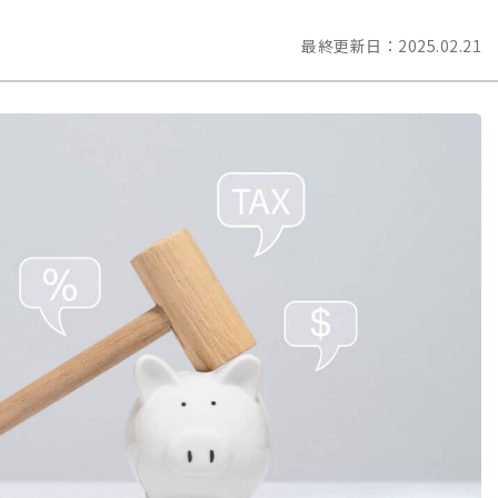
最終更新日：
2025.02.21