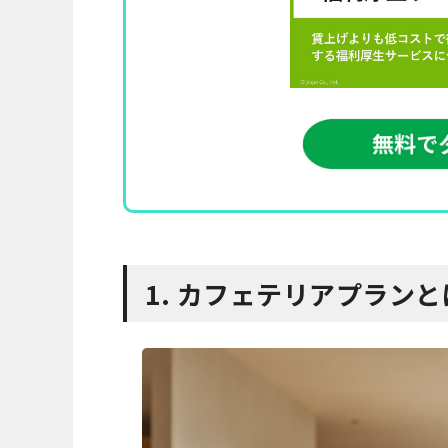
1. カフェテリアプランと