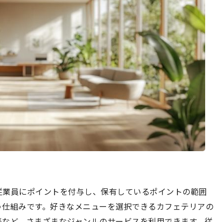
従業員にポイントを付与し、保有しているポイントの範囲
う仕組みです。好きなメニューを選択できるカフェテリアの
楽など、さまざまなジャンルのサービスを利用できます。従