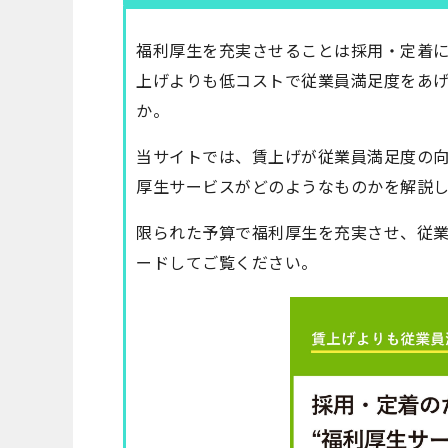
福利厚生を充実させることは採用・定着
上げよりも低コストで従業員満足度をあ
か。
当サイトでは、賃上げが従業員満足度の
厚生サービスがどのようなものかを解説
限られた予算で福利厚生を充実させ、従
ードしてご覧ください。