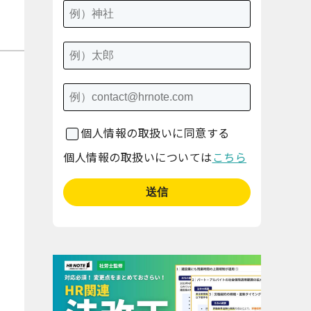
個人情報の取扱いに同意する
個人情報の取扱いについては
こちら