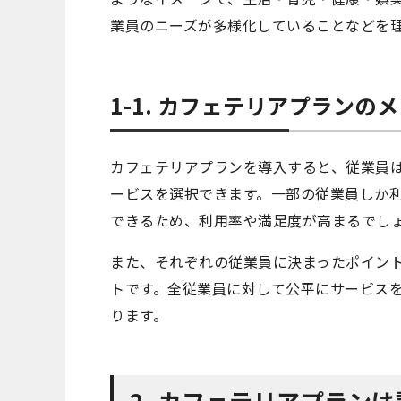
業員のニーズが多様化していることなどを
1-1. カフェテリアプランの
カフェテリアプランを導入すると、従業員
ービスを選択できます。一部の従業員しか
できるため、利用率や満足度が高まるでし
また、それぞれの従業員に決まったポイン
トです。全従業員に対して公平にサービス
ります。
2. カフェテリアプラン