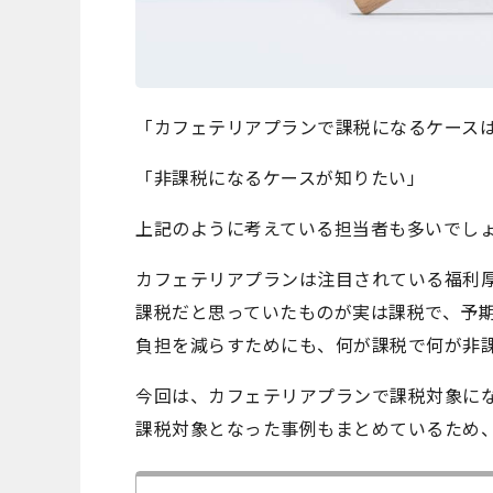
「カフェテリアプランで課税になるケース
「非課税になるケースが知りたい」
上記のように考えている担当者も多いでし
カフェテリアプランは注目されている福利
課税だと思っていたものが実は課税で、予
負担を減らすためにも、何が課税で何が非
今回は、カフェテリアプランで課税対象に
課税対象となった事例もまとめているため