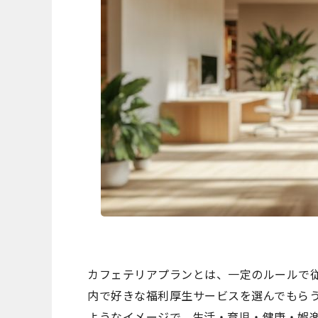
カフェテリアプランとは、一定のルールで
内で好きな福利厚生サービスを選んでもら
ようなイメージで、生活・育児・健康・娯