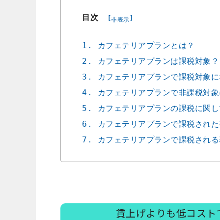
目次
[
]
非表示
1. カフェテリアプランとは？
2. カフェテリアプランは課税対象？
3. カフェテリアプランで課税対象に
4. カフェテリアプランで非課税対
5. カフェテリアプランの課税に関
6. カフェテリアプランで課税された
7. カフェテリアプランで課税され
賃上げよりも低コスト