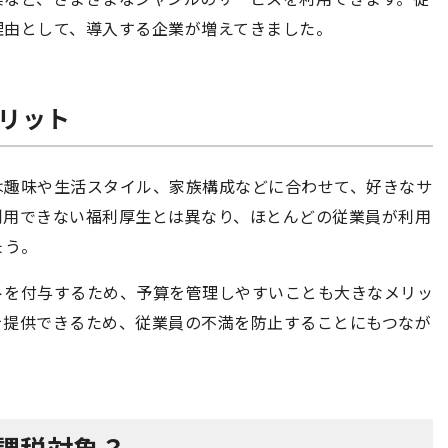
理由として、導入する企業が増えてきました。
メリット
は趣味や生活スタイル、家族構成などに合わせて、好きなサ
利用できない福利厚生とは異なり、ほとんどの従業員が利用
ょう。
トを付与するため、予算を管理しやすいことも大きなメリッ
を提供できるため、従業員の不満を防止することにもつなが
は課税対象？