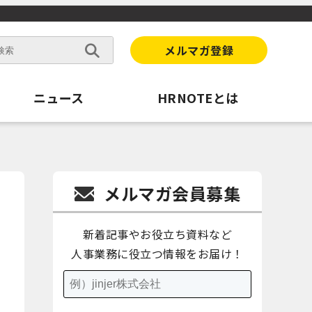
メルマガ登録
ニュース
HRNOTEとは
メルマガ会員募集
新着記事やお役立ち資料など
人事業務に役立つ情報をお届け！