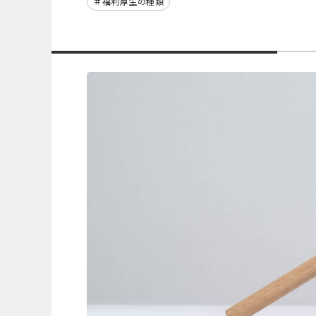
福利厚生の種類