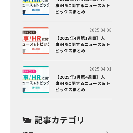
事/HRに関するニュース＆ト
ピックスまとめ
2025.04.08
【2025年4月第1週目】人
事/HRに関するニュース＆ト
ピックスまとめ
2025.04.01
【2025年3月第4週目】人
事/HRに関するニュース＆ト
ピックスまとめ
記事カテゴリ