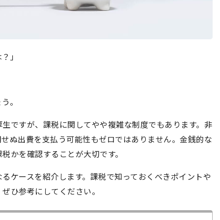
は？」
ょう。
厚生ですが、課税に関してやや複雑な制度でもあります。非
期せぬ出費を支払う可能性もゼロではありません。金銭的な
課税かを確認することが大切です。
なるケースを紹介します。課税で知っておくべきポイントや
、ぜひ参考にしてください。