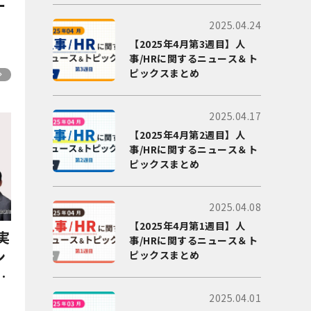
ー
2025.04.24
【2025年4月第3週目】人
事/HRに関するニュース＆ト
2
ピックスまとめ
2025.04.17
【2025年4月第2週目】人
事/HRに関するニュース＆ト
ピックスまとめ
2025.04.08
【2025年4月第1週目】人
実
事/HRに関するニュース＆ト
ン
ピックスまとめ
人
2025.04.01