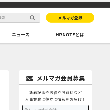
メルマガ登録
ニュース
HRNOTEとは
メルマガ会員募集
新着記事やお役立ち資料など
人事業務に役立つ情報をお届け！