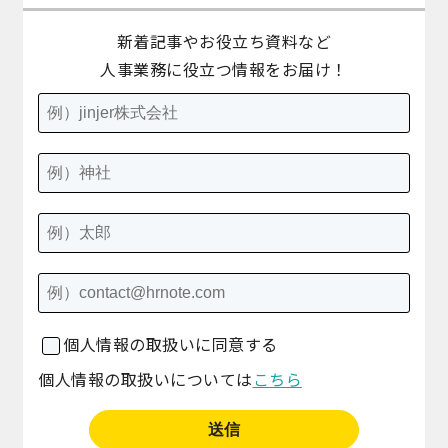
新着記事やお役立ち資料など
人事業務に役立つ情報をお届け！
個人情報の取扱いに同意する
個人情報の取扱いについては
こちら