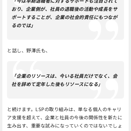
「今は早期退職者に対するサポートも注目されて
おり、企業側が、社員の退職後の活動や成長をサ
ポートすることが、企業の社会的責任にもつなが
るのでは」
と話し、野澤氏も、
「企業のリソースは、今いる社員だけでなく、会
社を辞めて定年した後もリソースになる」
と続けます。LSPの取り組みは、単なる個人のキャリ
ア支援を超えて、企業と社員の今後の関係性を新たに
生み出す、重要な試みになっていくのではないでしょ