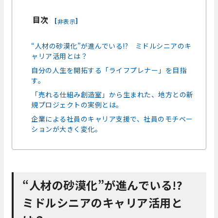
目次
[
]
非表示
“人材の砂漠化”が進んでいる!? ミドルシニアのキ
ャリア活用とは？
自分の人生を開拓する「ライフプレナー」を目指
す。
「売れる仕組み創造室」から生まれた、地方との新
規プロジェクトの実例とは。
企業による社員のキャリア支援で、社員のモチベー
ションが大きく変化。
“人材の砂漠化”が進んでいる!?
ミドルシニアのキャリア活用と