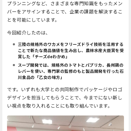
プランニングなど、さまざまな専門知識をもったメン
バーをアサインすることで、企業の課題を解決するこ
とを可能にしています。
今回紹介したのは、
三陸の規格外のワカメをフリーズドライ技術を活用する
ことで新たな商品価値を生み出し、農林水産大臣賞を受
賞した「チーズdeわかめ」
スープ開発では、規格外のトマトとパプリカ、長州鶏の
レバーを使い、専門家の監修のもと製品開発を行った石
川食品の「乙女の味方」
です。いずれも大学との共同制作でパッケージやロゴ
デザインを担当してもらうことで、今までにない新し
い視点を取り入れることにも取り組んでいます。