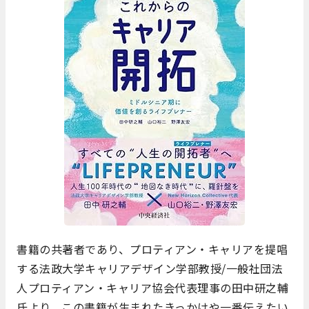
書籍の共著者であり、プロティアン・キャリアを提唱
する法政大学キャリアデザイン学部教授/一般社団法
人プロティアン・キャリア協会代表理事の田中研之輔
氏より、この書籍が生まれたきっかけや一番伝えたい