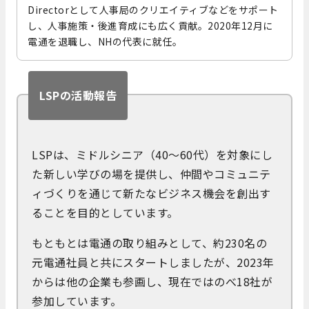
Directorとして人事局のクリエイティブなどをサポート
し、人事施策・後進育成にも広く貢献。2020年12月に
電通を退職し、NHの代表に就任。
LSPの活動報告
LSPは、ミドルシニア（40〜60代）を対象にし
た新しい学びの場を提供し、仲間やコミュニテ
ィづくりを通じて新たなビジネス機会を創出す
ることを目的としています。
もともとは電通の取り組みとして、約230名の
元電通社員と共にスタートしましたが、2023年
からは他の企業も参画し、現在ではのべ18社が
参加しています。