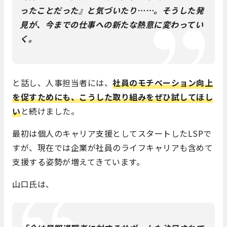
ったことだった』と気づいたり……。そうした発
見が、今までの仕事への新たな熱意に変わってい
く。
と話し、人事担当者には、
社員のモチベーション向上
を促すためにも、こうした取り組みをぜひ試してほし
い
と続けました。
最初は個人のキャリア支援としてスタートしたLSPで
すが、現在では企業が社員のライフキャリアも含めて
支援する姿勢が増えてきています。
山口氏は、