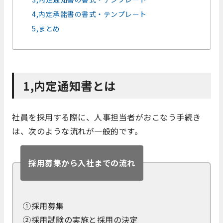
4,内定承諾書の書式・テンプレート
5,まとめ
1,内定通知書とは
社員を採用する際に、人事担当者がおこなう手続き
は、次のような流れが一般的です。
採用募集から入社までの流れ
①採用募集
②採用試験の実施と採用の決定