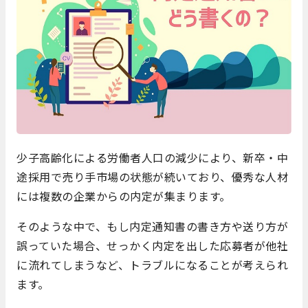
少子高齢化による労働者人口の減少により、新卒・中
途採用で売り手市場の状態が続いており、優秀な人材
には複数の企業からの内定が集まります。
そのような中で、もし内定通知書の書き方や送り方が
誤っていた場合、せっかく内定を出した応募者が他社
に流れてしまうなど、トラブルになることが考えられ
ます。