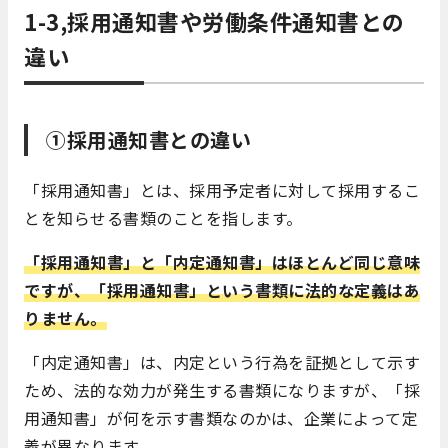
1-3,採用通知書や労働条件通知書との
違い
①採用通知書との違い
「採用通知書」とは、採用予定者に対して採用するこ
とを知らせる書類のことを指します。
「採用通知書」と「内定通知書」はほとんど同じ意味
ですが、「採用通知書」という書類に法的な定義はあ
りません。
「内定通知書」は、内定という行為を証拠として示す
ため、法的な効力が発生する書類になりますが、「採
用通知書」が何を示す書類なのかは、企業によって定
義が異なります。