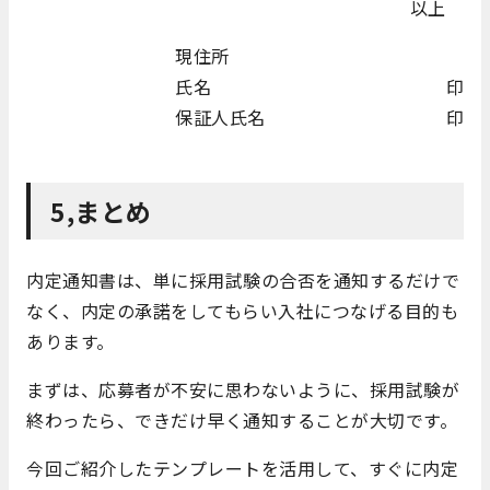
以上
現住所
氏名 印
保証人氏名 印
5,まとめ
内定通知書は、単に採用試験の合否を通知するだけで
なく、内定の承諾をしてもらい入社につなげる目的も
あります。
まずは、応募者が不安に思わないように、採用試験が
終わったら、できだけ早く通知することが大切です。
今回ご紹介したテンプレートを活用して、すぐに内定