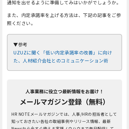
通知を出せるように準備してみはいかがでしょうか。
また、内定承諾率を上げる方法は、下記の記事をご参
照ください。
▼参考
UZUZに聞く「低い内定承諾率の改善」に向け
た、人材紹介会社とのコミュニケーション術
人事業務に役立つ最新情報をお届け！
メールマガジン登録（無料）
HR NOTEメールマガジンでは、人事/HRの担当者として
知っておきたい各社の取組事例やリリース情報、最新
Newsから今すぐ使える実践ノウハウまで毎日配信して