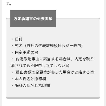
す。
内定承諾書の必要事項
・日付
・宛名（自社の代表取締役社長が一般的）
・内定承諾の旨
・ 内定取消事由に該当する場合は、内定を取り
消されても不服申し立てしない旨
・ 提出書類で変更等があった場合は連絡する旨
・本人氏名と捺印欄
・保証人氏名と捺印欄