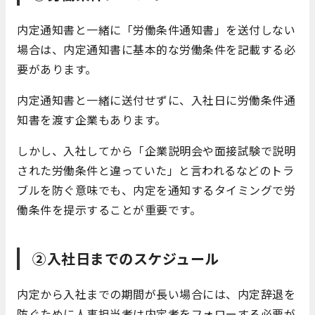
内定通知書と一緒に「労働条件通知書」を送付しない
場合は、
内定通知書に基本的な労働条件を記載する必
要があります。
内定通知書と一緒に送付せずに、入社日に労働条件通
知書を渡す企業もあります。
しかし、入社してから「企業説明会や面接試験で説明
された労働条件と違っていた」と言われるなどのトラ
ブルを防ぐ意味でも、内定を通知するタイミングで労
働条件を提示することが重要です。
②入社日までのスケジュール
内定から入社までの期間が長い場合には、内定辞退を
防ぐために人事担当者は内定者をフォローする必要が