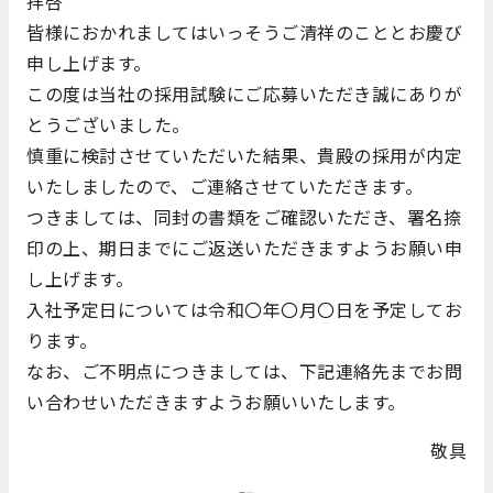
拝啓
皆様におかれましてはいっそうご清祥のこととお慶び
申し上げます。
この度は当社の採用試験にご応募いただき誠にありが
とうございました。
慎重に検討させていただいた結果、貴殿の採用が内定
いたしましたので、ご連絡させていただきます。
つきましては、同封の書類をご確認いただき、署名捺
印の上、期日までにご返送いただきますようお願い申
し上げます。
入社予定日については令和〇年〇月〇日を予定してお
ります。
なお、ご不明点につきましては、下記連絡先までお問
い合わせいただきますようお願いいたします。
敬具