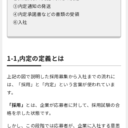
③内定通知の発送
④内定承諾書などの書類の受領
⑥入社
1-1,内定の定義とは
上記の図で説明した採用募集から入社までの流れに
は、「採用」と「内定」という言葉が使われていま
す。
「採用」
とは、企業が応募者に対して、採用試験の合
格を示した状態です。
しかし、この段階では応募者が、企業に入社する意思