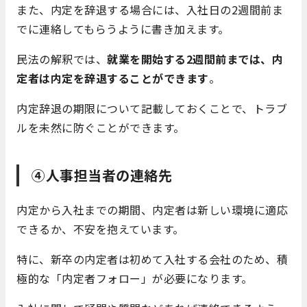
また、内定を辞退する場合には、入社日の2週間前ま
でに連絡してもらうように書き加えます。
民法の解釈では、
就業を開始する2週間前までは、内
定者は内定を辞退することができます
。
内定辞退の期限について記載しておくことで、トラブ
ルを未然に防ぐことができます。
④人事担当者の連絡先
内定から入社までの期間、内定者は新しい環境に適応
できるか、不安を抱えています。
特に、新卒の内定者は初めて入社する会社のため、積
極的な「内定者フォロー」が必要になります。