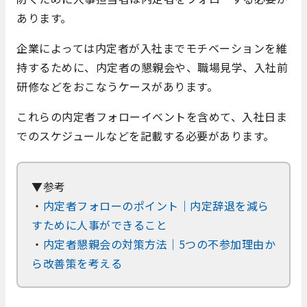
あります。
企業によっては内定者が入社までモチベーションを維
持するために、内定者の懇親会や、職場見学、入社前
研修などをおこなうケースがあります。
これらの内定者フォローイベントを含めて、入社日ま
でのスケジュールなどを記載する必要があります
。
▼参考
・
内定者フォローのポイント｜内定辞退を減ら
すために人事ができること
・
内定者懇親会の対策方法｜5つの不参加理由か
ら改善策を考える