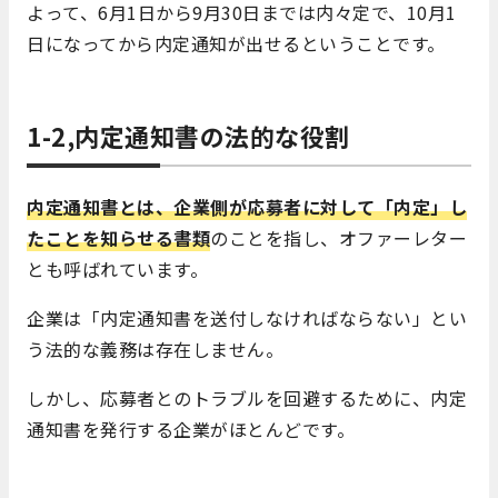
よって、6月1日から9月30日までは内々定で、10月1
日になってから内定通知が出せるということです。
1-2,内定通知書の法的な役割
内定通知書とは、企業側が応募者に対して「内定」し
たことを知らせる書類
のことを指し、オファーレター
とも呼ばれています。
企業は「内定通知書を送付しなければならない」とい
う法的な義務は存在しません。
しかし、応募者とのトラブルを回避するために、内定
通知書を発行する企業がほとんどです。