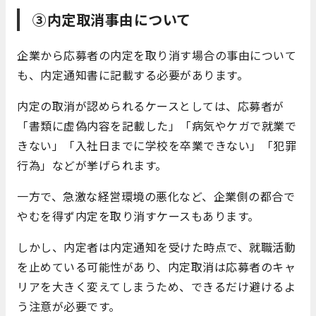
③内定取消事由について
企業から応募者の内定を取り消す場合の事由について
も、内定通知書に記載する必要があります。
内定の取消が認められるケースとしては、応募者が
「書類に虚偽内容を記載した」「病気やケガで就業で
きない」「入社日までに学校を卒業できない」「犯罪
行為」などが挙げられます。
一方で、急激な経営環境の悪化など、企業側の都合で
やむを得ず内定を取り消すケースもあります。
しかし、内定者は内定通知を受けた時点で、就職活動
を止めている可能性があり、内定取消は応募者のキャ
リアを大きく変えてしまうため、できるだけ避けるよ
う注意が必要です。