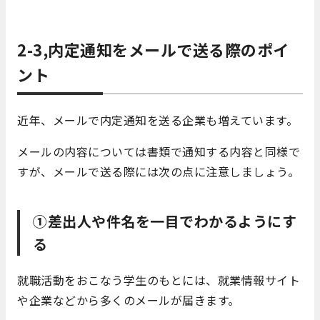
2-3,内定通知をメールで送る際のポイ
ント
近年、メールで内定通知を送る企業も増えています。
メールの内容については書類で通知する内容と同様で
すが、メールで送る際には次の点に注意しましょう。
①差出人や件名を一目でわかるようにす
る
就職活動をおこなう学生のもとには、就業情報サイト
や企業などから多くのメールが届きます。