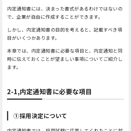
内定通知書には、決まった書式があるわけではないの
で、企業が自由に作成することができます。
しかし、内定通知書の目的を考えると、記載すべき項
目がいくつかあります。
本章では、内定通知書に必要な項目と、内定通知と同
時に伝えておくことが望ましい事項についてご紹介し
ます。
2-1,内定通知書に必要な項目
①採用決定について
内定通知書では、採用試験に応募してくれたことに対