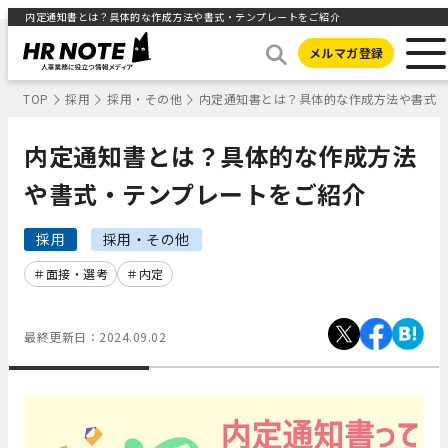
内定通知書とは？具体的な作成方法や書式・テンプレートをご紹介
メルマガ登録
TOP
採用
採用・その他
内定通知書とは？具体的な作成方法や書式
内定通知書とは？具体的な作成方法
や書式・テンプレートをご紹介
採用
採用・その他
面接・選考
内定
最終更新日：
2024.09.02