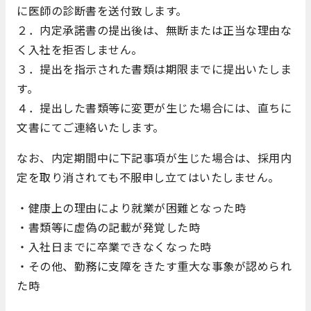
に医師の診断書を送付致します。
２．内定承諾書の提出後は、無断または正当な理由な
く入社を拒否しません。
３．提出を指示された書類は期限までに提出いたしま
す。
４．提出した書類等に変更が生じた場合には、直ちに
文書にてご連絡いたします。
なお、内定期間中に下記事項が生じた場合は、採用内
定を取り消されても不服申し立てはいたしません。
・健康上の理由により就業が困難となった時
・書類等に虚偽の記載が発覚した時
・入社日までに卒業できなくなった時
・その他、勤務に支障をきたす重大な事象が認められ
た時