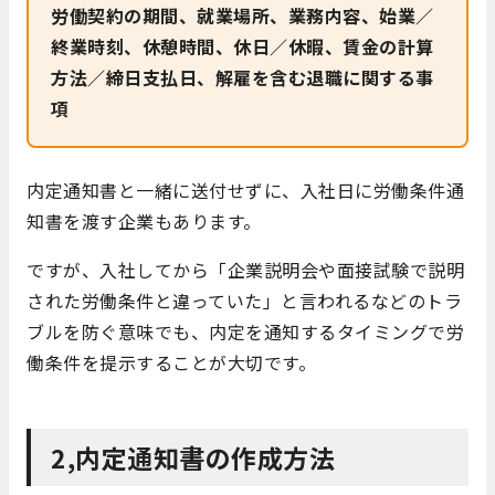
労働契約の期間、就業場所、業務内容、始業／
終業時刻、休憩時間、休日／休暇、賃金の計算
方法／締日支払日、解雇を含む退職に関する事
項
内定通知書と一緒に送付せずに、入社日に労働条件通
知書を渡す企業もあります。
ですが、入社してから「企業説明会や面接試験で説明
された労働条件と違っていた」と言われるなどのトラ
ブルを防ぐ意味でも、内定を通知するタイミングで労
働条件を提示することが大切です。
2,内定通知書の作成方法