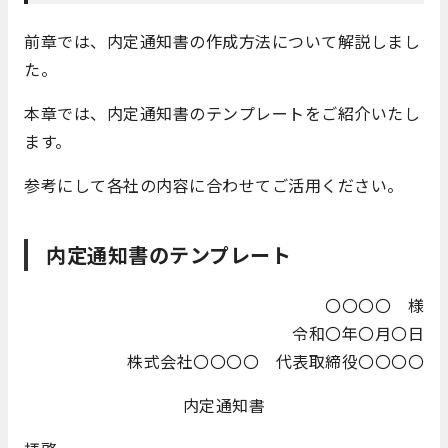
前章では、内定通知書の作成方法について解説しまし
た。
本章では、内定通知書のテンプレートをご紹介いたし
ます。
参考にして各社の内容に合わせてご活用ください。
内定通知書のテンプレート
〇〇〇〇 様
令和〇年〇月〇日
株式会社〇〇〇〇 代表取締役〇〇〇〇
内定通知書