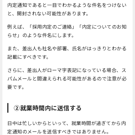
内定通知であると一目でわかるような件名をつけない
と、開封されない可能性があります。
例えば、「採用内定のご連絡」「内定についてのお知
らせ」のような件名にします。
また、差出人も社名や部署、氏名がはっきりとわかる
記載にすべきです。
さらに、差出人がローマ字表記になっている場合、ス
パムメールと間違えられる可能性があるので注意が必
要です。
②就業時間内に送信する
日中は忙しいからといって、就業時間が過ぎてから内
定通知のメールを送信すべきではありません。