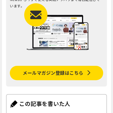
います。
メールマガジン登録はこちら
この記事を書いた人