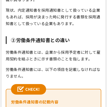
現状、内定通知書を採用通知書として扱っている企業
もあれば、採用が決まった時に発行する書類を採用通
知書として扱っている企業もあります。
②労働条件通知書との違い
労働条件通知書とは、企業から採用予定者に対して雇
用契約を結ぶときに示す書類のことを指します。
労働条件通知書には、以下の項目を記載しなければな
りません。
労働条件通知書の記載内容