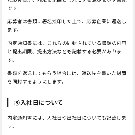
です。
応募者は書類に署名捺印した上で、応募企業に返送し
ます。
内定通知書には、これらの同封されている書類の内容
と提出期限、提出方法なども記載する必要がありま
す。
書類を返送してもらう場合には、返送先を書いた封筒
を同封するようにします。
③入社日について
内定通知書には、入社日や出社日についても記載しま
す。