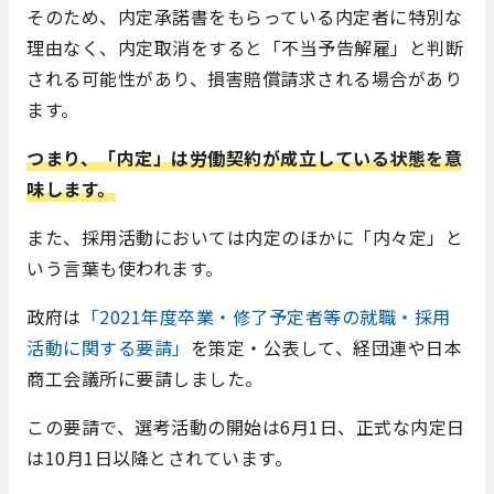
そのため、内定承諾書をもらっている内定者に特別な
理由なく、内定取消をすると「不当予告解雇」と判断
される可能性があり、損害賠償請求される場合があり
ます。
つまり、「内定」は労働契約が成立している状態を意
味します。
また、採用活動においては内定のほかに「内々定」と
いう言葉も使われます。
政府は
「2021年度卒業・修了予定者等の就職・採用
活動に関する要請」
を策定・公表して、経団連や日本
商工会議所に要請しました。
この要請で、選考活動の開始は6月1日、正式な内定日
は10月1日以降とされています。