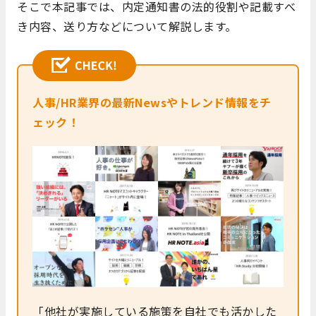
そこで本記事では、内定通知書の法的役割や記載すべ
き内容、送り方などについて解説します。
人事/HR業界の最新Newsやトレンド情報をチ
ェック！
「他社が実施している施策を自社でも活かした