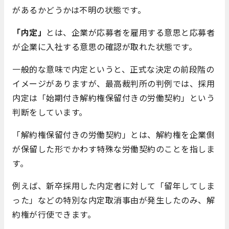
があるかどうかは不明の状態です。
「内定」
とは、企業が応募者を雇用する意思と応募者
が企業に入社する意思の確認が取れた状態です。
一般的な意味で内定というと、正式な決定の前段階の
イメージがありますが、最高裁判所の判例では、採用
内定は「始期付き解約権保留付きの労働契約」という
判断をしています。
「解約権保留付きの労働契約」とは、解約権を企業側
が保留した形でかわす特殊な労働契約のことを指しま
す。
例えば、新卒採用した内定者に対して「留年してしま
った」などの特別な内定取消事由が発生したのみ、解
約権が行使できます。