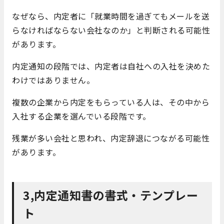
なぜなら、内定者に「就業時間を過ぎてもメールを送
らなければならない会社なのか」と判断される可能性
があります。
内定通知の段階では、内定者は自社への入社を決めた
わけではありません。
複数の企業から内定をもらっている人は、その中から
入社する企業を選んでいる段階です。
残業が多い会社と思われ、内定辞退につながる可能性
があります。
3,内定通知書の書式・テンプレー
ト