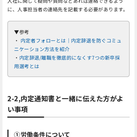
入社に関して疑問や質問などあれば連絡できるよう
に、人事担当者の連絡先を記載する必要があります。
▼参考
・
内定者フォローとは｜内定辞退を防ぐコミュ
ニケーション方法を紹介
・
内定辞退/離職を徹底的になくす7つの新卒採
用選考とは
2-2,内定通知書と一緒に伝えた方がよ
い事項
①労働条件について