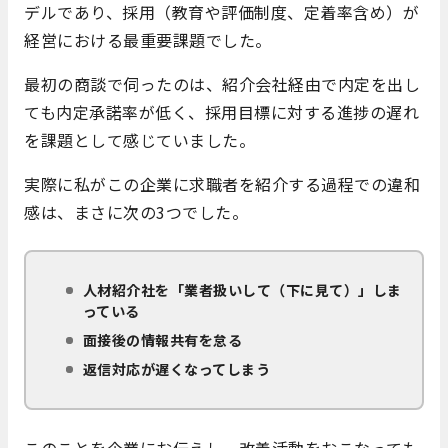
デルであり、採用（教育や評価制度、定着率含め）が
経営における最重要課題でした。
最初の商談で伺ったのは、紹介会社経由で内定を出し
ても内定承諾率が低く、採用目標に対する進捗の遅れ
を課題として感じていました。
実際に私がこの企業に求職者を紹介する過程での違和
感は、まさに次の3つでした。
人材紹介社を「業者扱いして（下に見て）」しま
っている
面接後の情報共有を怠る
返信対応が遅くなってしまう
このことを企業にお伝えし、改善活動をおこなっても