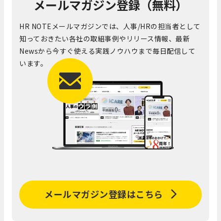
メールマガジン登録（無料）
HR NOTEメールマガジンでは、人事/HRの担当者として
知っておきたい各社の取組事例やリリース情報、最新
Newsから今すぐ使える実践ノウハウまで毎日配信して
います。
メールマガジン登録はこちら