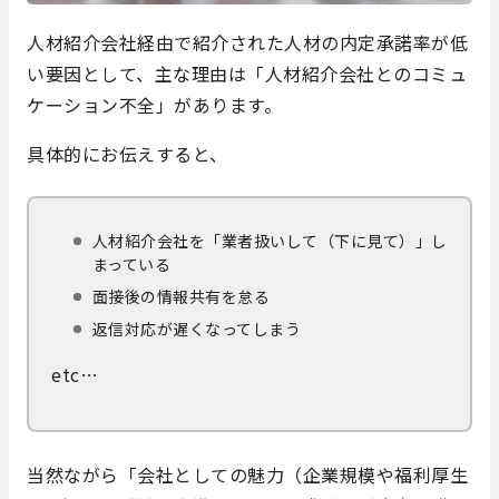
人材紹介会社経由で紹介された人材の内定承諾率が低
い要因として、主な理由は「人材紹介会社とのコミュ
ケーション不全」があります。
具体的にお伝えすると、
人材紹介会社を「業者扱いして（下に見て）」し
まっている
面接後の情報共有を怠る
返信対応が遅くなってしまう
etc…
当然ながら「会社としての魅力（企業規模や福利厚生