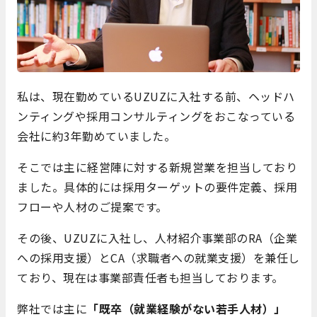
私は、現在勤めているUZUZに入社する前、ヘッドハ
ンティングや採用コンサルティングをおこなっている
会社に約3年勤めていました。
そこでは主に経営陣に対する新規営業を担当しており
ました。具体的には採用ターゲットの要件定義、採用
フローや人材のご提案です。
その後、UZUZに入社し、人材紹介事業部のRA（企業
への採用支援）とCA（求職者への就業支援）を兼任し
ており、現在は事業部責任者も担当しております。
弊社では主に
「既卒（就業経験がない若手人材）」