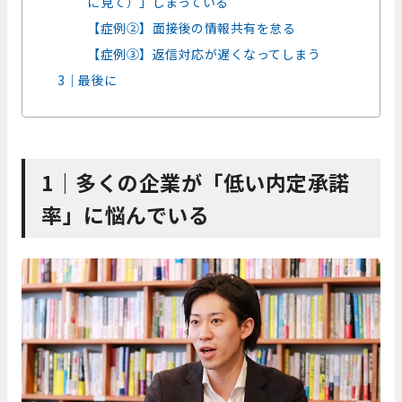
に見て）」しまっている
【症例②】面接後の情報共有を怠る
【症例③】返信対応が遅くなってしまう
3｜最後に
1｜多くの企業が「低い内定承諾
率」に悩んでいる