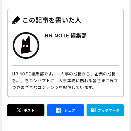
この記事を書いた人
HR NOTE 編集部
HR NOTE編集部です。「人事の成長から、企業の成長
を。」をコンセプトに、人事業務に携わる皆さまに役立
つさまざまなコンテンツを配信しています。
ポスト
シェア
ブックマーク