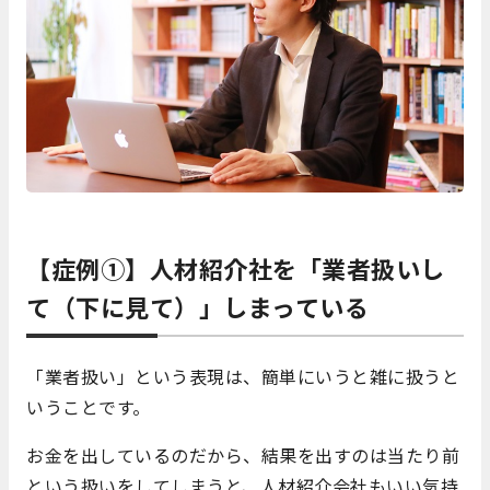
【症例①】
人材紹介社を「業者扱いし
て（下に見て）」しまっている
「業者扱い」という表現は、簡単にいうと雑に扱うと
いうことです。
お金を出しているのだから、結果を出すのは当たり前
という扱いをしてしまうと、人材紹介会社もいい気持