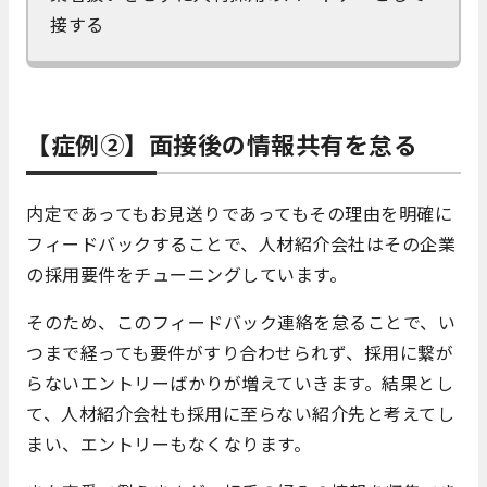
接する
【症例②】
面接後の
情報共有
を怠る
内定であってもお見送りであってもその理由を明確に
フィードバックすることで、人材紹介会社はその企業
の採用要件をチューニングしています。
そのため、このフィードバック連絡を怠ることで、い
つまで経っても要件がすり合わせられず、採用に繋が
らないエントリーばかりが増えていきます。結果とし
て、人材紹介会社も採用に至らない紹介先と考えてし
まい、エントリーもなくなります。