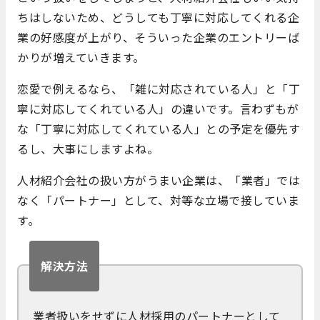
ちはしないため、どうしても丁寧に対応してくれる企
業の好感度が上がり、そういった企業のエントリーば
かりが増えていきます。
恋愛で例えるなら、「雑に対応されている人」と「丁
寧に対応してくれている人」の違いです。言わずもが
な「丁寧に対応してくれている人」との予定を優先す
るし、大事にしますよね。
人材紹介会社の扱い方がうまい企業は、「業者」では
なく「パートナー」として、対等な立場で接していま
す。
解決方法
業者扱いをせずに人材採用のパートナーとして