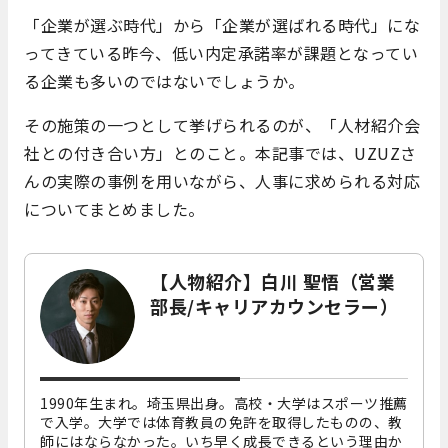
「企業が選ぶ時代」から「企業が選ばれる時代」にな
ってきている昨今、低い内定承諾率が課題となってい
る企業も多いのではないでしょうか。
その施策の一つとして挙げられるのが、「人材紹介会
社との付き合い方」とのこと。本記事では、UZUZさ
んの実際の事例を用いながら、人事に求められる対応
についてまとめました。
【人物紹介】白川 聖悟（営業
部長/キャリアカウンセラー）
1990年生まれ。埼玉県出身。高校・大学はスポーツ推薦
で入学。大学では体育教員の免許を取得したものの、教
師にはならなかった。いち早く成長できるという理由か