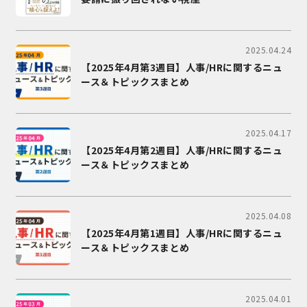
2025.04.24
【2025年4月第3週目】人事/HRに関するニュ
ース＆トピックスまとめ
2025.04.17
【2025年4月第2週目】人事/HRに関するニュ
ース＆トピックスまとめ
2025.04.08
【2025年4月第1週目】人事/HRに関するニュ
ース＆トピックスまとめ
2025.04.01