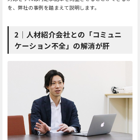
を、弊社の事例を踏まえて説明します。
2｜人材紹介会社との「コミュニ
ケーション不全」の解消が肝