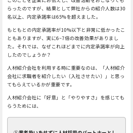
らったのですが、結果として弊社からの紹介人数は30
名以上、内定承諾率は65%を超えました。
もともとの内定承諾率が10%以下と非常に低かったこ
ともありますが、実に6~7倍の改善効果がありまし
た。それでは、なぜこれほどまでに内定承諾率が向上
したのでしょうか？
人材紹介会社を利用する時に重要なのは、「人材紹介
会社に求職者を紹介したい（入社させたい）」と思っ
てもらえているかが重要です。
人材紹介会社に「好意」と「やりやすさ」を感じても
らうためには、
①業者扱いをせずに人材採用のパートナーとし