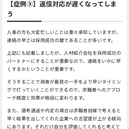
【症例③】返信
対応が遅くなってしま
う
人事の方も大変忙しいことは重々承知していますが、
連絡の早さは採用成功の鍵であることが多いです。
上記にも記載しましたが、人材紹介会社を採用成功の
パートナーにすることが重要なので、連絡をいかに早
くするかということが重要です。
そうすることで両者が最良の一手をより早いタイミン
グで打っていくことができるので、求職者へのアプロ
ーチ精度と効果が格段に変わります。
また、選考通過や内定の場合は求職者目線で考えると
早く結果を出してくれた企業への志望度が上がる傾向
にあります。それだけ自分を評価してくれると考えて