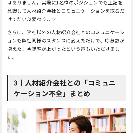
はありません。実際に1名枠のポジションでも上記を
意識して人材紹介会社とコミュニケーションを取るだ
けでだいぶ変わります。
さらに、弊社以外の人材紹介会社とのコミュニケーシ
ョンも弊社同様のスタンスに変えただけで、応募数が
増えた、承諾率が上がったという声もいただけまし
た。
3｜人材紹介会社との「コミュニ
ケーション不全」まとめ