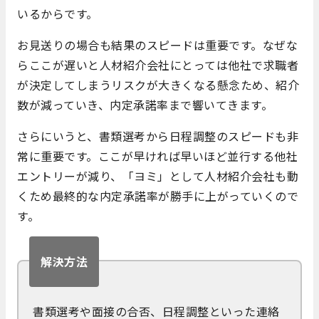
いるからです。
お見送りの場合も結果のスピードは重要です。なぜな
らここが遅いと人材紹介会社にとっては他社で求職者
が決定してしまうリスクが大きくなる懸念ため、紹介
数が減っていき、内定承諾率まで響いてきます。
さらにいうと、書類選考から日程調整のスピードも非
常に重要です。ここが早ければ早いほど並行する他社
エントリーが減り、「ヨミ」として人材紹介会社も動
くため最終的な内定承諾率が勝手に上がっていくので
す。
解決方法
書類選考や面接の合否、日程調整といった連絡