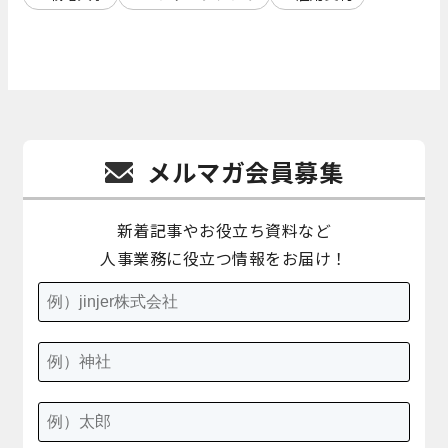
メルマガ会員募集
新着記事やお役立ち資料など
人事業務に役立つ情報をお届け！