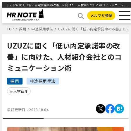
UZUZに聞く「低い内定承諾率の改善」に向けた、人材紹介会社とのコミュニケーション術 ｜HR NOTE
メルマガ登録
TOP
採用
中途採用手法
UZUZに聞く「低い内定承諾率の改善」に
UZUZに聞く「低い内定承諾率の改
善」に向けた、人材紹介会社とのコ
ミュニケーション術
採用
中途採用手法
人材紹介
最終更新日：
2023.10.04