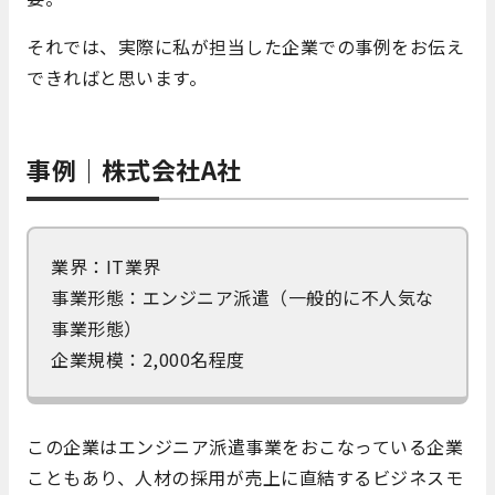
それでは、実際に私が担当した企業での事例をお伝え
できればと思います。
事例｜株式会社A社
業界：IT業界
事業形態：エンジニア派遣（一般的に不人気な
事業形態）
企業規模：2,000名程度
この企業はエンジニア派遣事業をおこなっている企業
こともあり、人材の採用が売上に直結するビジネスモ