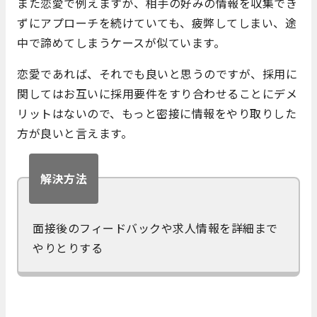
また恋愛で例えますが、相手の好みの情報を収集でき
ずにアプローチを続けていても、疲弊してしまい、途
中で諦めてしまうケースが似ています。
恋愛であれば、それでも良いと思うのですが、採用に
関してはお互いに採用要件をすり合わせることにデメ
リットはないので、もっと密接に情報をやり取りした
方が良いと言えます。
解決方法
面接後のフィードバックや求人情報を詳細まで
やりとりする