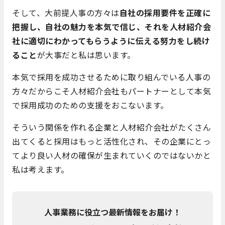
そして、大前提人事の方々は
自社の採用要件を正確に
把握し、自社の魅力を本気で信じ、それを人材紹介会
社に適切にわかってもらうように伝える努力をし続け
ること
が大事だと私は思います。
本気で採用を成功させるために取り組んでいる人事の
方々だからこそ人材紹介会社もパートナーとして本気
で採用成功のための支援をおこないます。
そういう関係を作れる企業と人材紹介会社がたくさん
出てくると採用はもっと活性化され、その企業にとっ
てより良い人材の確保が生まれていくのではないかと
私は考えます。
人事業務に役立つ最新情報をお届け！