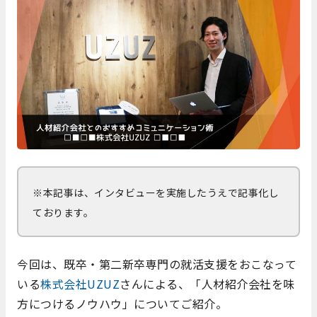
※本記事は、インタビューを実施したうえで記事化し
ております。
今回は、既卒・第二新卒専門の就活支援をおこなって
いる
株式会社UZUZ
さんによる、「人材紹介会社を味
方につけるノウハウ」についてご紹介。