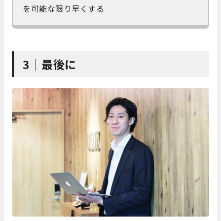
を可能な限り早くする
3｜最後に