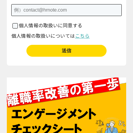
個人情報の取扱いに同意する
個人情報の取扱いについては
こちら