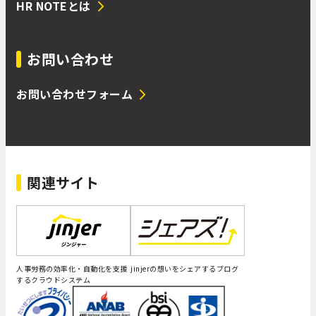
HR NOTEとは
お問い合わせ
お問い合わせフォーム
関連サイト
人事労務の効率化・自動化を支援
jinjerの想いをシェアするブログ
するクラウドシステム