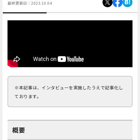
最終更新日：
2023.10.04
※本記事は、インタビューを実施したうえで記事化し
ております。
概要