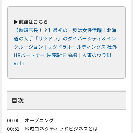
▶前編はこちら
【時短店長！？】最初の一歩は女性活躍！北海
道の大手「サツドラ」のダイバーシティ＆イン
クルージョン | サツドラホールディングス 社外
HRパートナー 佐藤彰悟 前編｜人事のウラ側
Vol.1
目次
00:00 オープニング
00:51 地域コネクティッドビジネスとは