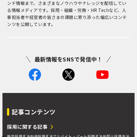
ンド情報まで、さまざまなノウハウやナレッジを配信してい
る情報メディアです。採用・組織・労務・HR Techなど、人
事担当者や経営者の皆さまの課題に寄り添った幅広いコンテ
ンツを公開しています。
最新情報をSNSで発信中！
記事コンテンツ
採用に関する記事
新卒採用手法
中途採用手法
アルバイト・パート採用手法
外国人採用手法