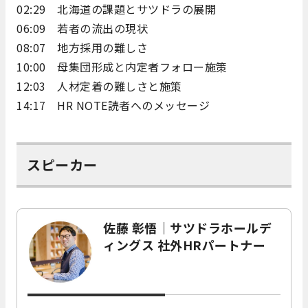
02:29 北海道の課題とサツドラの展開
06:09 若者の流出の現状
08:07 地方採用の難しさ
10:00 母集団形成と内定者フォロー施策
12:03 人材定着の難しさと施策
14:17 HR NOTE読者へのメッセージ
スピーカー
佐藤 彰悟｜サツドラホールデ
ィングス 社外HRパートナー