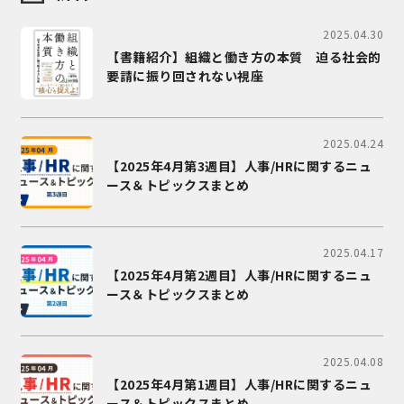
2025.04.30
【書籍紹介】組織と働き方の本質 迫る社会的
要請に振り回されない視座
2025.04.24
【2025年4月第3週目】人事/HRに関するニュ
ース＆トピックスまとめ
2025.04.17
【2025年4月第2週目】人事/HRに関するニュ
ース＆トピックスまとめ
2025.04.08
【2025年4月第1週目】人事/HRに関するニュ
ース＆トピックスまとめ