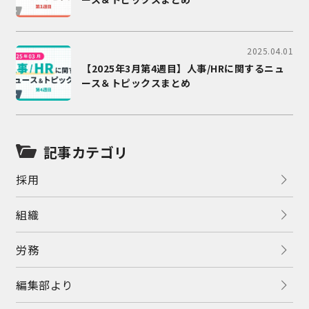
2025.04.01
【2025年3月第4週目】人事/HRに関するニュ
ース＆トピックスまとめ
記事カテゴリ
採用
組織
労務
編集部より