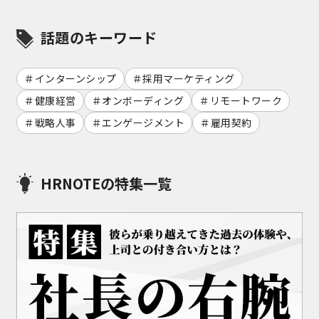
話題のキーワード
インターンシップ
採用マーケティング
健康経営
オンボーディング
リモートワーク
戦略人事
エンゲージメント
雇用契約
HRNOTEの特集一覧