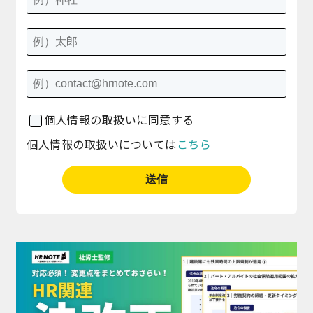
個人情報の取扱いに同意する
個人情報の取扱いについては
こちら