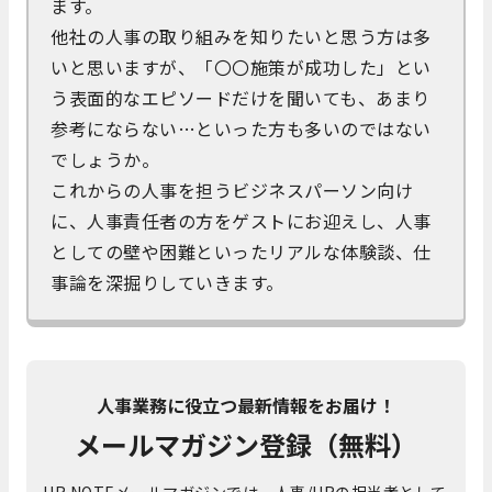
ます。
他社の人事の取り組みを知りたいと思う方は多
いと思いますが、「〇〇施策が成功した」とい
う表面的なエピソードだけを聞いても、あまり
参考にならない…といった方も多いのではない
でしょうか。
これからの人事を担うビジネスパーソン向け
に、人事責任者の方をゲストにお迎えし、人事
としての壁や困難といったリアルな体験談、仕
事論を深掘りしていきます。
人事業務に役立つ最新情報をお届け！
メールマガジン登録（無料）