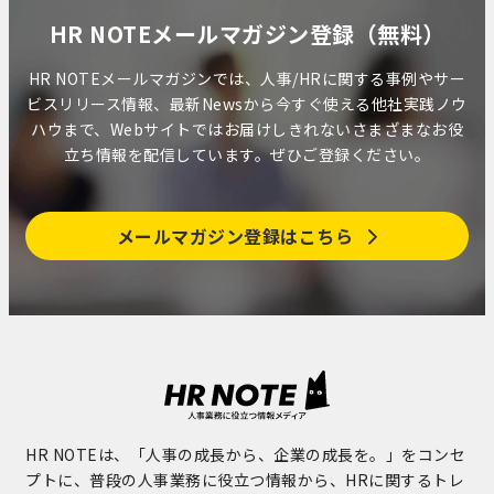
HR NOTEメールマガジン登録（無料）
HR NOTEメールマガジンでは、人事/HRに関する事例やサー
ビスリリース情報、最新Newsから今すぐ使える他社実践ノウ
ハウまで、Webサイトではお届けしきれないさまざまなお役
立ち情報を配信しています。ぜひご登録ください。
メールマガジン登録はこちら
HR NOTEは、「人事の成長から、企業の成長を。」をコンセ
プトに、普段の人事業務に役立つ情報から、HRに関するトレ