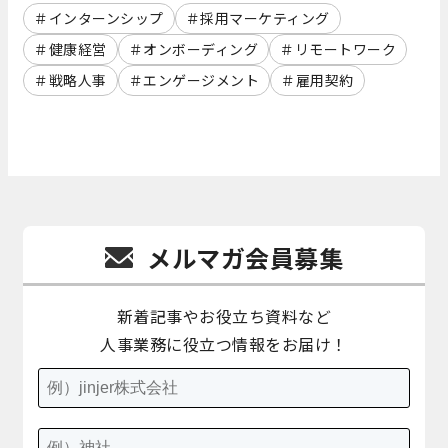
インターンシップ
採用マーケティング
健康経営
オンボーディング
リモートワーク
戦略人事
エンゲージメント
雇用契約
メルマガ会員募集
新着記事やお役立ち資料など
人事業務に役立つ情報をお届け！