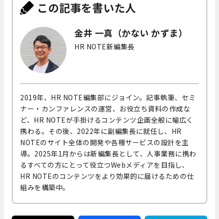
この記事を書いた人
金井 一真（かない かずま）
HR NOTE新編集長
2019年、HR NOTE編集部にジョイン。記事執筆、セミ
ナー・カンファレンスの運営、お役立ち資料の作成な
ど、HR NOTEが手掛けるコンテンツ企画全般に幅広く
携わる。その後、2022年に副編集長に就任し、HR
NOTEのサイト全体の開発や各種サービスの設計を主
導。2025年1月からは新編集長として、人事業務に携わ
るすべての方にとって役立つWebメディアを目指し、
HR NOTEのコンテンツをより効果的に届けるための仕
組みを構築中。