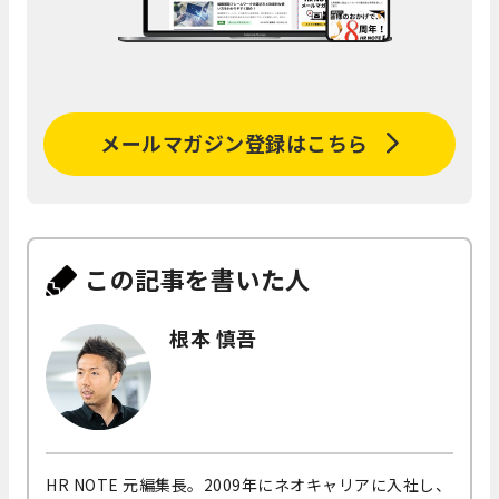
メールマガジン登録はこちら
この記事を書いた人
根本 慎吾
HR NOTE 元編集長。2009年にネオキャリアに入社し、