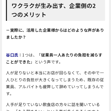
ワクラクが生み出す、企業側の2
つのメリット
－実際に、活用した企業様からはどのような声があり
ましたか？
谷口氏
：
1つは、「
従業員一人あたりの負担を減らす
ことができた
」という声です。
人が足りないと本当にお店が回らなくて、その中で一
人ひとりの負担が大きくなってしまうため、既存の従
業員、アルバイトも疲弊して辞めていってしまうんで
す。
人手が足りていない飲食店の方々に話を聞いている