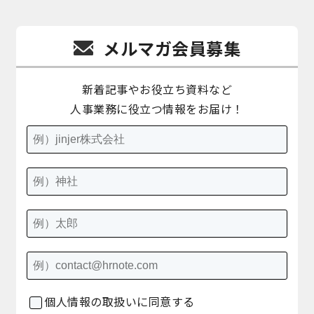
メルマガ会員募集
新着記事やお役立ち資料など
人事業務に役立つ情報をお届け！
個人情報の取扱いに同意する