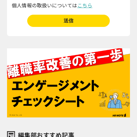
個人情報の取扱いについては
こちら
編集部おすすめ記事