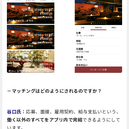
－マッチングはどのようにされるのですか？
谷口氏
：
応募、面接、雇用契約、給与支払いという、
働く以外のすべてをアプリ内で完結
できるようにして
います。