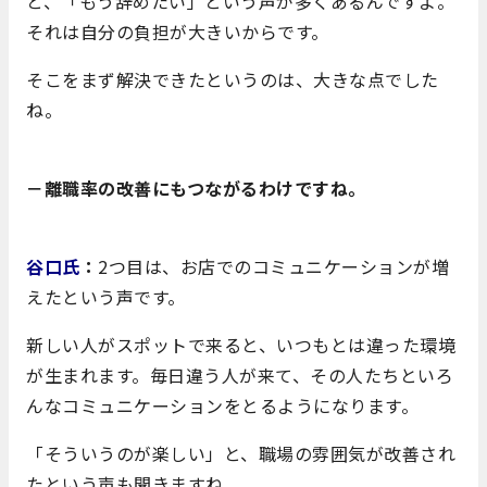
と、「もう辞めたい」という声が多くあるんですよ。
それは自分の負担が大きいからです。
そこをまず解決できたというのは、大きな点でした
ね。
－離職率の改善にもつながるわけですね。
谷口氏
：
2つ目は、お店でのコミュニケーションが増
えたという声です。
新しい人がスポットで来ると、いつもとは違った環境
が生まれます。毎日違う人が来て、その人たちといろ
んなコミュニケーションをとるようになります。
「そういうのが楽しい」と、職場の雰囲気が改善され
たという声も聞きますね。