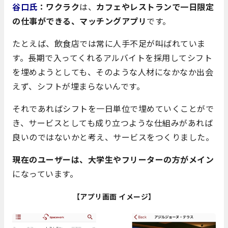
谷口氏
：ワクラク
は、
カフェやレストランで一日限定
の仕事ができる、マッチングアプリ
です。
たとえば、飲食店では常に人手不足が叫ばれていま
す。長期で入ってくれるアルバイトを採用してシフト
を埋めようとしても、そのような人材になかなか出会
えず、シフトが埋まらないんです。
それであればシフトを一日単位で埋めていくことがで
き、サービスとしても成り立つような仕組みがあれば
良いのではないかと考え、サービスをつくりました。
現在のユーザーは、大学生やフリーターの方がメイン
になっています。
【アプリ画面 イメージ】