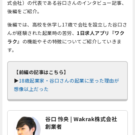
式会社）の代表である谷口さんのインタビュー記事、
後編をご紹介。
後編では、高校を休学し17歳で会社を設立した谷口さ
んが経験された起業時の苦労、
1日求人アプリ『ワク
ラク』
の機能やその特徴についてご紹介していきま
す。
【前編の記事はこちら】
▶
18歳起業家・谷口さんの起業に至った理由が
想像以上だった
谷口 怜央 | Wakrak株式会社
創業者