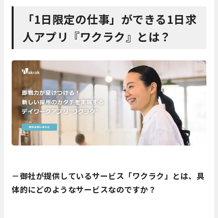
「1日限定の仕事」ができる1日求
人アプリ『ワクラク』とは？
－御社が提供しているサービス「ワクラク」とは、具
体的にどのようなサービスなのですか？