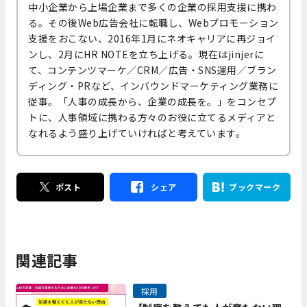
中小企業から上場企業まで多くの企業の採用支援に携わ
る。その後Web広告会社に転職し、Webプロモーション
支援をおこない、2016年1月にネオキャリアに再ジョイ
ンし、2月にHR NOTEを立ち上げる。現在はjinjerに
て、コンテンツマーケ／CRM／広告・SNS運用／ブラン
ディング・PRなど、インバウンドマーケティング業務に
従事。「人事の成長から、企業の成長を。」をコンセプ
トに、人事領域に携わる方々のお役に立てるメディアと
なれるよう盛り上げていければと考えています。
ポスト
シェア
ブックマーク
関連記事
採用