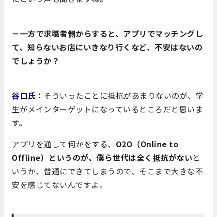
－一方で求職者側からすると、アプリでマッチングし
て、知らないお店にいきなり行くなど、不安はないの
でしょうか？
谷口氏
：
そういったことに抵抗があまりないのが、学
生がメインターゲットになっているところだと思いま
す。
アプリを通して何かをする、
O2O（Online to
Offline）というのが、僕ら世代は全く抵抗がない
と
いうか、普通にできてしまうので、そこまで大きな不
安を感じてないんですよ。