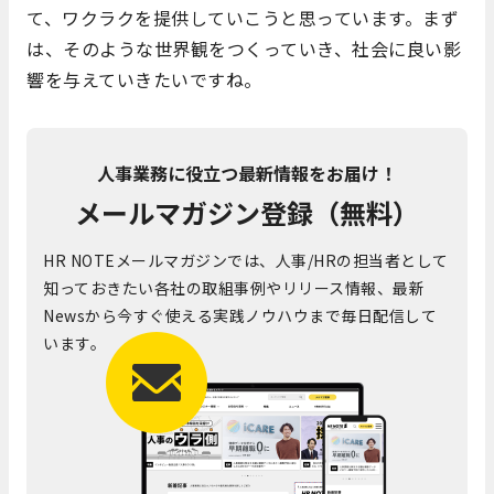
て、ワクラクを提供していこうと思っています。まず
は、そのような世界観をつくっていき、社会に良い影
響を与えていきたいですね。
人事業務に役立つ最新情報をお届け！
メールマガジン登録（無料）
HR NOTEメールマガジンでは、人事/HRの担当者として
知っておきたい各社の取組事例やリリース情報、最新
Newsから今すぐ使える実践ノウハウまで毎日配信して
います。