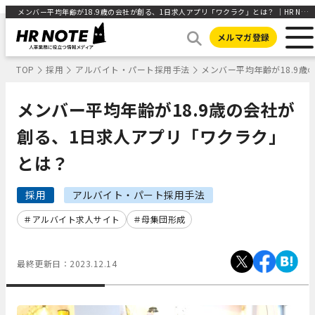
メンバー平均年齢が18.9歳の会社が創る、1日求人アプリ「ワクラク」とは？ ｜HR NOTE
メルマガ登録
TOP
採用
アルバイト・パート採用手法
メンバー平均年齢が18.9
メンバー平均年齢が18.9歳の会社が
創る、1日求人アプリ「ワクラク」
とは？
採用
アルバイト・パート採用手法
アルバイト求人サイト
母集団形成
最終更新日：
2023.12.14