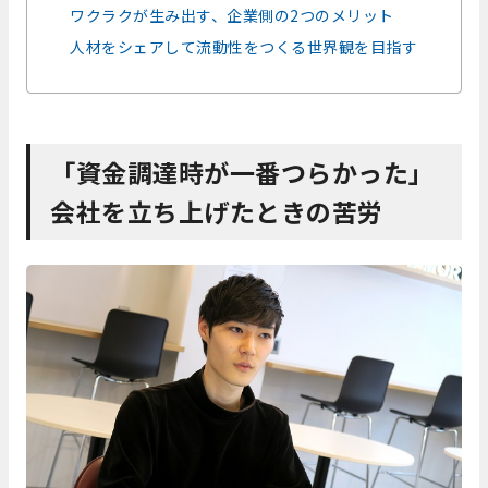
ワクラクが生み出す、企業側の2つのメリット
人材をシェアして流動性をつくる世界観を目指す
「資金調達時が一番つらかった」
会社を立ち上げたときの苦労