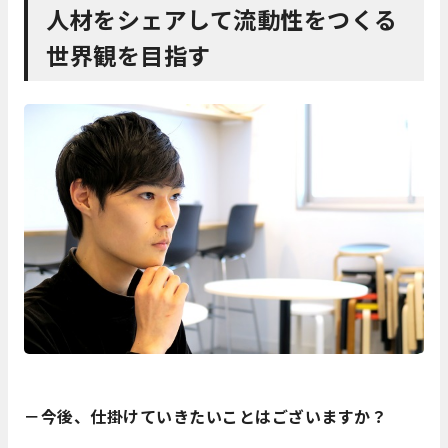
人材をシェアして流動性をつくる
世界観を目指す
－今後、仕掛けていきたいことはございますか？