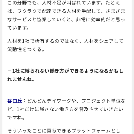
この分野でも、人材不足が叫ばれています。たとえ
ば、ワクラクで配達できる人材を手配して、さまざま
なサービスと協業していくと、非常に効率的だと思っ
ています。
人材を1社で所有するのではなく、人材をシェアして
流動性をつくる。
－1社に縛られない働き方ができるようになるかもし
れませんね。
谷口氏
：
どんどんデイワークや、プロジェクト単位な
ど、1社だけに属さない働き方を普及させていきたい
ですね。
そういったことに貢献できるプラットフォームとし