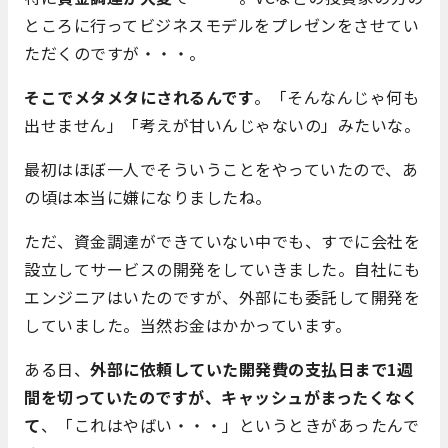
ところに行ってビジネスモデルをプレゼンをさせてい
ただくのですが・・・。
そこでメタメタにされるんです
。「そんなんじゃ何も
出せません」「考えが甘いんじゃないの」みたいな。
最初はほぼ一人でそういうことをやっていたので、あ
の頃は本当に嫌になりましたね。
ただ、資金調達ができていない中でも、すでに会社を
設立してサービスの開発をしていきました。自社にも
エンジニアはいたのですが、外部にも委託して開発を
していました。当然お金はかかっています。
ある日、
外部に依頼していた開発費の支払日まで1週
間を切っていたのですが、キャッシュがまったくなく
て
、「これはやばい・・・」というときがあったんで