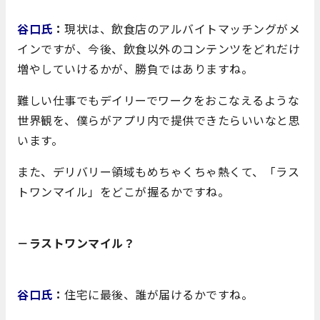
谷口氏
：
現状は、飲食店のアルバイトマッチングがメ
インですが、今後、飲食以外のコンテンツをどれだけ
増やしていけるかが、勝負ではありますね。
難しい仕事でもデイリーでワークをおこなえるような
世界観を、僕らがアプリ内で提供できたらいいなと思
います。
また、デリバリー領域もめちゃくちゃ熱くて、「ラス
トワンマイル」をどこが握るかですね。
－ラストワンマイル？
谷口氏
：
住宅に最後、誰が届けるかですね。