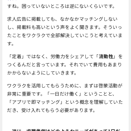
すね。困っていないところは逆にないくらいです。
求人広告に掲載しても、なかなかマッチングしない
し、掲載料も高いという声をよく聞きます。そういっ
たことをワクラクで全部解決していこうと考えていま
す。
「定着」ではなく、労働力をシェアして「
流動性
」を
つくるんだと言っています。それでいて費用もあまり
かからないようにしていきます。
ワクラクを活用してもらうために、まずは啓蒙活動が
非常に重要です。「一日だけ働く」ということと、
「アプリで即マッチング」という概念を理解していた
だき、受け入れてもらう必要があります。
－逆に、求職者側はどのようなニーズがあって1日だ