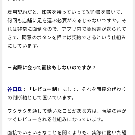
雇用契約だと、印鑑を持っていって契約書を書いて、
何回も店舗に足を運ぶ必要があるじゃないですか。そ
れは非常に面倒なので、アプリ内で契約書が送られて
きて、同意のボタンを押せば契約できるという仕組み
にしています。
－実際に会って面接もしないのですか？
谷口氏
：「レビュー制
」にして、それを面接の代わり
の判断軸として置いています。
ワクラクを通して働いたことがある方は、現場の声が
すぐレビューされる仕組みになっています。
面接でいろいろなことを聞くよりも、実際に働いた経