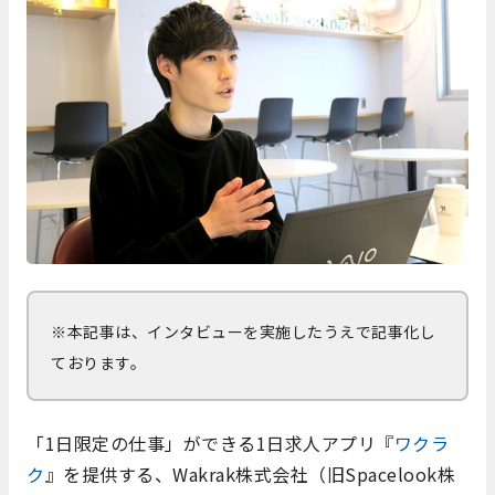
※本記事は、インタビューを実施したうえで記事化し
ております。
「1日限定の仕事」ができる1日求人アプリ『
ワクラ
ク
』を提供する、Wakrak株式会社（旧Spacelook株