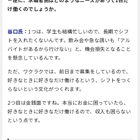
け働くのでしょうか。
谷口氏
：
1つは、学生も結構忙しいので、長期でシフ
トを入れたくないんです。飲み会や急な誘いも「アル
バイトがあるから行けない」と、機会損失となること
を懸念しているんです。
ただ、ワクラクでは、前日まで募集をしているので、
好きなときに好きなだけ働けるという、シフトをつく
らないという文化がつくれます。
2つ目は金銭面ですね。本当にお金に困っていたら、
好きなときに好きなだけ働けるので、収入も困らない
という点です。