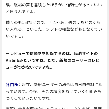
験、現場の声を蓄積したほうが、信頼性があっていい
と思うんですよ。
働くのも1日だけので、「じゃあ、週のうちどのくら
い入れる」といった、シフトの相談などもしなくてい
いですし。
－レビューで信頼制を担保するのは、民泊サイトの
Airbnbみたいですね。ただ、新規のユーザーはレビ
ューがつかないですよね。
谷口氏
：
現在、新規ユーザーの場合は自己申告制にな
っています。今後、そこの精度をあげていく仕組みも
つくっていきたいですね。
実際に会う必要はないと思っていて、たとえば、
動画