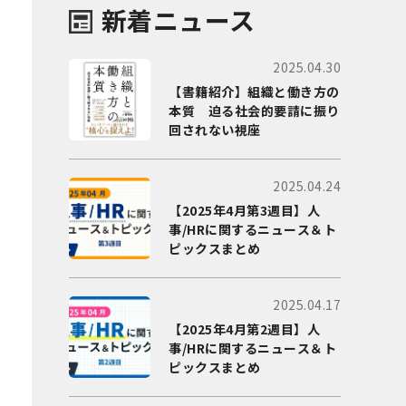
新着ニュース
2025.04.30
【書籍紹介】組織と働き方の
本質 迫る社会的要請に振り
回されない視座
2025.04.24
【2025年4月第3週目】人
事/HRに関するニュース＆ト
ピックスまとめ
2025.04.17
【2025年4月第2週目】人
事/HRに関するニュース＆ト
ピックスまとめ