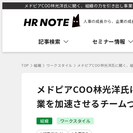
メドピアCOO林光洋氏に聞く、組織の力を引き出し事業を
人事の成長から、企業の成
記事検索
セミナー情報
TOP
組織
ワークスタイル
メドピアCOO林光洋氏に聞く、
メドピアCOO林光洋
業を加速させるチーム
組織
ワークスタイル