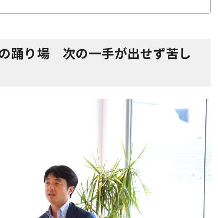
成長の踊り場 次の一手が出せず苦し