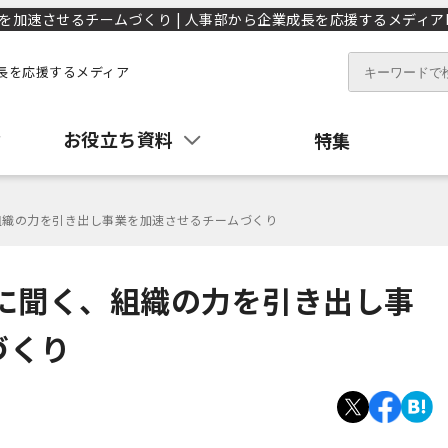
加速させるチームづくり | 人事部から企業成長を応援するメディアHR
長を応援するメディア
お役立ち資料
特集
組織の力を引き出し事業を加速させるチームづくり
氏に聞く、組織の力を引き出し事
づくり