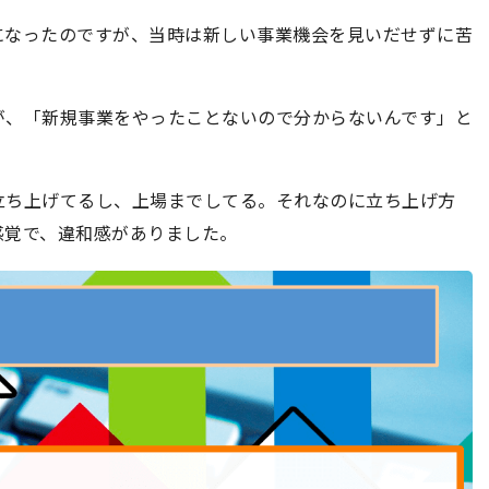
になったのですが、当時は新しい事業機会を見いだせずに苦
が、「新規事業をやったことないので分からないんです」と
立ち上げてるし、上場までしてる。それなのに立ち上げ方
感覚で、違和感がありました。