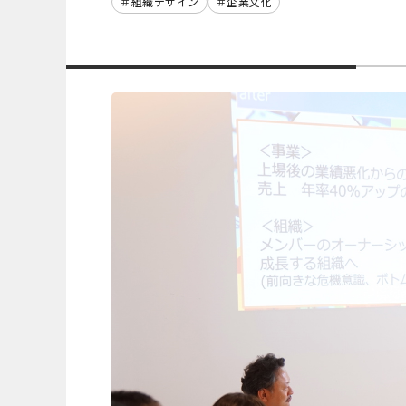
組織デザイン
企業文化