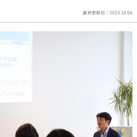
最終更新日：
2023.10.06