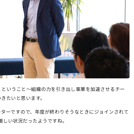
』ということ～組織の力を引き出し事業を加速させるチー
いきたいと思います。
オーターですので、年度が終わりそうなときにジョインされて
に厳しい状況だったようですね。