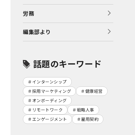
労務
編集部より
話題のキーワード
インターンシップ
採用マーケティング
健康経営
オンボーディング
リモートワーク
戦略人事
エンゲージメント
雇用契約