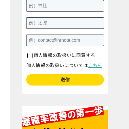
個人情報の取扱いに同意する
個人情報の取扱いについては
こちら