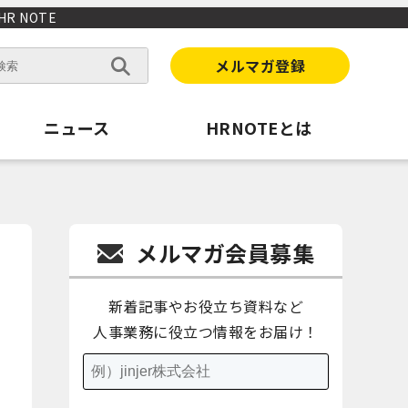
 NOTE
メルマガ登録
ニュース
HRNOTEとは
メルマガ会員募集
新着記事やお役立ち資料など
人事業務に役立つ情報をお届け！