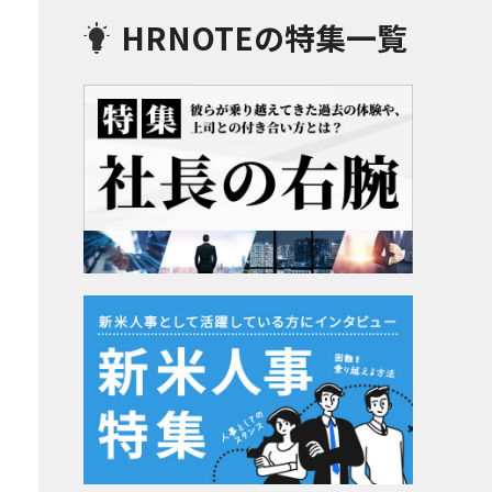
HRNOTEの特集一覧