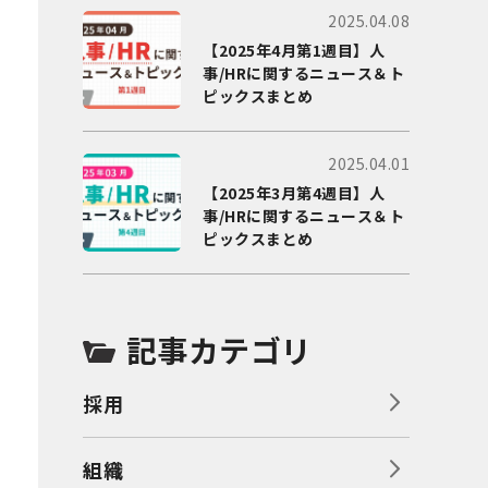
2025.04.08
【2025年4月第1週目】人
事/HRに関するニュース＆ト
ピックスまとめ
2025.04.01
【2025年3月第4週目】人
事/HRに関するニュース＆ト
ピックスまとめ
記事カテゴリ
採用
組織