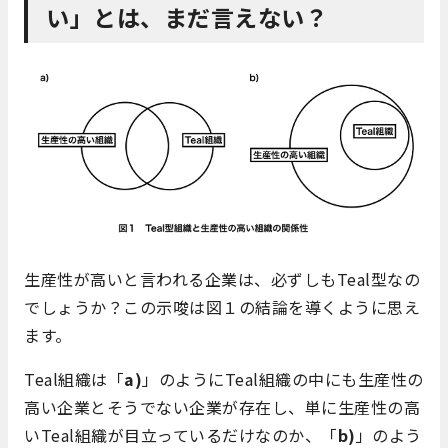
い」とは、まだ言えない？
生産性が高いと言われる企業は、必ずしもTeal型なの
でしょうか？この示唆は図１の結論を導くように思え
ます。
Teal組織は「
a)
」のようにTeal組織の中にも生産性の
高い企業とそうでない企業が存在し、単に生産性の高
いTeal組織が目立っているだけなのか、「
b)
」のよう