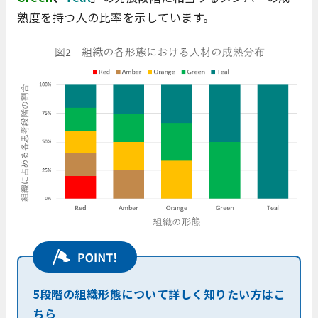
熟度を持つ人の比率を示しています。
5段階の組織形態について詳しく知りたい方はこ
ちら