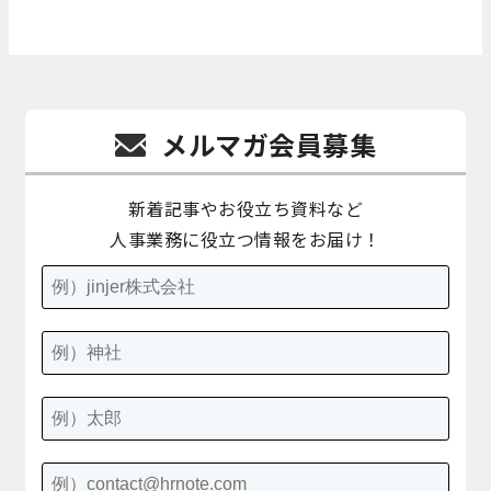
メルマガ会員募集
新着記事やお役立ち資料など
人事業務に役立つ情報をお届け！