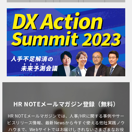
HR NOTEメールマガジン登録（無料）
HR NOTEメールマガジンでは、人事/HRに関する事例やサー
ビスリリース情報、最新Newsから今すぐ使える他社実践ノウ
ハウまで、Webサイトではお届けしきれないさまざまなお役