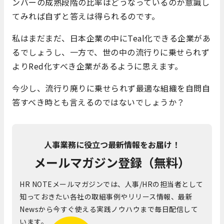
ンバーの成熟段階の比率はどうなっているのか意識し
てみれば自ずと答えは得られるのです。
私はまだまだ、日本企業の中にTeal化できる企業があ
るでしょうし、一方で、世の中の流行りに乗せられず
よりRed化すべき企業があるように思えます。
今少し、流行り廃りに乗せられず最適な組織を自問自
答すべき時とも言えるのではないでしょうか？
人事業務に役立つ最新情報をお届け！
メールマガジン登録（無料）
HR NOTEメールマガジンでは、人事/HRの担当者として
知っておきたい各社の取組事例やリリース情報、最新
Newsから今すぐ使える実践ノウハウまで毎日配信して
います。