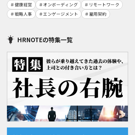
健康経営
オンボーディング
リモートワーク
戦略人事
エンゲージメント
雇用契約
HRNOTEの特集一覧