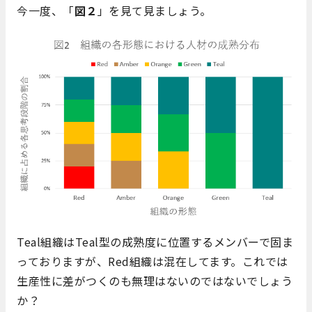
今一度、「
図２
」を見て見ましょう。
Teal組織はTeal型の成熟度に位置するメンバーで固ま
っておりますが、Red組織は混在してます。これでは
生産性に差がつくのも無理はないのではないでしょう
か？