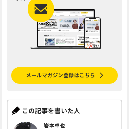
メールマガジン登録はこちら
この記事を書いた人
岩本卓也