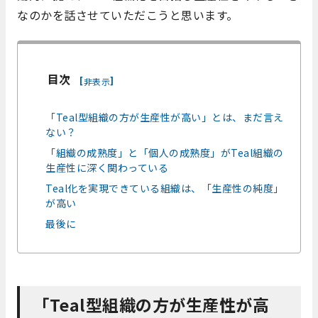
なのかを話させていただこうと思います。
目次
[
]
非表示
「Teal型組織の方が生産性が高い」とは、まだ言え
ない？
「組織の成熟度」と「個人の成熟度」がTeal組織の
生産性に深く関わっている
Teal化を実現できている組織は、「生産性の純度」
が高い
最後に
「Teal型組織の方が生産性が高