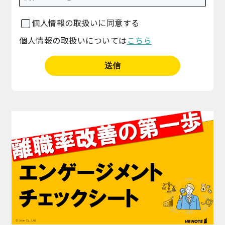
個人情報の取扱いに同意する
個人情報の取扱いについては
こちら