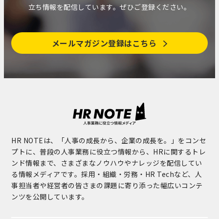
立ち情報を配信しています。ぜひご登録ください。
メールマガジン登録はこちら
HR NOTEは、「人事の成長から、企業の成長を。」をコンセ
プトに、普段の人事業務に役立つ情報から、HRに関するトレ
ンド情報まで、さまざまなノウハウやナレッジを配信してい
る情報メディアです。採用・組織・労務・HR Techなど、人
事担当者や経営者の皆さまの課題に寄り添った幅広いコンテ
ンツを公開しています。