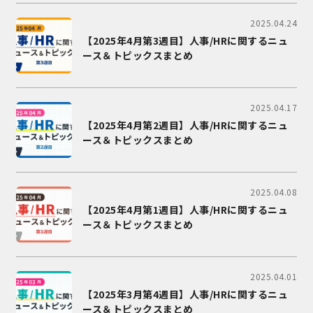
2025.04.24
【2025年4月第3週目】人事/HRに関するニュ
ース＆トピックスまとめ
2025.04.17
【2025年4月第2週目】人事/HRに関するニュ
ース＆トピックスまとめ
2025.04.08
【2025年4月第1週目】人事/HRに関するニュ
ース＆トピックスまとめ
2025.04.01
【2025年3月第4週目】人事/HRに関するニュ
ース＆トピックスまとめ