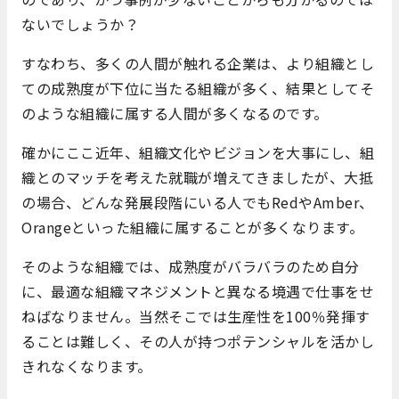
ないでしょうか？
すなわち、多くの人間が触れる企業は、より組織とし
ての成熟度が下位に当たる組織が多く、結果としてそ
のような組織に属する人間が多くなるのです。
確かにここ近年、組織文化やビジョンを大事にし、組
織とのマッチを考えた就職が増えてきましたが、大抵
の場合、どんな発展段階にいる人でもRedやAmber、
Orangeといった組織に属することが多くなります。
そのような組織では、成熟度がバラバラのため自分
に、最適な組織マネジメントと異なる境遇で仕事をせ
ねばなりません。当然そこでは生産性を100％発揮す
ることは難しく、その人が持つポテンシャルを活かし
きれなくなります。