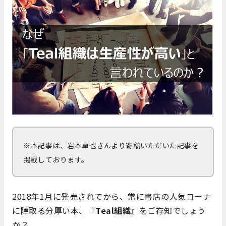
※本記事は、岩本卓也さんより寄稿いただいた記事を
掲載しております。
2018年1月に発売されてから、常に書店の人気コーナ
に陣取る分厚い本、『
Teal組織
』をご存知でしょう
か？