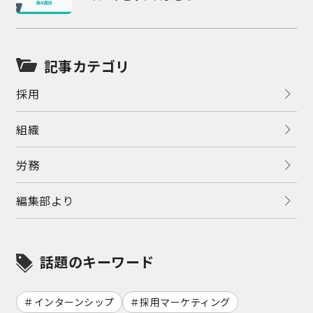
記事カテゴリ
採用
組織
労務
編集部より
話題のキーワード
インターンシップ
採用マーケティング