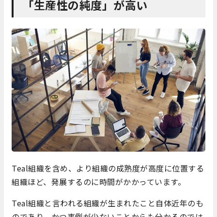
「生産性の純度」が高い
Teal組織を含め、より組織の成熟度が高度に位置する
組織ほど、発展するのに時間がかかっています。
Teal組織と言われる組織が生まれたこと自体近年のも
のであり、かつ事例が少ないことからも分かるのでは