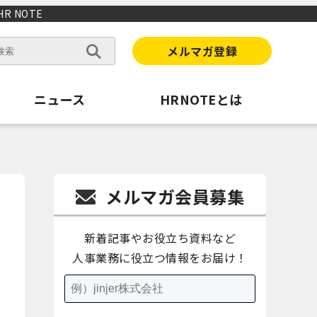
 NOTE
メルマガ登録
ニュース
HRNOTEとは
メルマガ会員募集
新着記事やお役立ち資料など
人事業務に役立つ情報をお届け！