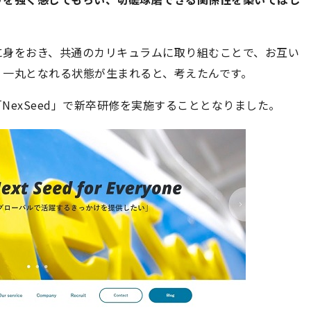
に身をおき、共通のカリキュラムに取り組むことで、お互い
、一丸となれる状態が生まれると、考えたんです。
NexSeed」で新卒研修を実施することとなりました。