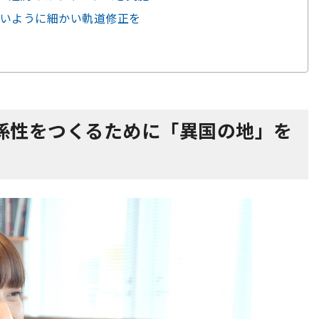
いように細かい軌道修正を
係性をつくるために「異国の地」を