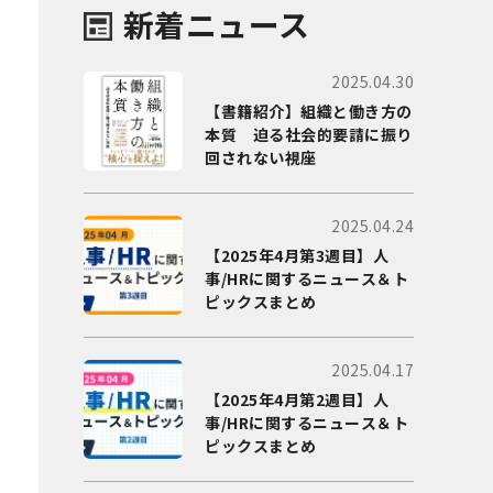
新着ニュース
2025.04.30
【書籍紹介】組織と働き方の
本質 迫る社会的要請に振り
回されない視座
2025.04.24
【2025年4月第3週目】人
事/HRに関するニュース＆ト
ピックスまとめ
2025.04.17
【2025年4月第2週目】人
事/HRに関するニュース＆ト
ピックスまとめ