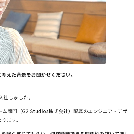
と考えた背景をお聞かせください。
入社しました。
ム部門（G2 Studios株式会社）配属のエンジニア・デザ
なります。
りを強く感じてもらい、切磋琢磨できる関係性を築いてほし