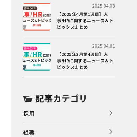
2025.04.08
【2025年4月第1週目】人
事/HRに関するニュース＆ト
ピックスまとめ
2025.04.01
【2025年3月第4週目】人
事/HRに関するニュース＆ト
ピックスまとめ
記事カテゴリ
採用
組織