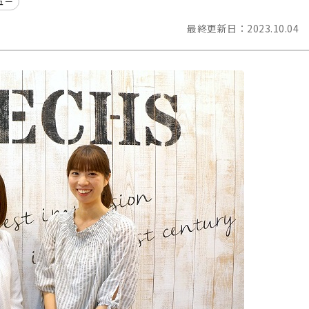
ュー
最終更新日：
2023.10.04