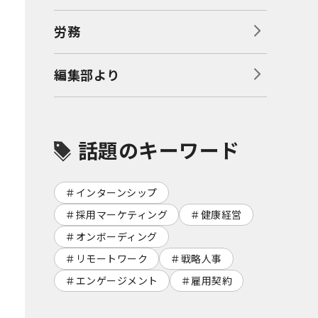
労務
編集部より
話題のキーワード
インターンシップ
採用マーケティング
健康経営
オンボーディング
リモートワーク
戦略人事
エンゲージメント
雇用契約