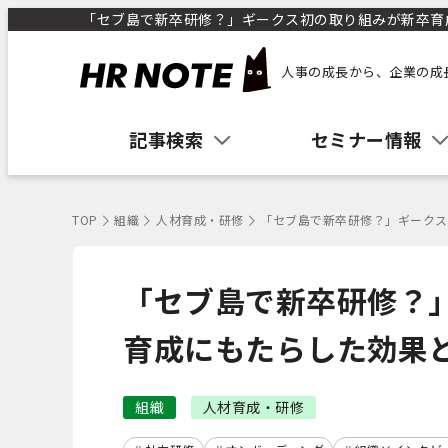
「セブ島で新卒研修？」ギークス初の取り組みが新卒育成に
人事の成長から、企業の成
記事検索
セミナー情報
TOP
組織
人材育成・研修
「セブ島で新卒研修？」ギークス
「セブ島で新卒研修？
育成にもたらした効果
組織
人材育成・研修