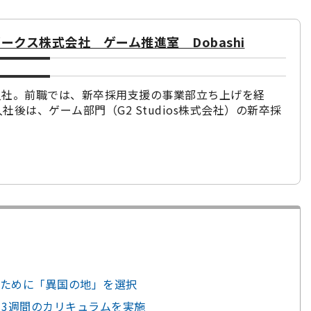
ークス株式会社 ゲーム推進室 Dobashi
途入社。前職では、新卒採用支援の事業部立ち上げを経
社後は、ゲーム部門（G2 Studios株式会社）の新卒採
。
ために「異国の地」を選択
、3週間のカリキュラムを実施