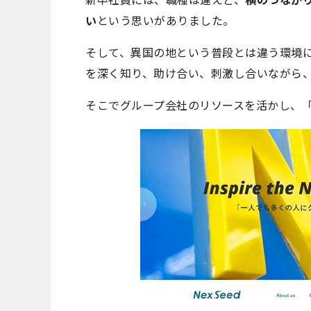
い
という思いがありました。
そして、異国の地という普段とは違う環境
を深く知り、助け合い、刺激し合いながら
そこでグループ会社のリソースを活かし、「