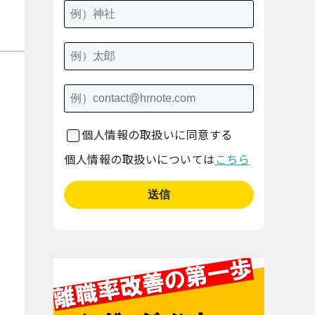
個人情報の取扱いに同意する
個人情報の取扱いについては
こちら