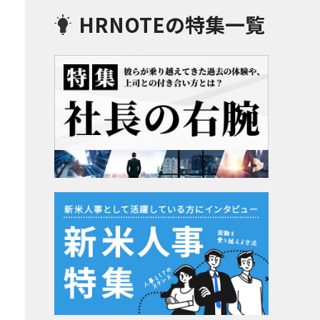
HRNOTEの特集一覧