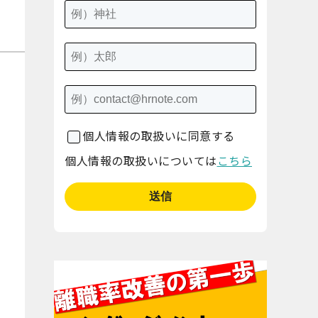
個人情報の取扱いに同意する
個人情報の取扱いについては
こちら