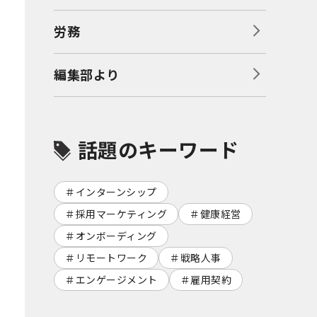
労務
編集部より
話題のキーワード
インターンシップ
採用マーケティング
健康経営
オンボーディング
リモートワーク
戦略人事
エンゲージメント
雇用契約