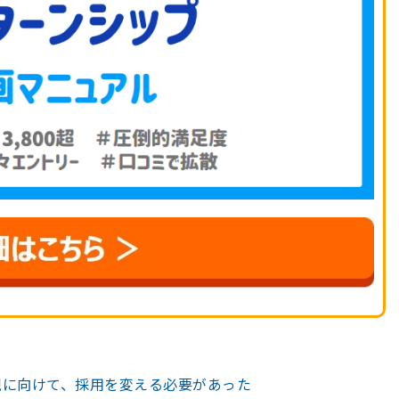
現に向けて、採用を変える必要があった