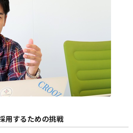
採用するための挑戦