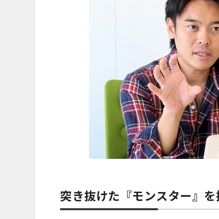
突き抜けた『モンスター』を