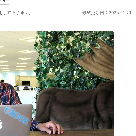
ビュー
化しております。
最終更新日：
2025.01.21