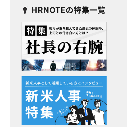
HRNOTEの特集一覧