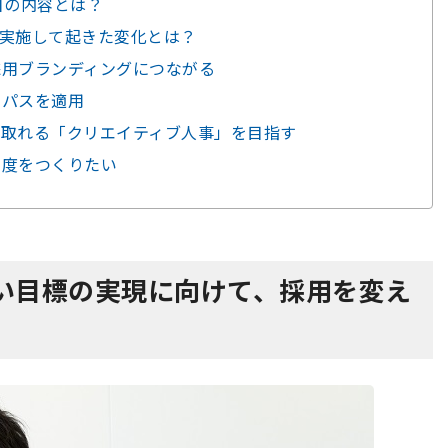
日の内容とは？
実施して起きた変化とは？
採用ブランディングにつながる
トパスを適用
み取れる「クリエイティブ人事」を目指す
制度をつくりたい
い目標の実現に向けて、採用を変え