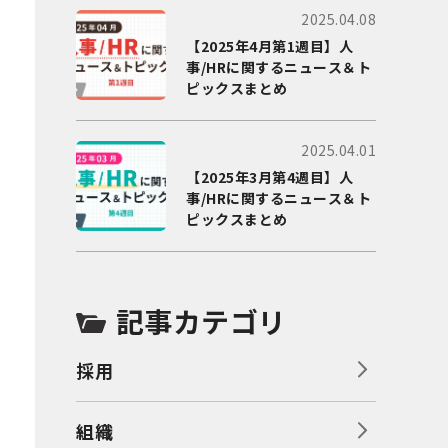
2025.04.08
【2025年4月第1週目】人
事/HRに関するニュース＆ト
ピックスまとめ
2025.04.01
【2025年3月第4週目】人
事/HRに関するニュース＆ト
ピックスまとめ
記事カテゴリ
採用
組織