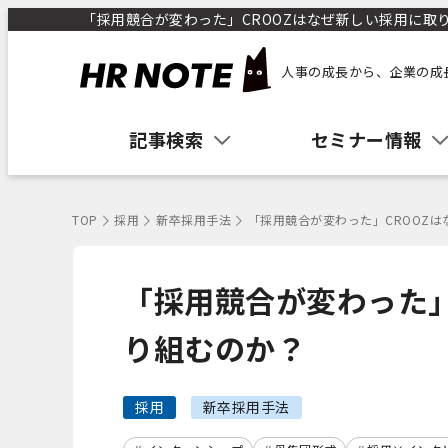
「採用競合が変わった」CROOZはなぜ新しい採用に取り組
人事の成長から、企業の成
記事検索
セミナー情報
TOP
採用
新卒採用手法
「採用競合が変わった」CROOZ
「採用競合が変わった」
り組むのか？
採用
新卒採用手法