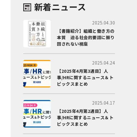
新着ニュース
2025.04.30
【書籍紹介】組織と働き方の
本質 迫る社会的要請に振り
回されない視座
2025.04.24
【2025年4月第3週目】人
事/HRに関するニュース＆ト
ピックスまとめ
2025.04.17
【2025年4月第2週目】人
事/HRに関するニュース＆ト
ピックスまとめ