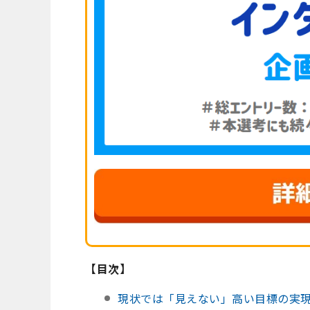
【目次】
現状では「見えない」高い目標の実