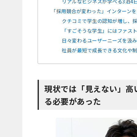
リアルなビジネスが学べる3泊4
「採用競合が変わった」インターンを
クチコミで学生の認知が増し、
「すごそうな学生」にはファス
日々変わるユーザーニーズを汲
社員が最短で成長できる文化や
現状では「見えない」高
る必要があった