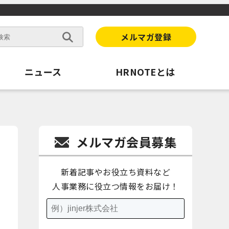
メルマガ登録
ニュース
HRNOTEとは
メルマガ会員募集
新着記事やお役立ち資料など
人事業務に役立つ情報をお届け！