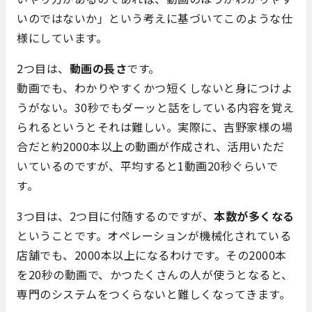
いのではないか」という考えに基づいてこのような仕
様にしています。
2つ目は、
動画の長さ
です。
動画でも、わかりやすくかつ短くしないと身につけよ
うがない。30秒でもダーッと話をしている内容を覚え
られるというとそれは難しい。実際に、吉野家様の場
合だと約2000本以上の動画が作成され、活用いただ
いているのですが、平均すると1動画20秒ぐらいで
す。
3つ目は、2つ目に付随するのですが、
本数が多くなる
ということです。オペレーションが機械化されている
店舗でも、2000本以上になるわけです。その2000本
を20秒の動画で、かつたくさんの人が使うとなると、
専門のシステムをつくらないと難しくなってきます。