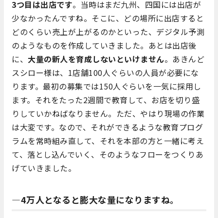
3つ目は出店です
。当時はまだ九州、四国には出店が
少なかったんですね。そこに、どの場所に出店すると
どのくらい売上が上がるのかといった、デジタル予測
のようなものを作成していきました。あとは出店後
に、
大量の新人を育成しないといけません
。あきんど
スシロー様は、1店舗100人ぐらいの人員が必要にな
ります。最初の募集では150人ぐらいを一気に採用し
ます。それをたった2週間で教育して、お店を切り盛
りしていかねばなりません。ただ、やはり現場の作業
は大変です。なので、それができるような教育プログ
ラムを常時組み直して、それを本部の方と一緒に考え
て、落とし込んでいく、そのようなフローをつくりあ
げていきました。
―4万人となると膨大な量になりますね。