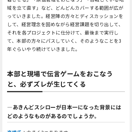
域を立て直す」など、どんどんカバーする範囲が広が
っていきました。経営陣の方々とディスカッションを
して、経営理念を固めながら経営課題を切り出して、
それを各プロジェクトに仕分けて、最後まで実行し
て、本部の方々にパスしていく、そのようなことを3
年ぐらいやり続けていきました。
本部と現場で伝言ゲームをおこなう
と、必ずズレが生じてくる
―あきんどスシローが日本一になった背景には
どのようなものがあるのでしょうか。