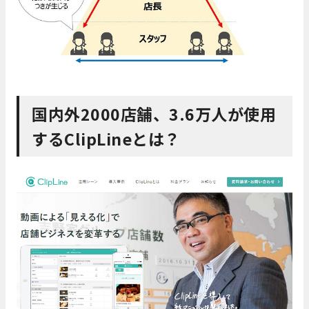
国内外2000店舗、3.6万人が使用
するClipLineとは？