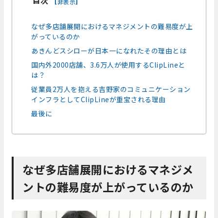
[
]
非表示
なぜ多店舗展開におけるマネジメントの難易度が上
がっているのか
あきんどスシローが日本一になれたその理由とは
国内外2000店舗、3.6万人が使用するClipLineと
は？
従業員2万人を抱える吉野家のコミュニケーション
インフラとしてClipLineが重宝される理由
最後に
なぜ多店舗展開におけるマネジメ
ントの難易度が上がっているのか