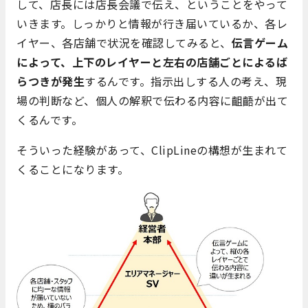
して、店長には店長会議で伝え、ということをやって
いきます。しっかりと情報が行き届いているか、各レ
イヤー、各店舗で状況を確認してみると、
伝言ゲーム
によって、上下のレイヤーと左右の店舗ごとによるば
らつきが発生
するんです。指示出しする人の考え、現
場の判断など、個人の解釈で伝わる内容に齟齬が出て
くるんです。
そういった経験があって、ClipLineの構想が生まれて
くることになります。