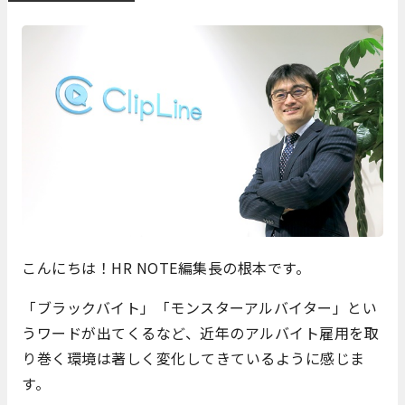
こんにちは！HR NOTE編集長の根本です。
「ブラックバイト」「モンスターアルバイター」とい
うワードが出てくるなど、近年のアルバイト雇用を取
り巻く環境は著しく変化してきているように感じま
す。