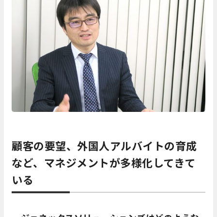
顧客の要望、外国人アルバイトの育成
など、マネジメントが多様化してきて
いる