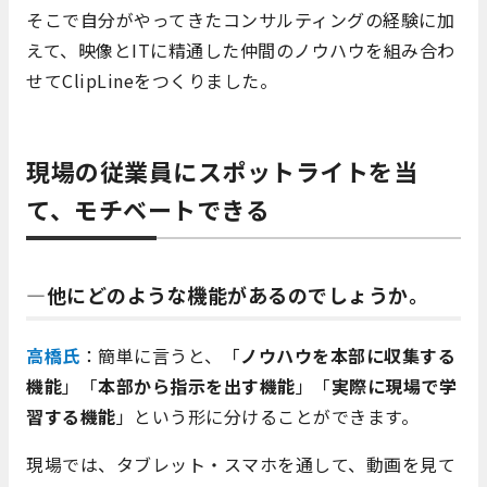
そこで自分がやってきたコンサルティングの経験に加
えて、映像とITに精通した仲間のノウハウを組み合わ
せてClipLineをつくりました。
現場の従業員にスポットライトを当
て、モチベートできる
―他にどのような機能があるのでしょうか。
高橋氏
：簡単に言うと、「
ノウハウを本部に収集する
機能
」「
本部から指示を出す機能
」「
実際に現場で学
習する機能
」という形に分けることができます。
現場では、タブレット・スマホを通して、動画を見て