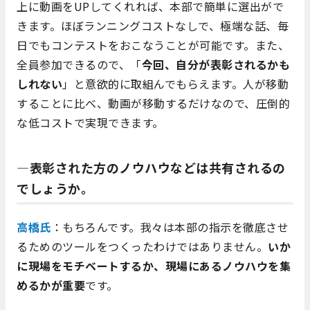
上に動画をUPしてくれれば、本部で簡単に選出がで
きます。ほぼランニングコストなしで、極端な話、毎
日でもコンテストをおこなうことが可能です。また、
全員参加できるので、「
今回、自分が表彰されるかも
しれない
」と意欲的に取組んでもらえます。人が移動
することに比べ、動画が移動するだけなので、圧倒的
な低コストで実現できます。
―表彰された方のノウハウなどは共有されるの
でしょうか。
高橋氏
：もちろんです。我々は本部の指示を徹底させ
るためのツールをつくったわけではありません。
いか
に現場をモチベートするか、現場にあるノウハウを集
めるかが重要
です。