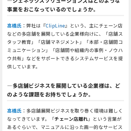
―ジェネックスソリューションズはどのような
事業をおこなっているのでしょうか。
高橋氏
：弊社は『
ClipLine
』という、主にチェーン店
などの多店舗を展開している企業様向けに、「店舗ス
タッフ教育」「店舗マネジメント」「本部・店舗間コ
ミュニケーション」「店舗間や組織内の事例・ノウハ
ウ共有」などをサポートできるシステムサービスを提
供しています。
―多店舗ビジネスを展開している企業様は、ど
のような課題をお持ちでしょうか。
高橋氏
：多店舗展開ビジネスを取り巻く環境は難しく
なってきています。「
チェーン店離れ
」という言葉が
あるぐらいで、マニュアルに沿った画一的なサービス