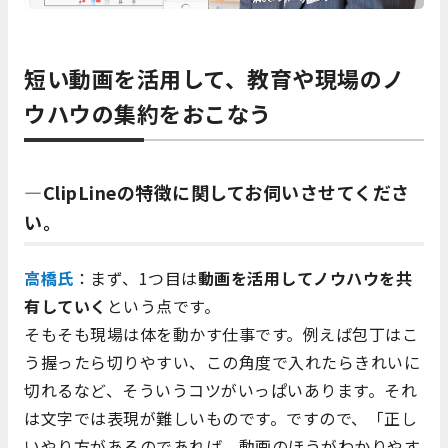
短い動画を活用して、教育や現場のノ
ウハウの集約をおこなう
―ClipLineの特徴に関してお伺いさせてくださ
い。
高橋氏
：まず、1つ目は
動画を活用してノウハウを共
有していく
という点です。
そもそも現場は体を動かす仕事です。例えば包丁はこ
う握ったら切りやすい、この角度で入れたらきれいに
切れるなど、そういうコツがいっぱいあります。それ
は文字では表現が難しいものです。ですので、「正し
いやり方があるのであれば、動画のほうがわかりやす