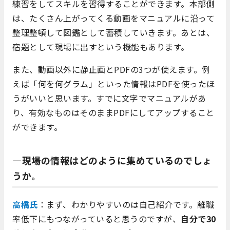
練習をしてスキルを習得することができます。本部側
は、たくさん上がってくる動画をマニュアルに沿って
整理整頓して図鑑として蓄積していきます。あとは、
宿題として現場に出すという機能もあります。
また、動画以外に静止画とPDFの3つが使えます。例
えば「何を何グラム」といった情報はPDFを使ったほ
うがいいと思います。すでに文字でマニュアルがあ
り、有効なものはそのままPDFにしてアップすること
ができます。
―現場の情報はどのように集めているのでしょ
うか。
高橋氏
：まず、わかりやすいのは自己紹介です。離職
率低下にもつながっていると思うのですが、
自分で30