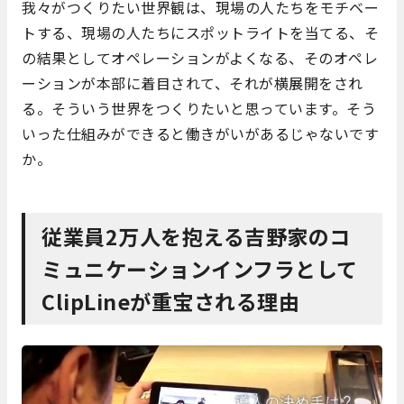
我々がつくりたい世界観は、現場の人たちをモチベー
トする、現場の人たちにスポットライトを当てる、そ
の結果としてオペレーションがよくなる、そのオペレ
ーションが本部に着目されて、それが横展開をされ
る。そういう世界をつくりたいと思っています。そう
いった仕組みができると働きがいがあるじゃないです
か。
従業員2万人を抱える吉野家のコ
ミュニケーションインフラとして
ClipLineが重宝される理由