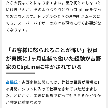
たら大変なことになりますよね。至急何とかしないと
いけませんが、そのようなやりとりもClipLineを使っ
ておこなえます。トラブルのときの連携もスムーズに
でき、スーパーバイザーの方々も現地に行く必要がな
くなります。
「お客様に怒られることが怖い」役員
が実際に1ヶ月店舗で働いた経験が吉野
家のClipLineに生かされている
高橋氏
：吉野家様に関しては、
弊社の役員が現場に1
ヶ月間、シフトに入って仕事をさせていただきまし
た
。とにかく、実際に現場で使ってもらえるかどうか
が非常に重要なので。