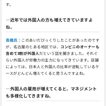
す。
―近年では外国人の方も増えてきていますよ
ね。
高橋氏
：このあいだびっくりしたことがあったのです
が、名古屋のとある地区では、
コンビニのオーナーも
含めて8割が外国人
だという話を聞きました。それぐ
らい外国人が労働力の主力になってきています。店舗
によっては、日本人と外国人の比率が逆転しているケ
ースがどんどん増えてくると思うんですよね。
―外国人の雇用が増えてくると、マネジメント
も多様化してきますね。