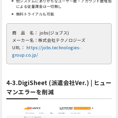
他システムにありがちなユーザー数・アカウント数増加
による従量課金は一切無し
無料トライアルも可能
商 品 名： jobs(ジョブス)
メーカー名：株式会社テクノロジーズ
URL：
https://jobs.technologies-
group.co.jp/
4-3.DigiSheet (派遣会社Ver.) | ヒュー
マンエラーを削減