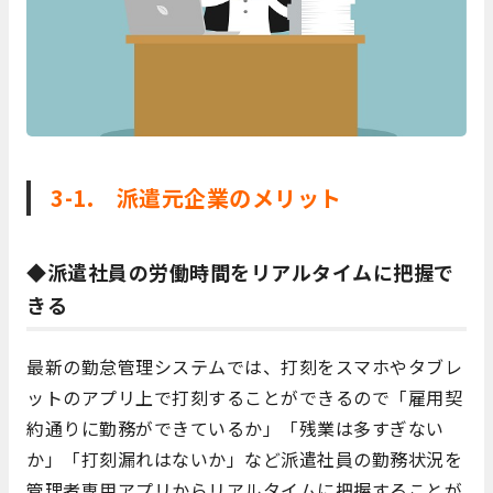
3-1. 派遣元企業のメリット
◆派遣社員の労働時間をリアルタイムに把握で
きる
最新の勤怠管理システムでは、打刻をスマホやタブレ
ットのアプリ上で打刻することができるので「雇用契
約通りに勤務ができているか」「残業は多すぎない
か」「打刻漏れはないか」など派遣社員の勤務状況を
管理者専用アプリからリアルタイムに把握することが