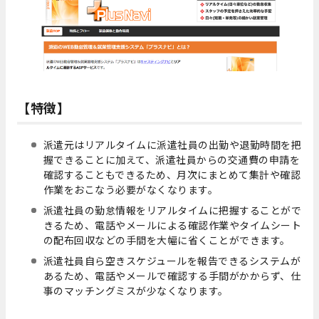
【特徴】
派遣元はリアルタイムに派遣社員の出勤や退勤時間を把
握できることに加えて、派遣社員からの交通費の申請を
確認することもできるため、月次にまとめて集計や確認
作業をおこなう必要がなくなります。
派遣社員の勤怠情報をリアルタイムに把握することがで
きるため、電話やメールによる確認作業やタイムシート
の配布回収などの手間を大幅に省くことができます。
派遣社員自ら空きスケジュールを報告できるシステムが
あるため、電話やメールで確認する手間がかからず、仕
事のマッチングミスが少なくなります。