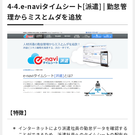
4-4.e-naviタイムシート[派遣] | 勤怠管
理からミスとムダを追放
【特徴】
インターネットにより派遣社員の勤怠データを確認する
ことができるため、派遣社員へのタイムシートの配布や