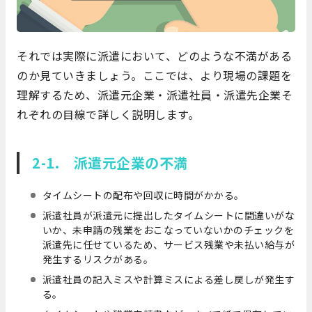
それでは実際に派遣において、どのような不満がある
のか見ていきましょう。ここでは、より現場の課題を
理解するため、派遣元企業・派遣社員・派遣先企業そ
れぞれの目線で詳しく説明します。
2-1. 派遣元企業の不満
タイムシートの配布や回収に時間がかかる。
派遣社員が派遣元に提出したタイムシートに間違いがな
いか、未申請の残業をおこなっていないかのチェックを
派遣先に任せているため、サービス残業や未払い給与が
発生するリスクがある。
派遣社員の記入ミスや計算ミスによる差し戻しが発生す
る。