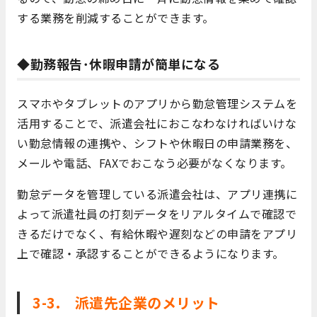
する業務を削減することができます。
◆勤務報告･休暇申請が簡単になる
スマホやタブレットのアプリから勤怠管理システムを
活用することで、派遣会社におこなわなければいけな
い勤怠情報の連携や、シフトや休暇日の申請業務を、
メールや電話、FAXでおこなう必要がなくなります。
勤怠データを管理している派遣会社は、アプリ連携に
よって派遣社員の打刻データをリアルタイムで確認で
きるだけでなく、有給休暇や遅刻などの申請をアプリ
上で確認・承認することができるようになります。
3-3. 派遣先企業のメリット