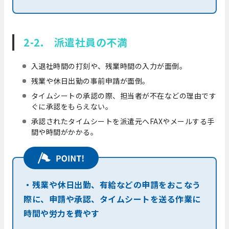
2-2. 派遣社員の不満
入退社時間の打刻や、残業時間の入力が面倒。
残業や休日出勤の事前申請が面倒。
タイムシートの承認の際、担当者が不在などの理由です
ぐに承認をもらえない。
承認されたタイムシートを派遣元へFAXやメールする手
間や時間がかかる。
・残業や休日出勤、有給などの申請をおこなう
際に、申請や承認、タイムシートを送る作業に
時間や労力を費やす