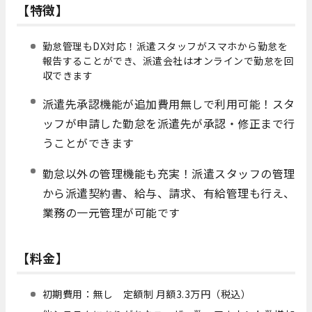
【特徴】
勤怠管理もDX対応！派遣スタッフがスマホから勤怠を
報告することができ、派遣会社はオンラインで勤怠を回
収できます
派遣先承認機能が追加費用無しで利用可能！スタ
ッフが申請した勤怠を派遣先が承認・修正まで行
うことができます
勤怠以外の管理機能も充実！派遣スタッフの管理
から派遣契約書、給与、請求、有給管理も行え、
業務の一元管理が可能です
【料金】
初期費用：無し 定額制 月額3.3万円（税込）