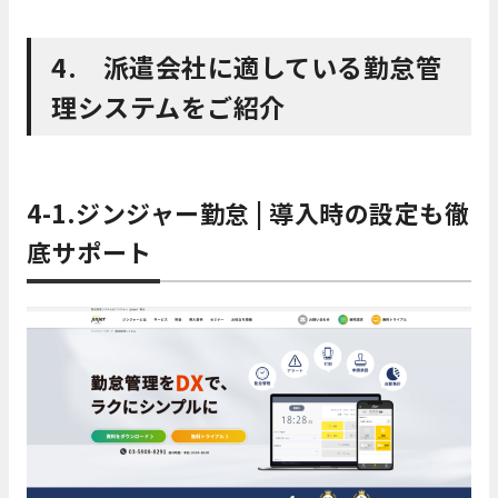
4.
派遣会社に適している勤怠管
理システムをご紹介
4-1.ジンジャー勤怠 | 導入時の設定も徹
底サポート