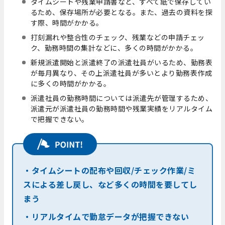
タイムシートや残業申請書など、すべて紙で保存してい
るため、保存場所が必要となる。また、過去の資料を探
す際、時間がかかる。
打刻漏れや整合性のチェック、残業などの申請チェッ
ク、勤務時間の集計などに、多くの時間がかかる。
新規派遣開始と派遣終了の派遣社員がいるため、勤務表
が毎月異なり、その上派遣社員が多いとより勤務表作成
に多くの時間がかかる。
派遣社員の勤務時間については派遣先が管理するため、
派遣元が派遣社員の勤務時間や残業実績をリアルタイム
で把握できない。
・タイムシートの配布や回収/チェック作業/ミ
スによる差し戻し、など多くの時間を要してし
まう
・リアルタイムで勤怠データが把握できない