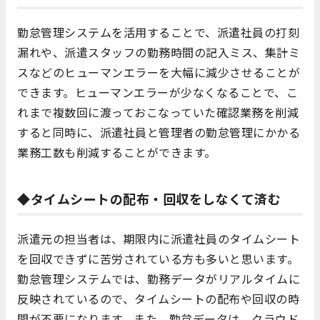
勤怠管理システムを活用することで、派遣社員の打刻
漏れや、派遣スタッフの勤務時間の記入ミス、集計ミ
スなどのヒューマンエラーを大幅に減少させることが
できます。ヒューマンエラーが少なくなることで、こ
れまで複数回に渡っておこなっていた確認業務を削減
すると同時に、派遣社員と管理者の勤怠管理にかかる
業務工数も削減することができます。
◆タイムシートの配布・回収をしなくて済む
派遣元の担当者は、期限内に派遣社員のタイムシート
を回収できずに苦労されている方も多いと思います。
勤怠管理システムでは、勤務データがリアルタイムに
反映されているので、タイムシートの配布や回収の時
間が不要になります。また、勤怠データは、クラウド