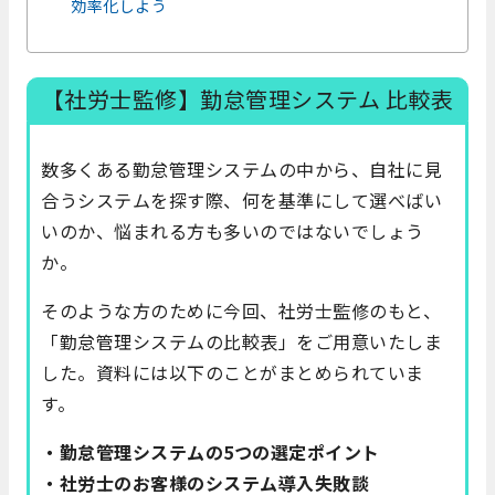
効率化しよう
【社労士監修】勤怠管理システム 比較表
数多くある勤怠管理システムの中から、自社に見
合うシステムを探す際、何を基準にして選べばい
いのか、悩まれる方も多いのではないでしょう
か。
そのような方のために今回、社労士監修のもと、
「勤怠管理システムの比較表」をご用意いたしま
した。資料には以下のことがまとめられていま
す。
・勤怠管理システムの5つの選定ポイント
・社労士のお客様のシステム導入失敗談