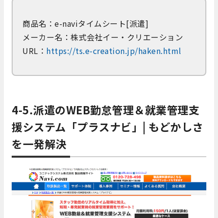
商品名：e-naviタイムシート[派遣]
メーカー名：株式会社イー・クリエーション
URL：
https://ts.e-creation.jp/haken.html
4-5.派遣のWEB勤怠管理＆就業管理支
援システム「プラスナビ」| もどかしさ
を一発解決