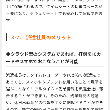
上に保管されるので、タイムシートの保管スペースが
不要になり、セキュリティ上でも安心して保管できま
す。
3-2. 派遣社員のメリット
◆クラウド型のシステムであれば、打刻をICカ
ードやスマホでおこなうことが可能
派遣社員は、タイムレコーダーやPCがない派遣先で
あっても、スマホやタブレットを用いることで場所を
選ぶことなくリアルタイムで勤怠情報を派遣会社に報
告することができます。そのため、残業時間の超過
や、休日出勤などの情報をすぐに把握することができ
るので、勤怠の締め日に一斉に勤怠情報を集めて確認