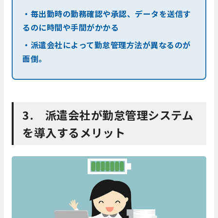
・毎出勤時の勤務確認や承認、データを送信す
るのに時間や手間がかかる
・派遣会社によって勤怠管理方法が異なるのが
面倒。
3. 派遣会社が勤怠管理システム
を導入するメリット