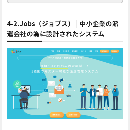
4-2.Jobs（ジョブス） | 中小企業の派
遣会社の為に設計されたシステム