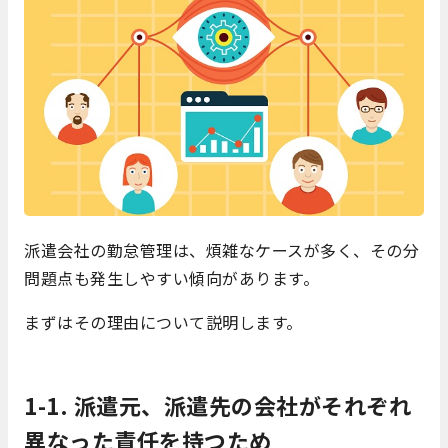
派遣会社の勤怠管理は、煩雑なケースが多く、その分
問題点も発生しやすい傾向があります。
まずはその理由について説明します。
1-1. 派遣元、派遣先の会社がそれぞれ
異なった責任を持つため