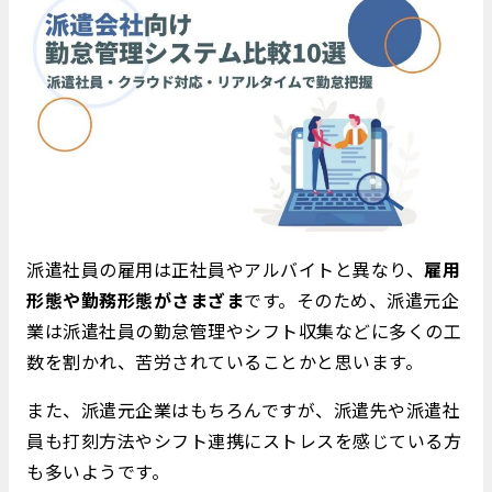
派遣社員の雇用は正社員やアルバイトと異なり、
雇用
形態や勤務形態がさまざま
です。そのため、派遣元企
業は派遣社員の勤怠管理やシフト収集などに多くの工
数を割かれ、苦労されていることかと思います。
また、派遣元企業はもちろんですが、派遣先や派遣社
員も打刻方法やシフト連携にストレスを感じている方
も多いようです。