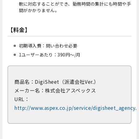
軟に対応することができ、勤務時間の集計にも時間や手
間がかかりません。
【料金】
初期導入費：問い合わせ必要
1ユーザーあたり：390円～/月
商品名：DigiSheet（派遣会社Ver.）
メーカー名：株式会社アスペックス
URL：
http://www.aspex.co.jp/service/digisheet_agency.