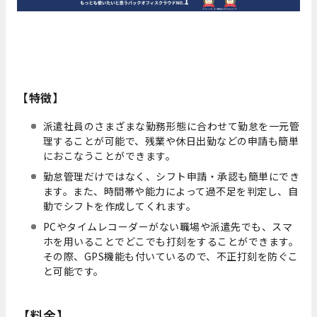
【特徴】
派遣社員のさまざまな勤務形態に合わせて勤怠を一元管
理することが可能で、残業や休日出勤などの申請も簡単
におこなうことができます。
勤怠管理だけではなく、シフト申請・承認も簡単にでき
ます。また、時間帯や能力によって過不足を判定し、自
動でシフトを作成してくれます。
PCやタイムレコーダーがない職場や派遣先でも、スマ
ホを用いることでどこでも打刻をすることができます。
その際、GPS機能も付いているので、不正打刻を防ぐこ
と可能です。
【料金】