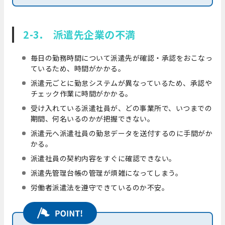
2-3. 派遣先企業の不満
毎日の勤務時間について派遣先が確認・承認をおこなっ
ているため、時間がかかる。
派遣元ごとに勤怠システムが異なっているため、承認や
チェック作業に時間がかかる。
受け入れている派遣社員が、どの事業所で、いつまでの
期間、何名いるのかが把握できない。
派遣元へ派遣社員の勤怠データを送付するのに手間がか
かる。
派遣社員の契約内容をすぐに確認できない。
派遣先管理台帳の管理が煩雑になってしまう。
労働者派遣法を遵守できているのか不安。