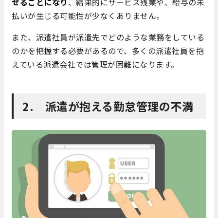
せることになり
、結果的にサービス残業や、給与の未
払いが生じる可能性が少なくありません。
また、派遣社員が派遣先でどのような業務をしている
のかを把握する必要があるので、多くの派遣社員を抱
えている派遣会社では管理が困難になります。
2. 派遣が抱える勤怠管理の不満