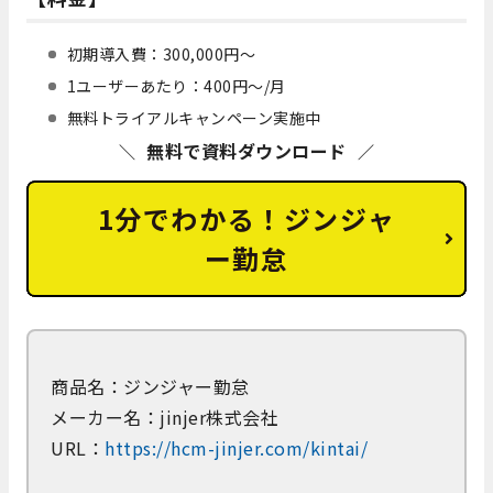
初期導入費：300,000円～
1ユーザーあたり：400円～/月
無料トライアルキャンペーン実施中
無料で資料ダウンロード
1分でわかる！ジンジャ
ー勤怠
商品名：ジンジャー勤怠
メーカー名：jinjer株式会社
URL：
https://hcm-jinjer.com/kintai/