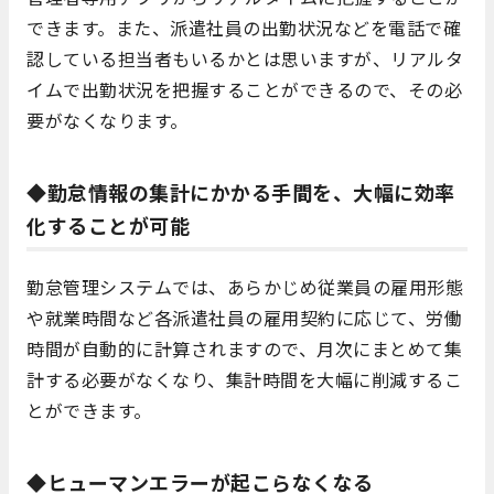
できます。また、派遣社員の出勤状況などを電話で確
認している担当者もいるかとは思いますが、リアルタ
イムで出勤状況を把握することができるので、その必
要がなくなります。
◆勤怠情報の集計にかかる手間を、大幅に効率
化することが可能
勤怠管理システムでは、あらかじめ従業員の雇用形態
や就業時間など各派遣社員の雇用契約に応じて、労働
時間が自動的に計算されますので、月次にまとめて集
計する必要がなくなり、集計時間を大幅に削減するこ
とができます。
◆ヒューマンエラーが起こらなくなる