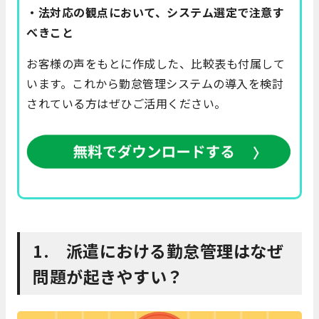
・法対応の観点において、システム選定で注意す
べきこと
お客様の声をもとに作成した、比較表も付属して
います。これから勤怠管理システムの導入を検討
されている方はぜひご活用ください。
1. 派遣における勤怠管理はなぜ
問題が起きやすい？