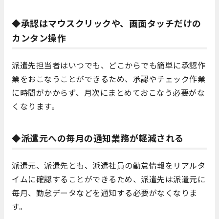
◆承認はマウスクリックや、画面タッチだけの
カンタン操作
派遣先担当者はいつでも、どこからでも簡単に承認作
業をおこなうことができるため、承認やチェック作業
に時間がかからず、月次にまとめておこなう必要がな
くなります。
◆派遣元への毎月の通知業務が軽減される
派遣元、派遣先とも、派遣社員の勤怠情報をリアルタ
イムに確認することができるため、派遣先は派遣元に
毎月、勤怠データなどを通知する必要がなくなりま
す。