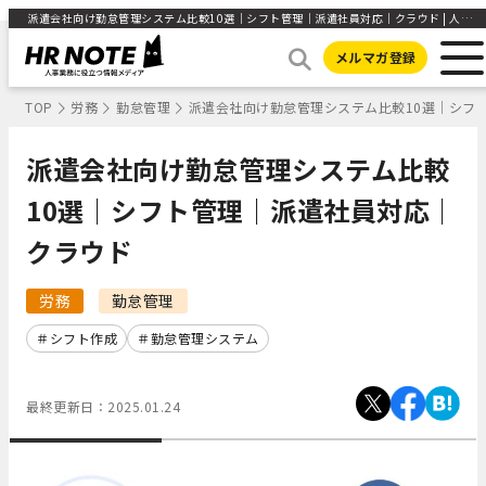
派遣会社向け勤怠管理システム比較10選｜シフト管理｜派遣社員対応｜クラウド | 人事部から企業成長を応援するメディアHR NOTE
メルマガ登録
TOP
労務
勤怠管理
派遣会社向け勤怠管理システム比較10選｜シフ
派遣会社向け勤怠管理システム比較
10選｜シフト管理｜派遣社員対応｜
クラウド
労務
勤怠管理
シフト作成
勤怠管理システム
最終更新日：
2025.01.24