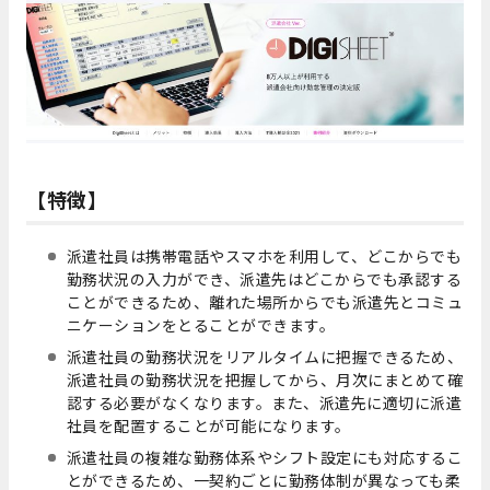
【特徴】
派遣社員は携帯電話やスマホを利用して、どこからでも
勤務状況の入力ができ、派遣先はどこからでも承認する
ことができるため、離れた場所からでも派遣先とコミュ
ニケーションをとることができます。
派遣社員の勤務状況をリアルタイムに把握できるため、
派遣社員の勤務状況を把握してから、月次にまとめて確
認する必要がなくなります。また、派遣先に適切に派遣
社員を配置することが可能になります。
派遣社員の複雑な勤務体系やシフト設定にも対応するこ
とができるため、一契約ごとに勤務体制が異なっても柔