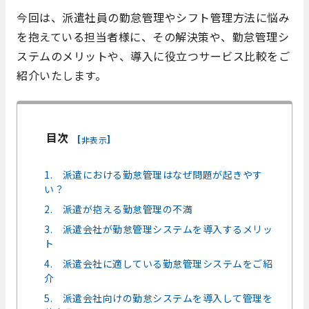
今回は、派遣社員の勤怠管理やシフト管理方法に悩み
を抱えている担当者様に、その解決策や、勤怠管理シ
ステムのメリットや、導入に役立つサービス比較をご
紹介いたします。
目次
[
]
非表示
1. 派遣における勤怠管理はなぜ問題が起きやす
い？
2. 派遣が抱える勤怠管理の不満
3. 派遣会社が勤怠管理システムを導入するメリッ
ト
4. 派遣会社に適している勤怠管理システムをご紹
介
5. 派遣会社向けの勤怠システムを導入して管理を