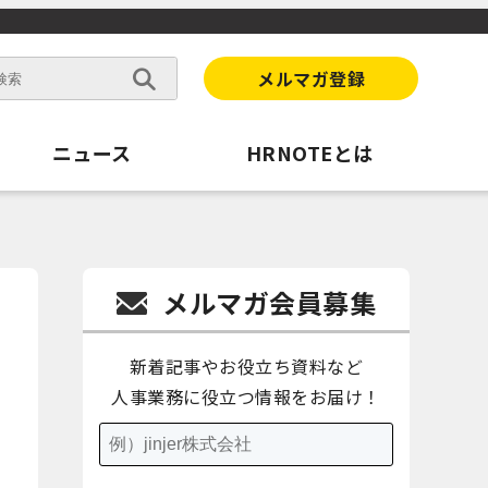
メルマガ登録
ニュース
HRNOTEとは
メルマガ会員募集
新着記事やお役立ち資料など
人事業務に役立つ情報をお届け！