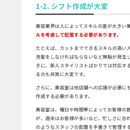
1-2. シフト作成が大変
美容業界は人によってスキルの差が大きい
ルを考慮して配置する必要があります。
たとえば、カットまでできるスキルの高い
洗髪をしなければならないなど無駄が発生
きに、新人スタイリストばかりでは対応す
るのも非常に大変です。
さらに、美容室は他店舗への応援が必要に
作成する必要があります。
美容室は、曜日や時間帯によってお客様の
が、週末はお客様が多いなど、忙しさに合
のようなスタッフの配置を手書きで管理す