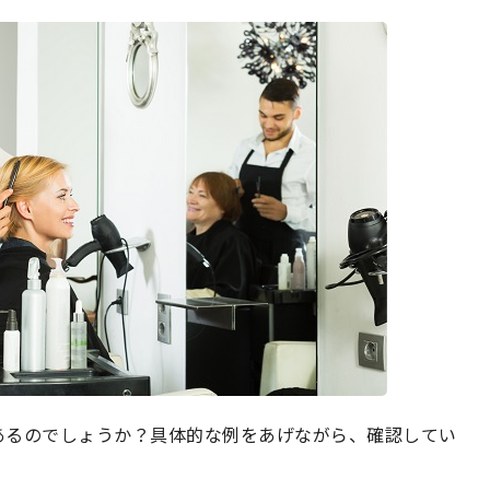
あるのでしょうか？具体的な例をあげながら、確認してい