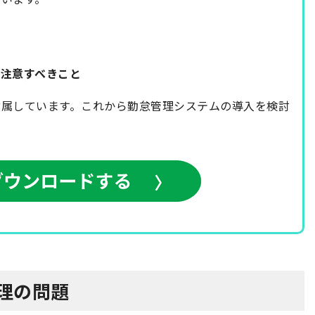
で注意すべきこと
付属しています。これから勤怠管理システムの導入を検討
管理の問題