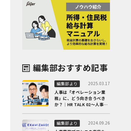
編集部おすすめ記事
2025.03.17
編集部より
人事は「オペレーション業
務」に、どう向き合うべき
か？｜HR TALK 02～人事DX
の最前線を徹底解剖～
2024.09.26
編集部より