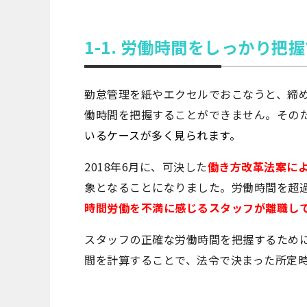
1-1. 労働時間をしっかり把
勤怠管理を紙やエクセルでおこなうと、締
働時間を把握することができません。その
いるケースが多く見られます。
2018年6月に、可決した
働き方改革法案に
象となることになりました。労働時間を超
時間労働を不満に感じるスタッフが離職し
スタッフの正確な労働時間を把握するため
間を計算することで、法令で決まった所定