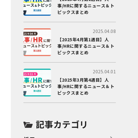
事/HRに関するニュース＆ト
ピックスまとめ
2025.04.08
【2025年4月第1週目】人
事/HRに関するニュース＆ト
ピックスまとめ
2025.04.01
【2025年3月第4週目】人
事/HRに関するニュース＆ト
ピックスまとめ
記事カテゴリ