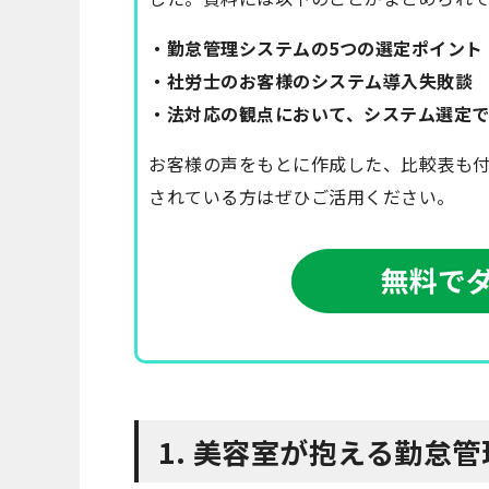
・勤怠管理システムの5つの選定ポイント
・社労士のお客様のシステム導入失敗談
・法対応の観点において、システム選定
お客様の声をもとに作成した、比較表も
されている方はぜひご活用ください。
1. 美容室が抱える勤怠