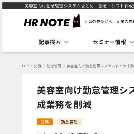
美容室向け勤怠管理システムまとめ｜勤怠・シフト作成業務
人事の成長から、企業の成
記事検索
セミナー情報
TOP
労務
勤怠管理
美容室向け勤怠管理システムまとめ｜勤
美容室向け勤怠管理シ
成業務を削減
労務
勤怠管理