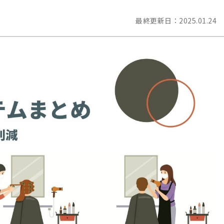
最終更新日：
2025.01.24