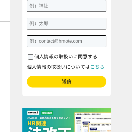
個人情報の取扱いに同意する
個人情報の取扱いについては
こちら