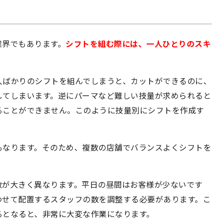
業界でもあります。
シフトを組む際には、一人ひとりのスキ
人ばかりのシフトを組んでしまうと、カットができるのに、
してしまいます。逆にパーマなど難しい技量が求められると
ることができません。このように技量別にシフトを作成す
もなります。そのため、複数の店舗でバランスよくシフトを
数が大きく異なります。平日の昼間はお客様が少ないです
わせて配置するスタッフの数を調整する必要があります。こ
るとなると、非常に大変な作業になります。