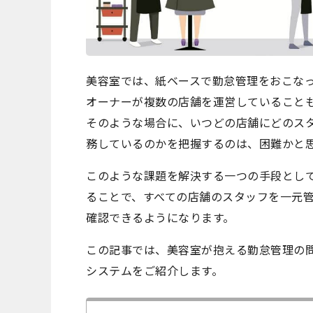
美容室では、紙ベースで勤怠管理をおこな
オーナーが複数の店舗を運営していること
そのような場合に、いつどの店舗にどのス
務しているのかを把握するのは、困難かと
このような課題を解決する一つの手段とし
ることで、すべての店舗のスタッフを一元
確認できるようになります。
この記事では、美容室が抱える勤怠管理の
システムをご紹介します。