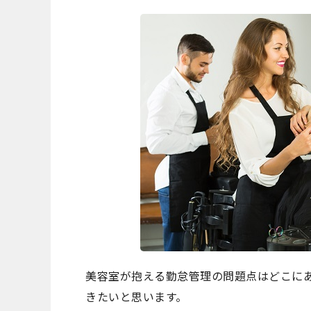
美容室が抱える勤怠管理の問題点はどこに
きたいと思います。