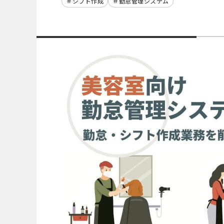
シフト作成
勤怠管理システム