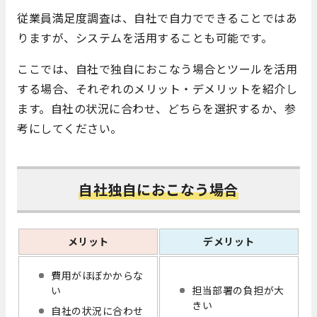
従業員満足度調査は、自社で自力でできることではあ
りますが、システムを活用することも可能です。
ここでは、自社で独自におこなう場合とツールを活用
する場合、それぞれのメリット・デメリットを紹介し
ます。自社の状況に合わせ、どちらを選択するか、参
考にしてください。
自社独自におこなう場合
メリット
デメリット
費用がほぼかからな
い
担当部署の負担が大
きい
自社の状況に合わせ