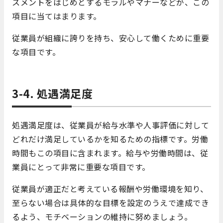
スメントをはじめとするモラルやマナーなどが、この
項目に当てはまります。
従業員が組織に誇りを持ち、安心して働くために重要
な項目です。
3-4. 処遇満足度
処遇満足度は、従業員が給与水準や人事評価に対して
どれだけ満足しているかを知るための指標です。労働
時間もこの項目に含まれます。給与や労働時間は、従
業員にとって非常に重要な項目です。
従業員が適正だと考えている報酬や労働環境を知り、
至らない場合は具体的な目標を設定のうえで達成でき
るよう、モチベーションの維持に努めましょう。