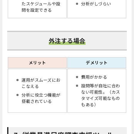
たスケジュールや設
分析がしづらい
問を設定できる
外注する場合
メリット
デメリット
費用がかかる
運用がスムーズにお
設問等が自社に合わ
こなえる
ない可能性。（カス
分析に役立つ機能が
タマイズ可能なもの
搭載されている
もある）