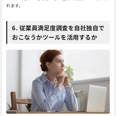
れます。
6. 従業員満足度調査を自社独自で
おこなうかツールを活用するか