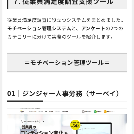
7.
従業員満足度調査支援ツール
従業員満足度調査に役立つシステムをまとめました。
モチベーション管理システム
と、
アンケート
の2つの
カテゴリーに分けて実際のツールを紹介します。
＝モチベーション管理ツール＝
01｜ジンジャー人事労務（サーベイ）