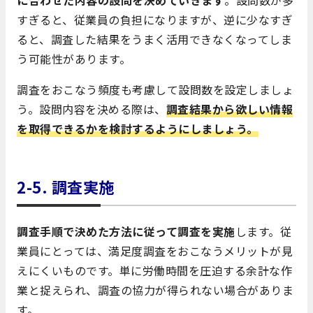
に合わせた内容の設問を決めていきます
。設問数が多
すぎると、従業員の負担になりますが、逆に少なすぎ
ると、調査した結果をうまく活用できなくなってしま
う可能性があります。
調査をおこなう頻度も考慮して設問数を設定しましょ
う。設問内容を決める際は、
調査結果から欲しい情報
を取得できるかを検討するようにしましょう。
2-5.
調査実施
調査手順で決めた方法に従って調査を実施
します。従
業員にとっては、満足度調査をおこなうメリットが見
えにくいものです。単に労働時間を圧迫する余計な作
業と捉えられ、調査の協力が得られない場合がありま
す。