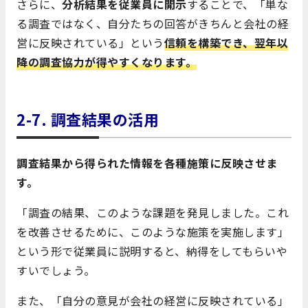
さらに、
分析結果を従業員に開示
することで、「単な
る調査ではなく、自分たちの回答がきちんと会社の経
営に反映されている」という
信頼を構築でき、翌年以
降の調査協力が得やすくなります。
2-7.
調査結果の活用
調査結果から得られた情報を各種施策に反映させま
す。
「調査の結果、このような課題を発見しました。これ
を改善させるために、このような施策を実施します」
という形で従業員に説明すると、納得をしてもらいや
すいでしょう。
また、「自分の意見が会社の経営に反映されている」