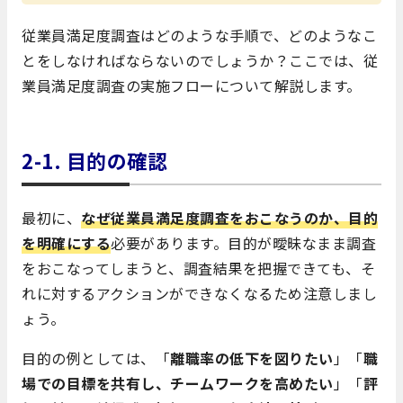
従業員満足度調査はどのような手順で、どのようなこ
とをしなければならないのでしょうか？ここでは、従
業員満足度調査の実施フローについて解説します。
2-1. 目的の確認
最初に、
なぜ従業員満足度調査をおこなうのか、目的
を明確にする
必要があります。目的が曖昧なまま調査
をおこなってしまうと、調査結果を把握できても、そ
れに対するアクションができなくなるため注意しまし
ょう。
目的の例としては、「
離職率の低下を図りたい
」「
職
場での目標を共有し、チームワークを高めたい
」「
評