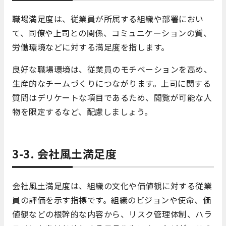
職場満足度は、従業員が所属する組織や部署におい
て、同僚や上司との関係、コミュニケーションの質、
労働環境などに対する満足度を指します。
良好な職場環境は、従業員のモチベーションを高め、
生産的なチームづくりにつながります。上司に関する
質問はデリケートな項目であるため、閲覧が可能な人
物を限定するなど、配慮しましょう。
3-3. 会社風土満足度
会社風土満足度は、組織の文化や価値観に対する従業
員の評価を示す指標です。組織のビジョンや使命、価
値観などの根幹的な内容から、リスク管理体制、ハラ