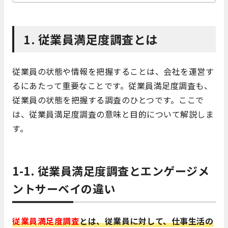
1. 従業員満足度調査とは
従業員の状態や情報を把握することは、会社を運営す
るにあたって重要なことです。従業員満足度調査も、
従業員の状態を把握する調査のひとつです。ここで
は、従業員満足度調査の意味と目的について解説しま
す。
1-1.
従業員満足度調査とエンゲージメ
ントサーベイの違い
従業員満足度調査
とは、従業員に対して、仕事生活の