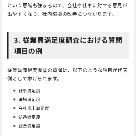
という意識も強まるので、会社や仕事に対する意見が
出やすくなり、社内環境の改善につながります。
3. 従業員満足度調査における質問
項目の例
従業員満足度調査の質問は、以下のような項目が代表
例として挙げられます。
仕事満足度
職場満足度
会社風土満足度
処遇満足度
総合満足度