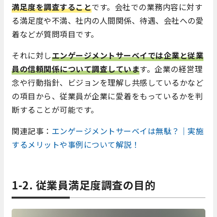
満足度を調査すること
です。会社での業務内容に対す
る満足度や不満、社内の人間関係、待遇、会社への愛
着などが質問項目です。
それに対し
エンゲージメントサーベイでは企業と従業
員の信頼関係について調査していま
す。企業の経営理
念や行動指針、ビジョンを理解し共感しているかなど
の項目から、従業員が企業に愛着をもっているかを判
断することが可能です。
関連記事：
エンゲージメントサーベイは無駄？｜実施
するメリットや事例について解説！
1-2.
従業員満足度調査の目的