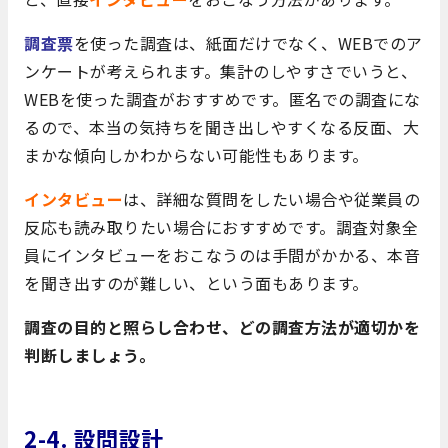
調査票
を使った調査は、紙面だけでなく、WEBでのア
ンケートが考えられます。集計のしやすさでいうと、
WEBを使った調査がおすすめです。匿名での調査にな
るので、本当の気持ちを聞き出しやすくなる反面、大
まかな傾向しかわからない可能性もあります。
インタビュー
は、詳細な質問をしたい場合や従業員の
反応も読み取りたい場合におすすめです。調査対象全
員にインタビューをおこなうのは手間がかかる、本音
を聞き出すのが難しい、という面もあります。
調査の目的と照らし合わせ、どの調査方法が適切かを
判断しましょう。
2-4.
設問設計