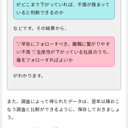
がどこまで下がっていれば、不満が強まって
いると判断できるのか
などです。その結果から、
▽早急にフォローすべき、離職に繋がりやす
い不満 ▽生産性が下がっている社員のうち、
誰をフォローすればよいか
がわかります。
また、調査によって得られたデータは、翌年以降おこ
なう調査と比較ができるように、保存しておきましょ
う。