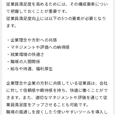
従業員満足度を高めるためには、その構成要素につい
て把握しておくことが重要です。
従業員満足度向上には以下の5つの要素が必要となり
ます。
・企業理念や方針への共感
・マネジメントや評価への納得感
・就業環境の快適さ
・職場の人間関係
・給与や待遇、福利厚生
企業理念や企業の方針に共感している従業員は、会社
に対して信頼感や期待感を持ち、快適に働くことがで
きます。また、適切なマネジメントや評価を通じて従
業員満足度をアップさせることも可能です。
職場の風通しを良くしたり使いやすいツールを導入し