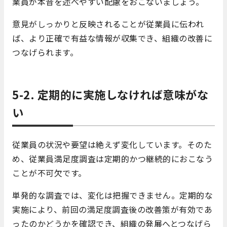
業員が本音を述べやすい配慮をおこないましょう。
意見がしっかりと反映されることが従業員に伝われ
ば、より正確で有益な情報が収集でき、組織の改善に
つなげられます。
5-2. 定期的に実施しなければ意味がな
い
従業員の状況や要望は絶えず変化しています。そのた
め、従業員満足度調査は定期的かつ継続的におこなう
ことが不可欠です。
単発的な調査では、変化は把握できません。定期的な
実施により、前回の満足度調査後の改善策が有効であ
ったのかどうかを確認でき、組織の発展へとつなげら