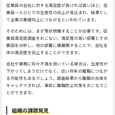
従業員の会社に対する満足度が高ければ高いほど、従
業員一人ひとりの生産性の向上が見込まれ、結果とし
て企業の業績向上につながるといわれています。
そのためには、まず現状把握することが必要です。従
業員満足度調査をおこない、満足度の高い部署とその
要因を分析し、他の部署に横展開することで、会社全
体の満足度を向上することができます。
会社や業務に何か不満を抱いている場合は、生産性が
下がってしまうだけでなく、近い将来の離職につなが
る可能性もあるでしょう。調査結果から離職の兆候を
キャッチできれば、事前に離職防止対策をおこなうこ
とができます。
組織の課題発見