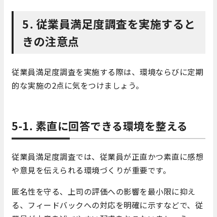
5. 従業員満足度調査を実施すると
きの注意点
従業員満足度調査を実施する際は、環境ならびに定期
的な実施の2点に気をつけましょう。
5-1. 素直に回答できる環境を整える
従業員満足度調査では、従業員が正直かつ素直に感想
や意見を伝えられる環境づくりが重要です。
匿名性を守る、上司の評価への影響を最小限に抑え
る、フィードバックへの対応を明確に示すなどで、従