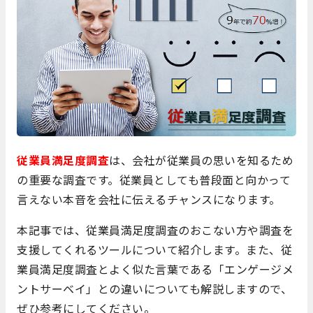
従業員満足度調査
は、会社が従業員の思いを知るため
の重要な調査です。従業員としても普段面と向かって
言えない本音を会社に伝えるチャンスになります。
本記事では、従業員満足度調査のおこない方や調査を
支援してくれるツールについて紹介します。また、従
業員満足度調査とよく似た言葉である「エンゲージメ
ントサーベイ」との違いについても解説しますので、
ぜひ参考にしてください。