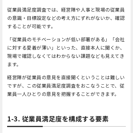
従業員満足度調査では、経営陣や人事と現場の従業員
の意識・目標設定などの考え方にずれがないか、確認
することが可能です。
「従業員のモチベーションが低い部署がある」「会社
に対する愛着が薄い」といった、直接本人に聞くか、
現場で確認しなくてはわからない課題なども見えてき
ます。
経営陣が従業員の意見を直接聞くということは難しい
ですが、この従業員満足度調査をおこなうことで、従
業員一人ひとりの意見を把握することができます。
1-3. 従業員満足度を構成する要素