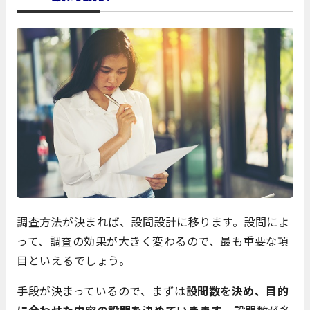
調査方法が決まれば、設問設計に移ります。設問によ
って、調査の効果が大きく変わるので、最も重要な項
目といえるでしょう。
手段が決まっているので、まずは
設問数を決め、目的