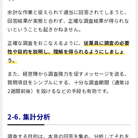
余計な作業と捉えられて適当に回答されてしまうと、
回答結果が実態と合わず、正確な調査結果が得られな
いということも起きかねません。
正確な調査をおこなえるように、
従業員に調査の必要
性や目的を説明し、理解を得られるようにしましょ
う。
また、経営陣から調査強力を促すメッセージを送る、
質問項目をシンプルにする、十分な調査期間（通常は
2週間前後）を設けるなどの手段も有効です。
2-6.
集計分析
調査する目的は、本音の回答を集め、分析してそれを