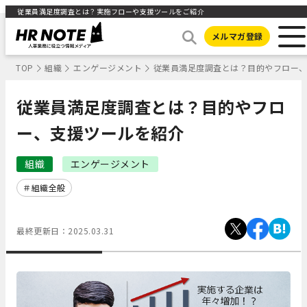
従業員満足度調査とは？実施フローや支援ツールをご紹介
メルマガ登録
TOP
組織
エンゲージメント
従業員満足度調査とは？目的やフロー
従業員満足度調査とは？目的やフロ
ー、支援ツールを紹介
組織
エンゲージメント
組織全般
最終更新日：
2025.03.31