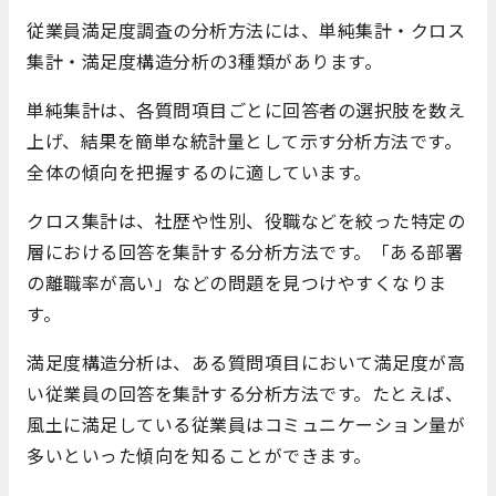
従業員満足度調査の分析方法には、単純集計・クロス
集計・満足度構造分析の3種類があります。
単純集計は、各質問項目ごとに回答者の選択肢を数え
上げ、結果を簡単な統計量として示す分析方法です。
全体の傾向を把握するのに適しています。
クロス集計は、社歴や性別、役職などを絞った特定の
層における回答を集計する分析方法です。「ある部署
の離職率が高い」などの問題を見つけやすくなりま
す。
満足度構造分析は、ある質問項目において満足度が高
い従業員の回答を集計する分析方法です。たとえば、
風土に満足している従業員はコミュニケーション量が
多いといった傾向を知ることができます。