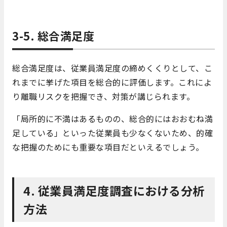
3-5. 総合満足度
総合満足度は、従業員満足度の締めくくりとして、こ
れまでに挙げた項目を総合的に評価します。これによ
り離職リスクを把握でき、対策が講じられます。
「局所的に不満はあるものの、総合的にはおおむね満
足している」といった従業員も少なくないため、的確
な把握のためにも重要な項目だといえるでしょう。
4. 従業員満足度調査における分析
方法