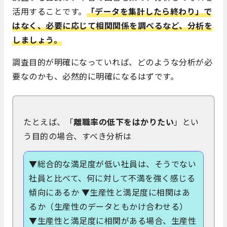
活用することです。
「
データを集計したら終わり」で
はなく、必要に応じて相関関係を調べるなど、分析を
しましょう。
調査目的が明確になっていれば、どのような分析が必
要なのかも、必然的に明確になるはずです。
たとえば、「
離職率の低下をはかりたい
」とい
う目的の場合、すべき分析は
▼総合的な満足度が低い社員は、そうでない
社員と比べて、何に対して不満を強く感じる
傾向にあるか ▼生産性と満足度に相関はあ
るか（生産性のデータともかけ合わせる）
▼生産性と満足度に相関がある場合、生産性