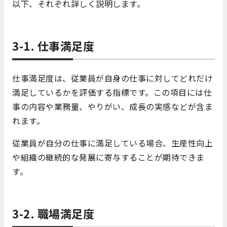
以下、それぞれ詳しく説明します。
3-1. 仕事満足度
仕事満足度は、従業員が自身の仕事に対してどれだけ
満足しているかを評価する指標です。この項目には仕
事の内容や業務量、やりがい、成長の実感などが含ま
れます。
従業員が自分の仕事に満足している場合、生産性向上
や組織の継続的な発展に寄与することが期待できま
す。
3-2. 職場満足度