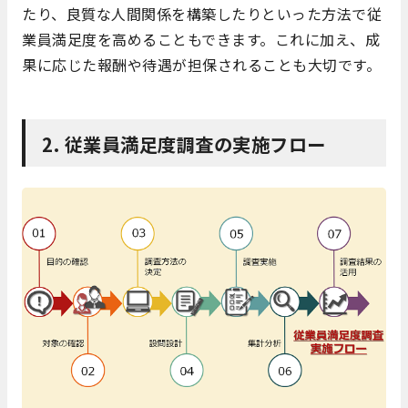
たり、良質な人間関係を構築したりといった方法で従
業員満足度を高めることもできます。これに加え、成
果に応じた報酬や待遇が担保されることも大切です。
2.
従業員満足度調査の実施フロー