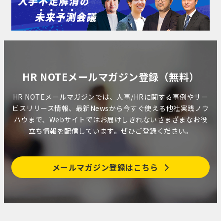
HR NOTEメールマガジン登録（無料）
HR NOTEメールマガジンでは、人事/HRに関する事例やサー
ビスリリース情報、最新Newsから今すぐ使える他社実践ノウ
ハウまで、Webサイトではお届けしきれないさまざまなお役
立ち情報を配信しています。ぜひご登録ください。
メールマガジン登録はこちら