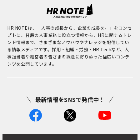
HR NOTEは、「人事の成長から、企業の成長を。」をコンセ
プトに、普段の人事業務に役立つ情報から、HRに関するトレ
ンド情報まで、さまざまなノウハウやナレッジを配信してい
る情報メディアです。採用・組織・労務・HR Techなど、人
事担当者や経営者の皆さまの課題に寄り添った幅広いコンテ
ンツを公開しています。
最新情報をSNSで発信中！