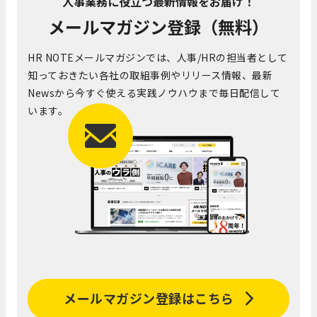
人事業務に役立つ最新情報をお届け！
メールマガジン登録（無料）
HR NOTEメールマガジンでは、人事/HRの担当者として
知っておきたい各社の取組事例やリリース情報、最新
Newsから今すぐ使える実践ノウハウまで毎日配信して
います。
メールマガジン登録はこちら