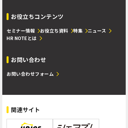
お役立ちコンテンツ
セミナー情報
お役立ち資料
特集
ニュース
HR NOTEとは
お問い合わせ
お問い合わせフォーム
関連サイト