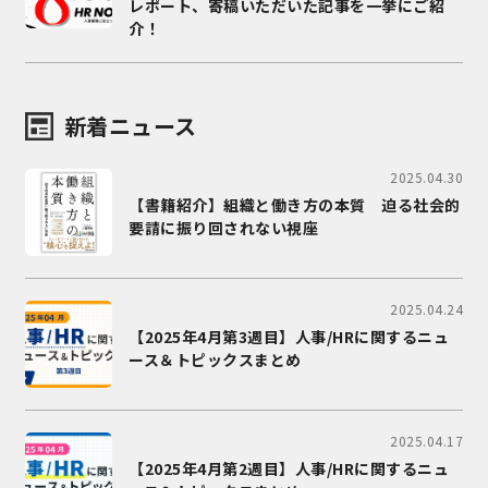
レポート、寄稿いただいた記事を一挙にご紹
介！
新着ニュース
2025.04.30
【書籍紹介】組織と働き方の本質 迫る社会的
要請に振り回されない視座
2025.04.24
【2025年4月第3週目】人事/HRに関するニュ
ース＆トピックスまとめ
2025.04.17
【2025年4月第2週目】人事/HRに関するニュ