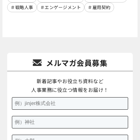
戦略人事
エンゲージメント
雇用契約
メルマガ会員募集
新着記事やお役立ち資料など
人事業務に役立つ情報をお届け！