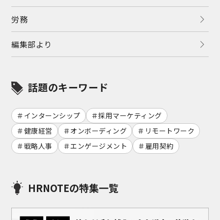
労務
編集部より
話題のキーワード
インターンシップ
採用マーケティング
健康経営
オンボーディング
リモートワーク
戦略人事
エンゲージメント
雇用契約
HRNOTEの特集一覧