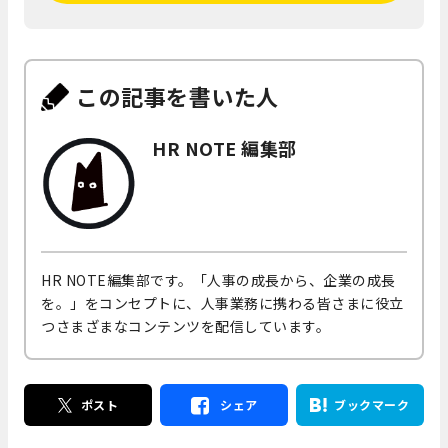
この記事を書いた人
HR NOTE 編集部
HR NOTE編集部です。「人事の成長から、企業の成長
を。」をコンセプトに、人事業務に携わる皆さまに役立
つさまざまなコンテンツを配信しています。
ポスト
シェア
ブックマーク