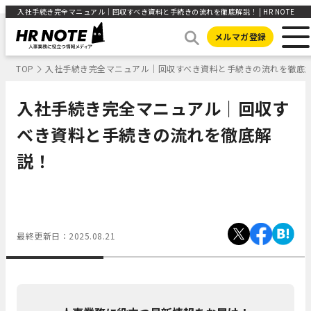
入社手続き完全マニュアル｜回収すべき資料と手続きの流れを徹底解説！ | HR NOTE
メルマガ登録
TOP
入社手続き完全マニュアル｜回収すべき資料と手続きの流れを徹底
入社手続き完全マニュアル｜回収す
べき資料と手続きの流れを徹底解
説！
最終更新日：
2025.08.21