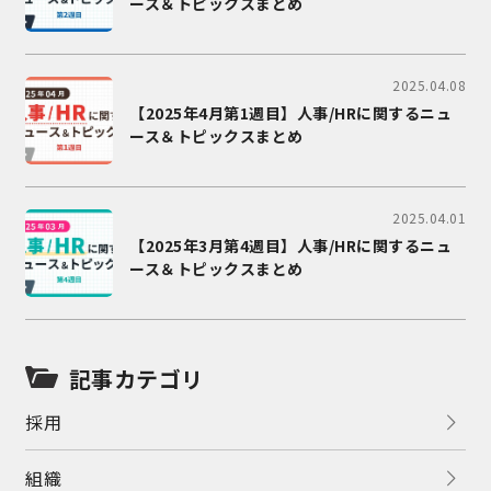
ース＆トピックスまとめ
2025.04.08
【2025年4月第1週目】人事/HRに関するニュ
ース＆トピックスまとめ
2025.04.01
【2025年3月第4週目】人事/HRに関するニュ
ース＆トピックスまとめ
記事カテゴリ
採用
組織