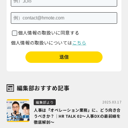
個人情報の取扱いに同意する
個人情報の取扱いについては
こちら
編集部おすすめ記事
2025.03.17
編集部より
人事は「オペレーション業務」に、どう向き合
うべきか？｜HR TALK 02～人事DXの最前線を
徹底解剖～