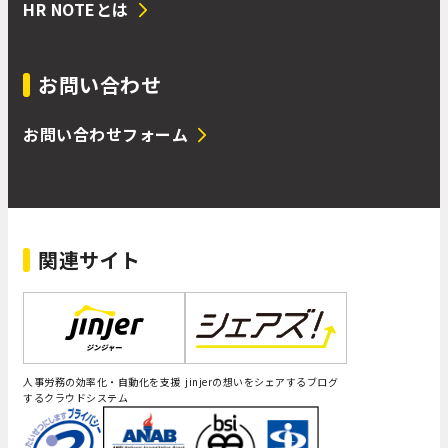
HR NOTEとは
お問い合わせ
お問い合わせフォーム
関連サイト
人事労務の効率化・自動化を支援
jinjerの想いをシェアするブログ
するクラウドシステム