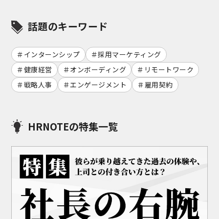
話題のキーワード
インターンシップ
採用マーケティング
健康経営
オンボーディング
リモートワーク
戦略人事
エンゲージメント
雇用契約
HRNOTEの特集一覧