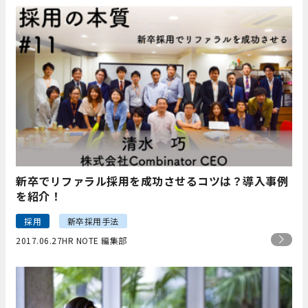
新卒でリファラル採用を成功させるコツは？導入事例
を紹介！
採用
新卒採用手法
2017.06.27
HR NOTE 編集部