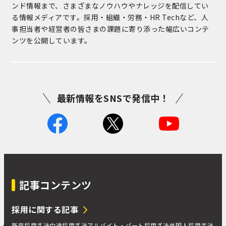
ンド情報まで、さまざまなノウハウやナレッジを配信してい
る情報メディアです。採用・組織・労務・HR Techなど、人
事担当者や経営者の皆さまの課題に寄り添った幅広いコンテ
ンツを公開しています。
最新情報をSNSで発信中！
記事コンテンツ
採用に関する記事
新卒採用手法
中途採用手法
アルバイト・パート採用手法
外国人採用手法