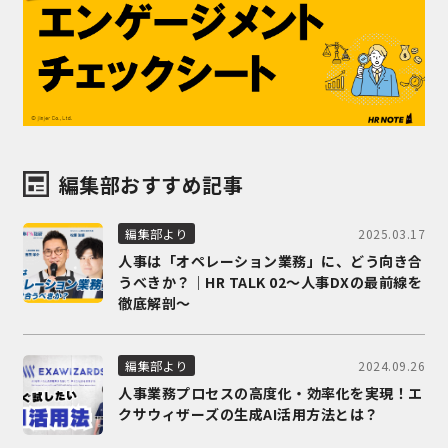
編集部おすすめ記事
2025.03.17
編集部より
人事は「オペレーション業務」に、どう向き合
うべきか？｜HR TALK 02～人事DXの最前線を
徹底解剖～
2024.09.26
編集部より
人事業務プロセスの高度化・効率化を実現！エ
クサウィザーズの生成AI活用方法とは？