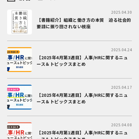
2025.04.30
【書籍紹介】組織と働き方の本質 迫る社会的
要請に振り回されない視座
2025.04.24
【2025年4月第3週目】人事/HRに関するニュ
ース＆トピックスまとめ
2025.04.17
【2025年4月第2週目】人事/HRに関するニュ
ース＆トピックスまとめ
2025.04.08
【2025年4月第1週目】人事/HRに関するニュ
ース＆トピックスまとめ