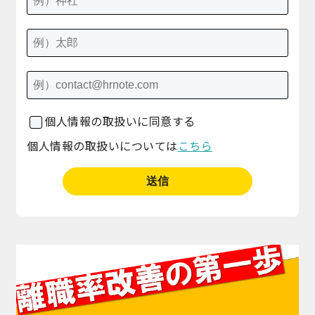
個人情報の取扱いに同意する
個人情報の取扱いについては
こちら