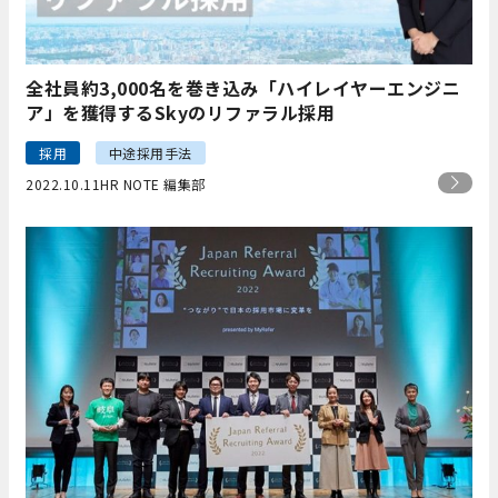
全社員約3,000名を巻き込み「ハイレイヤーエンジニ
ア」を獲得するSkyのリファラル採用
採用
中途採用手法
2022.10.11
HR NOTE 編集部