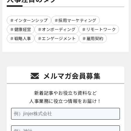
インターンシップ
採用マーケティング
健康経営
オンボーディング
リモートワーク
戦略人事
エンゲージメント
雇用契約
メルマガ会員募集
新着記事やお役立ち資料など
人事業務に役立つ情報をお届け！