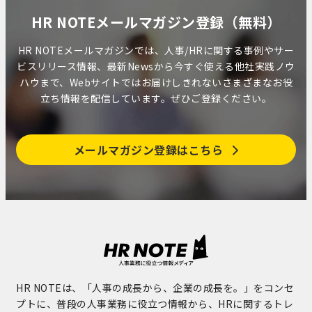
HR NOTEメールマガジン登録（無料）
HR NOTEメールマガジンでは、人事/HRに関する事例やサー
ビスリリース情報、最新Newsから今すぐ使える他社実践ノウ
ハウまで、Webサイトではお届けしきれないさまざまなお役
立ち情報を配信しています。ぜひご登録ください。
メールマガジン登録はこちら
HR NOTEは、「人事の成長から、企業の成長を。」をコンセ
プトに、普段の人事業務に役立つ情報から、HRに関するトレ