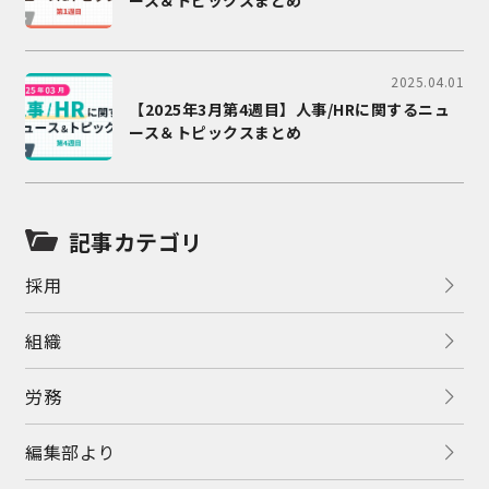
2025.04.01
【2025年3月第4週目】人事/HRに関するニュ
ース＆トピックスまとめ
記事カテゴリ
採用
組織
労務
編集部より