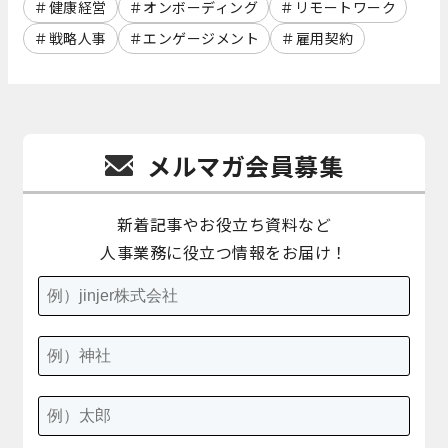
健康経営
オンボーディング
リモートワーク
戦略人事
エンゲージメント
雇用契約
メルマガ会員募集
新着記事やお役立ち資料など
人事業務に役立つ情報をお届け！