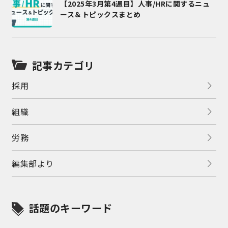
【2025年3月第4週目】人事/HRに関するニュ
ース＆トピックスまとめ
記事カテゴリ
採用
組織
労務
編集部より
話題のキーワード