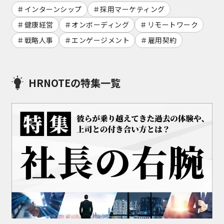
インターンシップ
採用マーケティング
健康経営
オンボーディング
リモートワーク
戦略人事
エンゲージメント
雇用契約
HRNOTEの特集一覧