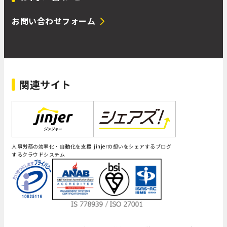
お問い合わせフォーム
関連サイト
人事労務の効率化・自動化を支援
jinjerの想いをシェアするブログ
するクラウドシステム