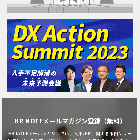
HR NOTEメールマガジン登録（無料）
HR NOTEメールマガジンでは、人事/HRに関する事例やサー