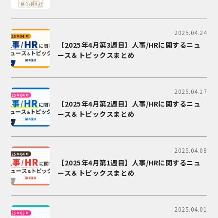
2025.04.24
【2025年4月第3週目】人事/HRに関するニュ
ース＆トピックスまとめ
2025.04.17
【2025年4月第2週目】人事/HRに関するニュ
ース＆トピックスまとめ
2025.04.08
【2025年4月第1週目】人事/HRに関するニュ
ース＆トピックスまとめ
2025.04.01