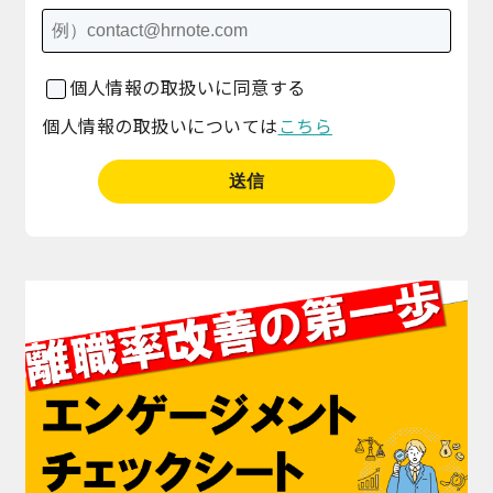
個人情報の取扱いに同意する
個人情報の取扱いについては
こちら