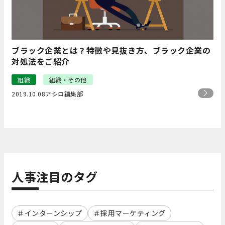
ブラック企業とは？特徴や見抜き方、ブラック企業の
対処法をご紹介
組織
組織・その他
2019.10.08
アシロ編集部
人事注目のタグ
インターンシップ
採用マーケティング