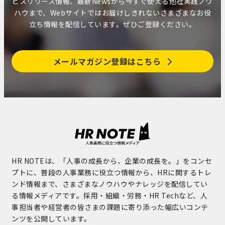
ビスリリース情報、最新Newsから今すぐ使える他社実践ノウ
ハウまで、Webサイトではお届けしきれないさまざまなお役
立ち情報を配信しています。ぜひご登録ください。
メールマガジン登録はこちら
HR NOTEは、「人事の成長から、企業の成長を。」をコンセ
プトに、普段の人事業務に役立つ情報から、HRに関するトレ
ンド情報まで、さまざまなノウハウやナレッジを配信してい
る情報メディアです。採用・組織・労務・HR Techなど、人
事担当者や経営者の皆さまの課題に寄り添った幅広いコンテ
ンツを公開しています。