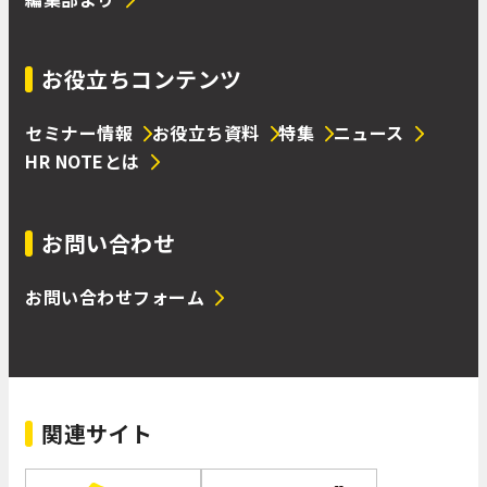
お役立ちコンテンツ
セミナー情報
お役立ち資料
特集
ニュース
HR NOTEとは
お問い合わせ
お問い合わせフォーム
関連サイト