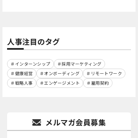
人事注目のタグ
インターンシップ
採用マーケティング
健康経営
オンボーディング
リモートワーク
戦略人事
エンゲージメント
雇用契約
メルマガ会員募集