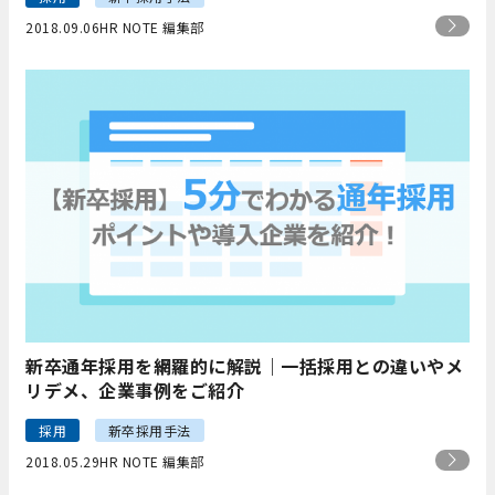
2018.09.06
HR NOTE 編集部
新卒通年採用を網羅的に解説｜一括採用との違いやメ
リデメ、企業事例をご紹介
採用
新卒採用手法
2018.05.29
HR NOTE 編集部