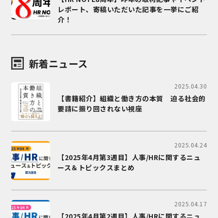
レポート、寄稿いただいた記事を一挙にご紹
介！
新着ニュース
2025.04.30
【書籍紹介】組織と働き方の本質 迫る社会的
要請に振り回されない視座
2025.04.24
【2025年4月第3週目】人事/HRに関するニュ
ース＆トピックスまとめ
2025.04.17
【2025年4月第2週目】人事/HRに関するニュ