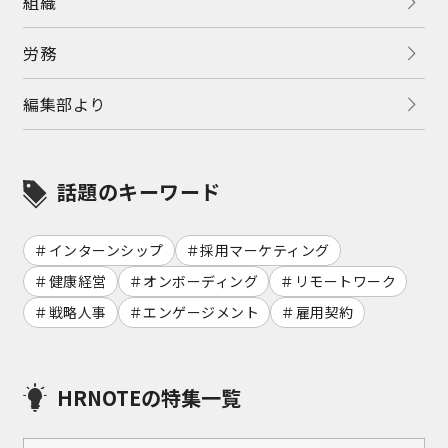
組織
労務
編集部より
話題のキーワード
インターンシップ
採用マーケティング
健康経営
オンボーディング
リモートワーク
戦略人事
エンゲージメント
雇用契約
HRNOTEの特集一覧