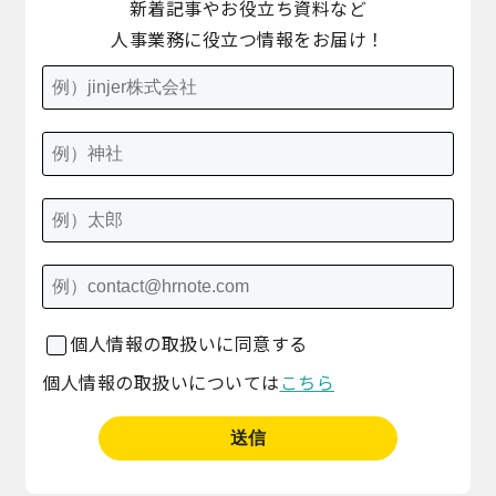
新着記事やお役立ち資料など
人事業務に役立つ情報をお届け！
個人情報の取扱いに同意する
個人情報の取扱いについては
こちら