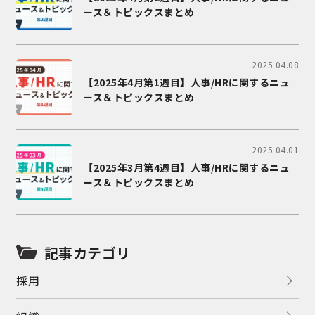
ース＆トピックスまとめ
2025.04.08
【2025年4月第1週目】人事/HRに関するニュ
ース＆トピックスまとめ
2025.04.01
【2025年3月第4週目】人事/HRに関するニュ
ース＆トピックスまとめ
記事カテゴリ
採用