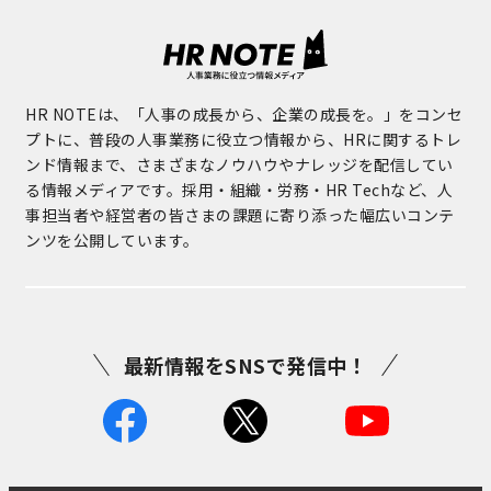
HR NOTEは、「人事の成長から、企業の成長を。」をコンセ
プトに、普段の人事業務に役立つ情報から、HRに関するトレ
ンド情報まで、さまざまなノウハウやナレッジを配信してい
る情報メディアです。採用・組織・労務・HR Techなど、人
事担当者や経営者の皆さまの課題に寄り添った幅広いコンテ
ンツを公開しています。
最新情報をSNSで発信中！