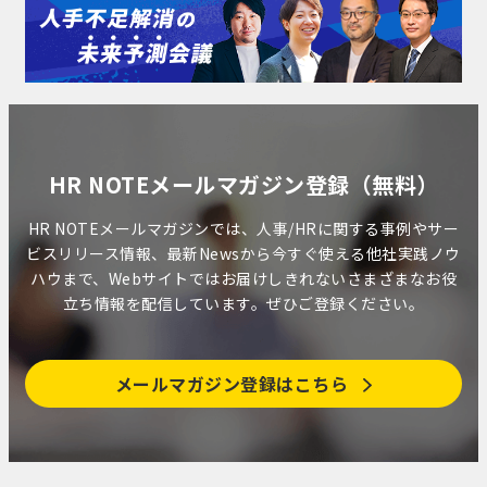
HR NOTEメールマガジン登録（無料）
HR NOTEメールマガジンでは、人事/HRに関する事例やサー
ビスリリース情報、最新Newsから今すぐ使える他社実践ノウ
ハウまで、Webサイトではお届けしきれないさまざまなお役
立ち情報を配信しています。ぜひご登録ください。
メールマガジン登録はこちら