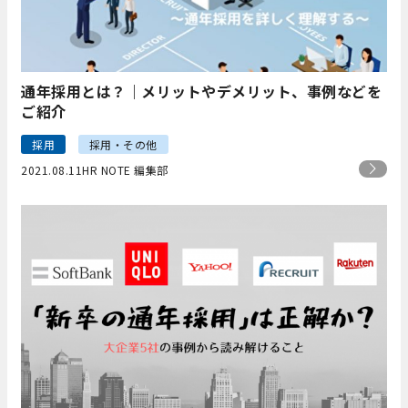
通年採用とは？｜メリットやデメリット、事例などを
ご紹介
採用
採用・その他
2021.08.11
HR NOTE 編集部