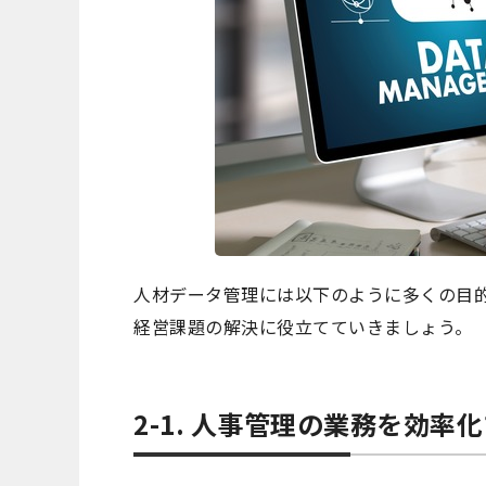
人材データ管理には以下のように多くの目
経営課題の解決に役立てていきましょう。
2-1. 人事管理の業務を効率