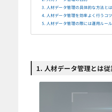
3. 人材データ管理の具体的な方法と
4. 人材データ管理を効率よく行うコ
5. 人材データ管理の際には運用ルー
1. 人材データ管理とは