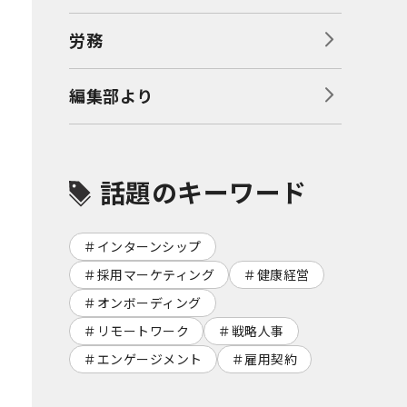
労務
編集部より
話題のキーワード
インターンシップ
採用マーケティング
健康経営
オンボーディング
リモートワーク
戦略人事
エンゲージメント
雇用契約