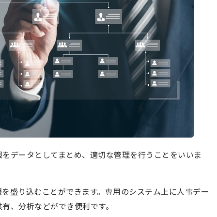
報をデータとしてまとめ、適切な管理を行うことをいいま
報を盛り込むことができます。専用のシステム上に人事デー
共有、分析などができ便利です。