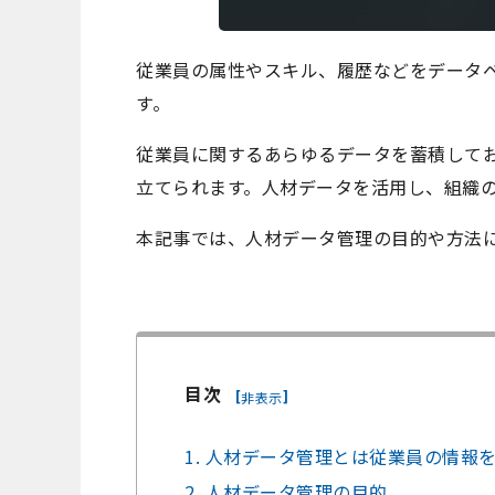
従業員の属性やスキル、履歴などをデータ
す。
従業員に関するあらゆるデータを蓄積して
立てられます。人材データを活用し、組織
本記事では、人材データ管理の目的や方法
目次
[
]
非表示
1. 人材データ管理とは従業員の情報
2. 人材データ管理の目的