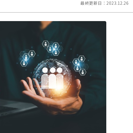
最終更新日：
2023.12.26