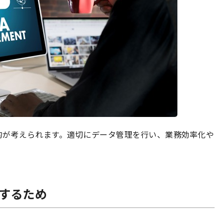
的が考えられます。適切にデータ管理を行い、業務効率化や
化するため