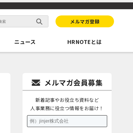
メルマガ登録
ニュース
HRNOTEとは
メルマガ会員募集
新着記事やお役立ち資料など
人事業務に役立つ情報をお届け！