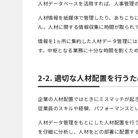
人材データベースを活用すれば、人事管理
人材情報を紙媒体で管理したり、あちこち
ん。人材に関する情報収集に時間が取られ
情報を1ヵ所に集約した人材データ管理に
す。中枢となる業務に十分な時間を割くた
2-2. 適切な人材配置を行う
企業の人材配置ではときにミスマッチが起
従業員のスキルや経験、パフォーマンスと
人材データ管理をもとにした人材配置を行
を仔細に分析し、人材をどの部署に配置す