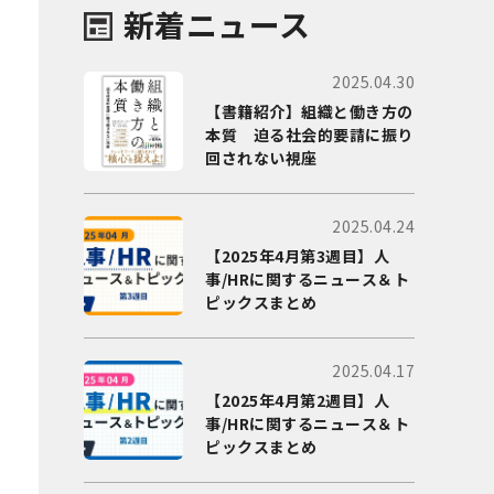
新着ニュース
2025.04.30
【書籍紹介】組織と働き方の
本質 迫る社会的要請に振り
回されない視座
2025.04.24
【2025年4月第3週目】人
事/HRに関するニュース＆ト
ピックスまとめ
2025.04.17
【2025年4月第2週目】人
事/HRに関するニュース＆ト
ピックスまとめ