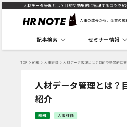
人材データ管理とは？目的や効果的に管理するコツを紹介 
人事の成長から、企業の成
記事検索
セミナー情報
TOP
組織
人事評価
人材データ管理とは？目的や効果的に管
人材データ管理とは？
紹介
組織
人事評価