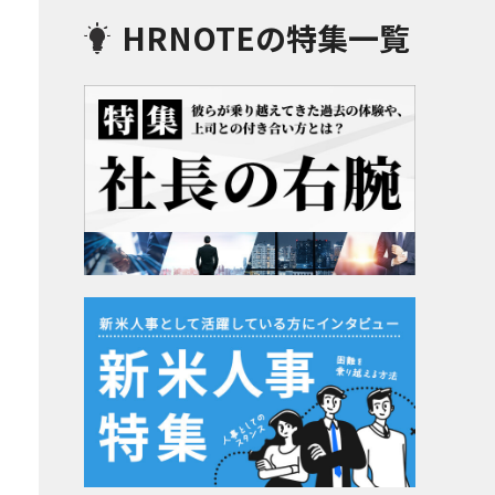
HRNOTEの特集一覧