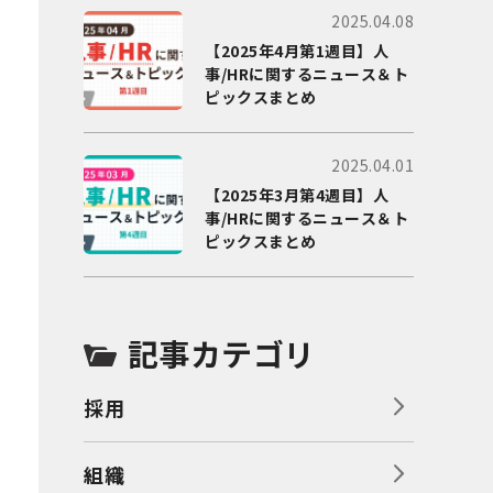
2025.04.08
【2025年4月第1週目】人
事/HRに関するニュース＆ト
ピックスまとめ
2025.04.01
【2025年3月第4週目】人
事/HRに関するニュース＆ト
ピックスまとめ
記事カテゴリ
採用
組織