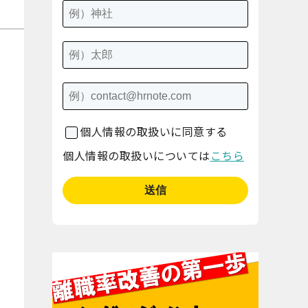
個人情報の取扱いに同意する
個人情報の取扱いについては
こちら