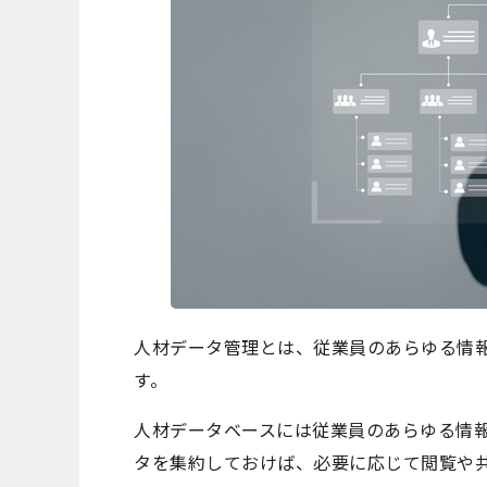
人材データ管理とは、従業員のあらゆる情
す。
人材データベースには従業員のあらゆる情
タを集約しておけば、必要に応じて閲覧や