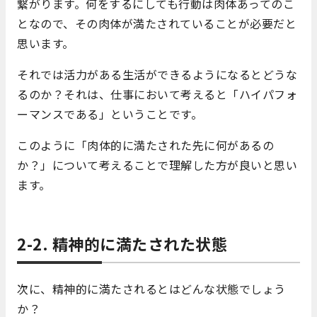
繋がります。何をするにしても行動は肉体あってのこ
となので、その肉体が満たされていることが必要だと
思います。
それでは活力がある生活ができるようになるとどうな
るのか？それは、仕事において考えると「ハイパフォ
ーマンスである」ということです。
このように「肉体的に満たされた先に何があるの
か？」について考えることで理解した方が良いと思い
ます。
2-2. 精神的に満たされた状態
次に、精神的に満たされるとはどんな状態でしょう
か？