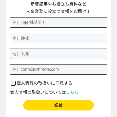
新着記事やお役立ち資料など
人事業務に役立つ情報をお届け！
個人情報の取扱いに同意する
個人情報の取扱いについては
こちら