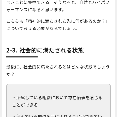
べきことに集中できる。そうなると、自然とハイパフ
ォーマンスになると思います。
こちらも「精神的に満たされた先に何があるのか？」
について考える必要があるでしょう。
2-3. 社会的に満たされる状態
最後に、社会的に満たされるとはどんな状態でしょう
か？
・所属している組織において存在価値を感じる
ことができる
・望んでいる地位を手に入れることができてい