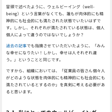
冒頭で述べたように、ウェルビーイング（well-
being）という言葉がなくても、誰もが肉体的にも精
神的にも社会的にも満たされた状態でいたいはずで
す。しかし、それぞれが満たされている状態は、個人
個人によって違うのではないでしょうか？
過去の記事
でも指摘させていただいたように、「みん
な幸せになりたい！しかし、幸せは人それぞれ違
う。」ということと同じです。
ですから、組織においては、「従業員の皆さん個々人
がどのような状態を肉体的にも精神的にも社会的にも
満たされているとするのか」を真剣に考える必要があ
ると思います。