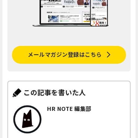
メールマガジン登録はこちら
この記事を書いた人
HR NOTE 編集部