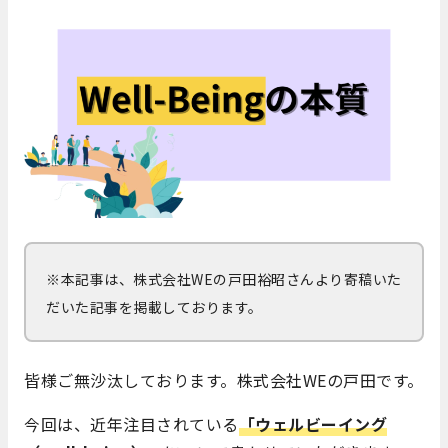
※本記事は、株式会社WEの戸田裕昭さんより寄稿いた
だいた記事を掲載しております。
皆様ご無沙汰しております。株式会社
WE
の戸田です。
今回は、近年注目されている
「ウェルビーイング