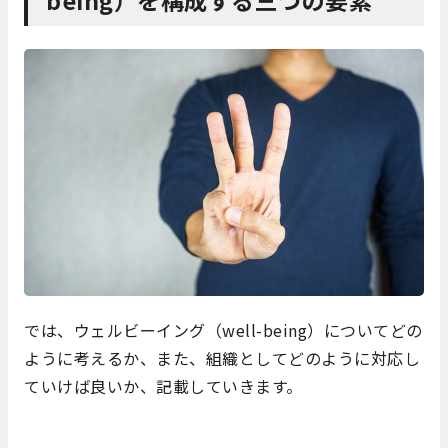
being）を構成する三つの要素
では、ウェルビーイング（well-being）についてどの
ように考えるか、また、組織としてどのように対応し
ていけば良いか、記載していきます。