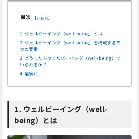
目次
[
]
非表示
1. ウェルビーイング（well-being）とは
2. ウェルビーイング（well-being）を構成する三
つの要素
3. どうしたらウェルビーイング（well-being）で
いられるか？
4. 最後に
1. ウェルビーイング（well-
being）とは