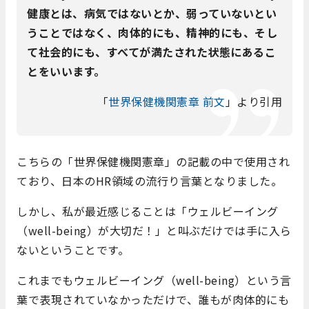
健康とは、病気ではないとか、弱っていないとい
うことではなく、肉体的にも、精神的にも、そし
て社会的にも、すべてが満たされた状態にあるこ
とをいいます。
「
世界保健機関憲章 前文
」より引用
こちらの「世界保健機関憲章」の記載の中で使用され
ており、日本のHR領域の流行り言葉となりました。
しかし、私が最近感じることは「ウェルビーイング
（well-being）が大切だ！」と叫ぶだけでは手に入ら
ないということです。
これまでもウェルビーイング（well-being）という言
葉で表現されていなかっただけで、誰もが肉体的にも