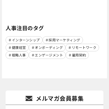
人事注目のタグ
インターンシップ
採用マーケティング
健康経営
オンボーディング
リモートワーク
戦略人事
エンゲージメント
雇用契約
メルマガ会員募集