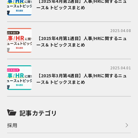
【2025年4月第2週目】人事/HRに関するニュ
ース＆トピックスまとめ
2025.04.08
【2025年4月第1週目】人事/HRに関するニュ
ース＆トピックスまとめ
2025.04.01
【2025年3月第4週目】人事/HRに関するニュ
ース＆トピックスまとめ
記事カテゴリ
採用