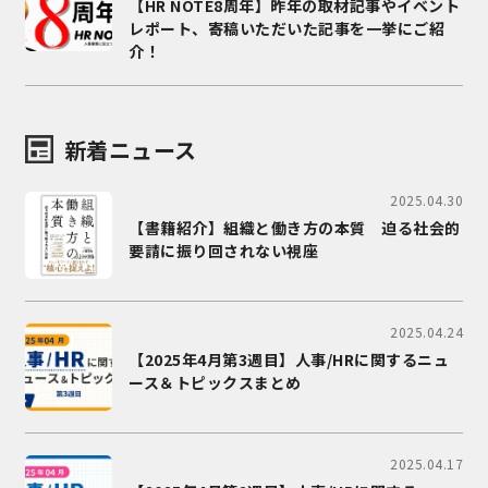
【HR NOTE8周年】昨年の取材記事やイベント
レポート、寄稿いただいた記事を一挙にご紹
介！
新着ニュース
2025.04.30
【書籍紹介】組織と働き方の本質 迫る社会的
要請に振り回されない視座
2025.04.24
【2025年4月第3週目】人事/HRに関するニュ
ース＆トピックスまとめ
2025.04.17