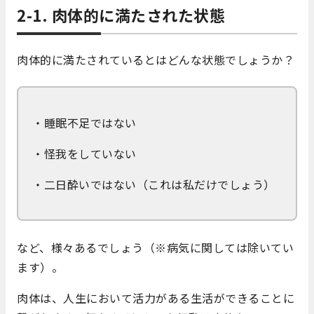
2-1. 肉体的に満たされた状態
肉体的に満たされているとはどんな状態でしょうか？
・睡眠不足ではない
・怪我をしていない
・二日酔いではない（これは私だけでしょう）
など、様々あるでしょう（※病気に関しては除いてい
ます）。
肉体は、人生において活力がある生活ができることに