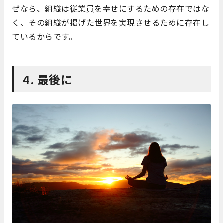
ぜなら、組織は従業員を幸せにするための存在ではな
く、その組織が掲げた世界を実現させるために存在し
ているからです。
4. 最後に