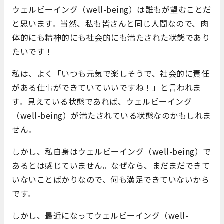
ウェルビーイング（well-being）は誰もが望むことだ
と思います。当然、私も皆さんと同じ人間なので、肉
体的にも精神的にも社会的にも満たされた状態であり
たいです！
私は、よく「いつも元気で楽しそうで、社会的に責任
がある仕事ができていていいですね！」と言われま
す。見えている状態であれば、ウェルビーイング
（well-being）が満たされている状態なのかもしれま
せん。
しかし、私自身はウェルビーイング（well-being）で
あるとは感じていません。なぜなら、まだまだできて
いないことばかりなので、何も満足できていないから
です。
しかし、最近になってウェルビーイング（well-