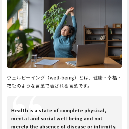
ウェルビーイング（well-being）とは、健康・幸福・
福祉のような言葉で表される言葉です。
Health is a state of complete physical,
mental and social well-being and not
merely the absence of disease or infirmity.