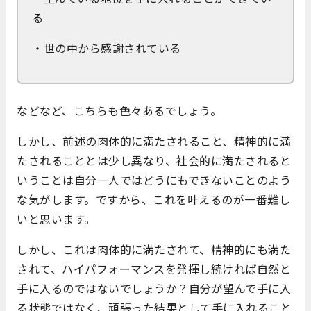
る
・世の中から感謝されている
などなど、こちらも色々あるでしょう。
しかし、前述の肉体的に満たされること、精神的に満
たされることとは少し異なり、社会的に満たされると
いうことは自分一人ではどうにもできないことのよう
な気がします。ですから、これを叶えるのが一番難し
いと思います。
しかし、これは肉体的に満たされて、精神的にも満た
されて、ハイパフォーマンスを発揮し続ければ自然と
手に入るのではないでしょうか？自分が望んで手に入
る状態ではなく、頑張った結果として手に入れること