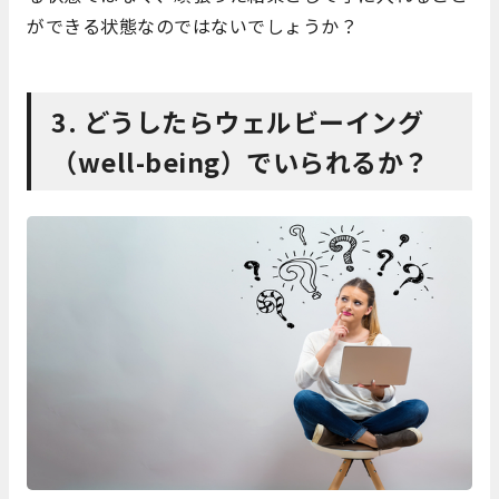
ができる状態なのではないでしょうか？
3. どうしたらウェルビーイング
（well-being）でいられるか？