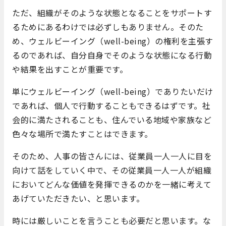
ただ、組織がそのような状態となることをサポートす
るためにあるわけでは必ずしもありません。そのた
め、ウェルビーイング（well-being）の権利を主張す
るのであれば、自分自身でそのような状態になる行動
や結果を出すことが重要です。
単にウェルビーイング（well-being）でありたいだけ
であれば、個人で行動することもできるはずです。社
会的に満たされることも、住んでいる地域や家族など
色々な場所で満たすことはできます。
そのため、人事の皆さんには、従業員一人一人に目を
向けて話をしていく中で、その従業員一人一人が組織
においてどんな価値を発揮できるのかを一緒に考えて
あげていただきたい、と思います。
時には厳しいことを言うことも必要だと思います。な