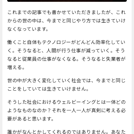
これまでの記事でも書かせていただきましたが、これ
からの世の中は、今までと同じやり方では生きていけ
なくなっています。
働くこと自体もテクノロジーがどんどん効率化してい
く。そうなると、人間が行う仕事が減っていく。そう
なると従業員の仕事がなくなる。そうなると失業者が
増える。
世の中が大きく変化していく社会では、今までと同じ
ことをしていては生きていけません。
そうした社会におけるウェルビーイングとは一体どの
ようなものなのか？それを一人一人が真剣に考える必
要があると思います。
誰かがなんとかしてくれるのではありません。あなた