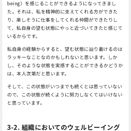
being）を感じることができるようになってきまし
た。それは、私を精神的に支えてくれる方ができた
り、楽しそうに仕事をしてくれる仲間ができたりし
て、私自身の望む状態にやっと近づいてきたと感じて
いるからです。
私自身の経験からすると、望む状態に辿り着けるのは
ラッキーなことなのかもしれないと思います。しか
し、そのような状態を実感することができるかどうか
は、本人次第だと思います。
そして、この状態がいつまでも続くとは思っていない
ので、この状態が続くように努力しなくてはいけない
と思っています。
3-2. 組織においてのウェルビーイング