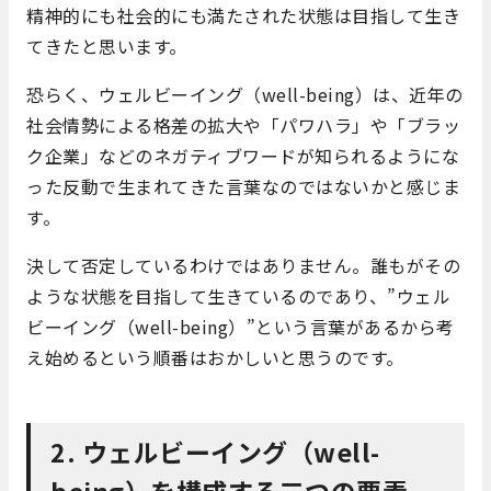
精神的にも社会的にも満たされた状態は目指して生き
てきたと思います。
恐らく、ウェルビーイング（well-being）は、近年の
社会情勢による格差の拡大や「パワハラ」や「ブラッ
ク企業」などのネガティブワードが知られるようにな
った反動で生まれてきた言葉なのではないかと感じま
す。
決して否定しているわけではありません。誰もがその
ような状態を目指して生きているのであり、”ウェル
ビーイング（well-being）”という言葉があるから考
え始めるという順番はおかしいと思うのです。
2. ウェルビーイング（well-