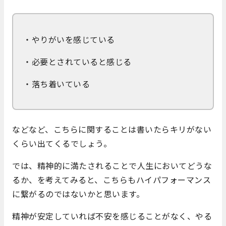
・やりがいを感じている
・必要とされていると感じる
・落ち着いている
などなど、こちらに関することは書いたらキリがない
くらい出てくるでしょう。
では、精神的に満たされることで人生においてどうな
るか、を考えてみると、こちらもハイパフォーマンス
に繋がるのではないかと思います。
精神が安定していれば不安を感じることがなく、やる