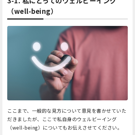
3-1. 私にとってのウェルビーイング
（well-being）
ここまで、一般的な見方について意見を書かせていた
だきましたが、ここで私自身のウェルビーイング
（well-being）についてもお伝えさせてください。