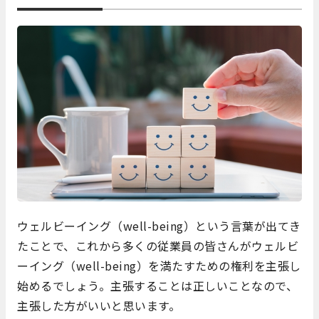
ウェルビーイング（well-being）という言葉が出てき
たことで、これから多くの従業員の皆さんがウェルビ
ーイング（well-being）を満たすための権利を主張し
始めるでしょう。主張することは正しいことなので、
主張した方がいいと思います。