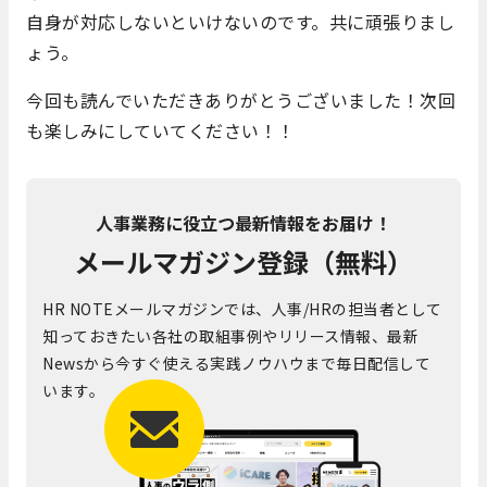
自身が対応しないといけないのです。共に頑張りまし
ょう。
今回も読んでいただきありがとうございました！次回
も楽しみにしていてください！！
人事業務に役立つ最新情報をお届け！
メールマガジン登録（無料）
HR NOTEメールマガジンでは、人事/HRの担当者として
知っておきたい各社の取組事例やリリース情報、最新
Newsから今すぐ使える実践ノウハウまで毎日配信して
います。