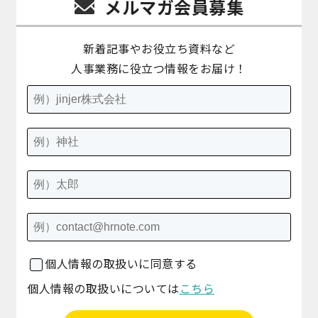
メルマガ会員募集
新着記事やお役立ち資料など
人事業務に役立つ情報をお届け！
個人情報の取扱いに同意する
個人情報の取扱いについては
こちら