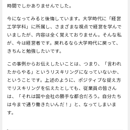
時間でしかありませんでした。
今になってみると後悔しています。大学時代に「経営
工学学科」に所属し、さまざまな視点で経営を学んで
いましたが、内容は全く覚えておりません。そんな私
が、今は経営者です。戻れるなら大学時代に戻って、
きちんと勉強したいです。
この事例からお伝えしたいことは、つまり、「言われ
たからやる」というリスキリングになっていないか、
ということです。上述のように、ポジティブな捉え方
でリスキリングを伝えたとしても、従業員の皆さん
は、「それは国や会社の勝手な都合だろう。自分たち
は今まで通り働きたいんだ！」と、なってしまいま
す。