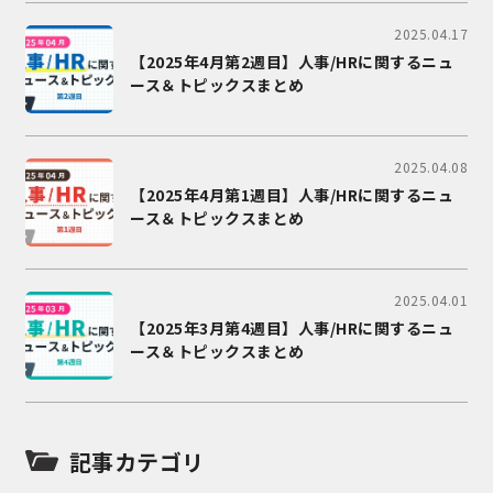
2025.04.17
【2025年4月第2週目】人事/HRに関するニュ
ース＆トピックスまとめ
2025.04.08
【2025年4月第1週目】人事/HRに関するニュ
ース＆トピックスまとめ
2025.04.01
【2025年3月第4週目】人事/HRに関するニュ
ース＆トピックスまとめ
記事カテゴリ