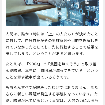
人間は、誰か（時には「上」の人たち）が決めたこと
に対して、自分自身がその実施意図や目的を理解しき
れていなかったとしても、先に行動することで成果を
出してしまう、ということがあると思います。
たとえば、「SDGs」で「貧困を無くそう」と取り組
んだ結果、本当に「貧困層が減ってきている」という
ことを示す数字が出ているそうです。
もちろんすべてが解決したわけではありません。また
さらに新しい課題が発生する事態になっています。た
だ、結果が出ているという事実は、人間の力によるも