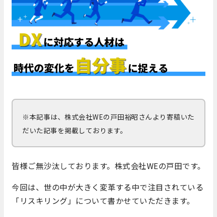
※本記事は、株式会社WEの戸田裕昭さんより寄稿いた
だいた記事を掲載しております。
皆様ご無沙汰しております。株式会社WEの戸田です。
今回は、世の中が大きく変革する中で注目されている
「リスキリング」について書かせていただきます。