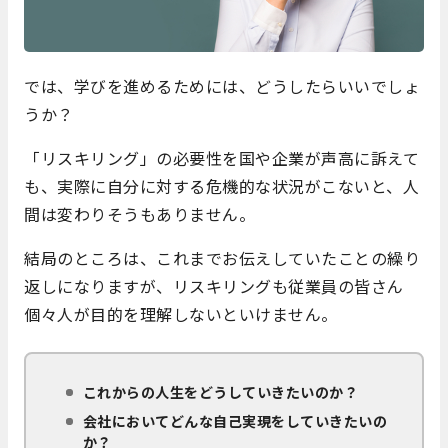
では、学びを進めるためには、どうしたらいいでしょ
うか？
「リスキリング」の必要性を国や企業が声高に訴えて
も、実際に自分に対する危機的な状況がこないと、人
間は変わりそうもありません。
結局のところは、これまでお伝えしていたことの繰り
返しになりますが、リスキリングも従業員の皆さん
個々人が目的を理解しないといけません。
これからの人生をどうしていきたいのか？
会社においてどんな自己実現をしていきたいの
か？