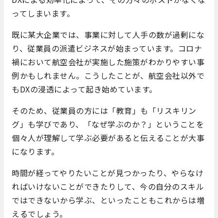
ってしまいます。
既に某大企業では、事業に対して人手の数が過剰にな
り、従業員の派遣ビジネスが始まっています。コロナ
禍において航空会社が実施した施策がわかりやすい事
例かもしれません。こうしたことが、航空会社以外で
もDXの浸透によって起き始めています。
そのため、従業員の方には「教育」も「リスキリン
グ」も学びであり、「なぜ学ぶのか？」ということを
個々人が理解して学ぶ必要があると伝えることが大事
になります。
時間が経ってやりたいことが見つかったり、やらなけ
ればいけないことができたりして、今の自分のスキル
ではできないから学ぶ、といったこともこれからは増
えるでしょう。