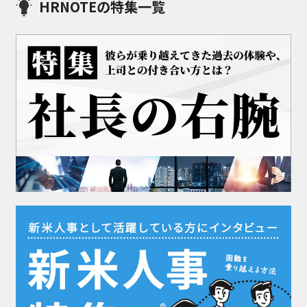
HRNOTEの特集一覧