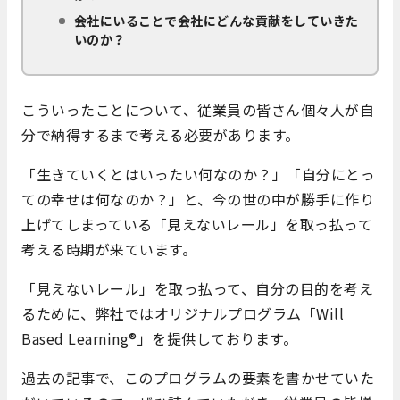
会社にいることで会社にどんな貢献をしていきた
いのか？
こういったことについて、従業員の皆さん個々人が自
分で納得するまで考える必要があります。
「生きていくとはいったい何なのか？」「自分にとっ
ての幸せは何なのか？」と、今の世の中が勝手に作り
上げてしまっている「見えないレール」を取っ払って
考える時期が来ています。
「見えないレール」を取っ払って、自分の目的を考え
るために、弊社ではオリジナルプログラム「Will
Based Learning®」を提供しております。
過去の記事で、このプログラムの要素を書かせていた