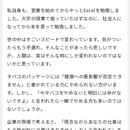
私自身も、営業を始めてからやっとExcelを勉強しま
した。大学の授業で扱っていたはずなのに、社会人に
なってから本を買って勉強しました。
世の中はすごいスピードで変わっています。気がつい
たらもう手遅れ。そんなことがあったら悲しいです
が、人間は、実はそんな時にしか変われないのではな
いかと思っています。
タバコのパッケージには「健康への悪影響が否定でき
ません」と書かれているのにやめられない方がいま
す。しかし、「今タバコをやめないと明日には命がな
いですよ」と言われたら一瞬でやめる方も多いのでは
ないでしょうか。
企業の現場で考えると、「残念ながらあなたの仕事は
もう我が社に必要はありません」なんて言われてしま