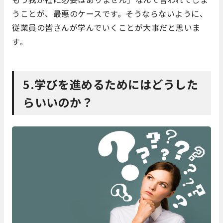
うことが、最悪のケースです。そうならないように、
従業員の皆さんが学んでいくことが大事だと思いま
す。
5.学びを進めるためにはどうした
らいいのか？