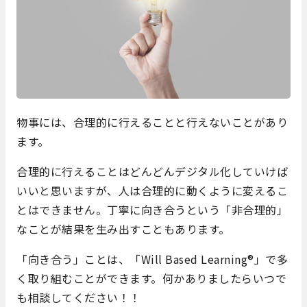
物事には、合理的に行えることと行えないことがあり
ます。
合理的に行えることはどんどんデジタル化していけば
いいと思いますが、人は合理的に動くように変えるこ
とはできません。丁寧に向き合うという「非合理的」
なことが結果を生み出すこともあります。
「向き合う」ことは、「Will Based Learning®」で多
く取り組むことができます。何かありましたらいつで
も相談してください！！