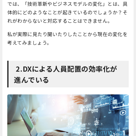
では、「技術革新やビジネスモデルの変化」とは、具
体的にどのようなことが起きているのでしょうか？そ
れがわからないと対応することはできません。
私が実際に見たり聞いたりしたことから現在の変化を
考えてみましょう。
2.DXによる人員配置の効率化が
進んでいる