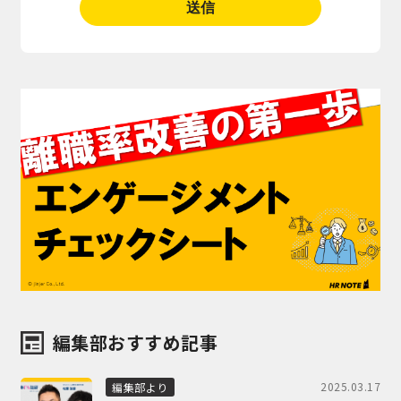
編集部おすすめ記事
2025.03.17
編集部より