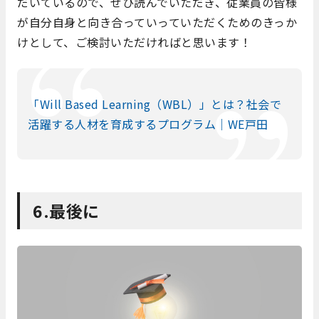
だいているので、ぜひ読んでいただき、従業員の皆様
が自分自身と向き合っていっていただくためのきっか
けとして、ご検討いただければと思います！
「Will Based Learning（WBL）」とは？社会で
活躍する人材を育成するプログラム｜WE戸田
6.最後に