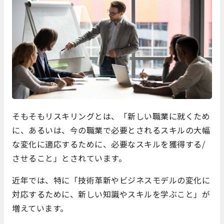
そもそもリスキリングとは、「新しい職業に就くため
に、あるいは、今の職業で必要とされるスキルの大幅
な変化に適応するために、必要なスキルを獲得する/
させること」とされています。
近年では、特に「技術革新やビジネスモデルの変化に
対応するために、新しい知識やスキルを学ぶこと」が
増えています。