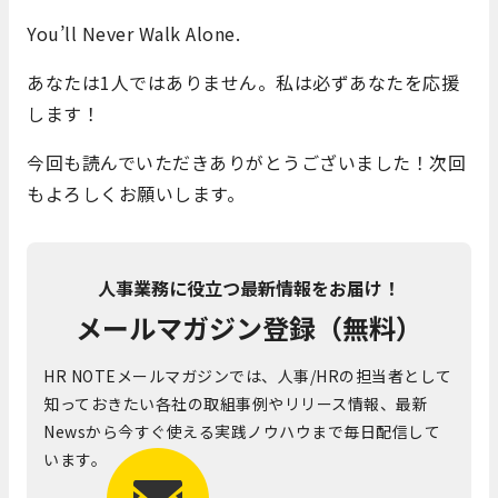
You’ll Never Walk Alone.
あなたは1人ではありません。私は必ずあなたを応援
します！
今回も読んでいただきありがとうございました！次回
もよろしくお願いします。
人事業務に役立つ最新情報をお届け！
メールマガジン登録（無料）
HR NOTEメールマガジンでは、人事/HRの担当者として
知っておきたい各社の取組事例やリリース情報、最新
Newsから今すぐ使える実践ノウハウまで毎日配信して
います。