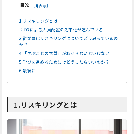
目次
[
]
非表示
1.リスキリングとは
2.DXによる人員配置の効率化が進んでいる
3.従業員はリスキリングについてどう思っているの
か？
4.「学ぶことの本質」がわからないといけない
5.学びを進めるためにはどうしたらいいのか？
6.最後に
1.リスキリングとは