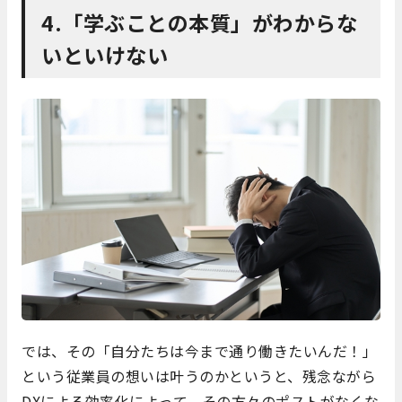
4.「学ぶことの本質」がわからな
いといけない
では、その「自分たちは今まで通り働きたいんだ！」
という従業員の想いは叶うのかというと、残念ながら
DXによる効率化によって、その方々のポストがなくな