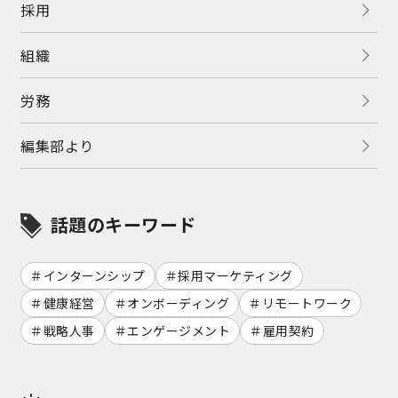
採用
組織
労務
編集部より
話題のキーワード
インターンシップ
採用マーケティング
健康経営
オンボーディング
リモートワーク
戦略人事
エンゲージメント
雇用契約