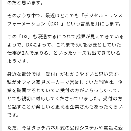
のだと思います。
そのような中で、最近はどこでも「デジタルトランス
フォーメーション（DX）」という言葉を耳にします。
この「DX」も浸透するにつれて成果が見えてきている
ようで、DXによって、これまで5人を必要としていた
仕事が2人で足りる、といったケースも出てきている
ようです。
身近な部分では「受付」がわかりやすいと思います。
私がオフィス家具メーカーで営業していた当時は、企
業を訪問するとたいてい受付の方がいらっしゃって、
とても親切に対応してくださっていました。受付の方
と話すことが楽しいと思える企業さんもあったくらい
です。
ただ、今はタッチパネル式の受付システムや電話に変