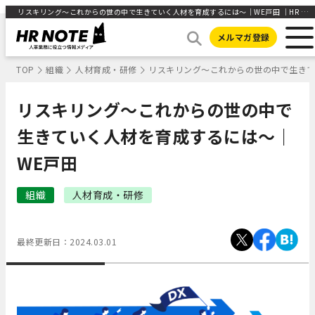
リスキリング〜これからの世の中で生きていく人材を育成するには〜｜WE戸田 ｜HR NOTE
メルマガ登録
TOP
組織
人材育成・研修
リスキリング〜これからの世の中で生きて
リスキリング〜これからの世の中で
生きていく人材を育成するには〜｜
WE戸田
組織
人材育成・研修
最終更新日：
2024.03.01