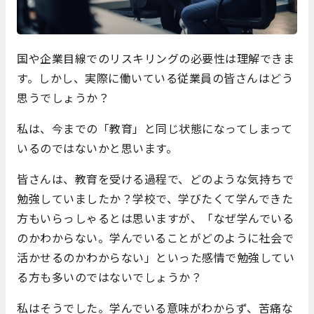
国や企業目線でのリスキリングの必要性は理解できま
す。しかし、実際に働いている従業員の皆さんはどう
思うでしょうか？
私は、今までの「教育」と同じ状態になってしまって
いるのではないかと思います。
皆さんは、教育を受ける過程で、どのような気持ちで
勉強していましたか？学校で、学びたくて学んできた
方もいらっしゃるとは思いますが、「なぜ学んでいる
のかわからない。学んでいることがどのように社会で
活かせるのかわからない」といった感情で勉強してい
る方も多いのではないでしょうか？
私はそうでした。学んでいる意味がわからず、苦痛な