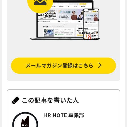
メールマガジン登録はこちら
この記事を書いた人
HR NOTE 編集部