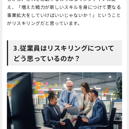
え、「増えた戦力が新しいスキルを身につけて更なる
事業拡大をしていけばいいじゃないか！」ということ
がリスキリングだと思っています。
3.従業員はリスキリングについて
どう思っているのか？