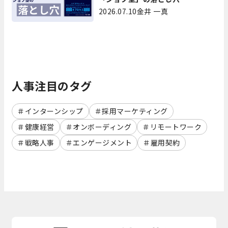
2026.07.10
金井 一真
人事注目のタグ
インターンシップ
採用マーケティング
健康経営
オンボーディング
リモートワーク
戦略人事
エンゲージメント
雇用契約