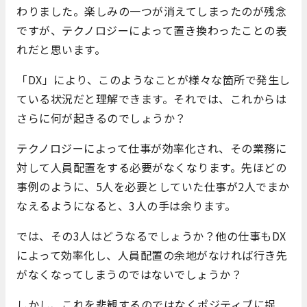
わりました。楽しみの一つが消えてしまったのが残念
ですが、テクノロジーによって置き換わったことの表
れだと思います。
「DX」により、このようなことが様々な箇所で発生し
ている状況だと理解できます。それでは、これからは
さらに何が起きるのでしょうか？
テクノロジーによって仕事が効率化され、その業務に
対して人員配置をする必要がなくなります。先ほどの
事例のように、5人を必要としていた仕事が2人でまか
なえるようになると、3人の手は余ります。
では、その3人はどうなるでしょうか？他の仕事もDX
によって効率化し、人員配置の余地がなければ行き先
がなくなってしまうのではないでしょうか？
しかし、これを悲観するのではなくポジティブに捉