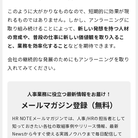
このように大がかりなものなので、短期的に効果が現
れるものではありません。しかし、アンラーニングに
取り組み続けることによって、
新しい発想を持つ人材
の育成や、普段の仕事に新しい価値観を取り入るこ
と、業務を効率化すること
などを期待できます。
会社の継続的な発展のためにもアンラーニングを取り
入れてみてください。
人事業務に役立つ最新情報をお届け！
メールマガジン登録（無料）
HR NOTEメールマガジンでは、人事/HRの担当者として
知っておきたい各社の取組事例やリリース情報、最新
Newsから今すぐ使える実践ノウハウまで毎日配信して