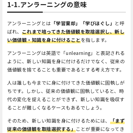
1-1.アンラーニングの意味
アンラーニングとは
「学習棄却」「学びほぐし」
と呼
ばれ、
これまで培ってきた価値観を取捨選択し、新し
い価値観・知識を身に付けること
を指します。
アンラーニングは英語で「unlearning」と表記される
ように、新しい知識を身に付けるだけでなく、従来の
価値観を捨てることも重要であるとする考え方です。
人は誰しも今までに身に付けてきた価値観に固執しが
ちです。しかし、従来の価値観に固執していると、時
代の変化を捉えることができず、新しい知識を吸収す
ることが難しくなるケースもあるでしょう。
そのため、新しい知識を身に付けるためには、
「まず
従来の価値観を取捨選択する」
ことが重要になってき