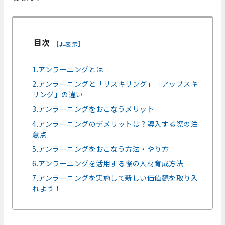
目次
[
]
非表示
1.アンラーニングとは
2.アンラーニングと「リスキリング」「アップスキ
リング」の違い
3.アンラーニングをおこなうメリット
4.アンラーニングのデメリットは？導入する際の注
意点
5.アンラーニングをおこなう方法・やり方
6.アンラーニングを活用する際の人材育成方法
7.アンラーニングを実施して新しい価値観を取り入
れよう！