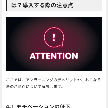
は？導入する際の注意点
ここでは、アンラーニングのデメリットや、おこなう
際の注意点について解説します。
4-1.モチベーションの低下