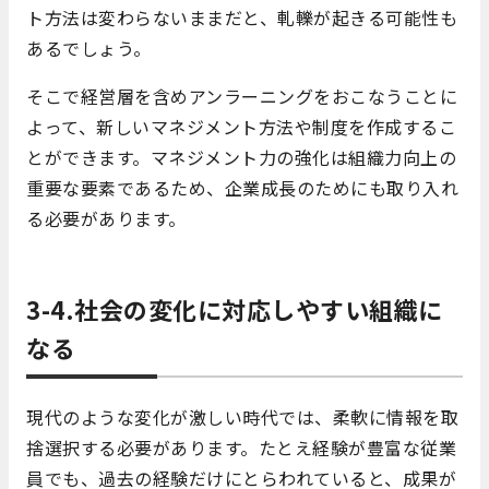
ト方法は変わらないままだと、軋轢が起きる可能性も
あるでしょう。
そこで経営層を含めアンラーニングをおこなうことに
よって、新しいマネジメント方法や制度を作成するこ
とができます。マネジメント力の強化は組織力向上の
重要な要素であるため、企業成長のためにも取り入れ
る必要があります。
3-4.社会の変化に対応しやすい組織に
なる
現代のような変化が激しい時代では、柔軟に情報を取
捨選択する必要があります。たとえ経験が豊富な従業
員でも、過去の経験だけにとらわれていると、成果が