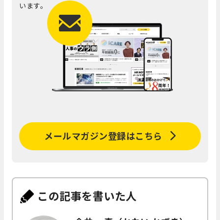
います。
メールマガジン登録はこちら
この記事を書いた人