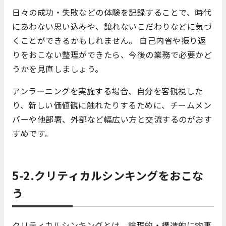
日々の成功・失敗などの体験を記録することで、時代
にあわない思い込みや、譲れないこだわりなどに気づ
くことができるかもしれません。 自己内省や振り返
りをおこない整理ができたら、今後の業務で必要かど
うかを見直しましょう。
アンラーニングを実施する場合、自分を客観視した
り、新しい価値観に触れたりするために、チームメン
バーや他部署、外部など幅広い方と交流するのがおす
すめです。
5-2.クリティカルシンキングをおこな
う
クリティカルシンキングとは、論理的・構造的に物事