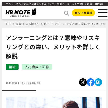
アンラーニングとは？意味やリスキリングとの違い、メリットを詳しく解説 ｜HR NOTE
メルマガ登録
TOP
組織
人材育成・研修
アンラーニングとは？意味やリスキリン
アンラーニングとは？意味やリスキ
リングとの違い、メリットを詳しく
解説
組織
人材育成・研修
最終更新日：
2024.04.08