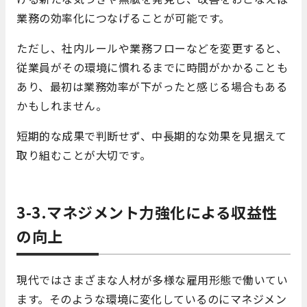
業務の効率化につなげることが可能です。
ただし、社内ルールや業務フローなどを変更すると、
従業員がその環境に慣れるまでに時間がかかることも
あり、最初は業務効率が下がったと感じる場合もある
かもしれません。
短期的な成果で判断せず、中長期的な効果を見据えて
取り組むことが大切です。
3-3.マネジメント力強化による収益性
の向上
現代ではさまざまな人材が多様な雇用形態で働いてい
ます。そのような環境に変化しているのにマネジメン