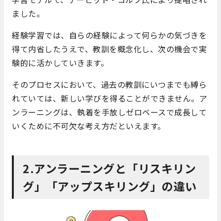
ました。
経験学習では、自らの経験によって何らかの気づきを
得て内省したうえで、教訓を概念化し、次の機会で実
験的に活かしていきます。
そのプロセスにおいて、過去の教訓にいつまでも縛ら
れていては、新しい学びを得ることができません。ア
ンラーニングは、執着を手放しゼロベースで成長して
いくために不可欠な考え方だといえます。
2.アンラーニングと「リスキリン
グ」「アップスキリング」の違い