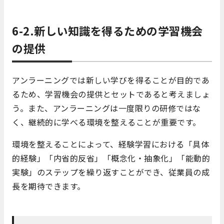
6-2.新しい知識を得るための学習機会
の提供
アンラーニングでは新しい学びを得ることが目的であ
るため、学習機会の提供とセットであると考えましょ
う。また、アンラーニングは一度限りの研修ではな
く、継続的に学べる環境を整えることが重要です。
環境を整えることによって、経験学習における「具体
的経験」「内省的反省」「概念化・抽象化」「能動的
実験」のステップを繰り返すことができ、従業員の成
長を期待できます。