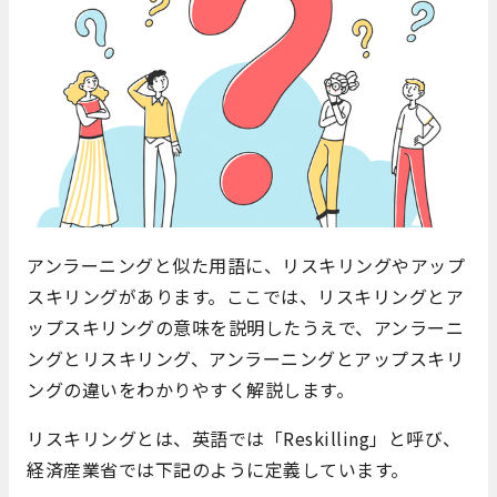
アンラーニングと似た用語に、リスキリングやアップ
スキリングがあります。ここでは、リスキリングとア
ップスキリングの意味を説明したうえで、アンラーニ
ングとリスキリング、アンラーニングとアップスキリ
ングの違いをわかりやすく解説します。
リスキリングとは、英語では「Reskilling」と呼び、
経済産業省では下記のように定義しています。