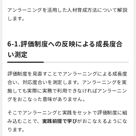
アンラーニングを活用した人材育成方法について解説
します。
6-1.評価制度への反映による成長度合
い測定
評価制度を見直すことでアンラーニングによる成長度
合い、対応度合いを測定します。アンラーニングを実
施しても実際に実務で利用できなければアンラーニン
グをおこなった意味がありません。
そこでアンラーニングと実践をセットで評価制度に組
み込むことで、
実践前提で学び
がおこなえるようにな
ります。