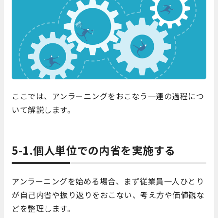
ここでは、アンラーニングをおこなう一連の過程につ
いて解説します。
5-1.個人単位での内省を実施する
アンラーニングを始める場合、まず従業員一人ひとり
が自己内省や振り返りをおこない、考え方や価値観な
どを整理します。