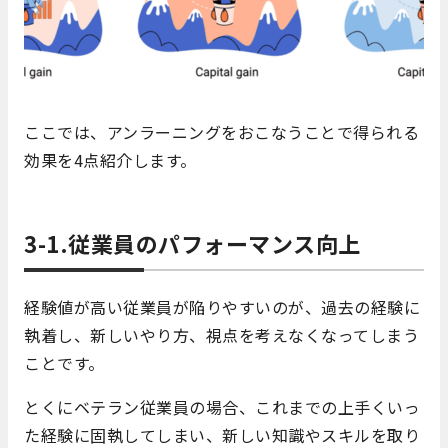
ここでは、アンラーニングをおこなうことで得られる
効果を4点紹介します。
3-1.従業員のパフォーマンス向上
経験値が高い従業員が陥りやすいのが、過去の経験に
執着し、新しいやり方、視点を考えなくなってしまう
ことです。
とくにベテラン従業員の場合、これまでの上手くいっ
た経験に固執してしまい、新しい知識やスキルを取り