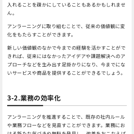
入れることを疎かにしていることもあるかもしれませ
ん。
アンラーニングに取り組むことで、従来の価値観に変
化をもたらすことができます。
新しい価値観のなかで今までの経験を活かすことがで
きれば、
従来にはなかったアイデアや課題解決へのア
プローチなどを生み出す足掛かりになり、
今までにな
いサービスや商品を提供することができるでしょう。
3-2.業務の効率化
アンラーニングを推進することで、既存の社内ルール
や業務フローなどを見直すことができます。業務にお
ける新たな気づきや無駄を発見し、改善をおこなえば