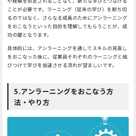
や経験を否定されることなく、新たな学びとつなげる
ことが必要です。ラーニング（従来の学び）を断ち切
るのではなく、さらなる成長のためにアンラーニング
をおこなうといった目的を理解してもらうことが、成
功の鍵となります。
具体的には、アンラーニングを通してスキルの見直し
をおこなった後に、従業員それぞれのラーニングと結
びつけて学びを加速させる流れが望ましいです。
5.アンラーニングをおこなう方
法・やり方