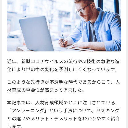
近年、新型コロナウイルスの流行やAI技術の急激な進
化により世の中の変化を予測しにくくなっています。
このような先行きが不透明な時代であるからこそ、人
材育成の重要性が高まってきました。
本記事では、人材育成領域でとくに注目されている
「アンラーニング」という手法について、リスキング
との違いやメリット・デメリットをわかりやすく紹介
します。