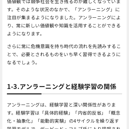
価値観では競争社会を生き残るのが難しくなっていま
す。そのような状況のなかで、「アンラーニング」に
注目が集まるようになりました。アンラーニングによ
り、常に新しい価値観や知識を活用することができる
ようになります。
さらに常に危機意識を持ち時代の流れを先読みするこ
とで、必要とされるものをいち早く習得できるように
なるでしょう。
1-3.アンラーニングと経験学習の関係
アンラーニングは、経験学習と深い関係性がありま
す。経験学習は「具体的経験」「内省的反省」「概念
化・抽象化」「能動的実験」の4サイクルを繰り返す
学習モデルで、デービッド・コルブ氏により提唱され