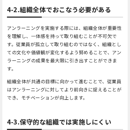
4-2.組織全体でおこなう必要がある
アンラーニングを実施する際には、組織全体が重要性
を理解し、一体感を持って取り組むことが不可欠で
す。従業員が孤立して取り組むのではなく、組織とし
ての文化や価値観が変化するよう努めることで、アン
ラーニングの成果を最大限に引き出すことができま
す。
組織全体が共通の目標に向かって進むことで、従業員
はアンラーニングに対してより前向きに捉えることが
でき、モチベーションが向上します。
4-3.保守的な組織では実施しにくい