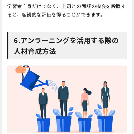
学習者自身だけでなく、上司との面談の機会を設置す
ると、客観的な評価を得ることができます。
6.アンラーニングを活用する際の
人材育成方法