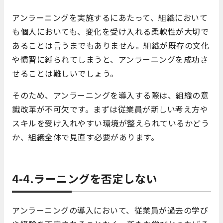
アンラーニングを実施するにあたって、組織において
も個人においても、変化を受け入れる柔軟性が大切で
あることは言うまでもありません。組織が既存の文化
や慣習に縛られてしまうと、アンラーニングを成功さ
せることは難しいでしょう。
そのため、アンラーニングを導入する際は、組織の意
識改革が不可欠です。まずは従業員が新しい考え方や
スキルを受け入れやすい環境が整えられているかどう
か、組織全体で見直す必要があります。
4-4.ラーニングを否定しない
アンラーニングの導入において、従業員が過去の学び