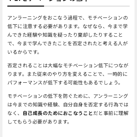
アンラーニングをおこなう過程で、モチベーションの
低下に注意する必要があります。なぜなら、今まで学
んできた経験や知識を疑ったり棄却したりすること
で、今まで学んできたことを否定されたと考える人が
いるからです。
否定されることは大幅なモチベーション低下につなが
ります。また従来のやり方を変えることで、一時的に
パフォーマンスが低下する可能性もあるでしょう。
モチベーションの低下を防ぐために、アンラーニング
は今までの知識や経験、自分自身を否定する行為では
なく、
自己成長のためにおこなうこと
だと事前に理解
してもらう必要があります。