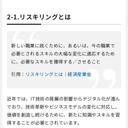
2-1.リスキリングとは
新しい職業に就くために、あるいは、今の職業で
必要とされるスキルの大幅な変化に適応するため
に、必要なスキルを獲得する／させること
引用：
リスキリングとは｜経済産業省
近年では、IT技術の発展の影響からデジタル化が進ん
でおり、技術革新やビジネスモデルの変化に対応し、
価値を創造し続けるために、新たに知識やスキルを習
得することが必要とされています。