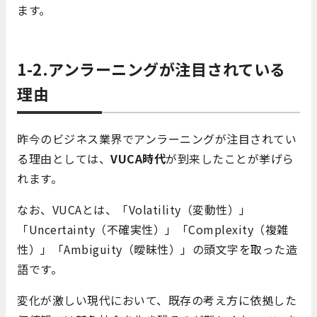
ます。
1-2.アンラーニングが注目されている
理由
昨今のビジネス業界でアンラーニングが注目されてい
る理由としては、
VUCA時代
が到来したことが挙げら
れます。
なお、VUCAとは、「Volatility（変動性）」
「Uncertainty（不確実性）」「Complexity（複雑
性）」「Ambiguity（曖昧性）」の頭文字を取った造
語です。
変化が激しい現代において、既存の考え方に依拠した