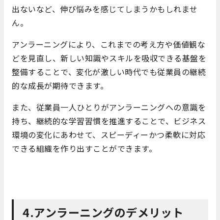
出ないなど、伸び悩みを感じてしまうかもしれませ
ん。
アンラーニングにより、これまでの考え方や価値観な
どを見直し、新しい知識やスキルを吸収できる基盤を
整備することで、変化が激しい時代でも従業員の継続
的な成長が期待できます。
また、従業員一人ひとりがアンラーニングへの意識を
持ち、継続的な学習習慣を推進することで、ビジネス
環境の変化にあわせて、スピーディーかつ柔軟に対応
できる組織を作り出すことができます。
4.アンラーニングのデメリット