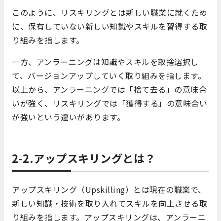
このように、リスキリングとは新しい職業に就くため
に、保有していない新しい知識やスキルを習得する取
り組みを指します。
一方、アンラーニングは知識やスキルを取捨選択し
て、バージョンアップしていく取り組みを指します。
以上から、アンラーニングでは「捨て去る」の意味合
いが強く、リスキリングでは「獲得する」の意味合い
が強いという違いがあります。
2-2.アップスキリングとは？
アップスキリング（Upskilling）とは現在の職業で、
新しい知識・技術を取り入れてスキルを向上させる取
り組みを指します。アップスキリングは、アンラーニ