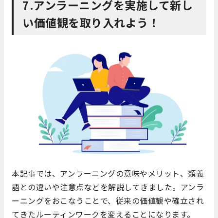
7.アンラーニングを実施して新し
い価値観を取り入れよう！
本記事では、アンラーニングの意味やメリット、類義
語との違いや注意点などを解説してきました。アンラ
ーニングをおこなうことで、従来の価値観や確立され
てきたルーティンワークを変えることになります。