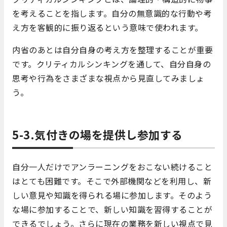
を考えることを指します。自分の無意識的な行動や考
え方を客観的に振り返るという意味で使われます。
内省のあとは自分自身の考え方を整理することが重要
です。クリティカルシンキングを通して、自分自身の
思考や行為をさまざまな視点から見直してみましょ
う。
5-3.気付きの場を提供し参加する
自分一人だけでアンラーニングをおこない続けること
はとても困難です。そこで外部機関などを利用し、新
しい意見や知識を得られる場に参加します。そのよう
な場に参加することで、新しい知識を習得することが
できるでしょう。さらに現在の業務を新しい視点で見