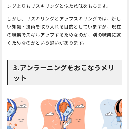
ングよりもリスキリングと似た意味をもちます。
しかし、リスキリングとアップスキリングでは、新し
い知識・技術を取り入れる目的としていますが、現在
の職業でスキルアップするためなのか、別の職業に就
くためなのかという違いがあります。
3.アンラーニングをおこなうメリ
ット