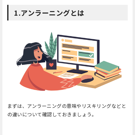
1.アンラーニングとは
まずは、アンラーニングの意味やリスキリングなどと
の違いについて確認しておきましょう。