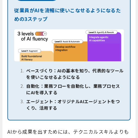
従業員がAIを流暢に使いこなせるようになるた
めの3ステップ
ベースづくり：AIの基本を知り、代表的なツール
を使いこなせるようになる
自動化：業務フローを自動化し、業務プロセス
にAIを導入する
エージェント：オリジナルAIエージェントをつ
くり、活用する
AIから成果を出すためには、テクニカルスキルよりも