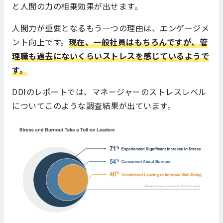
と人間の力の相乗効果が出せます。
人間力が重要となるもう一つの理由は、エンゲージメ
ント向上です。
現在、一般社員はもちろんですが、管
理職も過去にないくらいストレスを感じているようで
す。
DDIのレポートでは、マネージャーのストレスレベル
についてこのような調査結果が出ています。