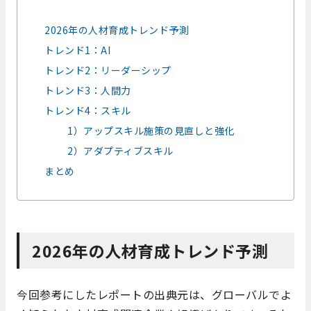
2026年の人材育成トレンド予測
トレンド1：AI
トレンド2：リーダーシップ
トレンド3：人間力
トレンド4：スキル
1）アップスキル施策の見直しと強化
2）アダプティブスキル
まとめ
2026年の人材育成トレンド予測
今回参考にしたレポートの出典元は、グローバルでよ