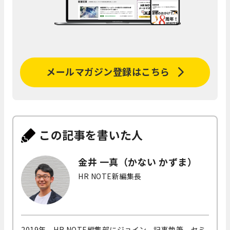
メールマガジン登録はこちら
この記事を書いた人
金井 一真（かない かずま）
HR NOTE新編集長
2019年、HR NOTE編集部にジョイン。記事執筆、セミ