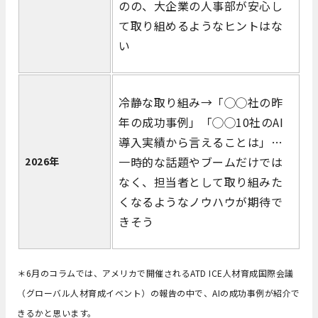
のの、大企業の人事部が安心し
て取り組めるようなヒントはな
い
冷静な取り組み→「◯◯社の昨
年の成功事例」「◯◯10社のAI
導入実績から言えることは」…
一時的な話題やブームだけでは
2026年
なく、担当者として取り組みた
くなるようなノウハウが期待で
きそう
＊6月のコラムでは、アメリカで開催されるATD ICE人材育成国際会議
（グローバル人材育成イベント）の報告の中で、AIの成功事例が紹介で
きるかと思います。