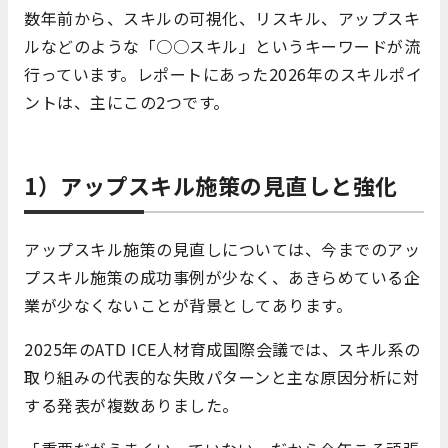
数年前から、スキルの可視化、リスキル、アップスキ
ルなどのような「○○スキル」というキーワードが流
行っています。レポートにあった2026年のスキルポイ
ントは、主にこの2つです。
1）アップスキル施策の見直しと強化
アップスキル施策の見直しについては、今までのアッ
プスキル施策の成功事例が少なく、あきらめている企
業が少なくないことが背景としてあります。
2025年のATD ICE人材育成国際会議では、スキル系の
取り組みの代表的な失敗パターンと主な原因分析に対
する発表が複数ありました。