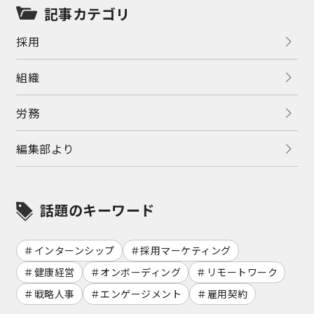
記事カテゴリ
採用
組織
労務
編集部より
話題のキーワード
インターンシップ
採用マーケティング
健康経営
オンボーディング
リモートワーク
戦略人事
エンゲージメント
雇用契約