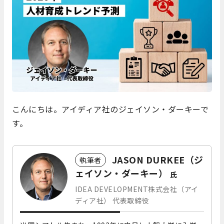
こんにちは。アイディア社のジェイソン・ダーキーで
す。
JASON DURKEE（ジ
執筆者
ェイソン・ダーキー）
氏
IDEA DEVELOPMENT株式会社（アイ
ディア社） 代表取締役