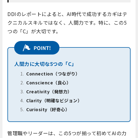
DDIのレポートによると、AI時代で成功するカギはテ
クニカルスキルではなく、人間力です。特に、この5
つの「C」が大切です。
人間力に大切な5つの「C」
Connection（つながり）
Conscience（良心）
Creativity（発想力）
Clarity（明確なビジョン）
Curiosity（好奇心）
管理職やリーダーは、この5つが揃って初めてAIの力