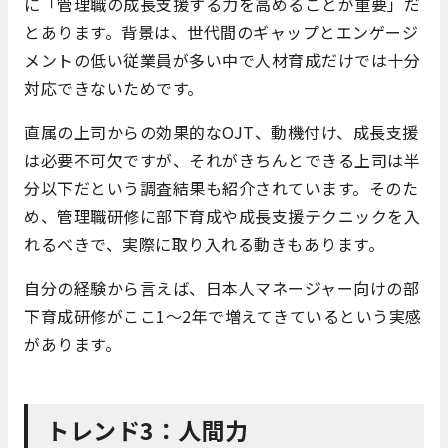
に「管理職の成長支援する力を高めることが重要」だ
とあります。背景は、世代間のギャップとエンゲージ
メントの低い従業員が多い中で人材育成だけでは十分
対応できないためです。
直属の上司からの効果的なOJT、動機付け、成長支援
は必要不可欠ですが、それがきちんとできる上司は半
分以下だという調査結果も紹介されています。そのた
め、管理職研修に部下育成や成長支援テクニックを入
れるべきで、実際に取り入れる動きもあります。
自分の経験から言えば、日本人マネージャー向けの部
下育成研修がここ1〜2年で増えてきているという実感
があります。
トレンド3：人間力