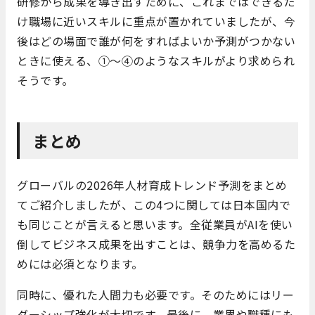
研修から成果を導き出すために、これまではできるだ
け職場に近いスキルに重点が置かれていましたが、今
後はどの場面で誰が何をすればよいか予測がつかない
ときに使える、①〜④のようなスキルがより求められ
そうです。
まとめ
グローバルの2026年人材育成トレンド予測をまとめ
てご紹介しましたが、この4つに関しては日本国内で
も同じことが言えると思います。全従業員がAIを使い
倒してビジネス成果を出すことは、競争力を高めるた
めには必須となります。
同時に、優れた人間力も必要です。そのためにはリー
ダーシップ強化が大切です。最後に、業界や職種にも