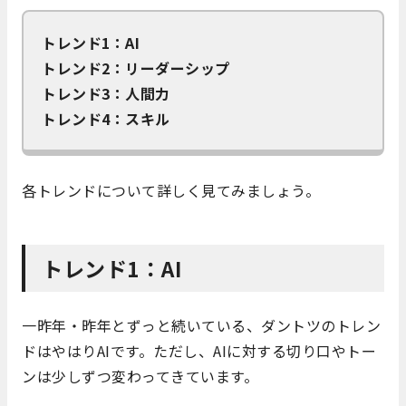
トレンド1：AI
トレンド2：リーダーシップ
トレンド3：人間力
トレンド4：スキル
各トレンドについて詳しく見てみましょう。
トレンド1：AI
一昨年・昨年とずっと続いている、ダントツのトレン
ドはやはりAIです。ただし、AIに対する切り口やトー
ンは少しずつ変わってきています。