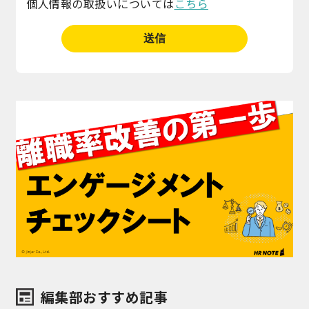
個人情報の取扱いについては
こちら
編集部おすすめ記事