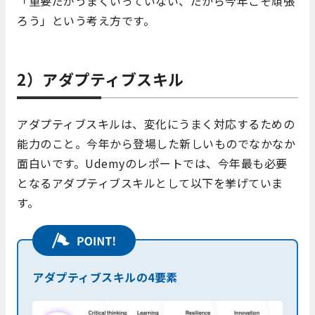
「重要だがうまくいっていない、だから今年こそ頑張
ろう」という考え方です。
2）アダプティブスキル
アダプティブスキルは、変化にうまく対応するための
能力のこと。今年から登場した新しいものでなかなか
面白いです。Udemyのレポートでは、今年最も必要
となるアダプティブスキルとして以下を挙げていま
す。
アダプティブスキルの4要素