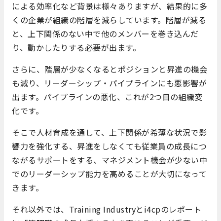
による効率化など背景は様々ありますが、結果的に多
くの企業が組織の階層を減らしています。階層が減る
と、上下関係のない中で他のメンバーを巻き込んだ
り、動かしたりする必要が出ます。
さらに、階層が少なくなるとポジションと昇進の機会
も減り、リーダーシップ・パイプラインにも悪影響が
出ます。パイプラインの悪化、これが2つ目の組織変
化です。
そこで人材育成を通して、上下関係が希薄な状況で影
響力を強化する、昇進をしなくても従業員の成長につ
ながるサポートをする、マネジメント機会が少ない中
でのリーダーシップ能力を高めることが大切になって
きます。
それ以外では、Training Industryとi4cpのレポート