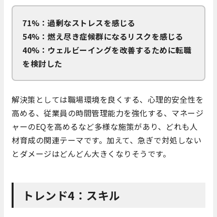
71%：過剰なストレスを感じる
54%：燃え尽き症候群になるリスクを感じる
40%：ウェルビーイングを改善するために転職
を検討した
解決策としては職場環境を良くする、心理的安全性を
高める、従業員の時間管理能力を強化する、マネージ
ャーのEQを高めるなど多様な施策があり、どれも人
材育成の関連テーマです。加えて、急ぎで対処しない
とダメージはどんどん大きくなりそうです。
トレンド4：スキル