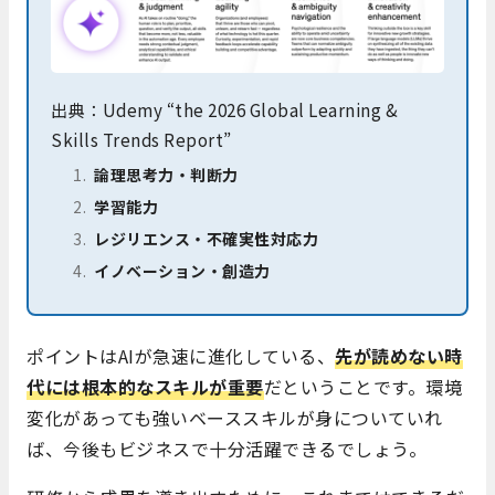
出典：Udemy “the 2026 Global Learning &
Skills Trends Report”
論理思考力・判断力
学習能力
レジリエンス・不確実性対応力
イノベーション・創造力
ポイントはAIが急速に進化している、
先が読めない時
代には根本的なスキルが重要
だということです。環境
変化があっても強いベーススキルが身についていれ
ば、今後もビジネスで十分活躍できるでしょう。