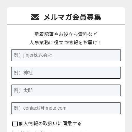
メルマガ会員募集
新着記事やお役立ち資料など
人事業務に役立つ情報をお届け！
個人情報の取扱いに同意する