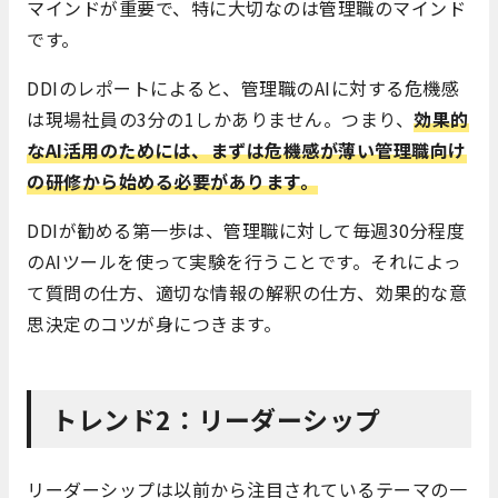
マインドが重要で、特に大切なのは管理職のマインド
です。
DDIのレポートによると、管理職のAIに対する危機感
は現場社員の3分の1しかありません。つまり、
効果的
なAI活用のためには、まずは危機感が薄い管理職向け
の研修から始める必要があります。
DDIが勧める第一歩は、管理職に対して毎週30分程度
のAIツールを使って実験を行うことです。それによっ
て質問の仕方、適切な情報の解釈の仕方、効果的な意
思決定のコツが身につきます。
トレンド2：リーダーシップ
リーダーシップは以前から注目されているテーマの一