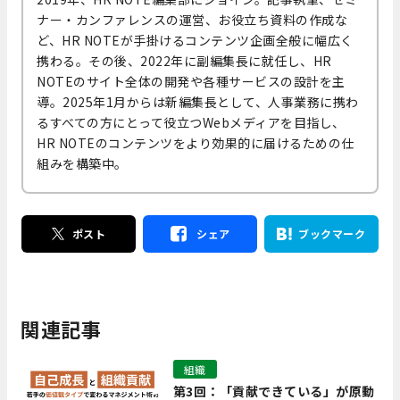
ナー・カンファレンスの運営、お役立ち資料の作成な
ど、HR NOTEが手掛けるコンテンツ企画全般に幅広く
携わる。その後、2022年に副編集長に就任し、HR
NOTEのサイト全体の開発や各種サービスの設計を主
導。2025年1月からは新編集長として、人事業務に携わ
るすべての方にとって役立つWebメディアを目指し、
HR NOTEのコンテンツをより効果的に届けるための仕
組みを構築中。
ポスト
シェア
ブックマーク
関連記事
組織
第3回：「貢献できている」が原動