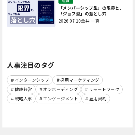
組織
「メンバーシップ型」の限界と、
「ジョブ型」の落とし穴
2026.07.10
金井 一真
人事注目のタグ
インターンシップ
採用マーケティング
健康経営
オンボーディング
リモートワーク
戦略人事
エンゲージメント
雇用契約