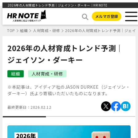
2026年の人材育成トレンド予測｜ジェイソン・ダーキー｜HR NOTE
メルマガ登録
TOP
組織
人材育成・研修
2026年の人材育成トレンド予測｜ジェイ
2026年の人材育成トレンド予測｜
ジェイソン・ダーキー
組織
人材育成・研修
※本記事は、アイディア社のJASON DURKEE（ジェイソン・
ダーキー）氏より寄稿いただいたものになります。
最終更新日：
2026.02.12