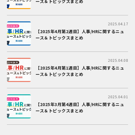
ース＆トピックスまとめ
2025.04.17
【2025年4月第2週目】人事/HRに関するニュ
ース＆トピックスまとめ
2025.04.08
【2025年4月第1週目】人事/HRに関するニュ
ース＆トピックスまとめ
2025.04.01
【2025年3月第4週目】人事/HRに関するニュ
ース＆トピックスまとめ