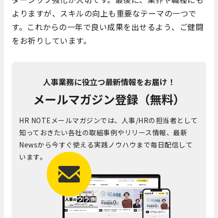
よりますが、スキルの向上も重要なテーマの一つで
す。これからの一年で良い成果を出せるよう、ご健闘
をお祈りしています。
人事業務に役立つ最新情報をお届け！
メールマガジン登録（無料）
HR NOTEメールマガジンでは、人事/HRの担当者として
知っておきたい各社の取組事例やリリース情報、最新
Newsから今すぐ使える実践ノウハウまで毎日配信して
います。