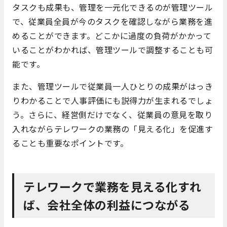
タスクも成果も、管理を一元化できるのが管理ツール
で、従業員全員が今のタスクを確認しながら業務を進
めることができます。どこかに過度の負荷がかかって
いることがわかれば、管理ツールで調整することも可
能です。
また、管理ツールで従業員一人ひとりの成果がはっき
りわかることで人事評価にも説得力が生まれるでしょ
う。さらに、経営側だけでなく、従業員の意見を取り
入れながらテレワークの業務の「見える化」を促進す
ることも重要なポイントです。
テレワークで業務を見える化すれ
ば、会社全体の利益につながる