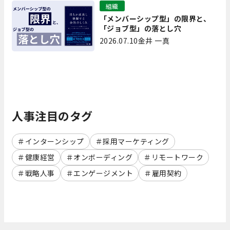
組織
「メンバーシップ型」の限界と、
「ジョブ型」の落とし穴
2026.07.10
金井 一真
人事注目のタグ
インターンシップ
採用マーケティング
健康経営
オンボーディング
リモートワーク
戦略人事
エンゲージメント
雇用契約