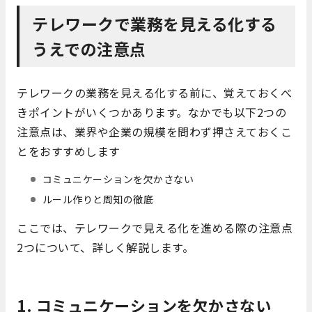
テレワークで業務を見える化する
うえでの注意点
テレワークの業務を見える化する前に、覚えておくべ
きポイントがいくつかあります。なかでも以下2つの
注意点は、業界や企業の規模を問わず押さえておくこ
とをおすすめします
コミュニケーションを欠かさない
ルール作りと周知の徹底
ここでは、テレワークで見える化を進める際の注意点
2つについて、詳しく解説します。
1. コミュニケーションを欠かさない