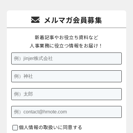
メルマガ会員募集
新着記事やお役立ち資料など
人事業務に役立つ情報をお届け！
個人情報の取扱いに同意する