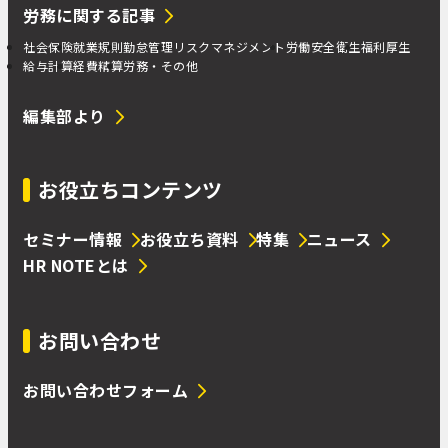
労務に関する記事
社会保険
就業規則
勤怠管理
リスクマネジメント
労働安全衛生
福利厚生
給与計算
経費精算
労務・その他
編集部より
お役立ちコンテンツ
セミナー情報
お役立ち資料
特集
ニュース
HR NOTEとは
お問い合わせ
お問い合わせフォーム