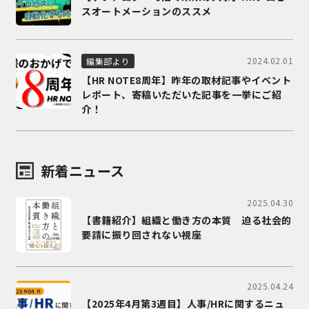
スオートメーションのススメ
2024.02.01
編集部より
【HR NOTE8周年】昨年の取材記事やイベント
レポート、寄稿いただいた記事を一挙にご紹
介！
新着ニュース
2025.04.30
【書籍紹介】組織と働き方の本質 迫る社会的
要請に振り回されない視座
2025.04.24
【2025年4月第3週目】人事/HRに関するニュ