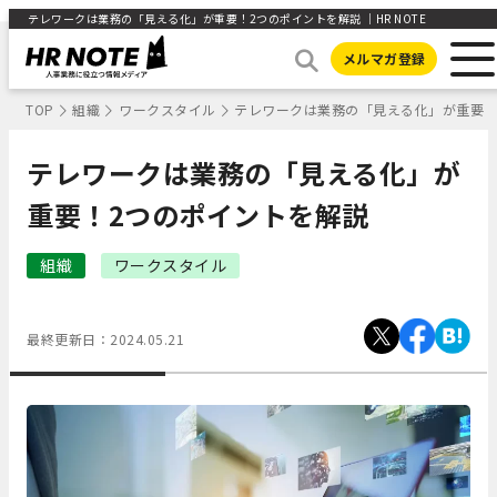
テレワークは業務の「見える化」が重要！2つのポイントを解説 ｜HR NOTE
メルマガ登録
TOP
組織
ワークスタイル
テレワークは業務の「見える化」が重要！
テレワークは業務の「見える化」が
重要！2つのポイントを解説
組織
ワークスタイル
最終更新日：
2024.05.21