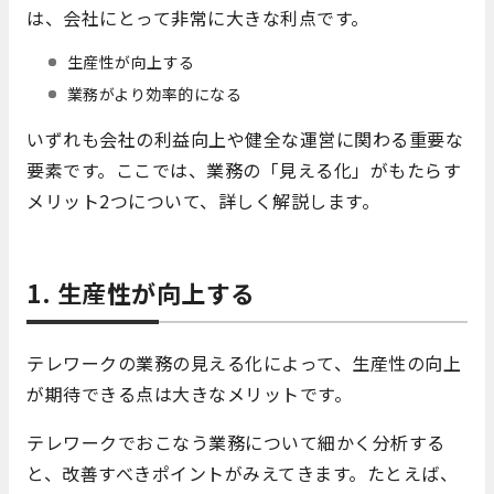
は、会社にとって非常に大きな利点です。
生産性が向上する
業務がより効率的になる
いずれも会社の利益向上や健全な運営に関わる重要な
要素です。ここでは、業務の「見える化」がもたらす
メリット2つについて、詳しく解説します。
1. 生産性が向上する
テレワークの業務の見える化によって、生産性の向上
が期待できる点は大きなメリットです。
テレワークでおこなう業務について細かく分析する
と、改善すべきポイントがみえてきます。たとえば、