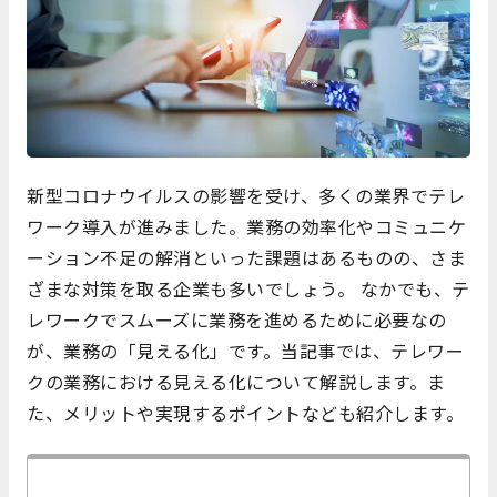
新型コロナウイルスの影響を受け、多くの業界でテレ
ワーク導入が進みました。業務の効率化やコミュニケ
ーション不足の解消といった課題はあるものの、さま
ざまな対策を取る企業も多いでしょう。 なかでも、テ
レワークでスムーズに業務を進めるために必要なの
が、業務の「見える化」です。当記事では、テレワー
クの業務における見える化について解説します。ま
た、メリットや実現するポイントなども紹介します。