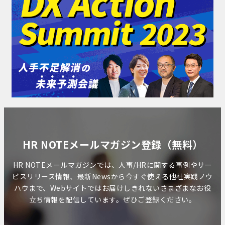
HR NOTEメールマガジン登録（無料）
HR NOTEメールマガジンでは、人事/HRに関する事例やサー
ビスリリース情報、最新Newsから今すぐ使える他社実践ノウ
ハウまで、Webサイトではお届けしきれないさまざまなお役
立ち情報を配信しています。ぜひご登録ください。