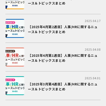
ース＆トピックスまとめ
2025.04.17
【2025年4月第2週目】人事/HRに関するニュ
ース＆トピックスまとめ
2025.04.08
【2025年4月第1週目】人事/HRに関するニュ
ース＆トピックスまとめ
2025.04.01
【2025年3月第4週目】人事/HRに関するニュ
ース＆トピックスまとめ