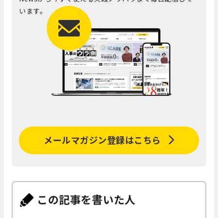
います。
メールマガジン登録はこちら
この記事を書いた人