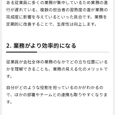
ある従業員に多くの業務が集中しているため業務の進
行が遅れている、複数の担当者の習熟度の差が業務の
完成度に影響を与えているといった具合です。業務を
定期的に改善することで、生産性は向上します。
2. 業務がより効率的になる
従業員が会社全体の業務のなかでどの立ち位置にいる
かを理解できることも、業務の見える化のメリットで
す。
自分がどのような役割を担っているのかがわかるの
で、ほかの部署やチームとの連携も取りやすくなりま
す。