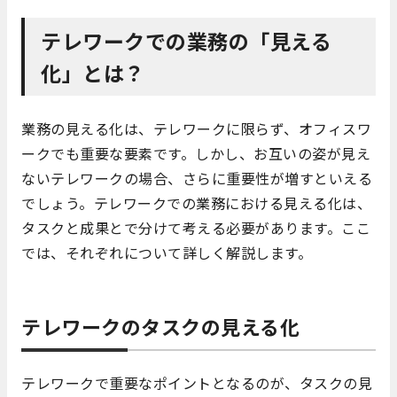
テレワークでの業務の「見える
化」とは？
業務の見える化は、テレワークに限らず、オフィスワ
ークでも重要な要素です。しかし、お互いの姿が見え
ないテレワークの場合、さらに重要性が増すといえる
でしょう。テレワークでの業務における見える化は、
タスクと成果とで分けて考える必要があります。ここ
では、それぞれについて詳しく解説します。
テレワークのタスクの見える化
テレワークで重要なポイントとなるのが、タスクの見