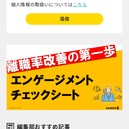
個人情報の取扱いについては
こちら
編集部おすすめ記事