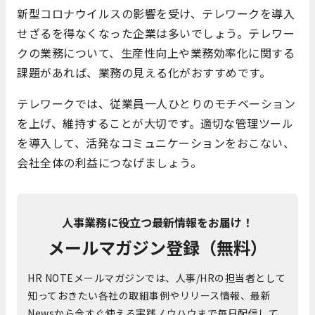
新型コロナウイルスの影響を受け、テレワークを導入
せざるを得なくなった企業は多いでしょう。テレワー
クの業務について、生産性向上や業務効率化に関する
課題があれば、業務の見える化がおすすめです。
テレワークでは、従業員一人ひとりのモチベーション
を上げ、維持することが大切です。適切な管理ツール
を導入して、活発なコミュニケーションをおこない、
会社全体の利益につなげましょう。
人事業務に役立つ最新情報をお届け！
メールマガジン登録（無料）
HR NOTEメールマガジンでは、人事/HRの担当者として
知っておきたい各社の取組事例やリリース情報、最新
Newsから今すぐ使える実践ノウハウまで毎日配信して