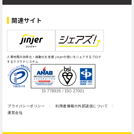
関連サイト
人事労務の効率化・自動化を支援
jinjerの想いをシェアするブログ
するクラウドシステム
プライバシーポリシー
利用者情報の外部送信について
運営会社