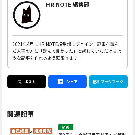
HR NOTE 編集部
2021年4月にHR NOTE編集部にジョイン。記事を読ん
だ人事の方に「読んで良かった」と感じていただけるよ
うな記事を作れるよう頑張ります！
ポスト
シェア
ブックマーク
関連記事
組織
第3回：「貢献できている」が原動