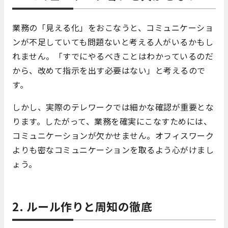
業務の「見える化」をおこなうと、コミュニケーショ
ンが不足していても問題ないと考える人がいるかもし
れません。「すでにやるべきことはわかっているのだ
から、改めて指示を出す必要はない」と考えるので
す。
しかし、実際のテレワークでは細かな確認が重要とな
ります。したがって、業務を確実にこなすためには、
コミュニケーションが欠かせません。オフィスワーク
よりも密なコミュニケーションを取るよう心がけまし
ょう。
2. ルール作りと周知の徹底