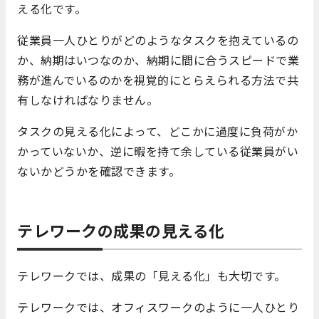
える化です。
従業員一人ひとりがどのようなタスクを抱えているの
か、納期はいつなのか、納期に間に合うスピードで業
務が進んでいるのかを視覚的にとらえられる方法で共
有しなければなりません。
タスクの見える化によって、どこかに過度に負荷がか
かっていないか、逆に暇を持て余している従業員がい
ないかどうかを確認できます。
テレワークの成果の見える化
テレワークでは、成果の「見える化」も大切です。
テレワークでは、オフィスワークのように一人ひとり