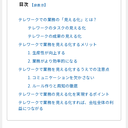
目次
[
]
非表示
テレワークでの業務の「見える化」とは？
テレワークのタスクの見える化
テレワークの成果の見える化
テレワークで業務を見える化するメリット
1. 生産性が向上する
2. 業務がより効率的になる
テレワークで業務を見える化するうえでの注意点
1. コミュニケーションを欠かさない
2. ルール作りと周知の徹底
テレワークで業務の見える化を実現するポイント
テレワークで業務を見える化すれば、会社全体の利
益につながる