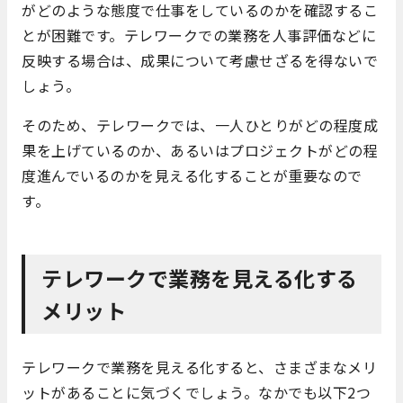
がどのような態度で仕事をしているのかを確認するこ
とが困難です。テレワークでの業務を人事評価などに
反映する場合は、成果について考慮せざるを得ないで
しょう。
そのため、テレワークでは、一人ひとりがどの程度成
果を上げているのか、あるいはプロジェクトがどの程
度進んでいるのかを見える化することが重要なので
す。
テレワークで業務を見える化する
メリット
テレワークで業務を見える化すると、さまざまなメリ
ットがあることに気づくでしょう。なかでも以下2つ