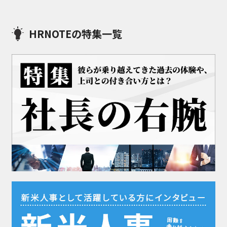
HRNOTEの特集一覧