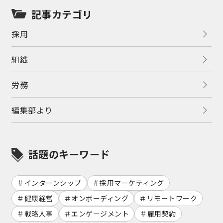
記事カテゴリ
採用
組織
労務
編集部より
話題のキーワード
インターンシップ
採用マーケティング
健康経営
オンボーディング
リモートワーク
戦略人事
エンゲージメント
雇用契約