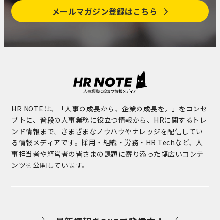
メールマガジン登録はこちら
HR NOTEは、「人事の成長から、企業の成長を。」をコンセ
プトに、普段の人事業務に役立つ情報から、HRに関するトレ
ンド情報まで、さまざまなノウハウやナレッジを配信してい
る情報メディアです。採用・組織・労務・HR Techなど、人
事担当者や経営者の皆さまの課題に寄り添った幅広いコンテ
ンツを公開しています。