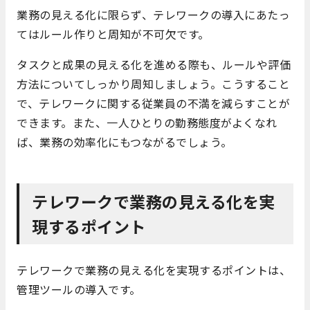
業務の見える化に限らず、テレワークの導入にあたっ
てはルール作りと周知が不可欠です。
タスクと成果の見える化を進める際も、ルールや評価
方法についてしっかり周知しましょう。こうすること
で、テレワークに関する従業員の不満を減らすことが
できます。また、一人ひとりの勤務態度がよくなれ
ば、業務の効率化にもつながるでしょう。
テレワークで業務の見える化を実
現するポイント
テレワークで業務の見える化を実現するポイントは、
管理ツールの導入です。