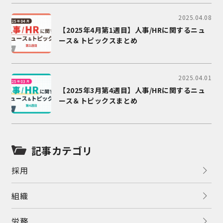
2025.04.08
【2025年4月第1週目】人事/HRに関するニュ
ース＆トピックスまとめ
2025.04.01
【2025年3月第4週目】人事/HRに関するニュ
ース＆トピックスまとめ
記事カテゴリ
採用
組織
労務