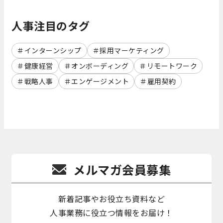
人事注目のタグ
インターンシップ
採用マーケティング
健康経営
オンボーディング
リモートワーク
戦略人事
エンゲージメント
雇用契約
メルマガ会員募集
新着記事やお役立ち資料など
人事業務に役立つ情報をお届け！