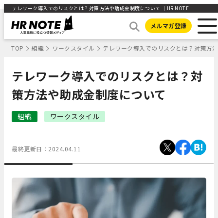
テレワーク導入でのリスクとは？対策方法や助成金制度について ｜HR NOTE
メルマガ登録
TOP
組織
ワークスタイル
テレワーク導入でのリスクとは？対策方
テレワーク導入でのリスクとは？対
策方法や助成金制度について
組織
ワークスタイル
最終更新日：
2024.04.11