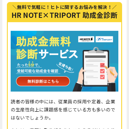
＼無料で気軽に！ヒトに関するお悩みを解決！／
HR NOTE×TRIPORT 助成金診断
読者の皆様の中には、従業員の採用や定着、企業
の生産性向上に課題感を感じている方も多いので
はないでしょうか。