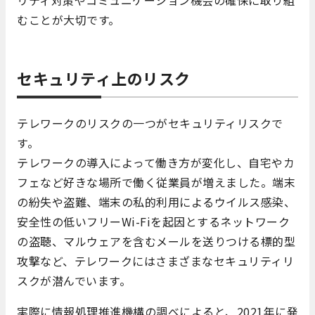
リティ対策やコミュニケーション機会の確保に取り組
むことが大切です。
セキュリティ上のリスク
テレワークのリスクの一つがセキュリティリスクで
す。
テレワークの導入によって働き方が変化し、自宅やカ
フェなど好きな場所で働く従業員が増えました。端末
の紛失や盗難、端末の私的利用によるウイルス感染、
安全性の低いフリーWi-Fiを起因とするネットワーク
の盗聴、マルウェアを含むメールを送りつける標的型
攻撃など、テレワークにはさまざまなセキュリティリ
スクが潜んでいます。
実際に情報処理推進機構の調べによると、2021年に発