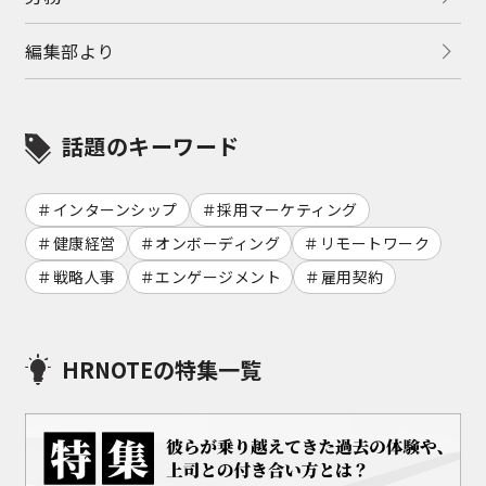
編集部より
話題のキーワード
インターンシップ
採用マーケティング
健康経営
オンボーディング
リモートワーク
戦略人事
エンゲージメント
雇用契約
HRNOTEの特集一覧