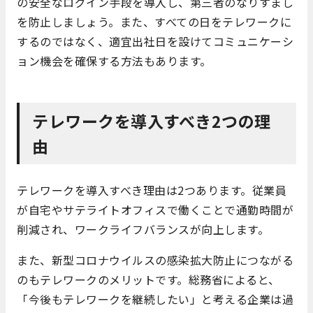
の安全なログイン手段を導入し、第三者のなりすまし
を防止しましょう。また、すべての日をテレワークに
するのではなく、適宜出社日を設けてコミュニケーシ
ョン機会を確保する方法もあります。
テレワークを導入すべき2つの理
由
テレワークを導入すべき理由は2つあります。従業員
が自宅やサテライトオフィスで働くことで通勤時間が
削減され、ワークライフバランスが向上します。
また、新型コロナウイルスの感染拡大防止につながる
のもテレワークのメリットです。総務省によると、
「今後もテレワークを継続したい」と考える企業は過