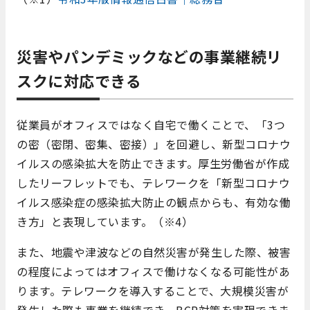
災害やパンデミックなどの事業継続リ
スクに対応できる
従業員がオフィスではなく自宅で働くことで、「3つ
の密（密閉、密集、密接）」を回避し、新型コロナウ
イルスの感染拡大を防止できます。厚生労働省が作成
したリーフレットでも、テレワークを「新型コロナウ
イルス感染症の感染拡大防止の観点からも、有効な働
き方」と表現しています。（※4）
また、地震や津波などの自然災害が発生した際、被害
の程度によってはオフィスで働けなくなる可能性があ
ります。テレワークを導入することで、大規模災害が