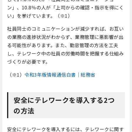
ン」、10.8％の人が「上司からの確認・指示を得にく
い」を挙げています。（※1）
社員同士のコミュニケーションが減少すれば、お互い
の業務の進捗状況がわからず、業務管理に悪影響が出
る可能性があります。また、勤怠管理の方法を工夫
し、テレワーク中の社員の労働時間を把握する仕組み
づくりが必要です。
（※1）
令和3年版情報通信白書｜総務省
安全にテレワークを導入する2つ
の方法
安全にテレワークを導入するには、テレワークに関す