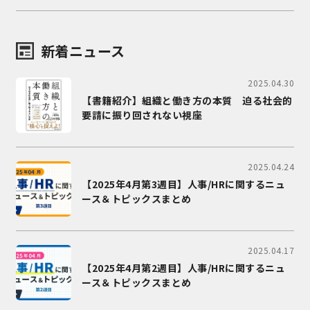
新着ニュース
2025.04.30
【書籍紹介】組織と働き方の本質 迫る社会的
要請に振り回されない視座
2025.04.24
【2025年4月第3週目】人事/HRに関するニュ
ース＆トピックスまとめ
2025.04.17
【2025年4月第2週目】人事/HRに関するニュ
ース＆トピックスまとめ