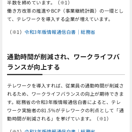
半数を締めています。（※1）
働き方改革の推進やBCP（事業継続計画）の一環とし
て、テレワークを導入する企業が増えています。
（※1）
令和3年版情報通信白書｜総務省
通勤時間が削減され、ワークライフバ
ランスが向上する
テレワークを導入すれば、従業員の通勤時間が削減さ
れるため、ワークライフバランスの向上が期待できま
す。総務省の令和3年版情報通信白書によると、テレ
ワーク実施者の81.5％がテレワークの利点として「通
勤時間が削減される」を挙げています。（※1）
（※1）
令和3年版情報通信白書｜総務省