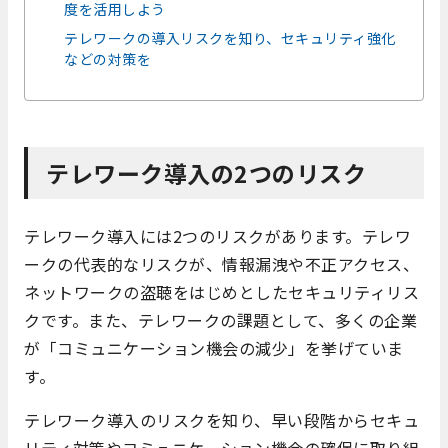
度を活用しよう
テレワークの導入リスクを知り、セキュリティ強化
などの対策を
テレワーク導入の2つのリスク
テレワーク導入には2つのリスクがあります。テレワ
ークの代表的なリスクが、情報漏洩や不正アクセス、
ネットワークの盗聴をはじめとしたセキュリティリス
クです。また、テレワークの課題として、多くの企業
が「コミュニケーション機会の減少」を挙げていま
す。
テレワーク導入のリスクを知り、早い段階からセキュ