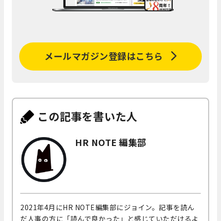
メールマガジン登録はこちら
この記事を書いた人
HR NOTE 編集部
2021年4月にHR NOTE編集部にジョイン。記事を読ん
だ人事の方に「読んで良かった」と感じていただけるよ