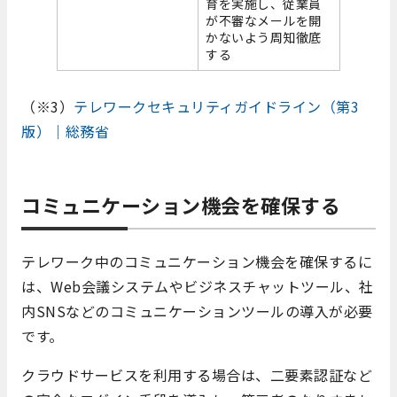
育を実施し、従業員
が不審なメールを開
かないよう周知徹底
する
（※3）
テレワークセキュリティガイドライン（第3
版）｜総務省
コミュニケーション機会を確保する
テレワーク中のコミュニケーション機会を確保するに
は、Web会議システムやビジネスチャットツール、社
内SNSなどのコミュニケーションツールの導入が必要
です。
クラウドサービスを利用する場合は、二要素認証など