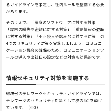
るガイドラインを策定し、社内ルールを整備する必要
があります。
そのうえで、「悪意のソフトウェアに対する対策」
「端末の紛失や盗難に対する対策」「重要情報の盗聴
に対する対策」「不正侵入や踏み台に対する対策」の
4つのセキュリティ対策を実施しましょう。コミュニ
ケーション機会の確保のため、コミュニケーションツ
ールの導入や出社日の設定などの対策も効果的です。
情報セキュリティ対策を実施する
総務省のテレワークセキュリティガイドラインでは、
テレワークのセキュリティ対策として次の4点を挙げ
ています。（※3）