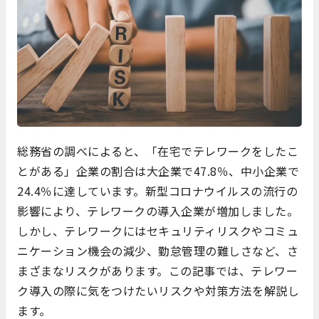
総務省の調べによると、「在宅でテレワークをしたこ
とがある」企業の割合は大企業で47.8％、中小企業で
24.4％に達しています。新型コロナウイルスの流行の
影響により、テレワークの導入企業が増加しました。
しかし、テレワークにはセキュリティリスクやコミュ
ニケーション機会の減少、勤怠管理の難しさなど、さ
まざまなリスクがあります。この記事では、テレワー
ク導入の際に気をつけたいリスクや対策方法を解説し
ます。