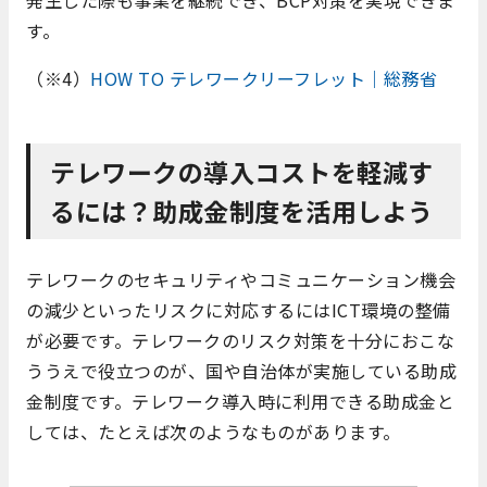
発生した際も事業を継続でき、BCP対策を実現できま
す。
（※4）
HOW TO テレワークリーフレット｜総務省
テレワークの導入コストを軽減す
るには？助成金制度を活用しよう
テレワークのセキュリティやコミュニケーション機会
の減少といったリスクに対応するにはICT環境の整備
が必要です。テレワークのリスク対策を十分におこな
ううえで役立つのが、国や自治体が実施している助成
金制度です。テレワーク導入時に利用できる助成金と
しては、たとえば次のようなものがあります。