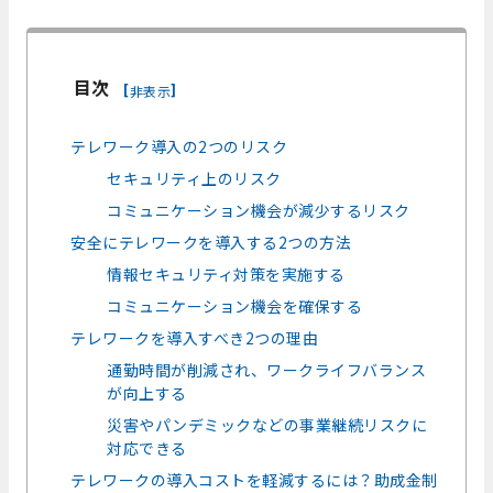
目次
[
]
非表示
テレワーク導入の2つのリスク
セキュリティ上のリスク
コミュニケーション機会が減少するリスク
安全にテレワークを導入する2つの方法
情報セキュリティ対策を実施する
コミュニケーション機会を確保する
テレワークを導入すべき2つの理由
通勤時間が削減され、ワークライフバランス
が向上する
災害やパンデミックなどの事業継続リスクに
対応できる
テレワークの導入コストを軽減するには？助成金制