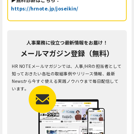
https://hrnote.jp/joseikin/
人事業務に役立つ最新情報をお届け！
メールマガジン登録（無料）
HR NOTEメールマガジンでは、人事/HRの担当者として
知っておきたい各社の取組事例やリリース情報、最新
Newsから今すぐ使える実践ノウハウまで毎日配信して
います。