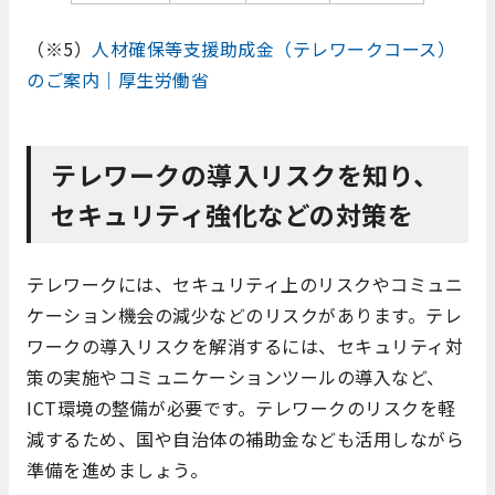
（※5）
人材確保等支援助成金（テレワークコース）
のご案内｜厚生労働省
テレワークの導入リスクを知り、
セキュリティ強化などの対策を
テレワークには、セキュリティ上のリスクやコミュニ
ケーション機会の減少などのリスクがあります。テレ
ワークの導入リスクを解消するには、セキュリティ対
策の実施やコミュニケーションツールの導入など、
ICT環境の整備が必要です。テレワークのリスクを軽
減するため、国や自治体の補助金なども活用しながら
準備を進めましょう。