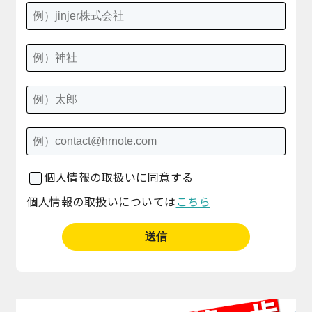
個人情報の取扱いに同意する
個人情報の取扱いについては
こちら