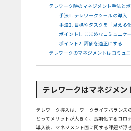
テレワーク時のマネジメント手法とポ
手法1. テレワークツールの導入
手法2. 目標やタスクを「見える
ポイント1. こまめなコミュニケ
ポイント2. 評価を適正にする
テレワークのマネジメントはコミュニ
テレワークはマネジメン
テレワーク導入は、ワークライフバランス
とってメリットが大きく、長期化するコロ
導入後、マネジメント面に関する課題が浮