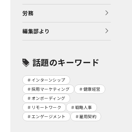
労務
編集部より
話題のキーワード
インターンシップ
採用マーケティング
健康経営
オンボーディング
リモートワーク
戦略人事
エンゲージメント
雇用契約