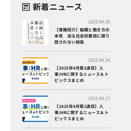
新着ニュース
2025.04.30
【書籍紹介】組織と働き方の
本質 迫る社会的要請に振り
回されない視座
2025.04.24
【2025年4月第3週目】人
事/HRに関するニュース＆ト
ピックスまとめ
2025.04.17
【2025年4月第2週目】人
事/HRに関するニュース＆ト
ピックスまとめ