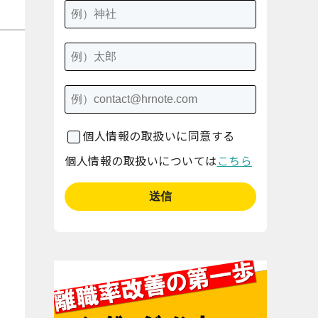
個人情報の取扱いに同意する
個人情報の取扱いについては
こちら