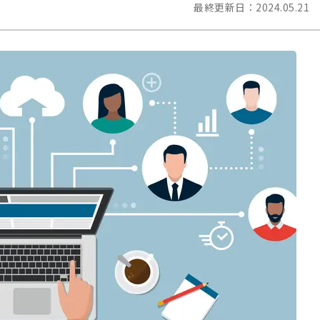
最終更新日：
2024.05.21