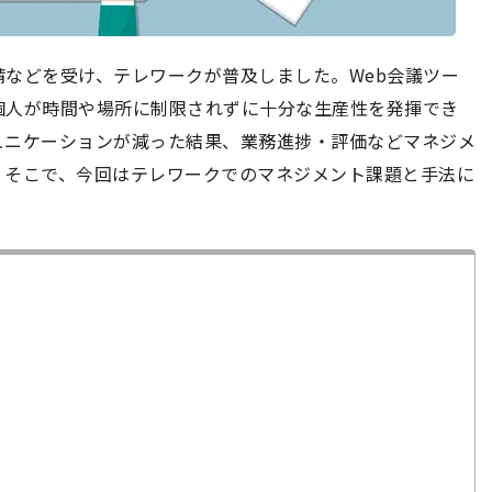
などを受け、テレワークが普及しました。Web会議ツー
個人が時間や場所に制限されずに十分な生産性を発揮でき
ュニケーションが減った結果、業務進捗・評価などマネジメ
。そこで、今回はテレワークでのマネジメント課題と手法に