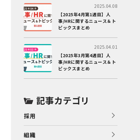
2025.04.08
【2025年4月第1週目】人
事/HRに関するニュース＆ト
ピックスまとめ
2025.04.01
【2025年3月第4週目】人
事/HRに関するニュース＆ト
ピックスまとめ
記事カテゴリ
採用
組織