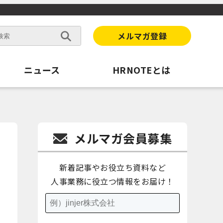
メルマガ登録
ニュース
HRNOTEとは
メルマガ会員募集
新着記事やお役立ち資料など
人事業務に役立つ情報をお届け！