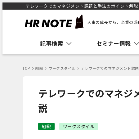
テレワークでのマネジメント課題と手法のポイント解説 ｜
人事の成長から、企業の成
記事検索
セミナー情報
TOP
組織
ワークスタイル
テレワークでのマネジメント課題
テレワークでのマネジ
説
組織
ワークスタイル