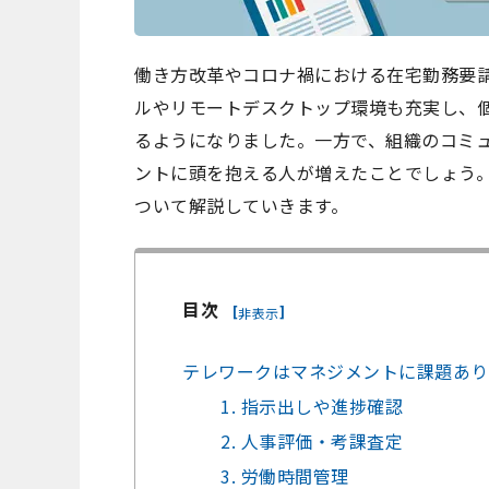
働き方改革やコロナ禍における在宅勤務要請
ルやリモートデスクトップ環境も充実し、
るようになりました。一方で、組織のコミ
ントに頭を抱える人が増えたことでしょう
ついて解説していきます。
目次
[
]
非表示
テレワークはマネジメントに課題あり
1. 指示出しや進捗確認
2. 人事評価・考課査定
3. 労働時間管理