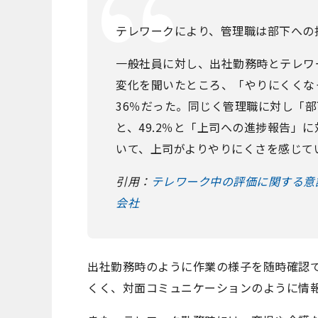
テレワークにより、管理職は部下への
一般社員に対し、出社勤務時とテレワ
変化を聞いたところ、「やりにくくな
36％だった。同じく管理職に対し「
と、49.2％と「上司への進捗報告」
いて、上司がよりやりにくさを感じて
引用：
テレワーク中の評価に関する意
会社
出社勤務時のように作業の様子を随時確認
くく、対面コミュニケーションのように情