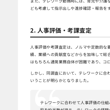
また、テレワーク勤務時には、育児や介護
ども考慮して指示出しや進捗確認・報告を
2. 人事評価・考課査定
人事評価や考課査定は、ノルマや定数的な
績、業績への貢献度などからを加味して総
はもちろん通常業務自体が困難であり、コ
しかし、同調査において、テレワークに合
いうことが明らかとなりました。
テレワークに合わせて人事評価の仕組
安を約半数が持ち、テレワークの経験