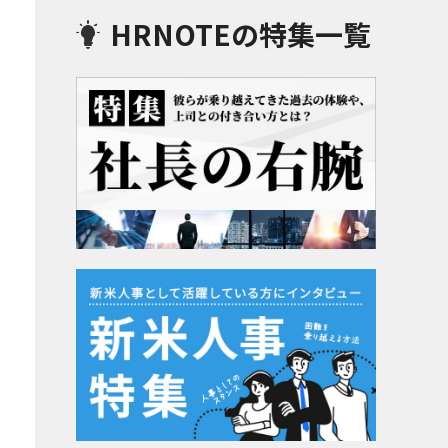
HRNOTEの特集一覧