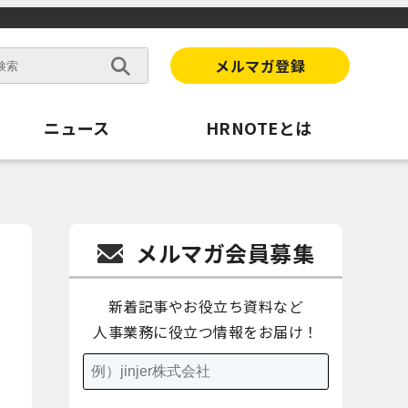
メルマガ登録
ニュース
HRNOTEとは
メルマガ会員募集
新着記事やお役立ち資料など
人事業務に役立つ情報をお届け！