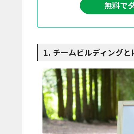
1. チームビルディング