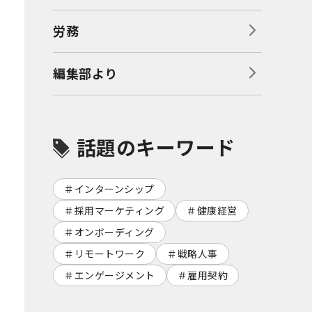
労務
編集部より
話題のキーワード
インターンシップ
採用マーケティング
健康経営
オンボーディング
リモートワーク
戦略人事
エンゲージメント
雇用契約