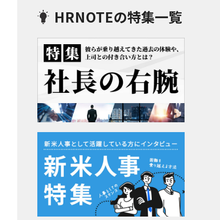
HRNOTEの特集一覧