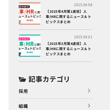
2025.04.08
【2025年4月第1週目】人
事/HRに関するニュース＆ト
ピックスまとめ
2025.04.01
【2025年3月第4週目】人
事/HRに関するニュース＆ト
ピックスまとめ
記事カテゴリ
採用
組織