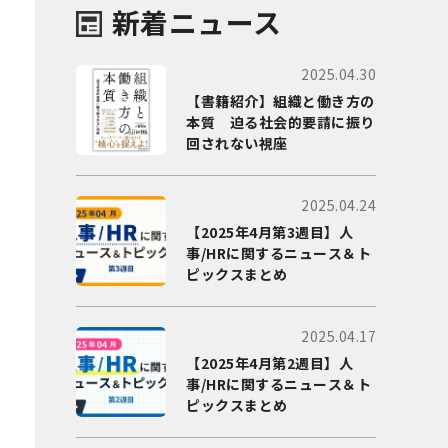
新着ニュース
2025.04.30
【書籍紹介】組織と働き方の
本質 迫る社会的要請に振り
回されない視座
2025.04.24
【2025年4月第3週目】人
事/HRに関するニュース＆ト
ピックスまとめ
2025.04.17
【2025年4月第2週目】人
事/HRに関するニュース＆ト
ピックスまとめ