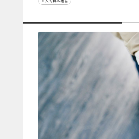
人的資本経営