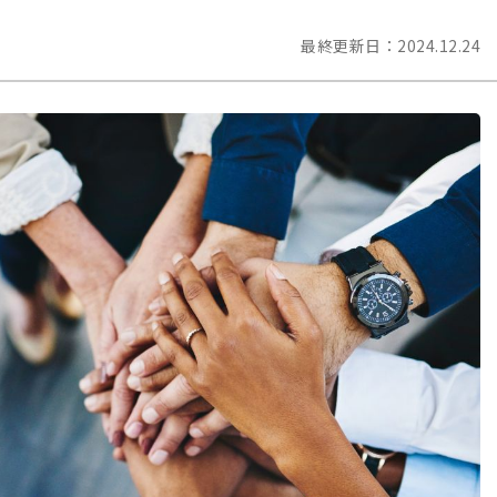
最終更新日：
2024.12.24