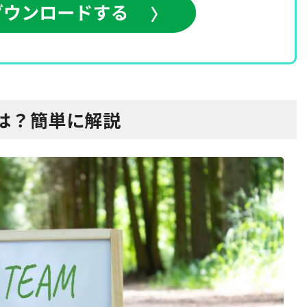
とは？簡単に解説