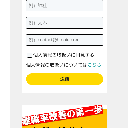
個人情報の取扱いに同意する
個人情報の取扱いについては
こちら