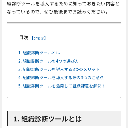
織診断ツールを導入するために知っておきたい内容と
なっているので、ぜひ最後までお読みください。
目次
[
]
非表示
1. 組織診断ツールとは
2. 組織診断ツールの4つの選び方
3. 組織診断ツールを導入する3つのメリット
4. 組織診断ツールを導入する際の3つの注意点
5. 組織診断ツールを活用して組織課題を解決！
1. 組織診断ツールとは