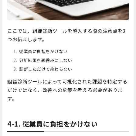
ここでは、組織診断ツールを導入する際の注意点を3
つお伝えします。
従業員に負担をかけない
分析結果を鵜呑みにしない
診断しただけで終わらない
組織診断ツールによって可視化された課題を特定する
だけではなく、改善への施策を考える必要がありま
す。
4-1. 従業員に負担をかけない