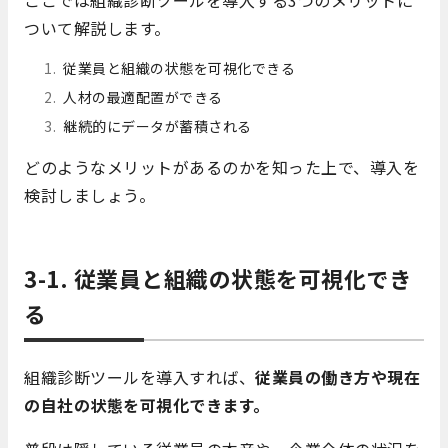
ついて解説します。
従業員と組織の状態を可視化できる
人材の最適配置ができる
継続的にデータが蓄積される
どのようなメリットがあるのかを知った上で、導入を
検討しましょう。
3-1. 従業員と組織の状態を可視化でき
る
組織診断ツールを導入すれば、
従業員の働き方や現在
の自社の状態を可視化できます。