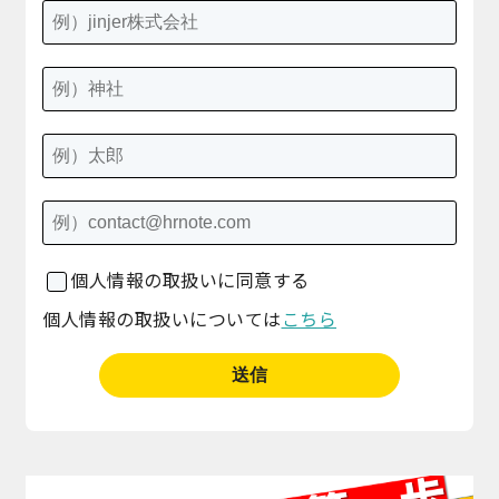
個人情報の取扱いに同意する
個人情報の取扱いについては
こちら