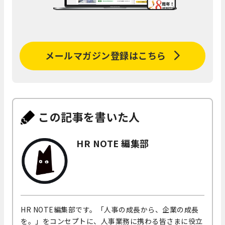
メールマガジン登録はこちら
この記事を書いた人
HR NOTE 編集部
HR NOTE編集部です。「人事の成長から、企業の成長
を。」をコンセプトに、人事業務に携わる皆さまに役立