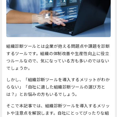
組織診断ツールとは企業が抱える問題点や課題を診断
するツールです。組織の体制改善や生産性向上に役立
つルールなので、気になっている方も多いのではない
でしょうか。
しかし、「組織診断ツールを導入するメリットがわか
らない」「自社に適した組織診断ツールの選び方と
は？」とお悩みの方もいるでしょう。
そこで本記事では、組織診断ツールを導入するメリッ
トや注意点を解説します。自社にとってぴったりな組