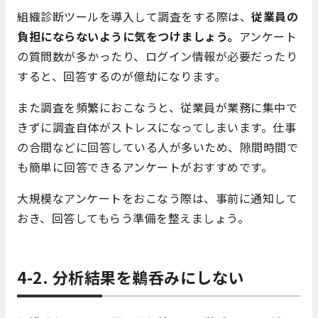
組織診断ツールを導入して調査をする際は、
従業員の
負担にならないように気をつけましょう。
アンケート
の質問数が多かったり、ログイン情報が必要だったり
すると、回答するのが億劫になります。
また調査を頻繁におこなうと、従業員が業務に集中で
きずに調査自体がストレスになってしまいます。仕事
の合間などに回答している人が多いため、隙間時間で
も簡単に回答できるアンケートがおすすめです。
大規模なアンケートをおこなう際は、事前に通知して
おき、回答してもらう準備を整えましょう。
4-2. 分析結果を鵜呑みにしない