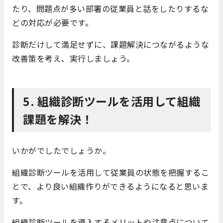
たり、問題点が多い部署の従業員と話をしたりするな
どの対応が必要です。
診断だけして満足せずに、課題解決につながるような
改善策を考え、実行しましょう。
5. 組織診断ツールを活用して組織
課題を解決！
いかがでしたでしょうか。
組織診断ツールを活用して従業員の状態を把握するこ
とで、より良い組織作りができるようになると思いま
す。
組織診断ツールを導入するメリットや注意点について