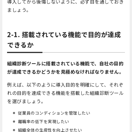
導入してから後悔しないように、必ず目を通しておき
ましょう。
2-1. 搭載されている機能で目的が達成
できるか
組織診断ツールに搭載されている機能で、自社の目的
が達成できるかどうかを見極めなければなりません。
例えば、以下のように導入目的を明確にして、それぞ
れの目的を達成できる機能を搭載した組織診断ツール
を選びましょう。
従業員のコンディションを管理したい
離職率の低下を実現したい
組織全体の生産性を向上させたい