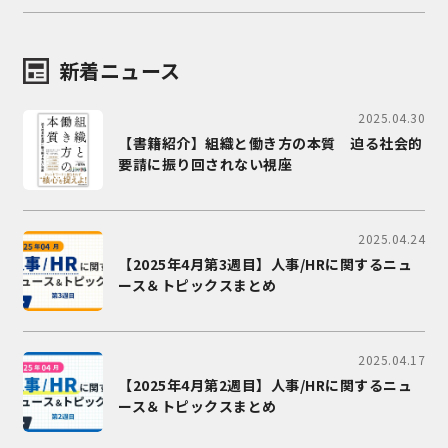
新着ニュース
2025.04.30
【書籍紹介】組織と働き方の本質 迫る社会的
要請に振り回されない視座
2025.04.24
【2025年4月第3週目】人事/HRに関するニュ
ース＆トピックスまとめ
2025.04.17
【2025年4月第2週目】人事/HRに関するニュ
ース＆トピックスまとめ