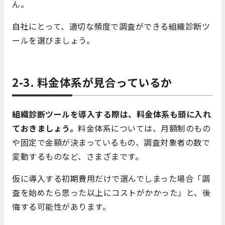
ん。
自社にとって、適切な頻度で調査ができる組織診断ツ
ールを選びましょう。
2-3. 料金体系が見合っているか
組織診断ツールを導入する際は、料金体系も頭に入れ
ておきましょう。
料金体系については、月額制のもの
や固定で金額が決まっているもの、調査対象者の数で
変動するものなど、さまざまです。
仮に導入する初期費用だけで選んでしまった場合「調
査を始めたら思った以上にコストがかかった」と、後
悔する可能性があります。