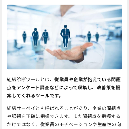
組織診断ツールとは、
従業員や企業が抱えている問題
点をアンケート調査などによって収集し、改善策を提
案してくれるツールです。
組織サーベイとも呼ばれることがあり、企業の問題点
や課題を正確に把握できます。また問題点を把握する
だけではなく、従業員のモチベーションや生産性の向