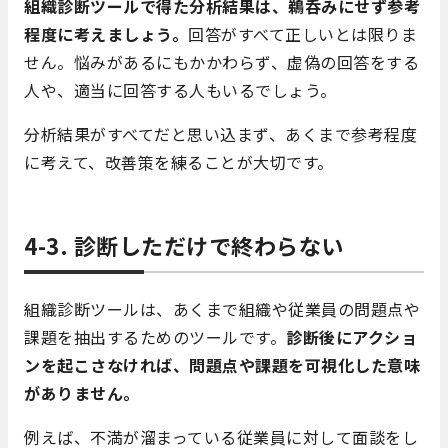
組織診断ツールで得た分析結果は、鵜呑みにせず参考
程度に考えましょう。
回答がすべて正しいとは限りま
せん。悩みがあるにもかかわらず、虚偽の回答をする
人や、適当に回答する人もいるでしょう。
分析結果がすべてだと思い込まず、あくまで参考程度
に考えて、改善策を練ることが大切です。
4-3. 診断しただけで終わらない
組織診断ツールは、あくまで組織や従業員の問題点や
課題を抽出するためのツールです。
診断後にアクショ
ンを起こさなければ、問題点や課題を可視化した意味
がありません。
例えば、不満が溜まっている従業員に対して面談をし