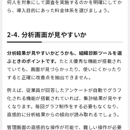
何人を対象にして調査を実施するのかを明確にしてか
ら、導入目的にあった料金体系を選びましょう。
2-4. 分析画面が見やすいか
分析結果が見やすいかどうかも、組織診断ツールを選
ぶときのポイントです。
たとえ優秀な機能が搭載され
ていても、画面が見づらかったり、使いにくかったり
すると正確に改善点を抽出できません。
例えば、従業員が回答したアンケートが自動でグラフ
化される機能が搭載されていれば、集計結果が見やす
くなります。毎回グラフ制作をする必要もなくなり、
直感的に分析結果からの傾向が読み取れるでしょう。
管理画面の直感的な操作が可能で、難しい操作が必要