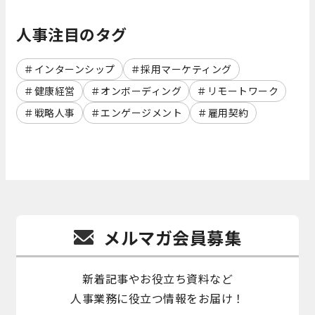
人事注目のタグ
インターンシップ
採用マーケティング
健康経営
オンボーディング
リモートワーク
戦略人事
エンゲージメント
雇用契約
メルマガ会員募集
新着記事やお役立ち資料など
人事業務に役立つ情報をお届け！