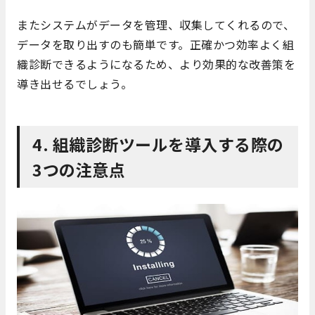
またシステムがデータを管理、収集してくれるので、
データを取り出すのも簡単です。正確かつ効率よく組
織診断できるようになるため、より効果的な改善策を
導き出せるでしょう。
4. 組織診断ツールを導入する際の
3つの注意点