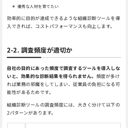
優秀な人材を育てたい
効率的に目的が達成できるような組織診断ツールを導
入できれば、コストパフォーマンスも向上します。
2-2. 調査頻度が適切か
自社の目的にあった頻度で調査するツールを導入しな
いと、効果的な診断結果を得られません。
頻度が多け
れば業務の邪魔をしてしまい、従業員の負担になる可
能性があるためです。
組織診断ツールの調査頻度には、大きく分けて以下の
2パターンがあります。