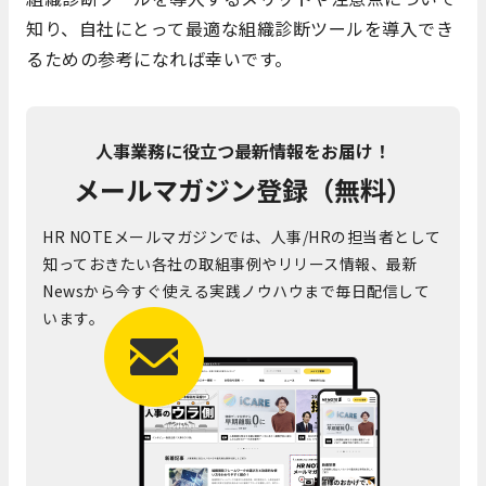
知り、自社にとって最適な組織診断ツールを導入でき
るための参考になれば幸いです。
人事業務に役立つ最新情報をお届け！
メールマガジン登録（無料）
HR NOTEメールマガジンでは、人事/HRの担当者として
知っておきたい各社の取組事例やリリース情報、最新
Newsから今すぐ使える実践ノウハウまで毎日配信して
います。