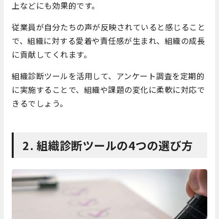
上などにも効果的です。
従業員が自分たちの声が反映されていると感じること
で、組織に対する愛着や責任感が生まれ、組織の成長
に貢献してくれます。
組織診断ツールを活用して、アンケート調査を定期的
に実施することで、組織や課題の変化に柔軟に対応で
きるでしょう。
2. 組織診断ツールの4つの選び方