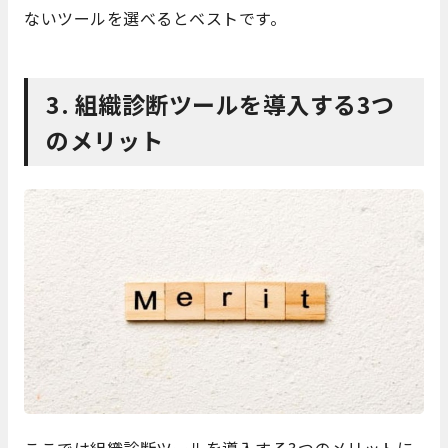
ないツールを選べるとベストです。
3. 組織診断ツールを導入する3つ
のメリット
ここでは組織診断ツールを導入する3つのメリットに