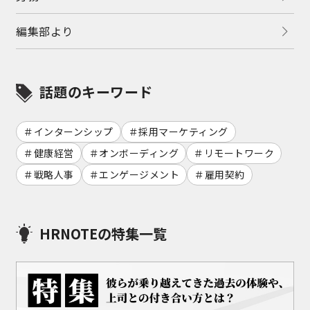
編集部より
話題のキーワード
インターンシップ
採用マーケティング
健康経営
オンボーディング
リモートワーク
戦略人事
エンゲージメント
雇用契約
HRNOTEの特集一覧