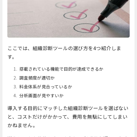
ここでは、組織診断ツールの選び方を4つ紹介しま
す。
搭載されている機能で目的が達成できるか
調査頻度が適切か
料金体系が見合っているか
分析画面が見やすいか
導入する目的にマッチした組織診断ツールを選ばない
と、コストだけがかかって、費用を無駄にしてしまい
かねません。