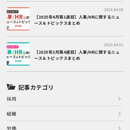
2025.04.08
【2025年4月第1週目】人事/HRに関するニュ
ース＆トピックスまとめ
2025.04.01
【2025年3月第4週目】人事/HRに関するニュ
ース＆トピックスまとめ
記事カテゴリ
採用
組織
労務