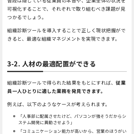
普段は隠している従業員の本音や、企業全体の状況を
可視化することで、それぞれで取り組むべき課題が見
つかるでしょう。
組織診断ツールを導入することで正しく現状把握がで
きると、最適な組織マネジメントを実現できます。
3-2. 人材の最適配置ができる
組織診断ツールで得られた結果をもとにすれば、
従業
員一人ひとりに適した業務を発見できます。
例えば、以下のようなケースが考えられます。
「人事部に配属させたけど、パソコンが強そうだからシ
ステム開発に異動させよう」
「コミュニケーション能力が高いから、営業のほうがい