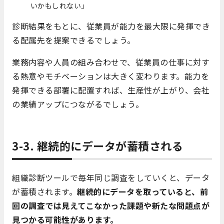
いかもしれない」
診断結果をもとに、従業員が能力を最大限に発揮でき
る配属先を提案できるでしょう。
業務内容や人員の組み合わせで、従業員の仕事に対す
る熱意やモチベーションは大きく変わります。能力を
発揮できる部署に配置すれば、生産性が上がり、会社
の業績アップにつながるでしょう。
3-3. 継続的にデータが蓄積される
組織診断ツールで毎年同じ調査をしていくと、データ
が蓄積されます。
継続的にデータを取っていると、前
回の調査では見えてこなかった課題や新たな問題点が
見つかる可能性があります。