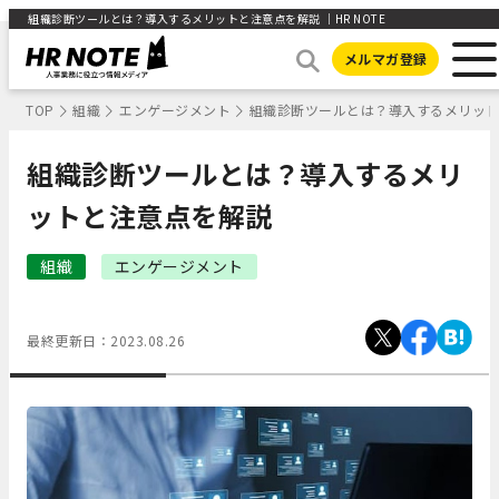
組織診断ツールとは？導入するメリットと注意点を解説 ｜HR NOTE
メルマガ登録
TOP
組織
エンゲージメント
組織診断ツールとは？導入するメリッ
組織診断ツールとは？導入するメリ
ットと注意点を解説
組織
エンゲージメント
最終更新日：
2023.08.26