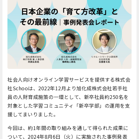
社会人向けオンライン学習サービスを提供する株式会
社Schooは、2022年12月より旭化成株式会社若手社
員の人財育成施策の一環として、新卒社員約250名を
対象とした学習コミュニティ「新卒学部」の運用を支
援してまいりました。
今回は、約1年間の取り組みを通して得られた成果に
ついて、2024年8月6日（火）に実施された事例発表