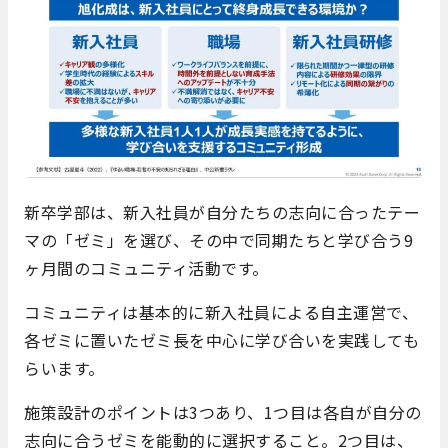
新卒学部は、新入社員が自分たちの志向に合ったテー
マの「ゼミ」を選び、その中で同期たちと学び合う9
ヶ月間のコミュニティ活動です。
コミュニティは基本的に新入社員による自主運営で、
各ゼミに置いたゼミ長を中心に学び合いを実践しても
らいます。
施策設計のポイントは3つあり、1つ目は各自が自分の
志向に合うゼミを能動的に選択すること。2つ目は、