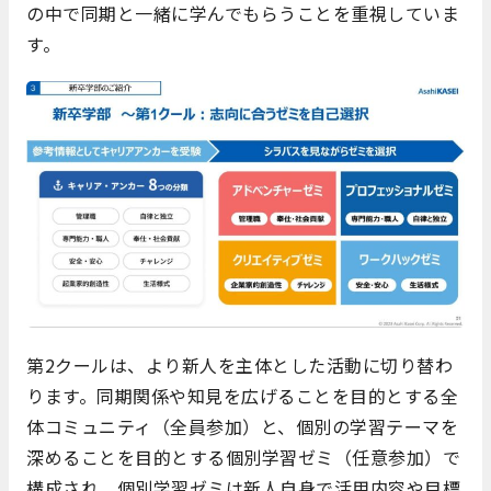
の中で同期と一緒に学んでもらうことを重視していま
す。
第2クールは、より新人を主体とした活動に切り替わ
ります。同期関係や知見を広げることを目的とする全
体コミュニティ（全員参加）と、個別の学習テーマを
深めることを目的とする個別学習ゼミ（任意参加）で
構成され、個別学習ゼミは新人自身で活用内容や目標