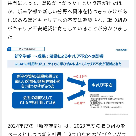
共有によって、意欲が上がった」という声が出たほ
か、新卒学部で新しい分野へ興味を持つきっかけがあ
ればあるほどキャリアへの不安は軽減され、取り組み
がキャリア不安軽減に寄与していることが分かりまし
た。
2024年度の「新卒学部」は、2023年度の取り組みを
ベースとしつつ新入社員自身で自律的な学び合いがで