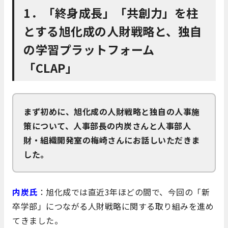
1．「終身成長」「共創力」を柱
とする旭化成の人財戦略と、独自
の学習プラットフォーム
「CLAP」
まず初めに、旭化成の人財戦略と独自の人事施
策について、人事部⻑の内炭さんと人事部人
財・組織開発室の梅崎さんにお話しいただきま
した。
内炭氏
：旭化成では直近3年ほどの間で、今回の「新
卒学部」につながる人財戦略に関する取り組みを進め
てきました。