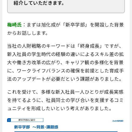
紹介していただきます。
梅崎氏
：まずは旭化成が「新卒学部」を開設した背景
からお話しします。
当社の人財戦略のキーワードは「終身成長」ですが、
新入社員の学生時代の経験の違いによるスキル差の拡
大や働き方改革の広がり、キャリア観の多様化を背景
に、ワークライフバランスの確保を前提とした育成手
法のアップデートが必要だという課題がありました。
これを受けて、多様な新入社員一人ひとりが成長実感
を持てるように、社員同士の学び合いを支援するコミ
ュニティを形成したいという考えがありました。