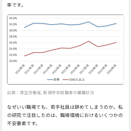
率です。
出典：厚生労働省, 新規学卒就職者の離職状況
なぜいい職場でも、若手社員は辞めてしまうのか。私
の研究で注目したのは、職場環境におけるいくつかの
不安要素です。