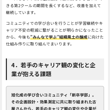
きる第2クールの期間を長くするなど、改善を加えて
継続しています。
コミュニティでの学び合いを行うことが学習継続やキ
ャリア不安の軽減に繋がることが明らかになったこと
から、今後も
”みんなで学ぶ”組織風土の醸成
に向けた
仕組み作りに取り組んでまいります。
4．若手のキャリア観の変化と企
業が抱える課題
旭化成の学び合いコミュニティ「新卒学部」。
その企画設計・効果測定に共に取り組まれた古
屋さんから、若手のキャリア観の変化や企業が