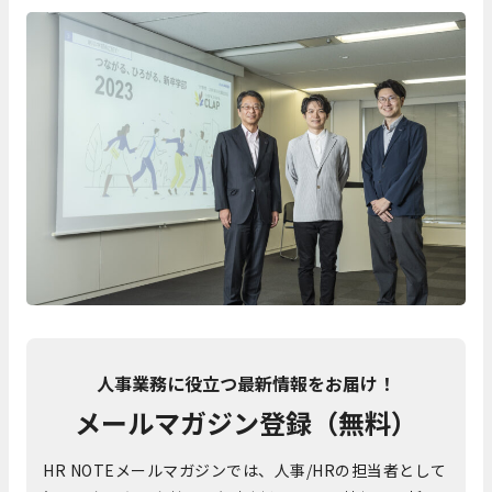
人事業務に役立つ最新情報をお届け！
メールマガジン登録（無料）
HR NOTEメールマガジンでは、人事/HRの担当者として