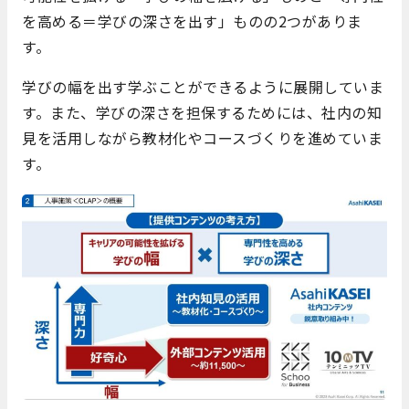
を高める＝学びの深さを出す」ものの2つがありま
す。
学びの幅を出す学ぶことができるように展開していま
す。また、学びの深さを担保するためには、社内の知
見を活用しながら教材化やコースづくりを進めていま
す。