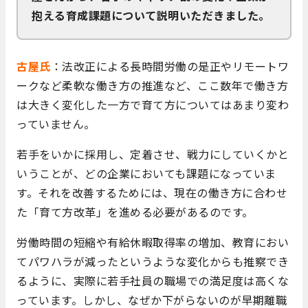
抱える育成課題について説明いただきました。
古屋氏
：法改正による長時間労働の是正やリモートワ
ークなど柔軟な働き方の推進など、ここ数年で働き方
は大きく変化した一方で育て方についてはあまり変わ
っていません。
若手をいかに採用し、定着させ、戦力にしていくかと
いうことが、どの企業においても課題になっていま
す。それを改善するためには、現在の働き方に合わせ
た「育て方改革」を進める必要があるのです。
労働時間の短縮や有給休暇取得率の増加、教育におい
てパワハラが減ったというような変化からも推察でき
るように、実際に若手社員の職場での満足度は高くな
っています。しかし、なぜか下がらないのが早期離職