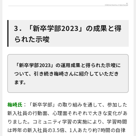
3．「新卒学部2023」の成果と得
られた示唆
「新卒学部2023」の運用成果と得られた示唆に
ついて、引き続き梅崎さんに紹介していただき
ます。
梅崎氏
：「新卒学部」の取り組みを通して、参加した
新入社員の行動面、心理面それぞれで大きな変化があ
りました。コミュニティ学習の実施により、学習時間
は昨年の新入社員の3.5倍、1人あたり約7時間の自律