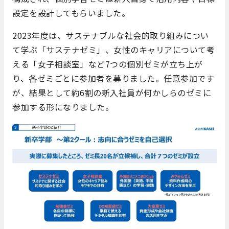
設定を設計してもらいました。
2023年度は、サステナブルな社会的取り組みについ
て学ぶ「サステナゼミ」、女性のキャリアについて考
える「女子相談室」など7つの個別ゼミが立ち上が
り、各ゼミごとに参加者を募りました。任意参加です
が、結果として約6割の新入社員が何かしらのゼミに
参加する形になりました。