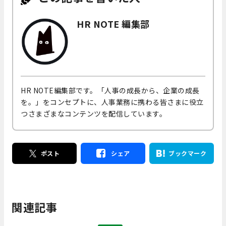
HR NOTE 編集部
HR NOTE編集部です。「人事の成長から、企業の成長
を。」をコンセプトに、人事業務に携わる皆さまに役立
つさまざまなコンテンツを配信しています。
ポスト
シェア
ブックマーク
関連記事