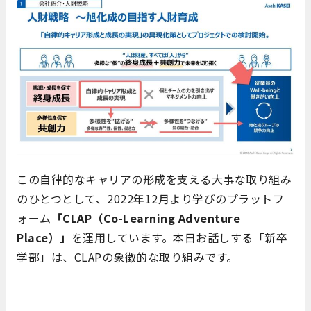
この自律的なキャリアの形成を支える大事な取り組み
のひとつとして、2022年12月より学びのプラットフ
ォーム
「CLAP（Co-Learning Adventure
Place）」
を運用しています。本日お話しする「新卒
学部」は、CLAPの象徴的な取り組みです。