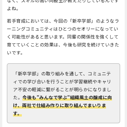
なく、スキルの高い同級生が教えたりしているんです
よね。
若手育成においては、今回の「新卒学部」のようなラ
ーニングコミュニティはひとつのセオリーになってい
く可能性があると思います。同輩の関係性を強くして
育てていくことの効果は、今後も研究を続けていきた
いです。
「新卒学部」の取り組みを通して、コミュニテ
ィでの学び合いを行うことが学習継続やキャリ
ア不安の軽減に繋がることが明らかになりまし
た。
今後も”みんなで学ぶ”組織風土の醸成に向
け、両社で仕組み作りに取り組んでまいりま
す。