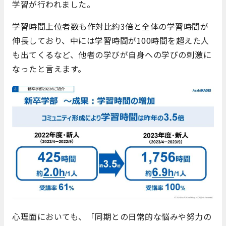
学習が行われました。
学習時間上位者数も作対比約3倍と全体の学習時間が
伸長しており、中には学習時間が100時間を超えた人
も出てくるなど、他者の学びが自身への学びの刺激に
なったと言えます。
心理面においても、「同期との日常的な悩みや努力の