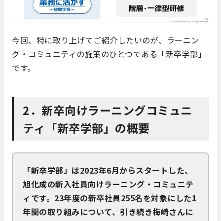
今回、特に取り上げてご紹介したいのが、ラーニン
グ・コミュニティの施策のひとつである「新卒学部」
です。
2．新卒向けラーニングコミュニ
ティ「新卒学部」の概要
「新卒学部」は2023年6月からスタートした、
旭化成の新入社員向けラーニング・コミュニテ
ィです。23年度の新卒社員255名を対象にした1
年間の取り組みについて、引き続き梅崎さんに