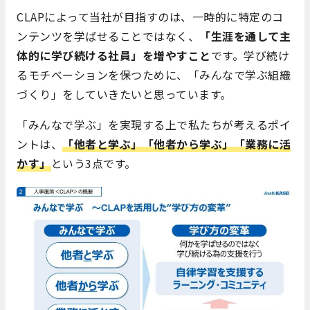
CLAPによって当社が目指すのは、一時的に特定のコ
ンテンツを学ばせることではなく、
「生涯を通して主
体的に学び続ける社員」を増やすこと
です。学び続け
るモチベーションを保つために、「みんなで学ぶ組織
づくり」をしていきたいと思っています。
「みんなで学ぶ」を実現する上で私たちが考えるポイ
ントは、
「他者と学ぶ」「他者から学ぶ」「業務に活
かす」
という3点です。