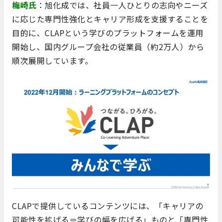
梅崎氏
：旭化成では、社員一人ひとりの志向やニーズ
に応じた専門性強化とキャリア形成を支援することを
目的に、CLAPという学びのプラットフォームを運用
開始し、国内グループ会社の従業員（約2万人）から
順次展開しています。
CLAPで提供しているコンテンツには、「キャリアの
可能性を拡げる＝学びの幅を広げる」ものと「専門性