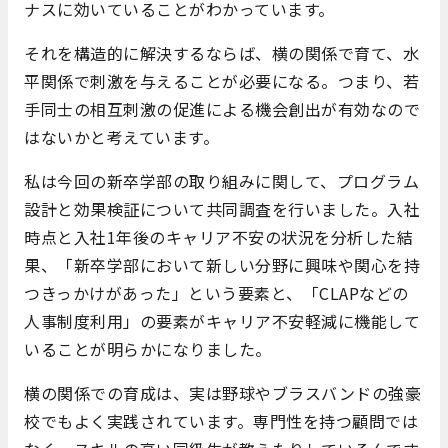
ナスに効いていることがわかっています。
それを構造的に解決するならば、横の関係で育て、水
平関係で刺激を与えることが必要になる。つまり、若
手同士の相互刺激の促進による機会創出が有効なので
はないかと考えています。
私は今回の新卒学部の取り組みに関して、プログラム
設計と効果検証について共同調査を行いました。入社
時点と入社1年後のキャリア不安の状況を分析した結
果、「新卒学部において新しい分野に興味や関心を持
つきっかけがあった」という要素と、「CLAPなどの
人事制度利用」の要素がキャリア不安軽減に機能して
いることが明らかになりました。
横の関係での育成は、実は野球やブラスバンドの強豪
校でもよく実践されています。専門性を持つ顧問では