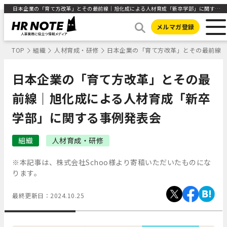
日本企業の「育て方改革」とその最前線｜旭化成による人材育成「新卒学部」に関する事例発表会 ｜HR NOTE
メルマガ登録
TOP
組織
人材育成・研修
日本企業の「育て方改革」とその最前線
日本企業の「育て方改革」とその最
前線｜旭化成による人材育成「新卒
学部」に関する事例発表会
組織
人材育成・研修
※本記事は、株式会社Schoo様より寄稿いただいたものにな
ります。
最終更新日：
2024.10.25