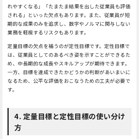
れやすくなる」「たまたま結果を出した従業員も評価
される」といった欠点もあります。また、従業員が短
期的な成果のみを追求し、数字やノルマに関与しない
業務を軽視するリスクもあります。
定量目標の欠点を補うのが定性目標です。定性目標で
は、従業員としてのあるべき姿を示すことができるた
め、中長期的な成長やスキルアップが期待できます。
一方、目標を達成できたかどうかの判断があいまいに
なるため、公平な評価をおこなうための工夫が必要で
す。
4. 定量目標と定性目標の使い分け
方