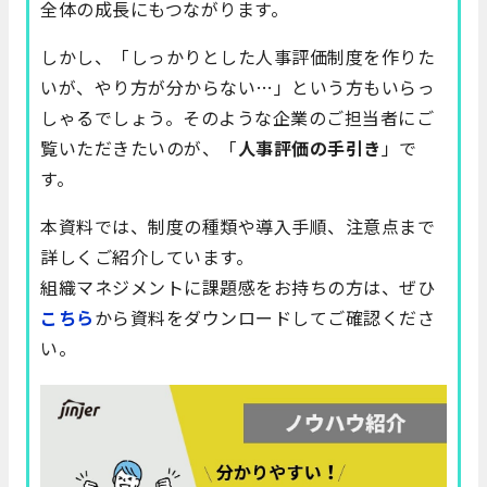
全体の成長にもつながります。
しかし、「しっかりとした人事評価制度を作りた
いが、やり方が分からない…」という方もいらっ
しゃるでしょう。そのような企業のご担当者にご
覧いただきたいのが、「
人事評価の手引き
」で
す。
本資料では、制度の種類や導入手順、注意点まで
詳しくご紹介しています。
組織マネジメントに課題感をお持ちの方は、ぜひ
こちら
から資料をダウンロードしてご確認くださ
い。