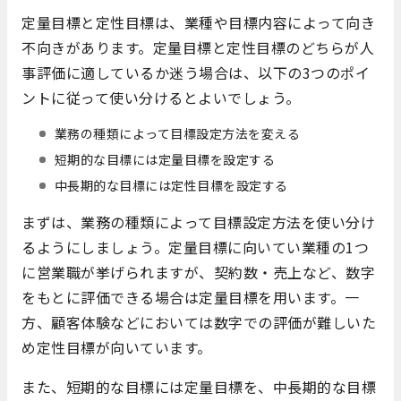
定量目標と定性目標は、業種や目標内容によって向き
不向きがあります。定量目標と定性目標のどちらが人
事評価に適しているか迷う場合は、以下の3つのポイ
ントに従って使い分けるとよいでしょう。
業務の種類によって目標設定方法を変える
短期的な目標には定量目標を設定する
中長期的な目標には定性目標を設定する
まずは、業務の種類によって目標設定方法を使い分け
るようにしましょう。定量目標に向いてい業種の1つ
に営業職が挙げられますが、契約数・売上など、数字
をもとに評価できる場合は定量目標を用います。一
方、顧客体験などにおいては数字での評価が難しいた
め定性目標が向いています。
また、短期的な目標には定量目標を、中長期的な目標