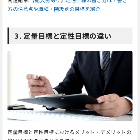
方の注意点や職種・階級別の目標を紹介
3. 定量目標と定性目標の違い
定量目標と定性目標におけるメリット・デメリットの