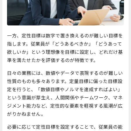
一方、定性目標は数字で置き換えるのが難しい目標を
指します。従業員が「どうあるべきか」「どうあって
欲しいか」という理想像を目標に設定し、どれだけ基
準を満たせたかを評価するのが特徴です。
日々の業務には、数値やデータで表現するのが難しい
性質のものも多々あります。定量目標に偏った目標設
定を行うと、「数値目標やノルマを達成すればよい」
という意識が芽生え、人間関係やチームワーク、マネ
ジメント能力など、定性的な要素を軽視する風潮が広
がりかねません。
必要に応じて定性目標を設定することで、従業員の能