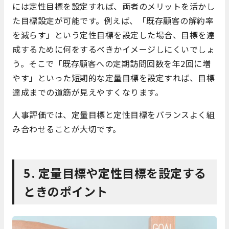
には定性目標を設定すれば、両者のメリットを活かし
た目標設定が可能です。例えば、「既存顧客の解約率
を減らす」という定性目標を設定した場合、目標を達
成するために何をするべきかイメージしにくいでしょ
う。そこで「既存顧客への定期訪問回数を年2回に増
やす」といった短期的な定量目標を設定すれば、目標
達成までの道筋が見えやすくなります。
人事評価では、定量目標と定性目標をバランスよく組
み合わせることが大切です。
5. 定量目標や定性目標を設定する
ときのポイント