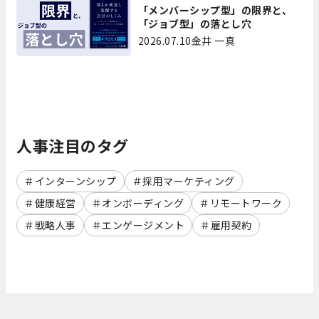
「メンバーシップ型」の限界と、
「ジョブ型」の落とし穴
2026.07.10
金井 一真
人事注目のタグ
インターンシップ
採用マーケティング
健康経営
オンボーディング
リモートワーク
戦略人事
エンゲージメント
雇用契約