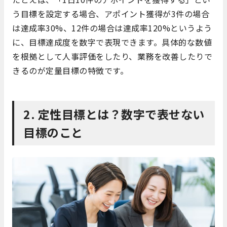
う目標を設定する場合、アポイント獲得が3件の場合
は達成率30%、12件の場合は達成率120%というよう
に、目標達成度を数字で表現できます。具体的な数値
を根拠として人事評価をしたり、業務を改善したりで
きるのが定量目標の特徴です。
2. 定性目標とは？数字で表せない
目標のこと