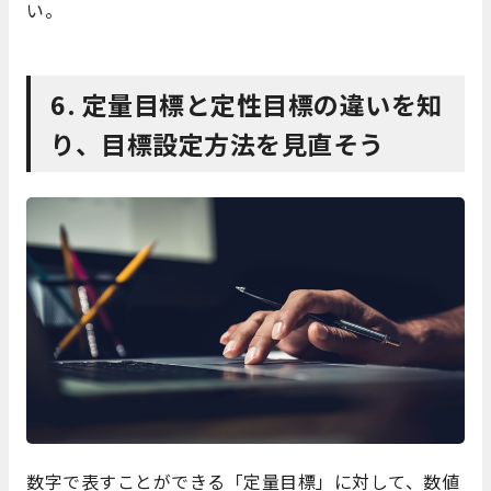
い。
6. 定量目標と定性目標の違いを知
り、目標設定方法を見直そう
数字で表すことができる「定量目標」に対して、数値