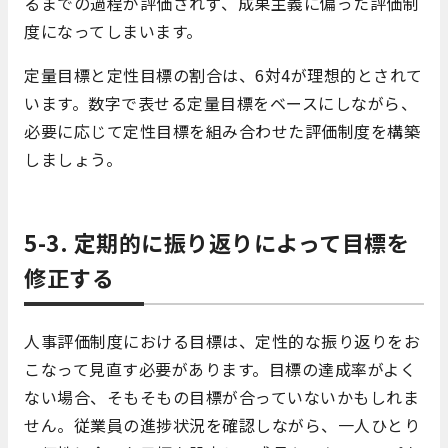
るまでの過程が評価されず、成果主義に偏った評価制
度になってしまいます。
定量目標と定性目標の割合は、6対4が理想的とされて
います。数字で表せる定量目標をベースにしながら、
必要に応じて定性目標を組み合わせた評価制度を構築
しましょう。
5-3. 定期的に振り返りによって目標を
修正する
人事評価制度における目標は、定性的な振り返りをお
こなって見直す必要があります。目標の達成率がよく
ない場合、そもそもの目標が合っていないかもしれま
せん。従業員の進捗状況を確認しながら、一人ひとり