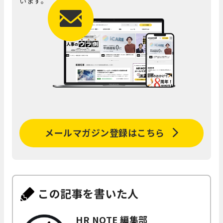
います。
メールマガジン登録はこちら
この記事を書いた人
HR NOTE 編集部