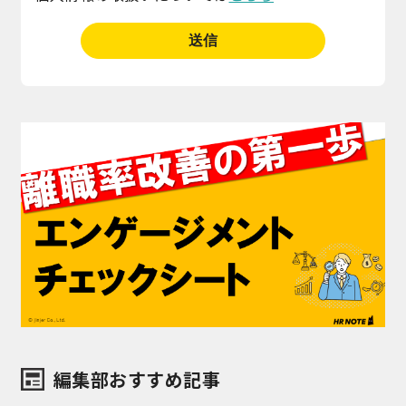
編集部おすすめ記事