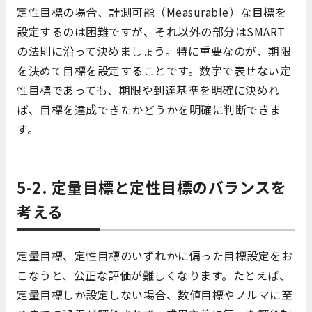
定性目標の場合、計測可能（Measurable）な目標を
設定するのは困難ですが、それ以外の部分はSMART
の法則に沿って決めましょう。特に重要なのが、期限
を決めて目標を設定することです。数字で表せない定
性目標であっても、期限や到達基準を明確に決めれ
ば、目標を達成できたかどうかを明確に判断できま
す。
5-2. 定量目標と定性目標のバランスを
考える
定量目標、定性目標のいずれかに偏った目標設定をお
こなうと、公正な評価が難しくなります。たとえば、
定量目標しか設定しない場合、数値目標やノルマに至