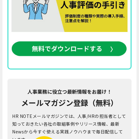
人事業務に役立つ最新情報をお届け！
メールマガジン登録（無料）
HR NOTEメールマガジンでは、人事/HRの担当者として
知っておきたい各社の取組事例やリリース情報、最新
Newsから今すぐ使える実践ノウハウまで毎日配信して