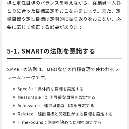
標と定性目標のバランスを考えながら、従業員一人ひ
とりに合った目標設定をおこないましょう。また、定
量目標や定性目標は定期的に振り返りをおこない、必
要に応じて修正する必要があります。
5-1. SMARTの法則を意識する
SMARTの法則は、MBOなどの目標管理で使われるフ
レームワークです。
Specific：具体的な目標を設定する
Measurable：計測可能な目標を設定する
Achievable：達成可能な目標を設定する
Related：組織目標と関連性がある目標を設定する
Time-bound：期限を決めて目標を設定する