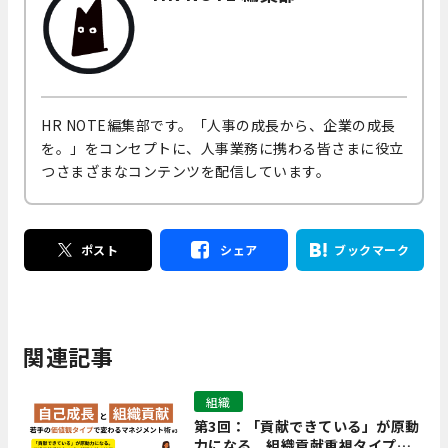
HR NOTE編集部です。「人事の成長から、企業の成長
を。」をコンセプトに、人事業務に携わる皆さまに役立
つさまざまなコンテンツを配信しています。
ポスト
シェア
ブックマーク
関連記事
組織
第3回：「貢献できている」が原動
力になる。組織貢献重視タイプの