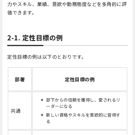
力やスキル、業績、意欲や勤務態度などを多角的に評
価できます。
2-1. 定性目標の例
定性目標の例は以下のとおりです。
部署
定性目標の例
部下からの信頼を獲得し、愛されるリ
ーダーになる
共通
新しい資格やスキルを意欲的に習得す
る