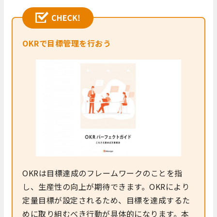
OKRで目標管理を行おう
OKRは目標達成のフレームワークのことを指
し、生産性の向上が期待できます。OKRにより
定量目標が設定されるため、目標を達成するた
めに取り組むべき行動が具体的になります。本