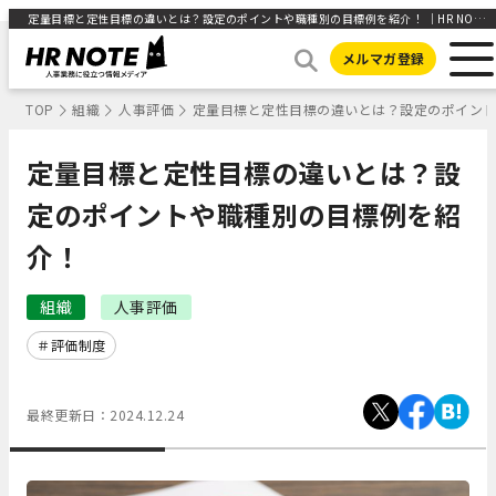
定量目標と定性目標の違いとは？設定のポイントや職種別の目標例を紹介！ ｜HR NOTE
メルマガ登録
TOP
組織
人事評価
定量目標と定性目標の違いとは？設定のポイン
定量目標と定性目標の違いとは？設
定のポイントや職種別の目標例を紹
介！
組織
人事評価
評価制度
最終更新日：
2024.12.24