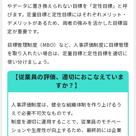
やデータに置き換えられない目標を「定性目標」と呼
びます。定量目標と定性目標にはそれぞれメリット・
デメリットがあるため、両者の強みを活かした目標設
定が重要です。
目標管理制度（MBO）など、人事評価制度に目標管理
を取り入れたい場合は、定量目標と定性目標を適切に
使い分けましょう。
【従業員の評価、適切におこなえていま
すか？】
人事評価制度は、健全な組織体制を作り上げるう
えで必要不可欠なものです。
制度を適切に運用することで、従業員のモチベー
ションや生産性が向上するため、最終的には企業