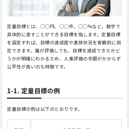
定量目標とは、◯◯円、◯◯件、◯◯%など、数字で
具体的に表すことができる目標を指します。定量目標
を設定すれば、目標の達成度や進捗状況を客観的に測
定できます。誰が評価しても、目標を達成できたかど
うかが明確にわかるため、人事評価の手間がかからず
公平性が高いのも特徴です。
1-1. 定量目標の例
定量目標の例は以下のとおりです。