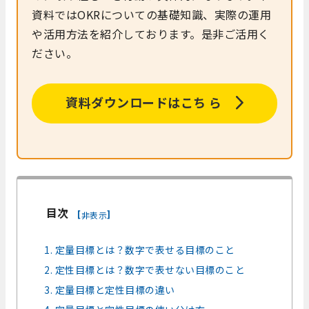
資料ではOKRについての基礎知識、実際の運用
や活用方法を紹介しております。是非ご活用く
ださい。
資料ダウンロードはこち ら
目次
[
]
非表示
1. 定量目標とは？数字で表せる目標のこと
2. 定性目標とは？数字で表せない目標のこと
3. 定量目標と定性目標の違い