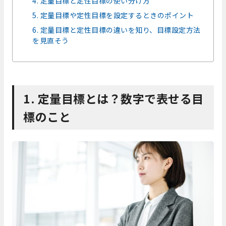
4. 定量目標と定性目標の使い分け方
5. 定量目標や定性目標を設定するときのポイント
6. 定量目標と定性目標の違いを知り、目標設定方法
を見直そう
1. 定量目標とは？数字で表せる目
標のこと