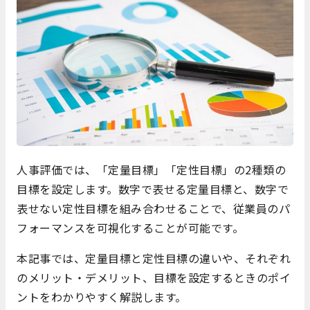
人事評価では、「定量目標」「定性目標」の2種類の
目標を設定します。数字で表せる定量目標と、数字で
表せない定性目標を組み合わせることで、従業員のパ
フォーマンスを可視化することが可能です。
本記事では、定量目標と定性目標の違いや、それぞれ
のメリット・デメリット、目標を設定するときのポイ
ントをわかりやすく解説します。