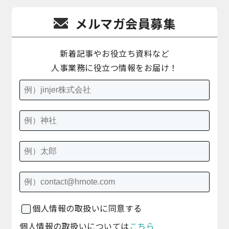
メルマガ会員募集
新着記事やお役立ち資料など
人事業務に役立つ情報をお届け！
個人情報の取扱いに同意する
個人情報の取扱いについては
こちら