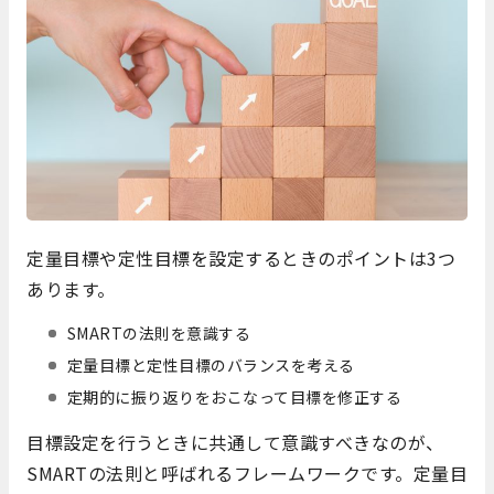
定量目標や定性目標を設定するときのポイントは3つ
あります。
SMARTの法則を意識する
定量目標と定性目標のバランスを考える
定期的に振り返りをおこなって目標を修正する
目標設定を行うときに共通して意識すべきなのが、
SMARTの法則と呼ばれるフレームワークです。定量目