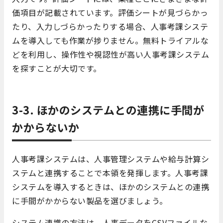
価項目が記載されています。評価シートが見づらかっ
たり、入力しづらかったりする場合、人事考課システ
ムを導入しても作業が捗りません。無料トライアルな
どを利用し、操作性や視認性が高い人事考課システム
を探すことが大切です。
3-3. ほかのシステムとの連携に手間が
かからないか
人事考課システムは、人事管理システムや給与計算シ
ステムと連携することで本領を発揮します。人事考課
システムを導入するときは、ほかのシステムとの連携
に手間がかからない製品を選びましょう。
システム連携の方法は、人事データをCSVファイルな