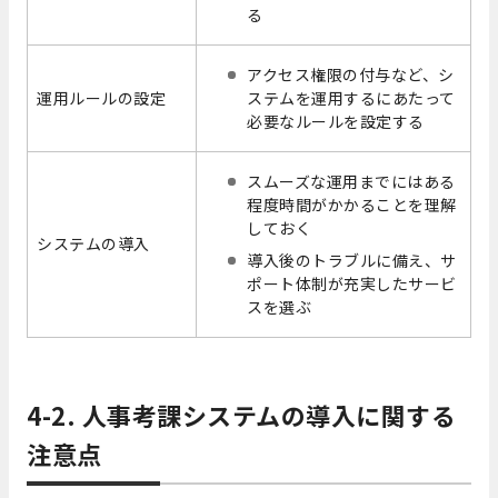
る
アクセス権限の付与など、シ
運用ルールの設定
ステムを運用するにあたって
必要なルールを設定する
スムーズな運用までにはある
程度時間がかかることを理解
しておく
システムの導入
導入後のトラブルに備え、サ
ポート体制が充実したサービ
スを選ぶ
4-2. 人事考課システムの導入に関する
注意点