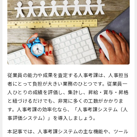
従業員の能力や成果を査定する人事考課は、人事担当
者にとって負担が大きい業務のひとつです。従業員一
人ひとりの成績を評価し、集計し、昇給・賞与・昇格
と紐づけるだけでも、非常に多くの工数がかかりま
す。人事考課の効率化なら、「人事考課システム（人
事評価システム）」を導入しましょう。
本記事では、人事考課システムの主な機能や、ツール