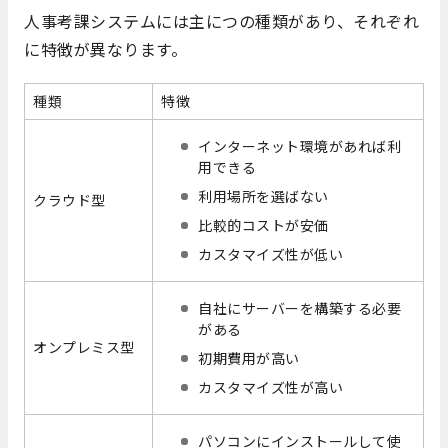
人事考課システムには主につの種類があり、それぞれ
に特徴が異なります。
種類
特徴
インターネット環境があれば利
用できる
利用場所を選ばない
クラウド型
比較的コストが安価
カスタマイズ性が低い
自社にサーバーを構築する必要
がある
オンプレミス型
初期費用が高い
カスタマイズ性が高い
パソコンにインストールして使