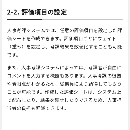
2-2. 評価項目の設定
人事考課システムでは、任意の評価項目を設定した評
価シートを作成できます。評価項目ごとにウェイト
（重み）を設定し、考課結果を数値化することも可能
です。
また、人事考課システムによっては、考課者が自由に
コメントを入力する機能もあります。人事考課の根拠
や着眼点がわかるため、従業員により納得してもらう
ことが可能です。作成した評価シートは、システム上
で配布したり、結果を集計したりできるため、人事担
当者の負担も軽減できます。