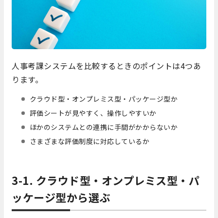
人事考課システムを比較するときのポイントは4つあ
ります。
クラウド型・オンプレミス型・パッケージ型か
評価シートが見やすく、操作しやすいか
ほかのシステムとの連携に手間がかからないか
さまざまな評価制度に対応しているか
3-1. クラウド型・オンプレミス型・パ
ッケージ型から選ぶ