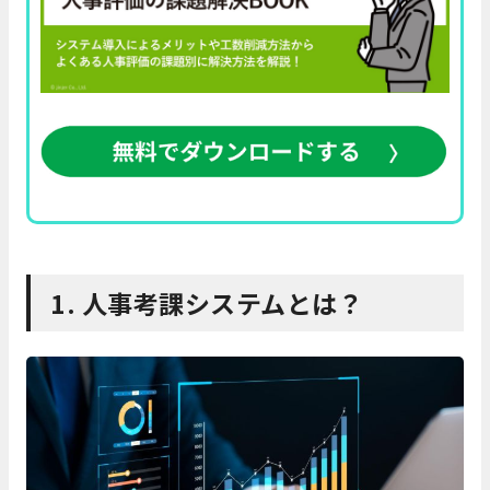
1. 人事考課システムとは？