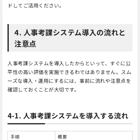
ドしてご活用ください。
4. 人事考課システム導入の流れと
注意点
人事考課システムを導入したからといって、すぐに公
平性の高い評価を実施できるわではありません。スム
ーズな導入・運用にするには、事前に流れや注意点を
確認しておくことが大切です。
4-1. 人事考課システムを導入する流れ
手順
概要