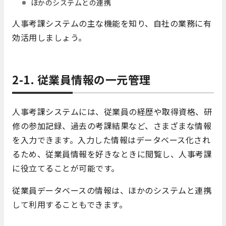
ほかのシステムとの連携
人事考課システムの主な機能を知り、自社の業務に有
効活用しましょう。
2-1. 従業員情報の一元管理
人事考課システムには、従業員の経歴や取得資格、研
修の参加記録、過去の考課結果など、さまざまな情報
を入力できます。入力した情報はデータベース化され
るため、従業員情報を好きなときに閲覧し、人事考課
に役立てることが可能です。
従業員データベースの情報は、ほかのシステムと連携
して利用することもできます。