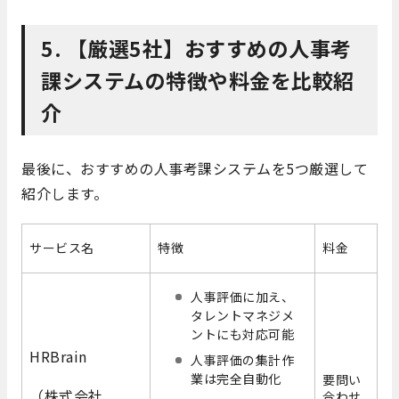
5. 【厳選5社】おすすめの人事考
課システムの特徴や料金を比較紹
介
最後に、おすすめの人事考課システムを5つ厳選して
紹介します。
サービス名
特徴
料金
人事評価に加え、
タレントマネジメ
ントにも対応可能
HRBrain
人事評価の集計作
業は完全自動化
要問い
（株式会社
合わせ