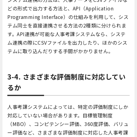
どの形式で出力する方法と、API（Application
Programming Interface）の仕組みを利用して、シス
テム同士を直接連携させる方法の2種類に分けられま
す。API連携が可能な人事考課システムなら、システ
ム連携の際にCSVファイルを出力したり、ほかのシス
テムに取り込んだりする手間がかかりません。
3-4. さまざまな評価制度に対応してい
るか
人事考課システムによっては、特定の評価制度にしか
対応していない場合があります。目標管理制度
（MBO）、コンピテンシー評価、360度評価、バリュ
ー評価など、さまざまな評価制度に対応した人事考課