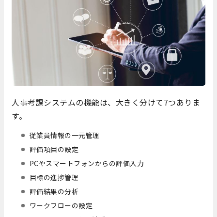
人事考課システムの機能は、大きく分けて7つありま
す。
従業員情報の一元管理
評価項目の設定
PCやスマートフォンからの評価入力
目標の進捗管理
評価結果の分析
ワークフローの設定