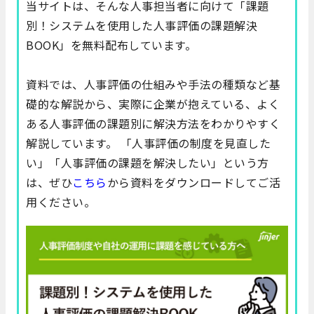
当サイトは、そんな人事担当者に向けて「課題
別！システムを使用した人事評価の課題解決
BOOK」を無料配布しています。
資料では、人事評価の仕組みや手法の種類など基
礎的な解説から、実際に企業が抱えている、よく
ある人事評価の課題別に解決方法をわかりやすく
解説しています。
「
人事評価の制度を見直した
い
」「
人事評価の課題を解決したい
」という方
は、ぜひ
こちら
から資料をダウンロードしてご活
用ください。