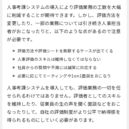
人事考課システムの導入により評価業務の工数を大幅
に削減することが期待できます。しかし、評価方法を
変更したり、一部の業務については引き続き人事担当
者がおこなったりと、以下のような点があるので注意
が必要です。
評価方法や評価シートを刷新するケースが出てくる
人事評価のスキルは維持しなくてはならない
社員からの質問や不満には誠実に対応する
必要に応じてミーティングや1on1面談をおこなう
人事考課システムを導入しても、評価業務の一切を任
せられるわけではありません。評価者としてのスキル
を維持したり、従業員の生の声を聞く面談などをおこ
なったりして、自社の評価制度がより公平で納得感を
得られるものにしていく必要があります。