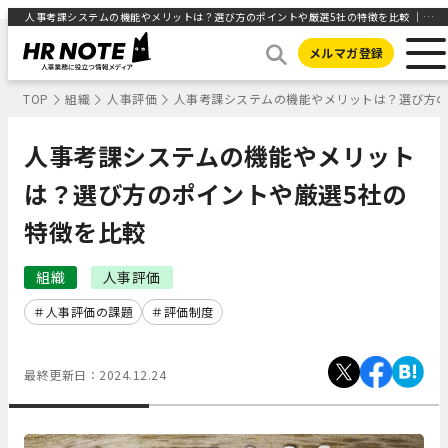
人事考課システムの機能やメリットは？選び方のポイントや厳選5社の特徴を比較 ｜HR NOTE
メルマガ登録
TOP
組織
人事評価
人事考課システムの機能やメリットは？選び方の
人事考課システムの機能やメリット
は？選び方のポイントや厳選5社の
特徴を比較
組織
人事評価
人事評価の課題
評価制度
最終更新日：
2024.12.24