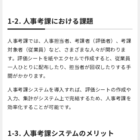
1-2. 人事考課における課題
人事考課では、人事担当者、考課者（評価者）、考課
対象者（従業員）など、さまざまな人々が関わりま
す。評価シートを紙やエクセルで作成すると、従業員
一人ひとりに配布したり、担当者が回収したりする手
間がかかります。
人事考課システムを導入すれば、評価シートの作成や
入力、集計がシステム上で完結するため、人事考課を
効率化することが可能です。
1-3. 人事考課システムのメリット