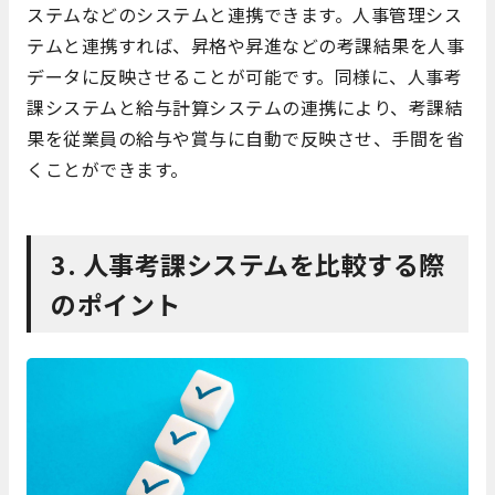
ステムなどのシステムと連携できます。人事管理シス
テムと連携すれば、昇格や昇進などの考課結果を人事
データに反映させることが可能です。同様に、人事考
課システムと給与計算システムの連携により、考課結
果を従業員の給与や賞与に自動で反映させ、手間を省
くことができます。
3. 人事考課システムを比較する際
のポイント