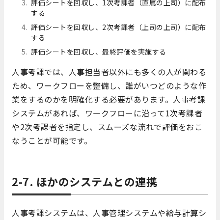
評価シートを回収し、1次考課者（直属の上司）に配布
する
評価シートを回収し、2次考課者（上司の上司）に配布
する
評価シートを回収し、最終評価を実施する
人事考課では、人事担当者以外にも多くの人が関わる
ため、ワークフローを整備し、誰がいつどのような作
業をするのかを明確化する必要があります。人事考課
システムがあれば、ワークフローに沿って1次考課者
や2次考課者を指定し、スムーズな流れで評価をおこ
なうことが可能です。
2-7. ほかのシステムとの連携
人事考課システムは、人事管理システムや給与計算シ