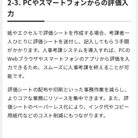
2-3. PCやスマートフォンからの評価入
力
紙やエクセルで評価シートを作成する場合、考課者一
人ひとりに評価シートを送付し、記入してもらう手間
がかかります。人事考課システムを導入すれば、PCの
Webブラウザやスマートフォンのアプリから評価を入
力できるため、スムーズに人事考課を終えることが可
能です。
評価シートの配布や印刷といった事務作業を減らし、
よりコアな業務にリソースを集中できます。また、評
価シートのペーパーレス化により、インク代やコピー
用紙代などのコスト削減にもつながります。