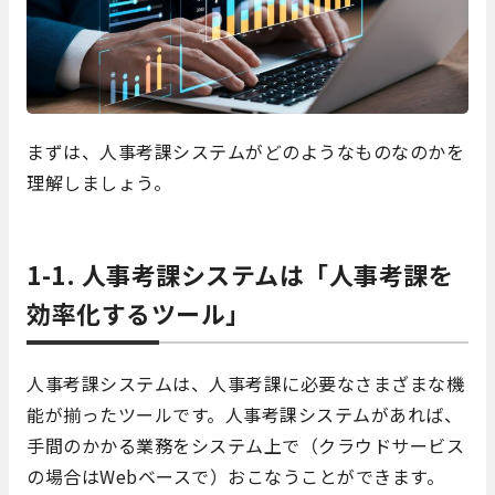
まずは、人事考課システムがどのようなものなのかを
理解しましょう。
1-1. 人事考課システムは「人事考課を
効率化するツール」
人事考課システムは、人事考課に必要なさまざまな機
能が揃ったツールです。人事考課システムがあれば、
手間のかかる業務をシステム上で（クラウドサービス
の場合はWebベースで）おこなうことができます。