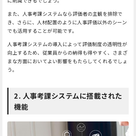
に削減できるでしょう。
また、人事考課システムなら評価者の主観を排除で
き、さらに、人材配置のように人事評価以外のシーン
でも活用することが可能です。
人事考課システムの導入によって評価制度の透明性が
向上するため、従業員からの納得も得やすく、さまざ
まな方面においてよい影響をもたらしてくれるでしょ
う。
2. 人事考課システムに搭載された
機能