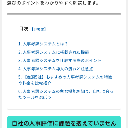
選びのポイントをわかりやすく解説します。
目次
[
]
非表示
1. 人事考課システムとは？
2. 人事考課システムに搭載された機能
3. 人事考課システムを比較する際のポイント
4. 人事考課システム導入の流れと注意点
5. 【厳選5社】おすすめの人事考課システムの特徴
や料金を比較紹介
6. 人事考課システムの主な機能を知り、自社に合っ
たツールを選ぼう
自社の人事評価に課題を抱えていません