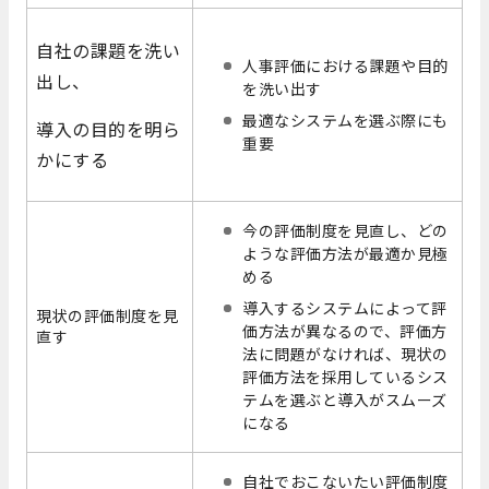
自社の課題を洗い
人事評価における課題や目的
出し、
を洗い出す
最適なシステムを選ぶ際にも
導入の目的を明ら
重要
かにする
今の評価制度を見直し、どの
ような評価方法が最適か見極
める
導入するシステムによって評
現状の評価制度を見
価方法が異なるので、評価方
直す
法に問題がなければ、現状の
評価方法を採用しているシス
テムを選ぶと導入がスムーズ
になる
自社でおこないたい評価制度