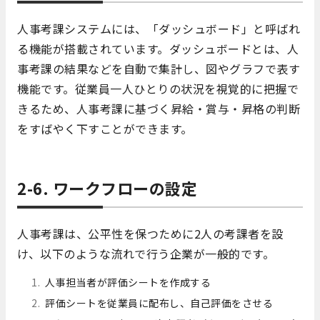
人事考課システムには、「ダッシュボード」と呼ばれ
る機能が搭載されています。ダッシュボードとは、人
事考課の結果などを自動で集計し、図やグラフで表す
機能です。従業員一人ひとりの状況を視覚的に把握で
きるため、人事考課に基づく昇給・賞与・昇格の判断
をすばやく下すことができます。
2-6. ワークフローの設定
人事考課は、公平性を保つために2人の考課者を設
け、以下のような流れで行う企業が一般的です。
人事担当者が評価シートを作成する
評価シートを従業員に配布し、自己評価をさせる