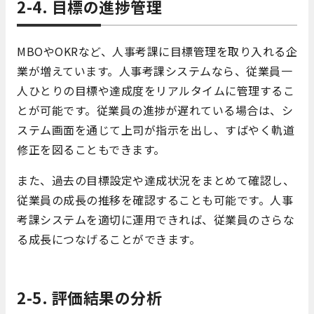
2-4. 目標の進捗管理
MBOやOKRなど、人事考課に目標管理を取り入れる企
業が増えています。人事考課システムなら、従業員一
人ひとりの目標や達成度をリアルタイムに管理するこ
とが可能です。従業員の進捗が遅れている場合は、シ
ステム画面を通じて上司が指示を出し、すばやく軌道
修正を図ることもできます。
また、過去の目標設定や達成状況をまとめて確認し、
従業員の成長の推移を確認することも可能です。人事
考課システムを適切に運用できれば、従業員のさらな
る成長につなげることができます。
2-5. 評価結果の分析