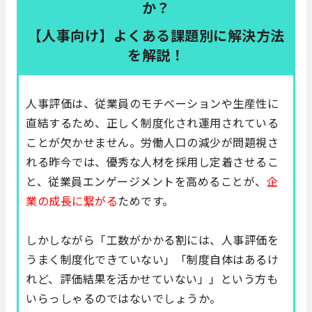
か？
【人事向け】よくある課題別に解決方法
を解説！
人事評価は、従業員のモチベーションや生産性に
直結するため、正しく制度化され運用されている
ことが欠かせません。労働人口の減少が問題視さ
れる昨今では、優秀な人材を採用し定着させるこ
と、従業員エンゲージメントを高めることが、
企
業の成長に繋がる
ためです。
しかしながら「工数がかかる割には、人事評価を
うまく制度化できていない」「制度自体はあるけ
れど、評価結果を活かせていない」」という方も
いらっしゃるのではないでしょうか。