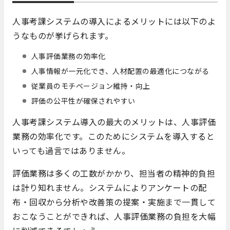
人事考課システムの導入によるメリットには以下のよ
うなものが挙げられます。
人事評価業務の効率化
人事情報が一元化でき、人材配置の最適化につながる
従業員のモチベージョン維持・向上
評価の公平性が確保されやすい
人事考課システム導入の最大のメリットは、人事評価
業務の効率化です。このためにシステムを導入すると
いっても過言ではありません。
評価業務は多くの工数がかかり、担当者の精神的負担
は計り知れません。システムによりアンケートの配
布・回収から分析や改善策の提案・実施まで一貫して
おこなうことができれば、人事評価業務の負担を大幅