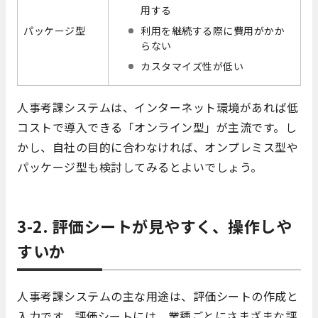
用する
パッケージ型
利用を継続する際に費用がかか
らない
カスタマイズ性が低い
人事考課システムは、インターネット環境があれば低
コストで導入できる「オンライン型」が主流です。し
かし、自社の目的に合わなければ、オンプレミス型や
パッケージ型も検討してみるとよいでしょう。
3-2. 評価シートが見やすく、操作しや
すいか
人事考課システムの主な用途は、評価シートの作成と
入力です。評価シートには、業種ごとにさまざまな評