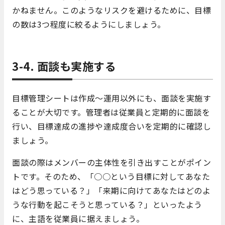
かねません。このようなリスクを避けるために、目標
の数は3つ程度に絞るようにしましょう。
3-4. 面談も実施する
目標管理シートは作成〜運用以外にも、面談を実施す
ることが大切です。管理者は従業員と定期的に面談を
行い、目標達成の進捗や達成度合いを定期的に確認し
ましょう。
面談の際はメンバーの主体性を引き出すことがポイン
トです。そのため、「○○という目標に対してあなた
はどう思っている？」「来期に向けてあなたはどのよ
うな行動を起こそうと思っている？」といったよう
に、主語を従業員に据えましょう。