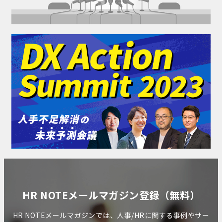
HR NOTEメールマガジン登録（無料）
HR NOTEメールマガジンでは、人事/HRに関する事例やサー