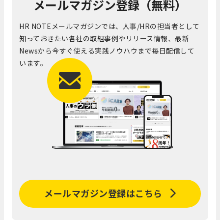
メールマガジン登録（無料）
HR NOTEメールマガジンでは、人事/HRの担当者として
知っておきたい各社の取組事例やリリース情報、最新
Newsから今すぐ使える実践ノウハウまで毎日配信して
います。
メールマガジン登録はこちら