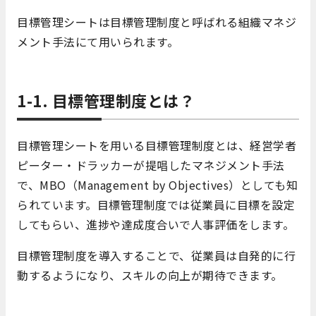
目標管理シートは目標管理制度と呼ばれる組織マネジ
メント手法にて用いられます。
1-1. 目標管理制度とは？
目標管理シートを用いる目標管理制度とは、経営学者
ピーター・ドラッカーが提唱したマネジメント手法
で、MBO（Management by Objectives）としても知
られています。目標管理制度では従業員に目標を設定
してもらい、進捗や達成度合いで人事評価をします。
目標管理制度を導入することで、従業員は自発的に行
動するようになり、スキルの向上が期待できます。