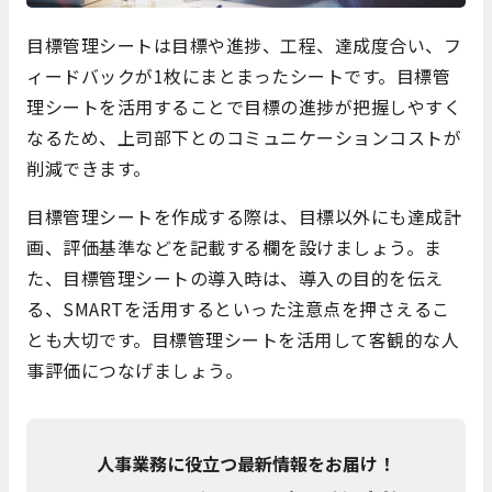
目標管理シートは目標や進捗、工程、達成度合い、フ
ィードバックが1枚にまとまったシートです。目標管
理シートを活用することで目標の進捗が把握しやすく
なるため、上司部下とのコミュニケーションコストが
削減できます。
目標管理シートを作成する際は、目標以外にも達成計
画、評価基準などを記載する欄を設けましょう。ま
た、目標管理シートの導入時は、導入の目的を伝え
る、SMARTを活用するといった注意点を押さえるこ
とも大切です。目標管理シートを活用して客観的な人
事評価につなげましょう。
人事業務に役立つ最新情報をお届け！