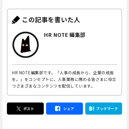
この記事を書いた人
HR NOTE 編集部
HR NOTE編集部です。「人事の成長から、企業の成長
を。」をコンセプトに、人事業務に携わる皆さまに役立
つさまざまなコンテンツを配信しています。
ポスト
シェア
ブックマーク