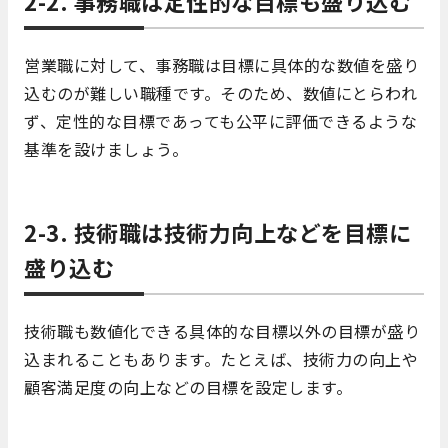
2-2. 事務職は定性的な目標も盛り込む
営業職に対して、事務職は目標に具体的な数値を盛り
込むのが難しい職種です。そのため、数値にとらわれ
ず、定性的な目標であっても公平に評価できるような
基準を設けましょう。
2-3. 技術職は技術力向上などを目標に
盛り込む
技術職も数値化できる具体的な目標以外の目標が盛り
込まれることもあります。たとえば、技術力の向上や
顧客満足度の向上などの目標を設定します。