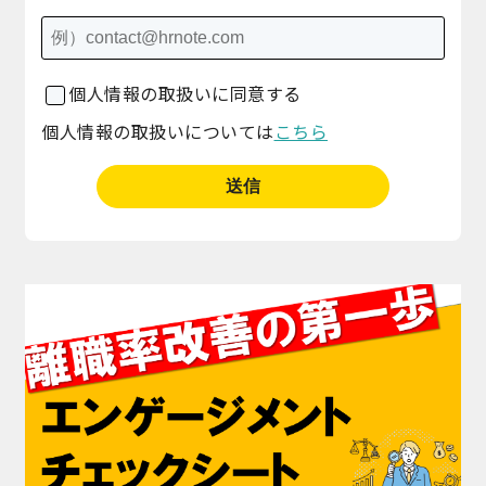
個人情報の取扱いに同意する
個人情報の取扱いについては
こちら