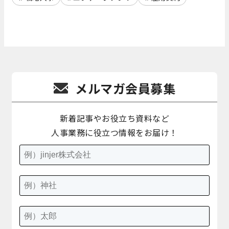
メルマガ会員募集
新着記事やお役立ち資料など
人事業務に役立つ情報をお届け！