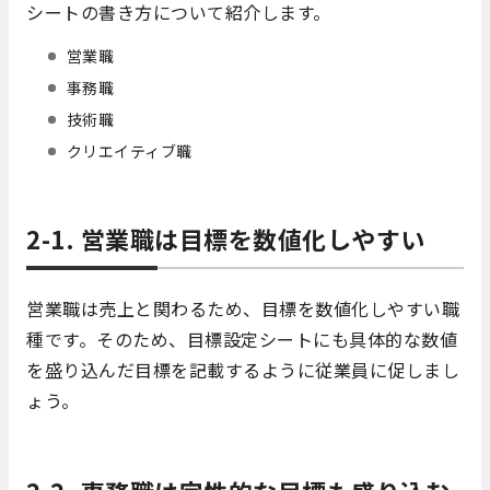
シートの書き方について紹介します。
営業職
事務職
技術職
クリエイティブ職
2-1. 営業職は目標を数値化しやすい
営業職は売上と関わるため、目標を数値化しやすい職
種です。そのため、目標設定シートにも具体的な数値
を盛り込んだ目標を記載するように従業員に促しまし
ょう。