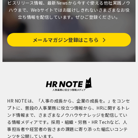
ビスリリース情報、最新Newsから今すぐ使える他社実践ノウ
ハウまで、Webサイトではお届けしきれないさまざまなお役
立ち情報を配信しています。ぜひご登録ください。
メールマガジン登録はこちら
HR NOTEは、「人事の成長から、企業の成長を。」をコンセ
プトに、普段の人事業務に役立つ情報から、HRに関するトレ
ンド情報まで、さまざまなノウハウやナレッジを配信してい
る情報メディアです。採用・組織・労務・HR Techなど、人
事担当者や経営者の皆さまの課題に寄り添った幅広いコンテ
ンツを公開しています。