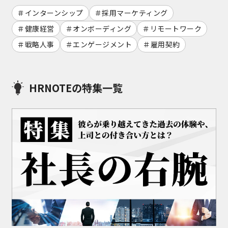
インターンシップ
採用マーケティング
健康経営
オンボーディング
リモートワーク
戦略人事
エンゲージメント
雇用契約
HRNOTEの特集一覧