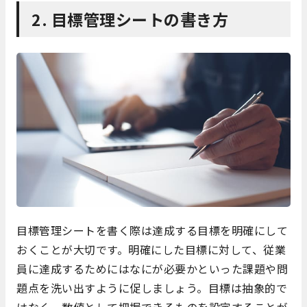
2. 目標管理シートの書き方
目標管理シートを書く際は達成する目標を明確にして
おくことが大切です。明確にした目標に対して、従業
員に達成するためにはなにが必要かといった課題や問
題点を洗い出すように促しましょう。目標は抽象的で
はなく、数値として把握できるものを設定することが