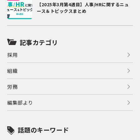
【2025年3月第4週目】人事/HRに関するニュ
ース＆トピックスまとめ
記事カテゴリ
採用
組織
労務
編集部より
話題のキーワード