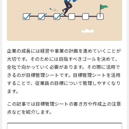
企業の成長には経営や事業の計画を進めていくことが
大切です。そのためには目指すべきゴールを決めて、
全社で向かっていく必要があります。その際に活用で
きるのが目標管理シートです。目標管理シートを活用
することで、従業員の目標について管理しやすくなり
ます。
この記事では目標管理シートの書き方や作成上の注意
点などを紹介します。