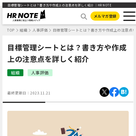
目標管理シートとは？書き方や作成上の注意点を詳しく紹介 ｜HR NOTE
メルマガ登録
TOP
組織
人事評価
目標管理シートとは？書き方や作成上の注意点
目標管理シートとは？書き方や作成
上の注意点を詳しく紹介
組織
人事評価
最終更新日：
2023.11.21