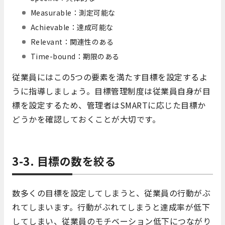
Measurable：測定可能な
Achievable：達成可能な
Relevant：関連性のある
Time-bound：期限のある
従業員にはこの5つの要素を満たす目標を設定するよ
うに指導しましょう。目標管理制度は従業員自身が目
標を設定するため、管理者はSMARTに応じた目標か
どうかを確認しておくことが大切です。
3-3. 目標の数を絞る
数多くの目標を設定してしまうと、従業員の行動がぶ
れてしまいます。行動がぶれてしまうと達成率が低下
してしまい、従業員のモチベーション低下につながり