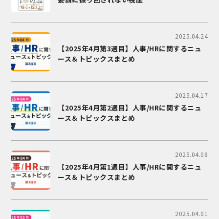
2025.04.24
【2025年4月第3週目】人事/HRに関するニュ
ース＆トピックスまとめ
2025.04.17
【2025年4月第2週目】人事/HRに関するニュ
ース＆トピックスまとめ
2025.04.08
【2025年4月第1週目】人事/HRに関するニュ
ース＆トピックスまとめ
2025.04.01