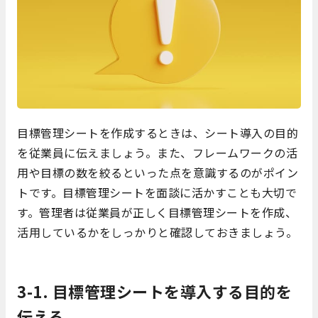
目標管理シートを作成するときは、シート導入の目的
を従業員に伝えましょう。また、フレームワークの活
用や目標の数を絞るといった点を意識するのがポイン
トです。目標管理シートを面談に活かすことも大切で
す。管理者は従業員が正しく目標管理シートを作成、
活用しているかをしっかりと確認しておきましょう。
3-1. 目標管理シートを導入する目的を
伝える