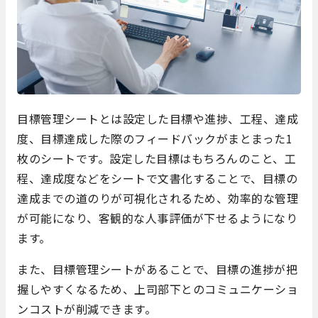
目標管理シートとは設定した目標や進捗、工程、達成
度、目標達成した際のフィードバックがまとまった1
枚のシートです。設定した目標はもちろんのこと、工
程、達成度などをシートで文書化することで、目標の
達成までの道のりが可視化されるため、効率的な管理
が可能になり、客観的な人事評価が下せるようになり
ます。
また、目標管理シートがあることで、目標の進捗が把
握しやすくなるため、上司部下とのコミュニケーショ
ンコストが削減できます。