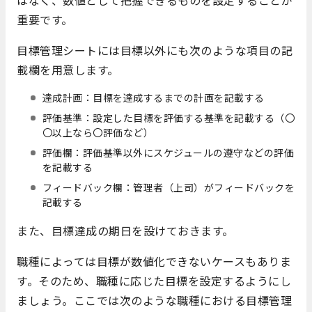
重要です。
目標管理シートには目標以外にも次のような項目の記
載欄を用意します。
達成計画：目標を達成するまでの計画を記載する
評価基準：設定した目標を評価する基準を記載する（〇
〇以上なら〇評価など）
評価欄：評価基準以外にスケジュールの遵守などの評価
を記載する
フィードバック欄：管理者（上司）がフィードバックを
記載する
また、目標達成の期日を設けておきます。
職種によっては目標が数値化できないケースもありま
す。そのため、職種に応じた目標を設定するようにし
ましょう。ここでは次のような職種における目標管理