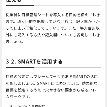
従業員に目標管理シートを導入する目的を伝えておき
ます。導入目的を把握していなければ、記入率が下が
ってしまい形骸化してしまいます。また、導入目的以
外にも記入する方法や記入欄についても説明しておき
ましょう。
3-2. SMARTを活用する
目標の設定にはフレームワークであるSMARTの活用
を促しましょう。SMARTとは次のように、効果的な
目標を設定するうえで欠かせない要素から成るフレー
ムワークです。
Specific：具体的な