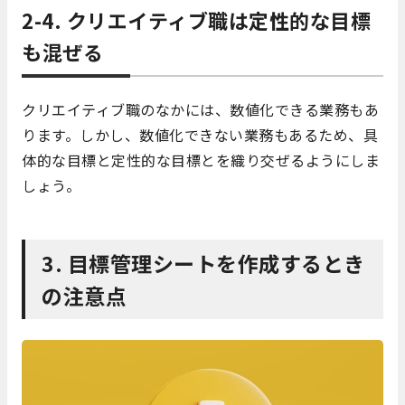
2-4. クリエイティブ職は定性的な目標
も混ぜる
クリエイティブ職のなかには、数値化できる業務もあ
ります。しかし、数値化できない業務もあるため、具
体的な目標と定性的な目標とを織り交ぜるようにしま
しょう。
3. 目標管理シートを作成するとき
の注意点