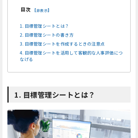
目次
[
]
非表示
1. 目標管理シートとは？
2. 目標管理シートの書き方
3. 目標管理シートを作成するときの注意点
4. 目標管理シートを活用して客観的な人事評価につ
なげる
1. 目標管理シートとは？