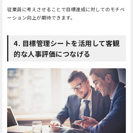
従業員に考えさせることで目標達成に対してのモチベ
ーション向上が期待できます。
4. 目標管理シートを活用して客観
的な人事評価につなげる