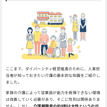
ここまで、ダイバーシティ経営推進のために、人事担
当者が知っておきたい介護の基本的な知識をご紹介し
ました。
家族の介護によって従業員が能力を発揮できない環境
は改善していく必要があり、そこに性別は関係ありま
せん。しかし、
介護離職者の約8割は女性というのが