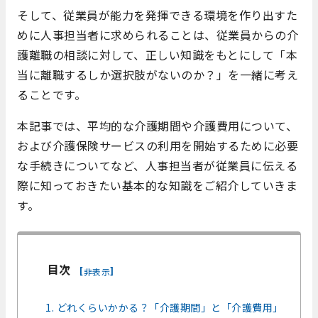
そして、従業員が能力を発揮できる環境を作り出すた
めに人事担当者に求められることは、従業員からの介
護離職の相談に対して、正しい知識をもとにして「本
当に離職するしか選択肢がないのか？」を一緒に考え
ることです。
本記事では、平均的な介護期間や介護費用について、
および介護保険サービスの利用を開始するために必要
な手続きについてなど、人事担当者が従業員に伝える
際に知っておきたい基本的な知識をご紹介していきま
す。
目次
[
]
非表示
1. どれくらいかかる？「介護期間」と「介護費用」