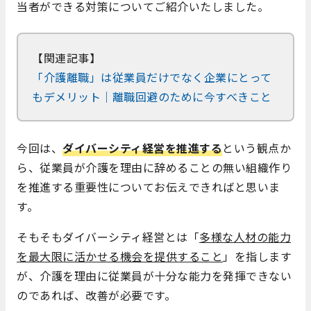
当者ができる対策についてご紹介いたしました。
【関連記事】
「介護離職」は従業員だけでなく企業にとって
もデメリット｜離職回避のために今すべきこと
今回は、
ダイバーシティ経営を推進する
という観点か
ら、従業員が介護を理由に辞めることの無い組織作り
を推進する重要性についてお伝えできればと思いま
す。
そもそもダイバーシティ経営とは「
多様な人材の能力
を最大限に活かせる機会を提供すること
」を指します
が、介護を理由に従業員が十分な能力を発揮できない
のであれば、改善が必要です。