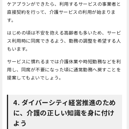
ケアプランができたら、利用するサービスの事業者と
直接契約を行って、介護サービスの利用が始まりま
す。
はじめの頃は不安を抱える高齢者も多いため、サービ
ス利用時に同席できるよう、勤務の調整を希望する人
もいます。
サービスに慣れるまでは介護休業や時短勤務などを利
用し、同席が不要になった頃に通常勤務へ戻すことを
提案してもよいでしょう。
4. ダイバーシティ経営推進のため
に、介護の正しい知識を身に付け
よう