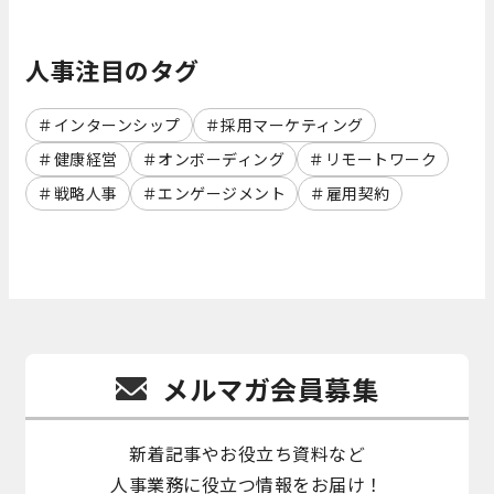
人事注目のタグ
インターンシップ
採用マーケティング
健康経営
オンボーディング
リモートワーク
戦略人事
エンゲージメント
雇用契約
メルマガ会員募集
新着記事やお役立ち資料など
人事業務に役立つ情報をお届け！