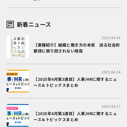
新着ニュース
2025.04.30
【書籍紹介】組織と働き方の本質 迫る社会的
要請に振り回されない視座
2025.04.24
【2025年4月第3週目】人事/HRに関するニュ
ース＆トピックスまとめ
2025.04.17
【2025年4月第2週目】人事/HRに関するニュ
ース＆トピックスまとめ