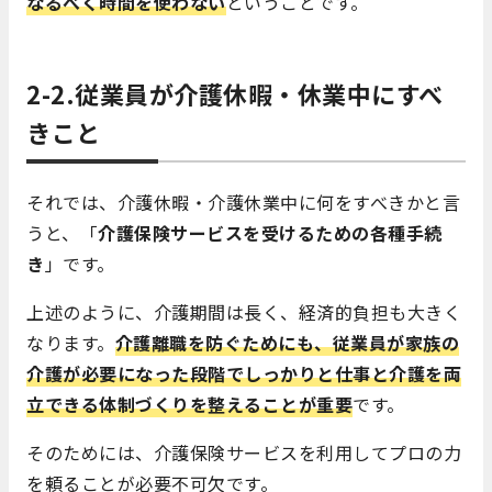
なるべく時間を使わない
ということです。
2-2.従業員が介護休暇・休業中にすべ
きこと
それでは、介護休暇・介護休業中に何をすべきかと言
うと、「
介護保険サービスを受けるための各種手続
き
」です。
上述のように、介護期間は長く、経済的負担も大きく
なります。
介護離職を防ぐためにも、従業員が家族の
介護が必要になった段階でしっかりと仕事と介護を両
立できる体制づくりを整えることが重要
です。
そのためには、介護保険サービスを利用してプロの力
を頼ることが必要不可欠です。