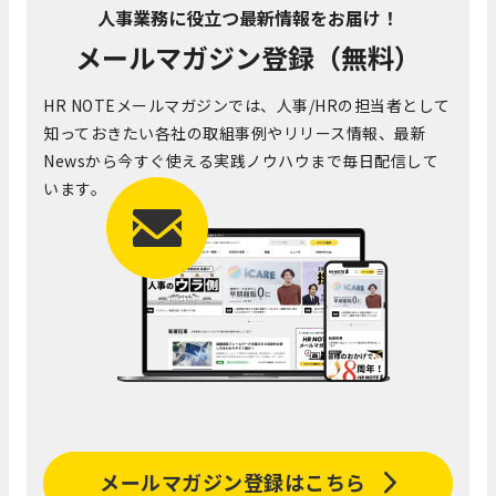
人事業務に役立つ最新情報をお届け！
メールマガジン登録（無料）
HR NOTEメールマガジンでは、人事/HRの担当者として
知っておきたい各社の取組事例やリリース情報、最新
Newsから今すぐ使える実践ノウハウまで毎日配信して
います。
メールマガジン登録はこちら