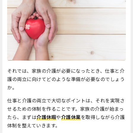
それでは、家族の介護が必要になったとき、仕事と介
護の両立に向けてどのような準備が必要なのでしょう
か。
仕事と介護の両立で大切なポイントは、それを実現さ
せるための体制を作ることです。家族の介護が始まっ
たら、まずは
介護休暇
や
介護休業
を取得しながら介護
体制を整えていきます。