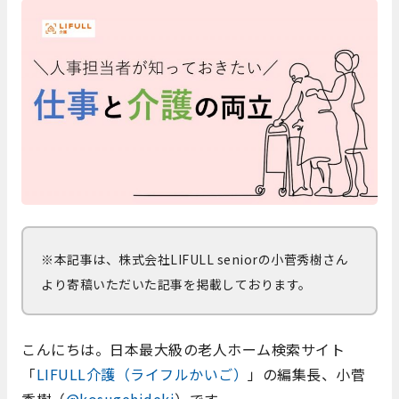
※本記事は、株式会社LIFULL seniorの小菅秀樹さん
より寄稿いただいた記事を掲載しております。
こんにちは。日本最大級の老人ホーム検索サイト
「
LIFULL
介護（ライフルかいご）
」の編集長、小菅