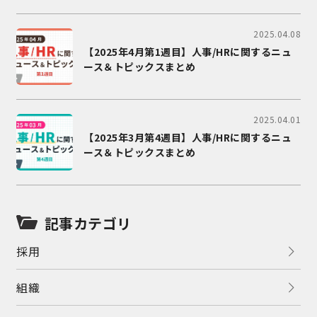
2025.04.08
【2025年4月第1週目】人事/HRに関するニュ
ース＆トピックスまとめ
2025.04.01
【2025年3月第4週目】人事/HRに関するニュ
ース＆トピックスまとめ
記事カテゴリ
採用
組織