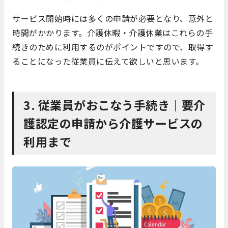
サービス開始時には多くの申請が必要となり、意外と
時間がかかります。介護休暇・介護休業はこれらの手
続きのために利用するのがポイントですので、取得す
ることになった従業員に伝えて欲しいと思います。
3. 従業員がおこなう手続き｜要介
護認定の申請から介護サービスの
利用まで