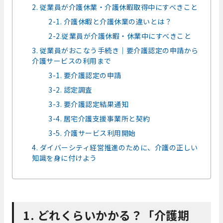
2. 従業員が介護休業・介護休暇取得中にすべきこと
2-1. 介護休暇と介護休業の違いとは？
2-2.従業員が介護休暇・休業中にすべきこと
3. 従業員がおこなう手続き｜要介護認定の申請から
介護サービスの利用まで
3-1. 要介護認定の申請
3-2. 認定調査
3-3. 要介護認定結果通知
3-4. 居宅介護支援事業所と契約
3-5. 介護サービス利用開始
4. ダイバーシティ経営推進のために、介護の正しい
知識を身に付けよう
1. どれくらいかかる？「介護期