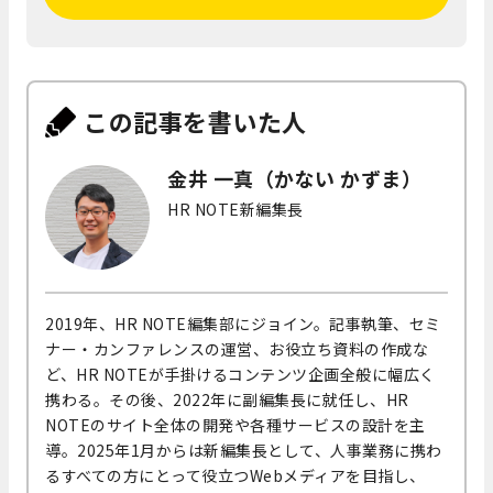
この記事を書いた人
金井 一真（かない かずま）
HR NOTE新編集長
2019年、HR NOTE編集部にジョイン。記事執筆、セミ
ナー・カンファレンスの運営、お役立ち資料の作成な
ど、HR NOTEが手掛けるコンテンツ企画全般に幅広く
携わる。その後、2022年に副編集長に就任し、HR
NOTEのサイト全体の開発や各種サービスの設計を主
導。2025年1月からは新編集長として、人事業務に携わ
るすべての方にとって役立つWebメディアを目指し、