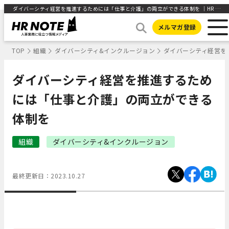
ダイバーシティ経営を推進するためには「仕事と介護」の両立ができる体制を ｜HR NOTE
メルマガ登録
TOP
組織
ダイバーシティ&インクルージョン
ダイバーシティ経営を
ダイバーシティ経営を推進するため
には「仕事と介護」の両立ができる
体制を
組織
ダイバーシティ&インクルージョン
最終更新日：
2023.10.27