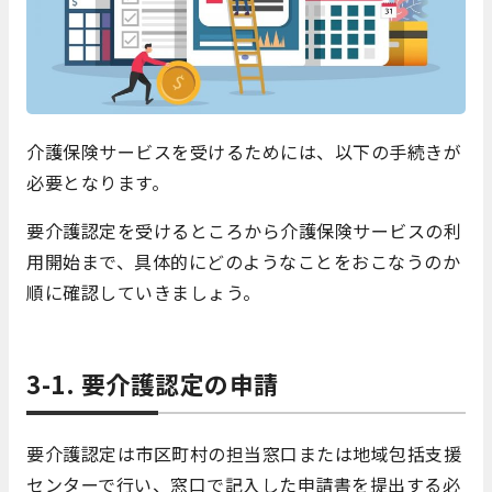
介護保険サービスを受けるためには、以下の手続きが
必要となります。
要介護認定を受けるところから介護保険サービスの利
用開始まで、具体的にどのようなことをおこなうのか
順に確認していきましょう。
3-1. 要介護認定の申請
要介護認定は市区町村の担当窓口または地域包括支援
センターで行い、窓口で記入した申請書を提出する必