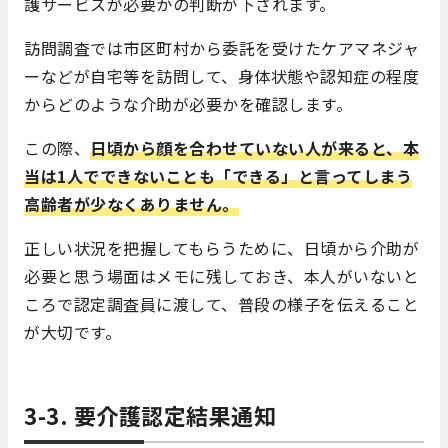
護サービスが必要かの判断が下されます。
訪問調査では市区町村から委託を受けたケアマネジャ
ーなどが自宅等を訪問して、身体状態や認知症の程度
からどのような介助が必要かを確認します。
この際、
日頃から顔を合わせていない人が来ると、本
当は1人でできないことも「できる」と言ってしまう
高齢者が少なくありません。
正しい状況を把握してもらうために、日頃から介助が
必要と思う場面はメモに残しておき、本人がいないと
ころで認定調査員に渡して、普段の様子を伝えること
が大切です。
3-3. 要介護認定結果通知