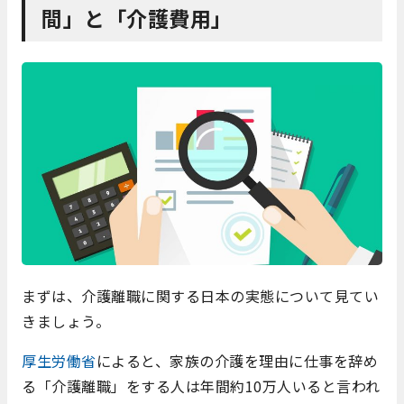
間」と「介護費用」
まずは、介護離職に関する日本の実態について見てい
きましょう。
厚生労働省
によると、家族の介護を理由に仕事を辞め
る「介護離職」をする人は年間約
10
万人いると言われ