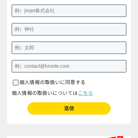
個人情報の取扱いに同意する
個人情報の取扱いについては
こちら