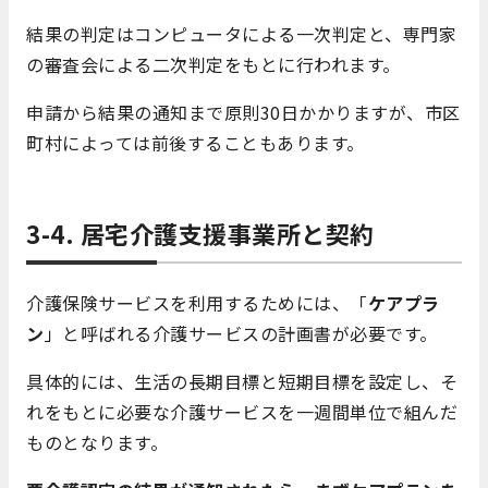
結果の判定はコンピュータによる一次判定と、専門家
の審査会による二次判定をもとに行われます。
申請から結果の通知まで原則
30
日かかりますが、市区
町村によっては前後することもあります。
3-4. 居宅介護支援事業所と契約
介護保険サービスを利用するためには、「
ケアプラ
ン
」と呼ばれる介護サービスの計画書が必要です。
具体的には、生活の長期目標と短期目標を設定し、そ
れをもとに必要な介護サービスを一週間単位で組んだ
ものとなります。