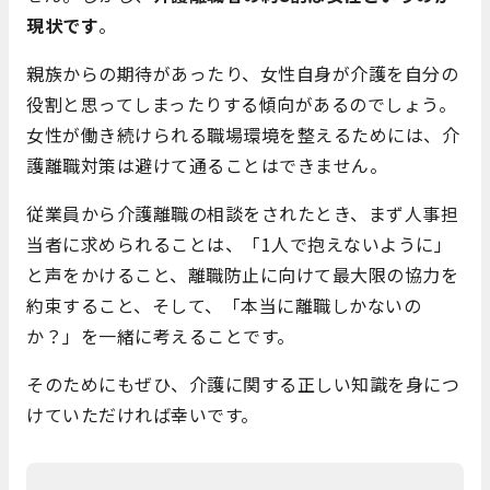
現状です
。
親族からの期待があったり、女性自身が介護を自分の
役割と思ってしまったりする傾向があるのでしょう。
女性が働き続けられる職場環境を整えるためには、介
護離職対策は避けて通ることはできません。
従業員から介護離職の相談をされたとき、まず人事担
当者に求められることは、「1人で抱えないように」
と声をかけること、離職防止に向けて最大限の協力を
約束すること、そして、「本当に離職しかないの
か？」を一緒に考えることです。
そのためにもぜひ、介護に関する正しい知識を身につ
けていただければ幸いです。