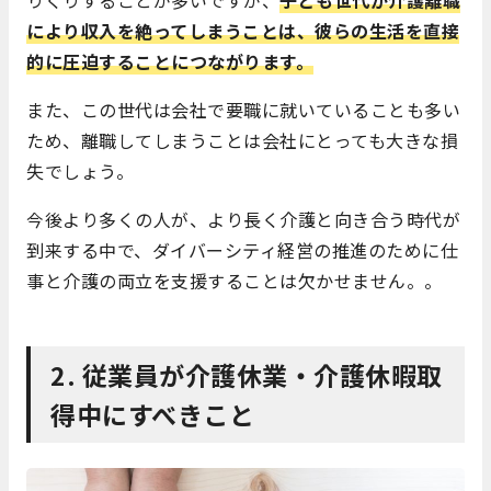
りくりすることが多いですが、
子ども世代が介護離職
により収入を絶ってしまうことは、彼らの生活を直接
的に圧迫することにつながります。
また、この世代は会社で要職に就いていることも多い
ため、離職してしまうことは会社にとっても大きな損
失でしょう。
今後より多くの人が、より長く介護と向き合う時代が
到来する中で、ダイバーシティ経営の推進のために仕
事と介護の両立を支援することは欠かせません。。
2. 従業員が介護休業・介護休暇取
得中にすべきこと