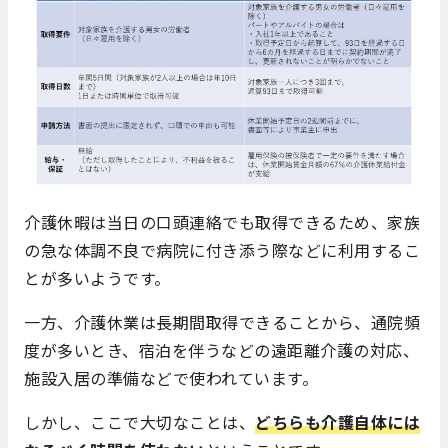
介護休暇は当日の口頭連絡でも取得できるため、家族
の急な体調不良で病院に付き添う際などに利用するこ
とが多いようです。
一方、介護休業は長期間取得できることから、通院頻
度が多いとき、宿泊を伴うなどの遠距離介護の対応、
施設入居の準備などで使われています。
しかし、ここで大切なことは、
どちらも介護自体には