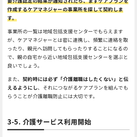
要介護認定の結果が通知されたら、まずケアプランを
作成するケアマネジャーの事業所を探して契約しま
す。
事業所の一覧は地域包括支援センターでもらえます
が、ケアマネジャーとは密に連携し、頻繁に連絡を取
ったり、親元へ訪問してもらったりすることになるの
で、親の自宅から近い地域包括支援センターを選ぶと
良いでしょう。
また、
契約時には必ず「介護離職はしたくない」と伝
えるようにし
、それにつながるケアプランを組んでも
らうことが介護離職防止には大切です。
3-5. 介護サービス利用開始