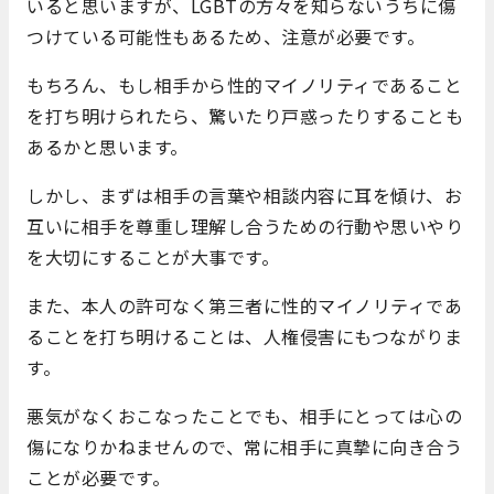
いると思いますが、LGBTの方々を知らないうちに傷
つけている可能性もあるため、注意が必要です。
もちろん、もし相手から性的マイノリティであること
を打ち明けられたら、驚いたり戸惑ったりすることも
あるかと思います。
しかし、まずは相手の言葉や相談内容に耳を傾け、お
互いに相手を尊重し理解し合うための行動や思いやり
を大切にすることが大事です。
また、本人の許可なく第三者に性的マイノリティであ
ることを打ち明けることは、人権侵害にもつながりま
す。
悪気がなくおこなったことでも、相手にとっては心の
傷になりかねませんので、常に相手に真摯に向き合う
ことが必要です。