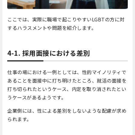
ここでは、実際に職場で起こりやすいLGBTの方に対
するハラスメントや問題を紹介します。
4-1. 採用面接における差別
仕事の場における一例としては、性的マイノリティで
あることを面接中に打ち明けたところ、就活の面接を
打ち切られたというケース、内定を取り消されたとい
うケースがあるようです。
企業側には、性による差別をしないような配慮が求め
られます。