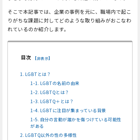
そこで本記事では、企業の事例を元に、職場内で起こ
りがちな課題に対してどのような取り組みがおこなわ
れているのか紹介します。
目次
[
]
非表示
1. LGBTとは？
1-1. LGBTの名前の由来
1-2. LGBTQとは？
1-3. LGBTQ＋とは？
1-4. LGBTに注目が集まっている背景
1-5. 自分の言動が誰かを傷つけている可能性
がある
2. LGBTQ以外の性の多様性