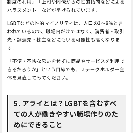
制度の利用」「上司や同僚からの性的指向などによる
ハラスメント」などが挙げられています。
LGBTなどの性的マイノリティは、人口の3〜8％と言
われているので、職場内だけではなく、消費者・取引
先・調達先・株主などにもいる可能性も高くなりま
す。
「不便・不快な思いをせずに商品やサービスを利用で
きるだろうか」という目線でも、ステークホルダー全
体を見直してみてください。
5. アライとは？LGBTを含むすべ
ての人が働きやすい職場作りのた
めにできること