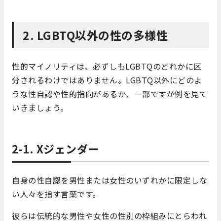
2. LGBTQ以外の性の多様性
性的マイノリティは、必ずしもLGBTQのどれかに区
分されるわけではありません。LGBTQ以外にどのよ
うな性自認や性的指向があるか、一部ですが例を見て
いきましょう。
2-1. Xジェンダー
自身の性自認を男性または女性のいずれかに限定しな
い人々を指す言葉です。
彼らは伝統的な男性や女性の性別の枠組みにとらわれ