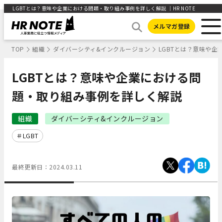
LGBTとは？意味や企業における問題・取り組み事例を詳しく解説 ｜HR NOTE
メルマガ登録
TOP
組織
ダイバーシティ&インクルージョン
LGBTとは？意味や
LGBTとは？意味や企業における問
題・取り組み事例を詳しく解説
組織
ダイバーシティ&インクルージョン
LGBT
最終更新日：
2024.03.11