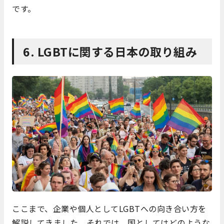
です。
6. LGBTに関する日本の取り組み
ここまで、企業や個人としてLGBTへの向き合い方を
解説してきました。それでは、国としてはどのような