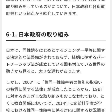
取り組みをしているのかについて、日本政府と各都道
府県という観点から紹介していきます。
6-1. 日本政府の取り組み
日本は、同性婚をはじめとするジェンダー平等に関す
る決定的な法整備がされておらず、
結婚に準ずるパー
トナーシップ法が成立している国も増えている
世界の
動きから見ると、大きな遅れがあります。
しかし、2003年に「性同一性障害者の性別の取扱い
の特例に関する法律」が成立したところから、LGBT
に対するさまざまな取り組みもおこなわれており、と
くに教育関係においては、2014年に文部科学省が学
校における性同一性障害に係る対応に関する状況調査