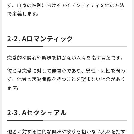
ず、自身の性別におけるアイデンティティを他の方法
で定義します。
2-2. Aロマンティック
恋愛的な関心や興味を抱かない人々を指す言葉です。
彼らは恋愛に対して無関心であり、異性・同性を問わ
ず、他者と恋愛関係を持つことを望まない場合があり
ます。
2-3. Aセクシュアル
他者に対する性的な興味や欲求を抱かない人々を指す