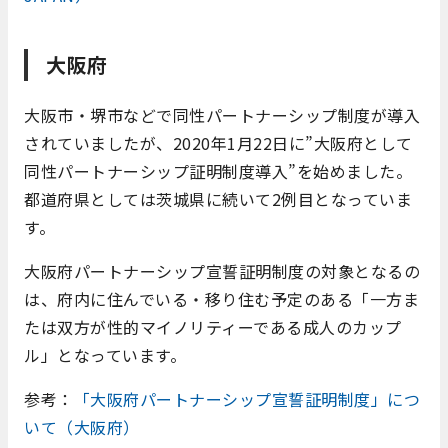
大阪府
大阪市・堺市などで同性パートナーシップ制度が導入
されていましたが、2020年1月22日に”大阪府として
同性パートナーシップ証明制度導入”を始めました。
都道府県としては茨城県に続いて2例目となっていま
す。
大阪府パートナーシップ宣誓証明制度の対象となるの
は、府内に住んでいる・移り住む予定のある「一方ま
たは双方が性的マイノリティーである成人のカップ
ル」となっています。
参考：
「大阪府パートナーシップ宣誓証明制度」につ
いて（大阪府）