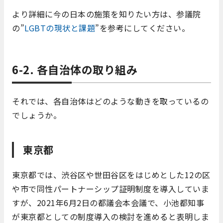
より詳細に今の日本の施策を知りたい方は、参議院
の”
LGBTの現状と課題
”を参考にしてください。
6-2. 各自治体の取り組み
それでは、各自治体はどのような動きを取っているの
でしょうか。
東京都
東京都では、渋谷区や世田谷区をはじめとした12の区
や市で同性パートナーシップ証明制度を導入していま
すが、2021年6月2日の都議会本会議で、小池都知事
が東京都としての制度導入の検討を進めると表明しま