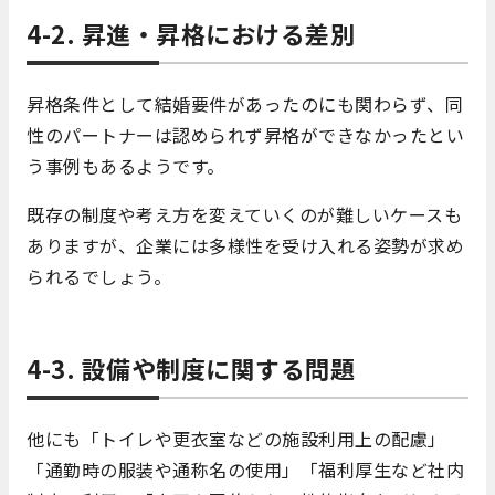
4-2. 昇進・昇格における差別
昇格条件として結婚要件があったのにも関わらず、同
性のパートナーは認められず昇格ができなかったとい
う事例もあるようです。
既存の制度や考え方を変えていくのが難しいケースも
ありますが、企業には多様性を受け入れる姿勢が求め
られるでしょう。
4-3. 設備や制度に関する問題
他にも「トイレや更衣室などの施設利用上の配慮」
「通勤時の服装や通称名の使用」「福利厚生など社内