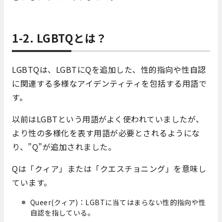
1-2. LGBTQとは？
LGBTQは、LGBTにQを追加した、性的指向や性自認
に関連する多様なアイデンティティを包括する用語で
す。
以前はLGBTという用語がよく使われていましたが、
より性の多様化を表す用語が必要とされるようにな
り、”Q”が追加されました。
Qは「クィア」または「クエスチョニング」を意味し
ています。
Queer(クィア)：LGBTに当てはまらない性的指向や性
自認を指している。