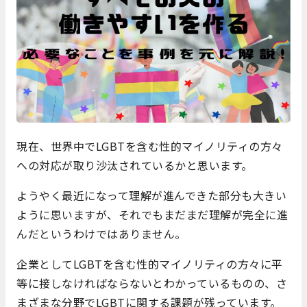
現在、世界中でLGBTを含む性的マイノリティの方々
への対応が取り沙汰されているかと思います。
ようやく最近になって理解が進んできた部分も大きい
ように思いますが、それでもまだまだ理解が完全に進
んだというわけではありません。
企業としてLGBTを含む性的マイノリティの方々に平
等に接しなければならないとわかっているものの、さ
まざまな分野でLGBTに関する課題が残っています。