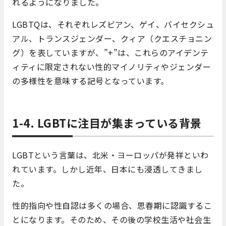
れるようになりました。
LGBTQは、それぞれレズビアン、ゲイ、バイセクシュ
アル、トランスジェンダー、クィア（クエスチョニン
グ）を表していますが、”+”は、これらのアイデンテ
ィティに限定されない性的マイノリティやジェンダー
の多様性を意味する記号となっています。
1-4. LGBTに注目が集まっている背景
LGBTという言葉は、北米・ヨーロッパが発祥といわ
れています。しかし近年、日本にも浸透してきまし
た。
性的指向や性自認は多くの場合、思春期に認識するこ
とになります。そのため、その後の学校生活や社会生