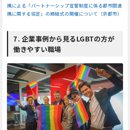
携による「パートナーシップ宣誓制度に係る都市間連
携に関する協定」の締結式の開催について（京都市）
7. 企業事例から見るLGBTの方が
働きやすい職場