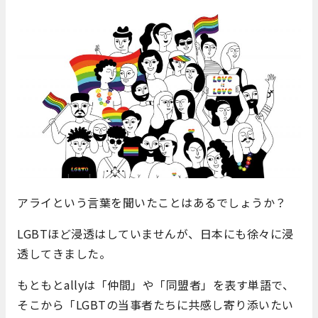
アライという言葉を聞いたことはあるでしょうか？
LGBTほど浸透はしていませんが、日本にも徐々に浸
透してきました。
もともとallyは「仲間」や「同盟者」を表す単語で、
そこから「LGBTの当事者たちに共感し寄り添いたい