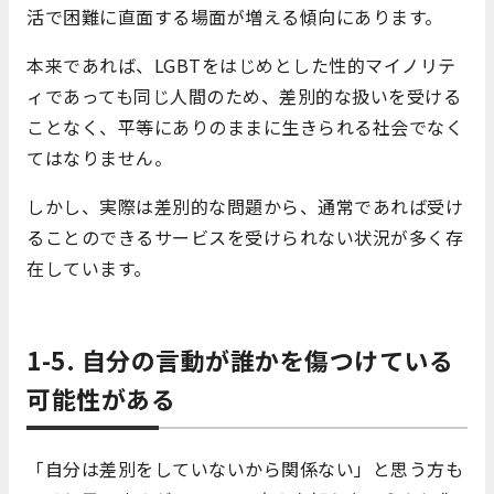
活で困難に直面する場面が増える傾向にあります。
本来であれば、LGBTをはじめとした性的マイノリテ
ィであっても同じ人間のため、差別的な扱いを受ける
ことなく、平等にありのままに生きられる社会でなく
てはなりません。
しかし、実際は差別的な問題から、通常であれば受け
ることのできるサービスを受けられない状況が多く存
在しています。
1-5. 自分の言動が誰かを傷つけている
可能性がある
「自分は差別をしていないから関係ない」と思う方も