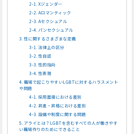
2-1. Xジェンダー
2-2. Aロマンティック
2-3. Aセクシュアル
2-4. パンセクシュアル
3. 性に関するさまざまな定義
3-1. 法律上の区分
3-2. 性自認
3-3. 性的指向
3-4. 性表現
4. 職場で起こりやすいLGBTに対するハラスメント
や問題
4-1. 採用面接における差別
4-2. 昇進・昇格における差別
4-3. 設備や制度に関する問題
5. アライとは？LGBTを含むすべての人が働きやす
い職場作りのためにできること