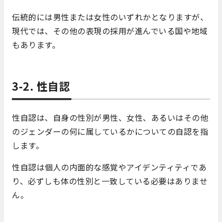
伝統的には男性または女性のいずれかとなりますが、
現代では、その他の表現の採用が進んでいる国や地域
もあります。
3-2. 性自認
性自認は、自身の性別が男性、女性、あるいはその他
のジェンダーの何に属しているかについての自認を指
します。
性自認は個人の内面的な感覚やアイデンティティであ
り、必ずしも体の性別と一致している必要はありませ
ん。