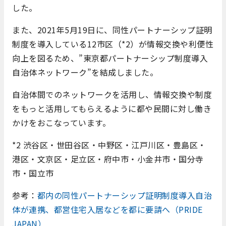
した。
また、2021年5月19日に、同性パートナーシップ証明
制度を導入している12市区（*2）が情報交換や利便性
向上を図るため、”東京都パートナーシップ制度導入
自治体ネットワーク”を結成しました。
自治体間でのネットワークを活用し、情報交換や制度
をもっと活用してもらえるように都や民間に対し働き
かけをおこなっています。
*2 渋谷区・世田谷区・中野区・江戸川区・豊島区・
港区・文京区・足立区・府中市・小金井市・国分寺
市・国立市
参考：
都内の同性パートナーシップ証明制度導入自治
体が連携、都営住宅入居などを都に要請へ（PRIDE
JAPAN）