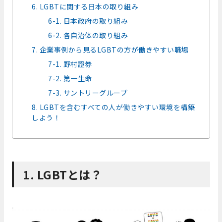
6. LGBTに関する日本の取り組み
6-1. 日本政府の取り組み
6-2. 各自治体の取り組み
7. 企業事例から見るLGBTの方が働きやすい職場
7-1. 野村證券
7-2. 第一生命
7-3. サントリーグループ
8. LGBTを含むすべての人が働きやすい環境を構築
しよう！
1. LGBTとは？