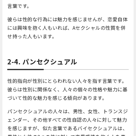
言葉です。
彼らは性的な行為には魅力を感じませんが、恋愛自体
には興味を抱く人もいれば、Aセクシャルの性質を併
せ持った人もいます。
2-4. パンセクシュアル
性的指向が性別にとらわれない人々を指す言葉です。
彼らは性別に関係なく、人々の個々の性格や魅力に基
づいて性的な魅力を感じる傾向があります。
パンセクシュアルの人々は、男性、女性、トランスジ
ェンダー、その他すべての性自認の人々に対して魅力
を感じますが、似た言葉であるバイセクシュアルは、