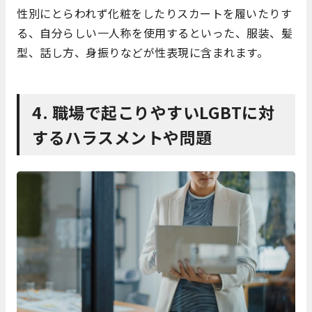
性別にとらわれず化粧をしたりスカートを履いたりす
る、自分らしい一人称を使用するといった、服装、髪
型、話し方、身振りなどが性表現に含まれます。
4. 職場で起こりやすいLGBTに対
するハラスメントや問題