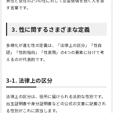
男性と女性の2つの性に対して恋愛感情を抱く人を表
す言葉です。
3. 性に関するさまざまな定義
多様化が進む性の定義は、「法律上の区分」「性自
認」「性的指向」「性表現」の4つの要素に分けて考
えるのが代表的です。
3-1. 法律上の区分
法律上の区分は、役所に届けられる法的な性別です。
出生証明書や身分証明書などの公式の文書に記載され
る性別がこれに該当します。