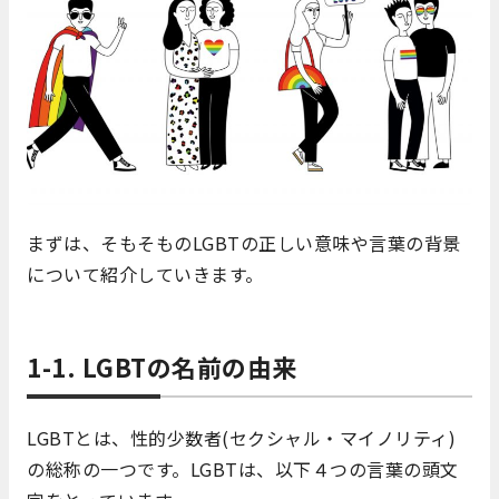
まずは、そもそものLGBTの正しい意味や言葉の背景
について紹介していきます。
1-1. LGBTの名前の由来
LGBTとは、性的少数者(セクシャル・マイノリティ)
の総称の一つです。LGBTは、以下４つの言葉の頭文