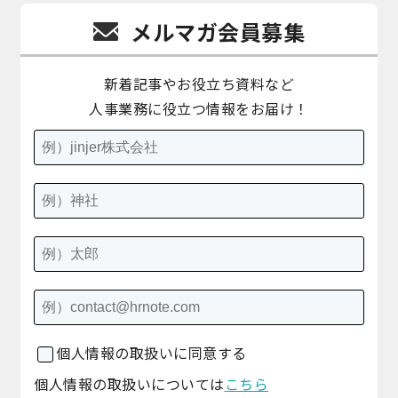
メルマガ会員募集
新着記事やお役立ち資料など
人事業務に役立つ情報をお届け！
個人情報の取扱いに同意する
個人情報の取扱いについては
こちら