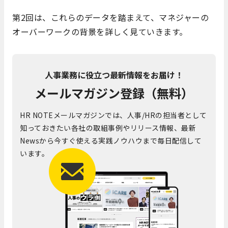
第2回は、これらのデータを踏まえて、マネジャーの
オーバーワークの背景を詳しく見ていきます。
人事業務に役立つ最新情報をお届け！
メールマガジン登録（無料）
HR NOTEメールマガジンでは、人事/HRの担当者として
知っておきたい各社の取組事例やリリース情報、最新
Newsから今すぐ使える実践ノウハウまで毎日配信して
います。