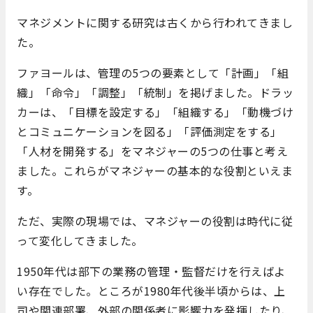
マネジメントに関する研究は古くから行われてきまし
た。
ファヨールは、管理の5つの要素として「計画」「組
織」「命令」「調整」「統制」を掲げました。ドラッ
カーは、「目標を設定する」「組織する」「動機づけ
とコミュニケーションを図る」「評価測定をする」
「人材を開発する」をマネジャーの5つの仕事と考え
ました。これらがマネジャーの基本的な役割といえま
す。
ただ、実際の現場では、マネジャーの役割は時代に従
って変化してきました。
1950年代は部下の業務の管理・監督だけを行えばよ
い存在でした。ところが1980年代後半頃からは、上
司や関連部署、外部の関係者に影響力を発揮したり、