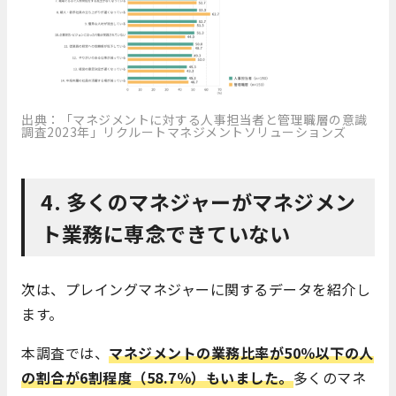
出典：「マネジメントに対する人事担当者と管理職層の意識
調査2023年」リクルートマネジメントソリューションズ
4. 多くのマネジャーがマネジメン
ト業務に専念できていない
次は、プレイングマネジャーに関するデータを紹介し
ます。
本調査では、
マネジメントの業務比率が50％以下の人
の割合が6割程度（58.7％）もいました。
多くのマネ