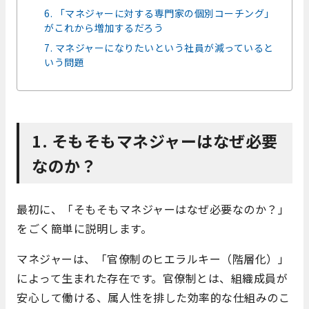
6. 「マネジャーに対する専門家の個別コーチング」
がこれから増加するだろう
7. マネジャーになりたいという社員が減っていると
いう問題
1. そもそもマネジャーはなぜ必要
なのか？
最初に、「そもそもマネジャーはなぜ必要なのか？」
をごく簡単に説明します。
マネジャーは、「官僚制のヒエラルキー（階層化）」
によって生まれた存在です。官僚制とは、組織成員が
安心して働ける、属人性を排した効率的な仕組みのこ