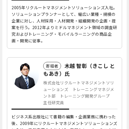
2005年リクルートマネジメントソリューションズ入社。
ソリューションプランナーとして、幅広い業種・規模の
企業に対し、人材採用・人材開発・組織開発の企画・提
案を行う。2012年よりミドルマネジメント領域の調査研
究およびトレーニング・モバイルラーニングの商品企
画・開発に従事。
木越 智彰（きこし と
寄稿者
もあき）氏
株式会社リクルートマネジメントソリ
ューションズ トレーニングマネジメ
ント部 トレーニング開発グループ
主任研究員
ビジネス系出版社にて書籍の編集・企画業務に携わった
後、2009年にリクルートマネジメントソリューションズ