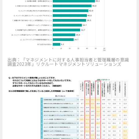
出典：「マネジメントに対する人事担当者と管理職層の意識
調査2023年」リクルートマネジメントソリューションズ