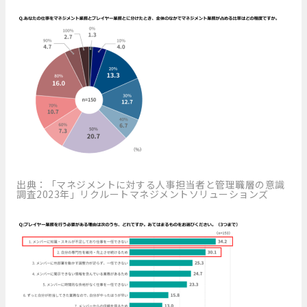
出典：「マネジメントに対する人事担当者と管理職層の意識
調査2023年」リクルートマネジメントソリューションズ