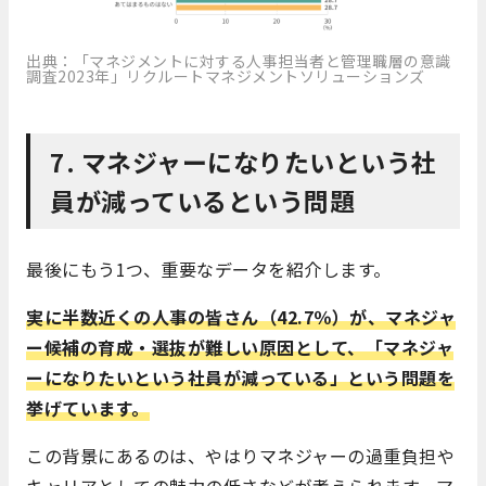
出典：「マネジメントに対する人事担当者と管理職層の意識
調査2023年」リクルートマネジメントソリューションズ
7. マネジャーになりたいという社
員が減っているという問題
最後にもう1つ、重要なデータを紹介します。
実に半数近くの人事の皆さん（42.7％）が、マネジャ
ー候補の育成・選抜が難しい原因として、「マネジャ
ーになりたいという社員が減っている」という問題を
挙げています。
この背景にあるのは、やはりマネジャーの過重負担や