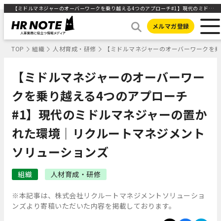
【ミドルマネジャーのオーバーワークを乗り越える4つのアプローチ#1】現代のミドルマネジャーの置かれた環境｜リクルートマネジメントソリューションズ ｜HR NOTE
メルマガ登録
TOP
組織
人材育成・研修
【ミドルマネジャーのオーバーワークを乗
【ミドルマネジャーのオーバーワー
クを乗り越える4つのアプローチ
#1】現代のミドルマネジャーの置か
れた環境｜リクルートマネジメント
ソリューションズ
組織
人材育成・研修
※本記事は、株式会社リクルートマネジメントソリューショ
ンズより寄稿いただいた内容を掲載しております。