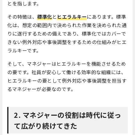
とを指します。
その特徴は、
標準化
と
ヒエラルキー
にあります。標準
化は、想定の範囲内で決められた作業を決められた通
りに遂行するための備えであり、標準化ではカバーで
きない例外対応や事後調整をするための仕組みがヒエ
ラルキーです。
そして、マネジャーはヒエラルキーを機能させるため
の要です。社員が安心して働ける効率的な組織には、
ヒエラルキーの要として例外対応や事後調整を担当す
るマネジャーが必要なのです。
2. マネジャーの役割は時代に従っ
て広がり続けてきた