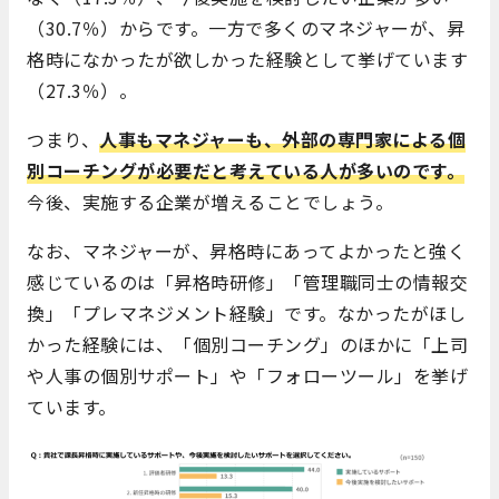
（30.7％）からです。一方で多くのマネジャーが、昇
格時になかったが欲しかった経験として挙げています
（27.3％）。
つまり、
人事もマネジャーも、外部の専門家による個
別コーチングが必要だと考えている人が多いのです。
今後、実施する企業が増えることでしょう。
なお、マネジャーが、昇格時にあってよかったと強く
感じているのは「昇格時研修」「管理職同士の情報交
換」「プレマネジメント経験」です。なかったがほし
かった経験には、「個別コーチング」のほかに「上司
や人事の個別サポート」や「フォローツール」を挙げ
ています。