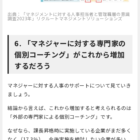
出典：「マネジメントに対する人事担当者と管理職層の意識
調査2023年」リクルートマネジメントソリューションズ
6. 「マネジャーに対する専門家の
個別コーチング」がこれから増加
するだろう
マネジャーに対する人事のサポートについて見ていき
ましょう。
結論から言えば、これから増加すると考えられるのは
「外部の専門家による個別コーチング」です。
なぜなら、課長昇格時に実施している企業がまだ多く
なく（17.3％）、今後実施を検討したい企業が多い