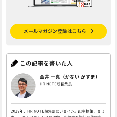
メールマガジン登録はこちら
この記事を書いた人
金井 一真（かない かずま）
HR NOTE新編集長
2019年、HR NOTE編集部にジョイン。記事執筆、セミ