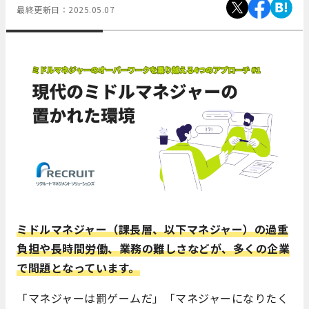
最終更新日：
2025.05.07
ミドルマネジャー（課長層、以下マネジャー）の過重
負担や長時間労働、業務の難しさなどが、多くの企業
で問題となっています。
「マネジャーは罰ゲームだ」「マネジャーになりたく