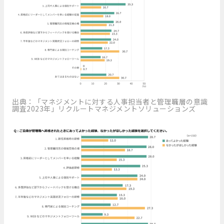
出典：「マネジメントに対する人事担当者と管理職層の意識
調査2023年」リクルートマネジメントソリューションズ