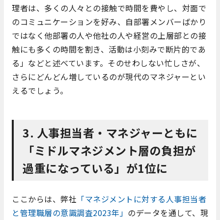
理者は、多くの人々との接触で時間を費やし、対面で
のコミュニケーションを好み、自部署メンバーばかり
ではなく他部署の人や他社の人や経営の上層部との接
触にも多くの時間を割き、活動は小刻みで断片的であ
る」などと述べています。そのせわしない忙しさが、
さらにどんどん増しているのが現代のマネジャーとい
えるでしょう。
3. 人事担当者・マネジャーともに
「ミドルマネジメント層の負担が
過重になっている」が1位に
ここからは、弊社
「マネジメントに対する人事担当者
と管理職層の意識調査2023年」
のデータを通して、現