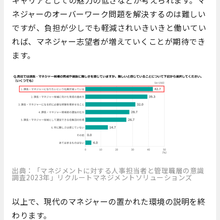
キャリアとしての魅力の低さなどが考えられます。マ
ネジャーのオーバーワーク問題を解決するのは難しい
ですが、負担が少しでも軽減されいきいきと働いてい
れば、マネジャー志望者が増えていくことが期待でき
ます。
出典：「マネジメントに対する人事担当者と管理職層の意識
調査2023年」リクルートマネジメントソリューションズ
以上で、現代のマネジャーの置かれた環境の説明を終
わります。