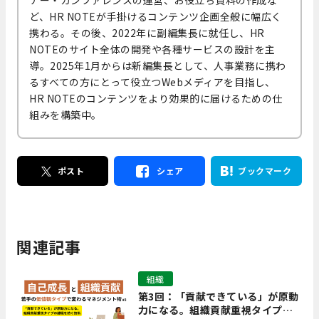
ナー・カンファレンスの運営、お役立ち資料の作成な
ど、HR NOTEが手掛けるコンテンツ企画全般に幅広く
携わる。その後、2022年に副編集長に就任し、HR
NOTEのサイト全体の開発や各種サービスの設計を主
導。2025年1月からは新編集長として、人事業務に携わ
るすべての方にとって役立つWebメディアを目指し、
HR NOTEのコンテンツをより効果的に届けるための仕
組みを構築中。
ポスト
シェア
ブックマーク
関連記事
組織
第3回：「貢献できている」が原動
力になる。組織貢献重視タイプの