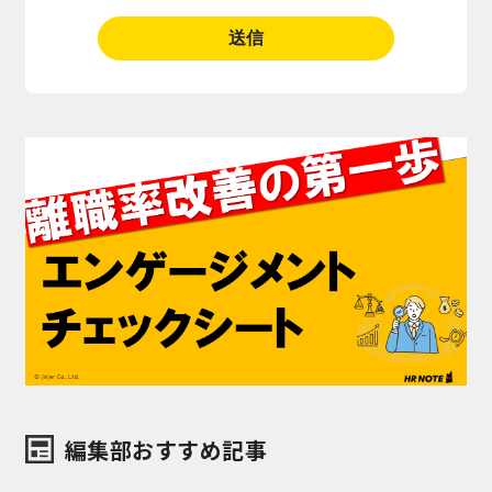
編集部おすすめ記事