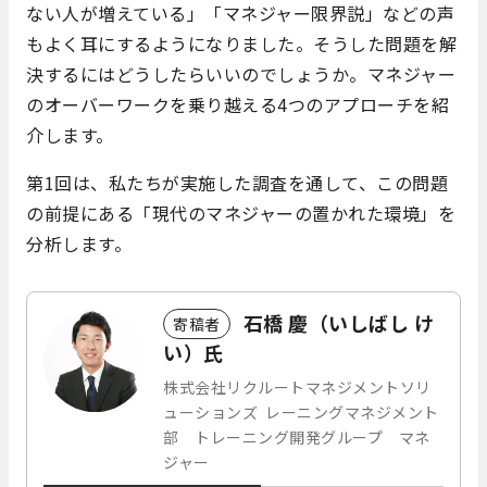
ない人が増えている」「マネジャー限界説」などの声
もよく耳にするようになりました。そうした問題を解
決するにはどうしたらいいのでしょうか。マネジャー
のオーバーワークを乗り越える4つのアプローチを紹
介します。
第1回は、私たちが実施した調査を通して、この問題
の前提にある「現代のマネジャーの置かれた環境」を
分析します。
石橋 慶（いしばし け
寄稿者
い）氏
株式会社リクルートマネジメントソリ
ューションズ レーニングマネジメント
部 トレーニング開発グループ マネ
ジャー