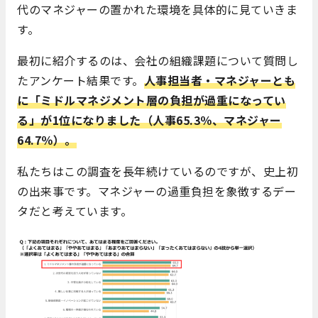
代のマネジャーの置かれた環境を具体的に見ていきま
す。
最初に紹介するのは、会社の組織課題について質問し
たアンケート結果です。
人事担当者・マネジャーとも
に「ミドルマネジメント層の負担が過重になってい
る」が1位になりました（人事65.3％、マネジャー
64.7％）。
私たちはこの調査を長年続けているのですが、史上初
の出来事です。マネジャーの過重負担を象徴するデー
タだと考えています。