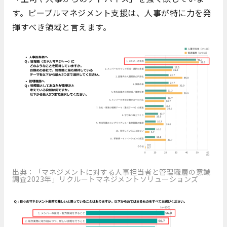
す。ピープルマネジメント支援は、人事が特に力を発
揮すべき領域と言えます。
出典：「マネジメントに対する人事担当者と管理職層の意識
調査2023年」リクルートマネジメントソリューションズ