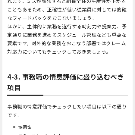
れます。ミスが頻発すると組織全体の生産性が下がる
こともあるため、正確性が低い従業員に対しては的確
なフィードバックをおこないましょう。
ほかに、主体的に業務を遂行する時刻力や提案力、予
定通りに業務を進めるスケジュール管理なども重要な
要素です。対外的な業務をおこなう部署ではクレーム
対応力についてもチェックしておきましょう。
4-3. 事務職の情意評価に盛り込むべき
項目
事務職の情意評価でチェックしたい項目は以下の通り
です。
協調性