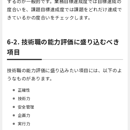
するのが一般的です。業務目標達成度では目標達成の
度合いを、課題目標達成度では課題をどれだけ達成で
きているかの度合いをチェックします。
6-2. 技術職の能力評価に盛り込むべき
項目
技術職の能力評価に盛り込みたい項目には、以下のよ
うなものがあります。
正確性
技術力
安全管理
企画力
実行力