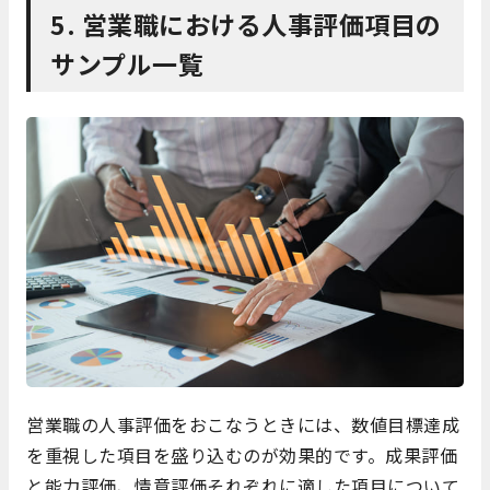
5. 営業職における人事評価項目の
サンプル一覧
営業職の人事評価をおこなうときには、数値目標達成
を重視した項目を盛り込むのが効果的です。成果評価
と能力評価、情意評価それぞれに適した項目について