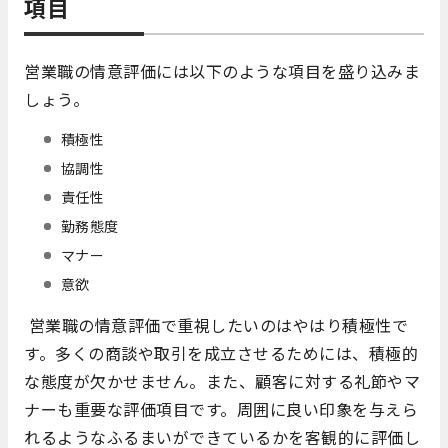
項目
営業職の情意評価には以下のような項目を盛り込みま
しょう。
積極性
協調性
責任性
勤務態度
マナー
意欲
営業職の情意評価で重視したいのはやはり積極性で
す。多くの商談や取引を成立させるためには、積極的
な態度が欠かせません。また、顧客に対する礼節やマ
ナーも重要な評価項目です。周囲に良い印象を与えら
れるようなふるまいができているかを客観的に評価し