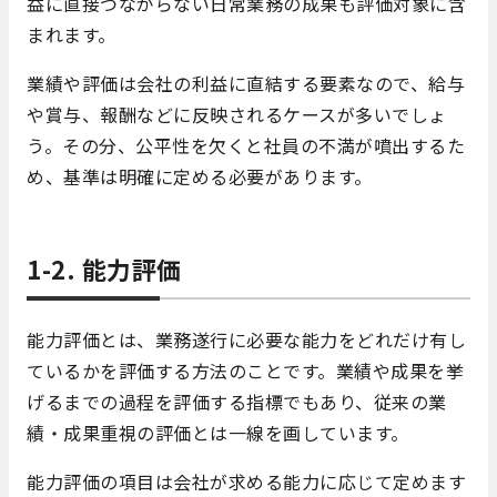
益に直接つながらない日常業務の成果も評価対象に含
まれます。
業績や評価は会社の利益に直結する要素なので、給与
や賞与、報酬などに反映されるケースが多いでしょ
う。その分、公平性を欠くと社員の不満が噴出するた
め、基準は明確に定める必要があります。
1-2. 能力評価
能力評価とは、業務遂行に必要な能力をどれだけ有し
ているかを評価する方法のことです。業績や成果を挙
げるまでの過程を評価する指標でもあり、従来の業
績・成果重視の評価とは一線を画しています。
能力評価の項目は会社が求める能力に応じて定めます