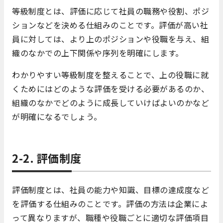
等級制度とは、評価に応じて社員の職務や役割、ポジ
ションなどを決める仕組みのことです。評価が高い社
員に対しては、より上のポジションや役職を与え、組
織のなかでの上下関係や序列を明確にします。
わかりやすい等級制度を整えることで、上の役職に就
くためにはどのような評価を受ける必要があるのか、
組織のなかでどのように成長していけばよいのかなど
が明確になるでしょう。
2-2. 評価制度
評価制度とは、社員の能力や知識、目標の達成度など
を評価する仕組みのことです。評価の方法は企業によ
って異なりますが、職種や役職ごとに適切な評価項目