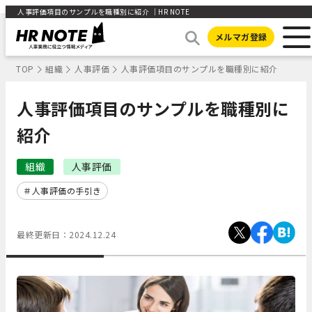
人事評価項目のサンプルを職種別に紹介 ｜HR NOTE
メルマガ登録
TOP
組織
人事評価
人事評価項目のサンプルを職種別に紹介
人事評価項目のサンプルを職種別に
紹介
組織
人事評価
人事評価の手引き
最終更新日：
2024.12.24