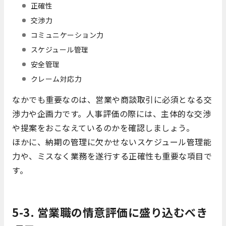
正確性
交渉力
コミュニケーション力
スケジュール管理
安全管理
クレーム対応力
なかでも重要なのは、営業や商談取引に必須となる交
渉力や企画力です。人事評価の際には、主体的な交渉
や提案をおこなえているのかを確認しましょう。
ほかに、納期の管理に欠かせないスケジュール管理能
力や、ミスなく業務を遂行する正確性も重要な項目で
す。
5-3. 営業職の情意評価に盛り込むべき