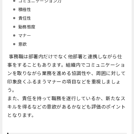
コミュニケーション力
積極性
責任性
勤務態度
マナー
意欲
事務職は部署内だけでなく他部署と連携しながら仕
事をすることもあります。組織内でコミュニケーショ
ンを取りながら業務を進める協調性や、周囲に対して
印象良くふるまうマナーの項目などを重視しましょ
う。
また、責任を持って職務を遂行しているか、新たなス
キルを得るなどの意欲があるかなども評価のポイント
となります。