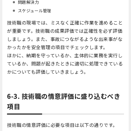
問題解決力
スケジュール管理
技術職の現場では、ミスなく正確に作業を進めること
が重要です。技術職の成果評価では正確性を必ず評価
しましょう。また、事故につながるような出来事がな
かったかを安全管理の項目でチェックします。
ほかに、納期を守っているか、主体的に業務を実行し
ているか、問題が起きたときに適切に処理できている
かについても評価していきましょう。
6-3. 技術職の情意評価に盛り込むべき
項目
技術職の情意評価に必要な項目は以下の通りです。