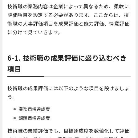
技術職の業務内容は企業によって異なるため、柔軟に
評価項目を設定する必要があります。ここからは、技
術職の人事評価項目を成果評価と能力評価、情意評価
に分けて見ていきます。
6-1. 技術職の成果評価に盛り込むべき
項目
技術職の成果評価には以下のような項目を設けましょ
う。
業務目標達成度
課題目標達成度
技術職の業績評価でも、目標達成度を数値化して評価