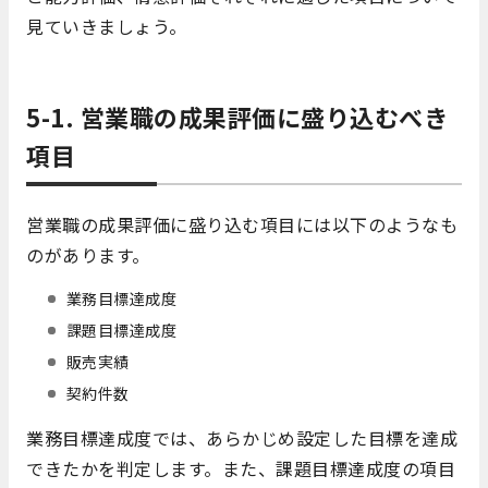
見ていきましょう。
5-1. 営業職の成果評価に盛り込むべき
項目
営業職の成果評価に盛り込む項目には以下のようなも
のがあります。
業務目標達成度
課題目標達成度
販売実績
契約件数
業務目標達成度では、あらかじめ設定した目標を達成
できたかを判定します。また、課題目標達成度の項目