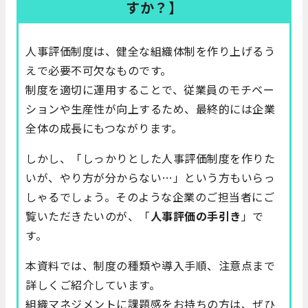
すか？】
人事評価制度は、健全な組織体制を作り上げるう
えで必要不可欠なものです。
制度を適切に運用することで、従業員のモチベー
ションや生産性が向上するため、最終的には企業
全体の成長にもつながります。
しかし、「しっかりとした人事評価制度を作りた
いが、やり方が分からない…」という方もいらっ
しゃるでしょう。そのような企業のご担当者にご
覧いただきたいのが、「
人事評価の手引き
」で
す。
本資料では、制度の種類や導入手順、注意点まで
詳しくご紹介しています。
組織マネジメントに課題感をお持ちの方は、ぜひ