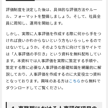
評価制度を決定した後は、具体的な評価方法やルー
ル、フォーマットを整備しましょう。そして、社員全
員に周知し、運用を開始します。
しかし、実際に人事評価を作成する際に何から手をつ
ければ良いかわからないという方もいらっしゃるので
はないでしょうか。そのような方に向けて当サイトで
は「人事評価の手引き」という資料を無料配布してい
ます。本資料では人事評価を実際に策定する手順や、
策定する際に必要な人事評価の基礎知識を網羅的に解
説しており、人事評価を作成するのに大変役立つ資料
となっております。興味のある方は
こちら
から無料で
ダウンロードしてご覧ください。