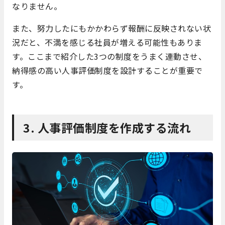
なりません。
また、努力したにもかかわらず報酬に反映されない状
況だと、不満を感じる社員が増える可能性もありま
す。ここまで紹介した3つの制度をうまく連動させ、
納得感の高い人事評価制度を設計することが重要で
す。
3. 人事評価制度を作成する流れ