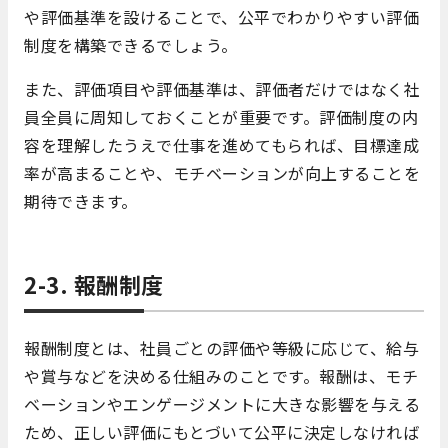
や評価基準を設けることで、公平でわかりやすい評価
制度を構築できるでしょう。
また、評価項目や評価基準は、評価者だけではなく社
員全員に周知しておくことが重要です。評価制度の内
容を理解したうえで仕事を進めてもられば、目標達成
率が高まることや、モチベーションが向上することを
期待できます。
2-3. 報酬制度
報酬制度とは、社員ごとの評価や等級に応じて、給与
や賞与などを決める仕組みのことです。報酬は、モチ
ベーションやエンゲージメントに大きな影響を与える
ため、正しい評価にもとづいて公平に決定しなければ