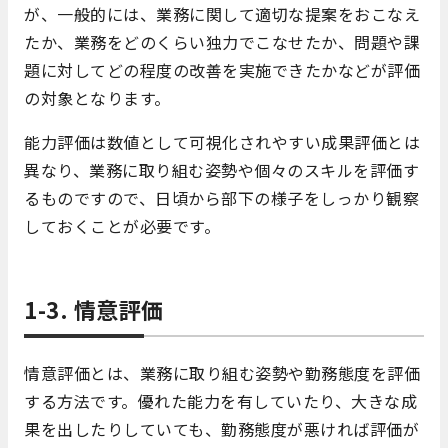
が、一般的には、業務に関して適切な提案をおこなえ
たか、業務をどのくらい独力でこなせたか、問題や課
題に対してどの程度の改善を実施できたかなどが評価
の対象となります。
能力評価は数値として可視化されやすい成果評価とは
異なり、業務に取り組む姿勢や個々のスキルを評価す
るものですので、日頃から部下の様子をしっかり観察
しておくことが必要です。
1-3. 情意評価
情意評価とは、業務に取り組む姿勢や勤務態度を評価
する方法です。優れた能力を有していたり、大きな成
果を出したりしていても、勤務態度が悪ければ評価が