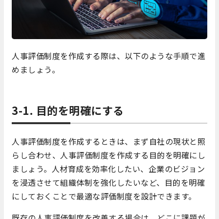
人事評価制度を作成する際は、以下のような手順で進
めましょう。
3-1. 目的を明確にする
人事評価制度を作成するときは、まず自社の現状と照
らし合わせ、人事評価制度を作成する目的を明確にし
ましょう。人材育成を効率化したい、企業のビジョン
を浸透させて組織体制を強化したいなど、目的を明確
にしておくことで最適な評価制度を設計できます。
既存の人事評価制度を改善する場合は、どこに課題が