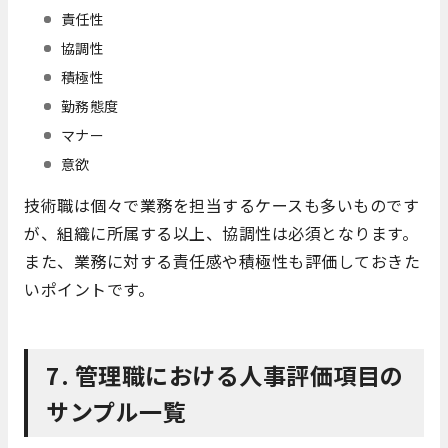
責任性
協調性
積極性
勤務態度
マナー
意欲
技術職は個々で業務を担当するケースも多いものです
が、組織に所属する以上、協調性は必須となります。
また、業務に対する責任感や積極性も評価しておきた
いポイントです。
7. 管理職における人事評価項目の
サンプル一覧