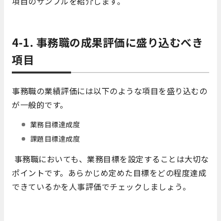
項目のサンプルを紹介します。
4-1. 事務職の成果評価に盛り込むべき
項目
事務職の業績評価には以下のような項目を盛り込むの
が一般的です。
業務目標達成度
課題目標達成度
事務職においても、業務目標を設定することは大切な
ポイントです。あらかじめ定めた目標をどの程度達成
できているかを人事評価でチェックしましょう。