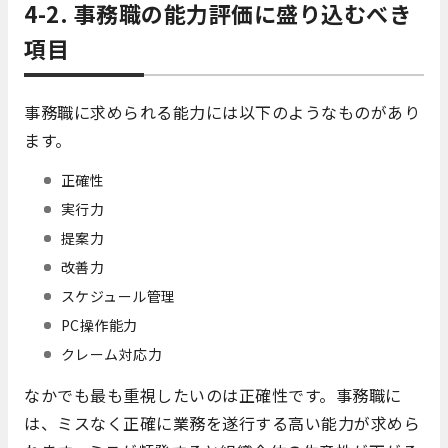
4-2. 事務職の能力評価に盛り込むべき
項目
事務職に求められる能力には以下のようなものがあり
ます。
正確性
実行力
提案力
改善力
スケジュール管理
PC操作能力
クレーム対応力
なかでも最も重視したいのは正確性です。事務職に
は、ミスなく正確に業務を遂行する高い能力が求めら