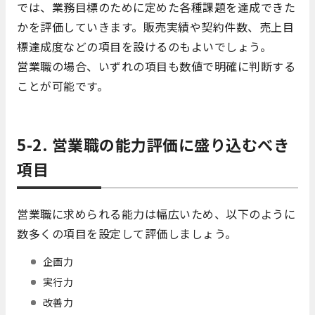
では、業務目標のために定めた各種課題を達成できた
かを評価していきます。販売実績や契約件数、売上目
標達成度などの項目を設けるのもよいでしょう。
営業職の場合、いずれの項目も数値で明確に判断する
ことが可能です。
5-2. 営業職の能力評価に盛り込むべき
項目
営業職に求められる能力は幅広いため、以下のように
数多くの項目を設定して評価しましょう。
企画力
実行力
改善力