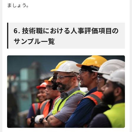
ましょう。
6. 技術職における人事評価項目の
サンプル一覧