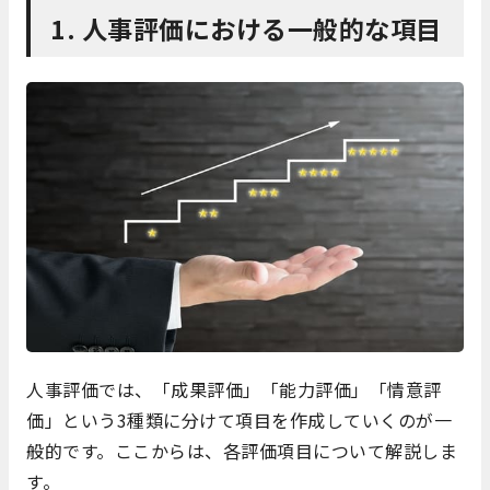
1. 人事評価における一般的な項目
人事評価では、「成果評価」「能力評価」「情意評
価」という3種類に分けて項目を作成していくのが一
般的です。ここからは、各評価項目について解説しま
す。