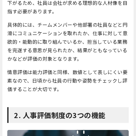
下がるため、社員は会社が求める理想的な人材像を目
指す必要があります。
具体的には、チームメンバーや他部署の社員などと円
滑にコミュニケーションを取れたか、仕事に対して意
欲的・能動的に取り組んでいるか、担当している業務
を完遂する意思が見られたか、結果がともなっている
かなどが評価の対象となります。
情意評価は能力評価と同様、数値として表しにくい要
素なので、日頃から社員の行動や姿勢をチェックし評
価することが大切です。
2. 人事評価制度の3つの機能