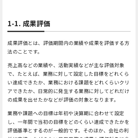
1-1. 成果評価
成果評価とは、評価期間内の業績や成果を評価する方
法のことです。
売上高などの業績や、活動実績などが主な評価対象
で、たとえば、業務に対して設定した目標をどれくら
い達成できたか、業務における課題をどれくらいクリ
アできたか、日常的に発生する業務に対してどれだけ
の成果を出せたかなどが評価の対象となります。
業務や課題への目標は年初や決算期に合わせて設定
し、一年間で当初の目標をどのくらい達成できたかを
評価基準とするのが一般的です。そのほか、会社の利