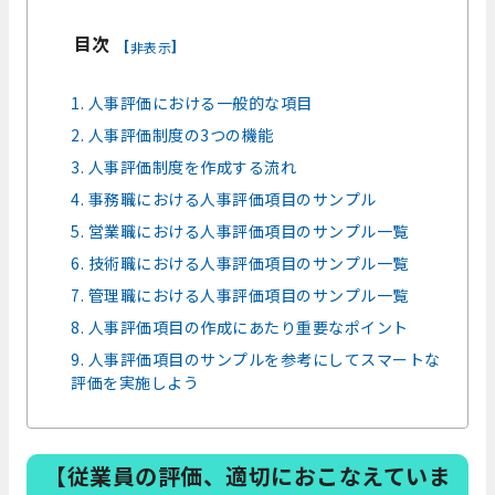
目次
[
]
非表示
1. 人事評価における一般的な項目
2. 人事評価制度の3つの機能
3. 人事評価制度を作成する流れ
4. 事務職における人事評価項目のサンプル
5. 営業職における人事評価項目のサンプル一覧
6. 技術職における人事評価項目のサンプル一覧
7. 管理職における人事評価項目のサンプル一覧
8. 人事評価項目の作成にあたり重要なポイント
9. 人事評価項目のサンプルを参考にしてスマートな
評価を実施しよう
【従業員の評価、適切におこなえていま