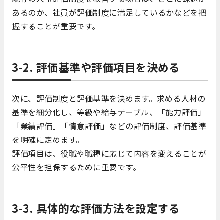
あるのか、社員が評価制度に満足しているかなどを把
握することが重要です。
3-2. 評価基準や評価項目を決める
次に、評価制度と評価基準を決めます。求める人材の
基準を細分化し、等級や給与テーブル、「能力評価」
「業績評価」「情意評価」などの評価制度、評価基準
を明確に定めます。
評価項目は、役職や職種に応じて内容を変えることが
公平性を担保するために重要です。
3-3. 具体的な評価方法を設定する