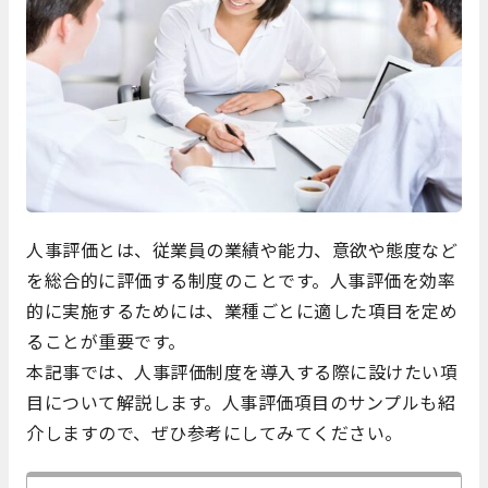
人事評価とは、従業員の業績や能力、意欲や態度など
を総合的に評価する制度のことです。人事評価を効率
的に実施するためには、業種ごとに適した項目を定め
ることが重要です。
本記事では、人事評価制度を導入する際に設けたい項
目について解説します。人事評価項目のサンプルも紹
介しますので、ぜひ参考にしてみてください。