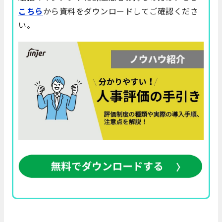
こちら
から資料をダウンロードしてご確認くださ
い。