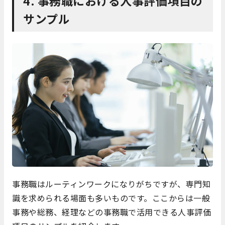
4. 事務職における人事評価項目の
サンプル
事務職はルーティンワークになりがちですが、専門知
識を求められる場面も多いものです。ここからは一般
事務や総務、経理などの事務職で活用できる人事評価