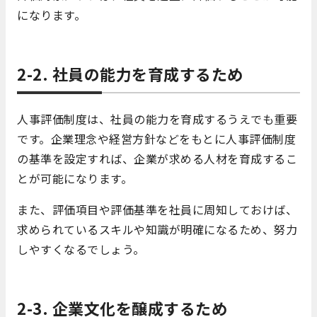
になります。
2-2. 社員の能力を育成するため
人事評価制度は、社員の能力を育成するうえでも重要
です。企業理念や経営方針などをもとに人事評価制度
の基準を設定すれば、企業が求める人材を育成するこ
とが可能になります。
また、評価項目や評価基準を社員に周知しておけば、
求められているスキルや知識が明確になるため、努力
しやすくなるでしょう。
2-3. 企業文化を醸成するため