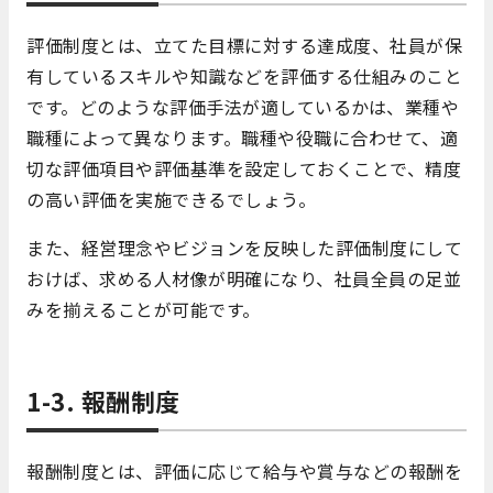
評価制度とは、立てた目標に対する達成度、社員が保
有しているスキルや知識などを評価する仕組みのこと
です。どのような評価手法が適しているかは、業種や
職種によって異なります。職種や役職に合わせて、適
切な評価項目や評価基準を設定しておくことで、精度
の高い評価を実施できるでしょう。
また、経営理念やビジョンを反映した評価制度にして
おけば、求める人材像が明確になり、社員全員の足並
みを揃えることが可能です。
1-3. 報酬制度
報酬制度とは、評価に応じて給与や賞与などの報酬を