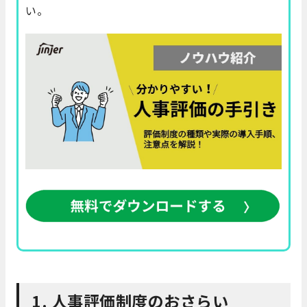
い。
1. 人事評価制度のおさらい