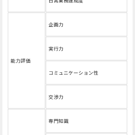
日常業務達成度
企画力
実行力
能力評価
コミュニケーション性
交渉力
専門知識