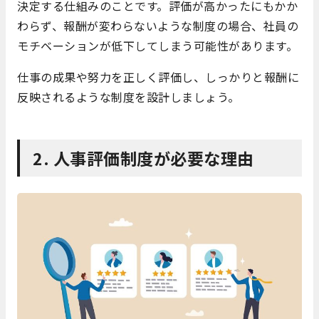
決定する仕組みのことです。評価が高かったにもかか
わらず、報酬が変わらないような制度の場合、社員の
モチベーションが低下してしまう可能性があります。
仕事の成果や努力を正しく評価し、しっかりと報酬に
反映されるような制度を設計しましょう。
2. 人事評価制度が必要な理由