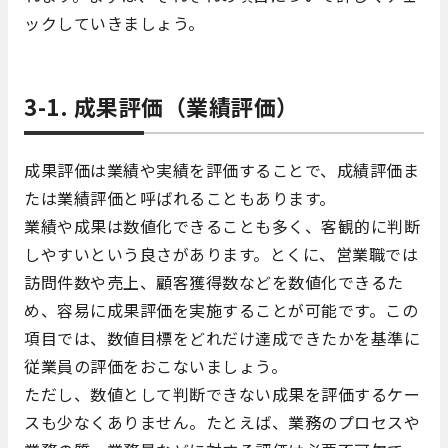
ックしていきましょう。
3-1. 成果評価（業績評価）
成果評価は業績や実績を評価することで、成績評価ま
たは業績評価と呼ばれることもあります。
業績や成果は数値化できることも多く、客観的に判断
しやすいという良さがあります。とくに、営業職では
訪問件数や売上、顧客獲得数などを数値化できるた
め、容易に成果評価を実施することが可能です。この
項目では、数値目標をどれだけ達成できたかを基準に
従業員の評価をおこないましょう。
ただし、数値として判断できない成果を評価するケー
スも少なくありません。たとえば、業務のプロセスや