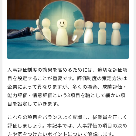
人事評価制度の効果を高めるためには、適切な評価項
目を設定することが重要です。評価制度の策定方法は
企業によって異なりますが、多くの場合、成績評価・
能力評価・情意評価という3項目を軸として細かい項
目を設定していきます。
これらの項目をバランスよく配置し、従業員を正しく
評価しましょう。本記事では、人事評価の項目の決め
方や気をつけたいポイントについて解説します。