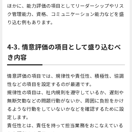
ほかに、能力評価の項目としてリーダーシップやリス
ク管理能力、資格、コミュニケーション能力などを盛
り込む例もあります。
4-3. 情意評価の項目として盛り込むべ
き内容
情意評価の項目では、規律性や責任性、積極性、協調
性などの項目を設定するのが最適です。
規律性の項目は、社内規則を遵守しているか、遅刻や
無断欠勤などの問題行動がないか、周囲に負担をかけ
るような行動をしていないかなどを確認するために設
定します。
責任性とは、責任を持って担当業務をおこなえている