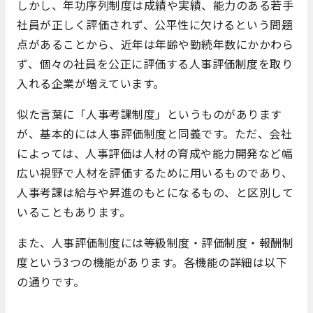
しかし、年功序列制度は成績や実績、能力のある若手
社員が正しく評価されず、公平性に欠けるという問題
点があることから、近年は年齢や勤続年数にかかわら
ず、個々の社員を公正に評価する人事評価制度を取り
入れる企業が増えています。
似た言葉に「人事考課制度」というものがあります
が、基本的には人事評価制度と同義です。ただ、会社
によっては、人事評価は人材の育成や能力開発など幅
広い視野で人材を評価するために用いるものであり、
人事考課は給与や昇進のもとになるもの、と区別して
いることもあります。
また、人事評価制度には等級制度・評価制度・報酬制
度という3つの機能があります。各機能の詳細は以下
の通りです。