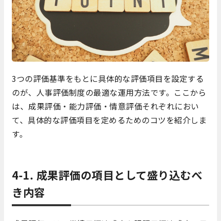
3つの評価基準をもとに具体的な評価項目を設定する
のが、人事評価制度の最適な運用方法です。ここから
は、成果評価・能力評価・情意評価それぞれにおい
て、具体的な評価項目を定めるためのコツを紹介しま
す。
4-1. 成果評価の項目として盛り込むべ
き内容