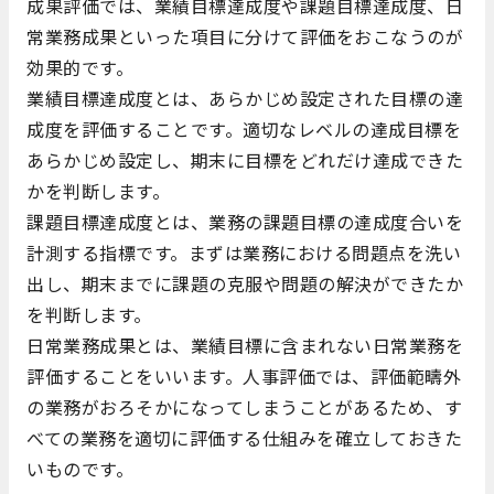
成果評価では、業績目標達成度や課題目標達成度、日
常業務成果といった項目に分けて評価をおこなうのが
効果的です。
業績目標達成度とは、あらかじめ設定された目標の達
成度を評価することです。適切なレベルの達成目標を
あらかじめ設定し、期末に目標をどれだけ達成できた
かを判断します。
課題目標達成度とは、業務の課題目標の達成度合いを
計測する指標です。まずは業務における問題点を洗い
出し、期末までに課題の克服や問題の解決ができたか
を判断します。
日常業務成果とは、業績目標に含まれない日常業務を
評価することをいいます。人事評価では、評価範疇外
の業務がおろそかになってしまうことがあるため、す
べての業務を適切に評価する仕組みを確立しておきた
いものです。