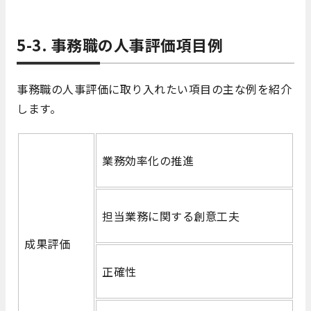
5-3. 事務職の人事評価項目例
事務職の人事評価に取り入れたい項目の主な例を紹介
します。
業務効率化の推進
担当業務に関する創意工夫
成果評価
正確性