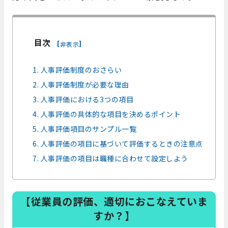
目次
[
]
非表示
1. 人事評価制度のおさらい
2. 人事評価制度が必要な理由
3. 人事評価における3つの項目
4. 人事評価の具体的な項目を決めるポイント
5. 人事評価項目のサンプル一覧
6. 人事評価の項目に基づいて評価するときの注意点
7. 人事評価の項目は職種に合わせて設定しよう
【従業員の評価、適切におこなえていま
すか？】