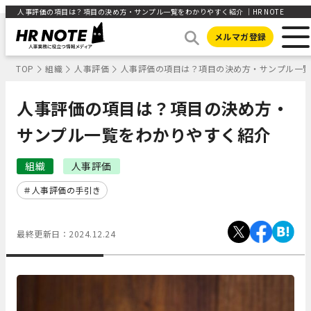
人事評価の項目は？項目の決め方・サンプル一覧をわかりやすく紹介 ｜HR NOTE
メルマガ登録
TOP
組織
人事評価
人事評価の項目は？項目の決め方・サンプル一
人事評価の項目は？項目の決め方・
サンプル一覧をわかりやすく紹介
組織
人事評価
人事評価の手引き
最終更新日：
2024.12.24