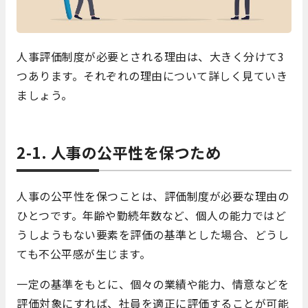
人事評価制度が必要とされる理由は、大きく分けて3
つあります。それぞれの理由について詳しく見ていき
ましょう。
2-1. 人事の公平性を保つため
人事の公平性を保つことは、評価制度が必要な理由の
ひとつです。年齢や勤続年数など、個人の能力ではど
うしようもない要素を評価の基準とした場合、どうし
ても不公平感が生じます。
一定の基準をもとに、個々の業績や能力、情意などを
評価対象にすれば、社員を適正に評価することが可能