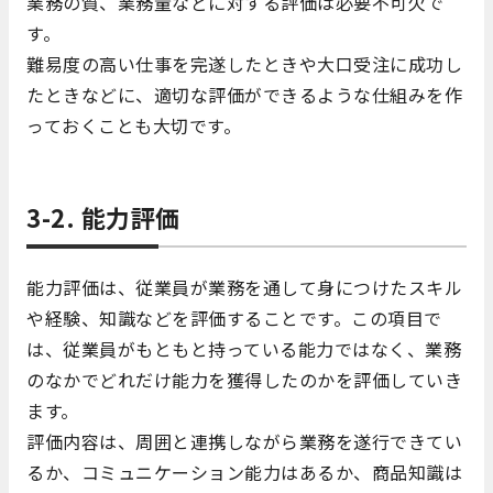
業務の質、業務量などに対する評価は必要不可欠で
す。
難易度の高い仕事を完遂したときや大口受注に成功し
たときなどに、適切な評価ができるような仕組みを作
っておくことも大切です。
3-2. 能力評価
能力評価は、従業員が業務を通して身につけたスキル
や経験、知識などを評価することです。この項目で
は、従業員がもともと持っている能力ではなく、業務
のなかでどれだけ能力を獲得したのかを評価していき
ます。
評価内容は、周囲と連携しながら業務を遂行できてい
るか、コミュニケーション能力はあるか、商品知識は