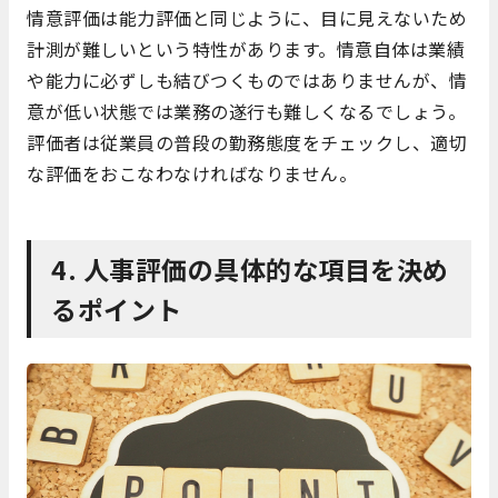
情意評価は能力評価と同じように、目に見えないため
計測が難しいという特性があります。情意自体は業績
や能力に必ずしも結びつくものではありませんが、情
意が低い状態では業務の遂行も難しくなるでしょう。
評価者は従業員の普段の勤務態度をチェックし、適切
な評価をおこなわなければなりません。
4. 人事評価の具体的な項目を決め
るポイント