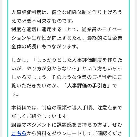
人事評価制度は、健全な組織体制を作り上げるう
えで必要不可欠なものです。
制度を適切に運用することで、従業員のモチベー
ションや生産性が向上するため、最終的には企業
全体の成長にもつながります。
しかし、「しっかりとした人事評価制度を作りた
いが、やり方が分からない…」という方もいらっ
しゃるでしょう。そのような企業のご担当者にご
覧いただきたいのが、「
人事評価の手引き
」で
す。
本資料では、制度の種類や導入手順、注意点まで
詳しくご紹介しています。
組織マネジメントに課題感をお持ちの方は、ぜひ
こちら
から資料をダウンロードしてご確認くださ