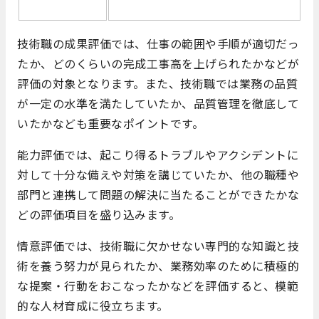
技術職の成果評価では、仕事の範囲や手順が適切だっ
たか、どのくらいの完成工事高を上げられたかなどが
評価の対象となります。また、技術職では業務の品質
が一定の水準を満たしていたか、品質管理を徹底して
いたかなども重要なポイントです。
能力評価では、起こり得るトラブルやアクシデントに
対して十分な備えや対策を講じていたか、他の職種や
部門と連携して問題の解決に当たることができたかな
どの評価項目を盛り込みます。
情意評価では、技術職に欠かせない専門的な知識と技
術を養う努力が見られたか、業務効率のために積極的
な提案・行動をおこなったかなどを評価すると、模範
的な人材育成に役立ちます。