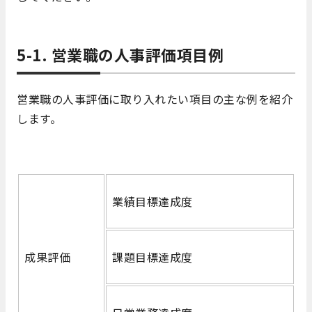
5-1. 営業職の人事評価項目例
営業職の人事評価に取り入れたい項目の主な例を紹介
します。
業績目標達成度
成果評価
課題目標達成度