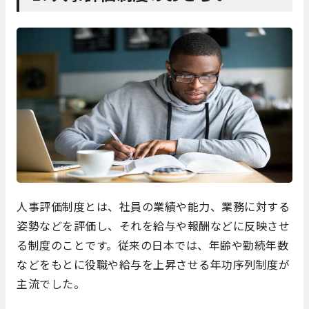
人事評価制度とは、社員の業績や能力、業務に対する
姿勢などを評価し、それを給与や報酬などに反映させ
る制度のことです。従来の日本では、年齢や勤続年数
などをもとに役職や給与を上昇させる年功序列制度が
主流でした。