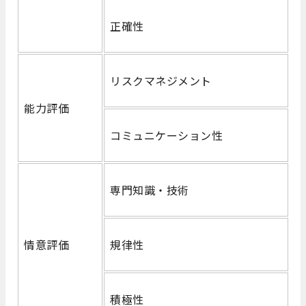
正確性
リスクマネジメント
能力評価
コミュニケーション性
専門知識・技術
情意評価
規律性
積極性