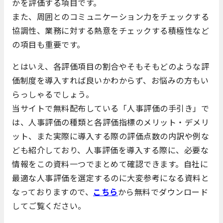
かを評価する項目です。
また、周囲とのコミュニケーション力をチェックする
協調性、業務に対する熱意をチェックする積極性など
の項目も重要です。
とはいえ、各評価項目の割合やそもそもどのような評
価制度を導入すれば良いかわからず、お悩みの方もい
らっしゃるでしょう。
当サイトで無料配布している「人事評価の手引き」で
は、人事評価の種類と各評価指標のメリット・デメリ
ット、また実際に導入する際の評価点数の内訳や例な
ども紹介しており、人事評価を導入する際に、必要な
情報をこの資料一つでまとめて確認できます。自社に
最適な人事評価を選定するのに大変参考になる資料と
なっておりますので、
こちら
から無料でダウンロード
してご覧ください。