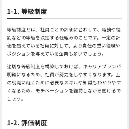
1-1. 等級制度
等級制度とは、社員ごとの評価に合わせて、職務や役
割などの等級を決定する仕組みのことです。一定の評
価を超えている社員に対して、より責任の重い役職や
ポジションを与えている企業も多いでしょう。
適切な等級制度を構築しておけば、キャリアプランが
明確になるため、社員が努力をしやすくなります。上
の役職に就くために必要なスキルや知識もわかりやす
くなるため、モチベーションを維持しながら働けるで
しょう。
1-2. 評価制度