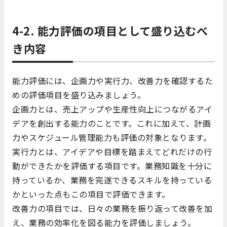
4-2. 能力評価の項目として盛り込むべ
き内容
能力評価には、企画力や実行力、改善力を確認するた
めの評価項目を盛り込みましょう。
企画力とは、売上アップや生産性向上につながるアイ
デアを創出する能力のことです。これに加えて、計画
力やスケジュール管理能力も評価の対象となります。
実行力とは、アイデアや目標を踏まえてどれだけの行
動ができたかを評価する項目です。業務知識を十分に
持っているか、業務を完遂できるスキルを持っている
かといった点もこの項目で評価できます。
改善力の項目では、日々の業務を振り返って改善を加
え、業務の効率化を図る能力を評価しましょう。