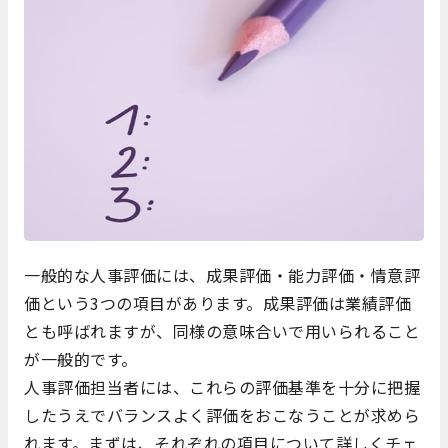
一般的な人事評価には、成果評価・能力評価・情意評
価という3つの項目があります。
成果評価は業績評価
とも呼ばれますが、同様の意味合いで用いられること
が一般的です。
人事評価担当者には、これらの評価基準を十分に把握
したうえでバランスよく評価をおこなうことが求めら
れます。
まずは、それぞれの項目について詳しくチェ