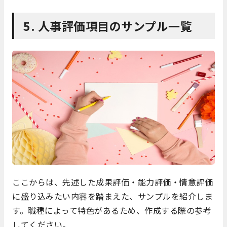
5. 人事評価項目のサンプル一覧
ここからは、先述した成果評価・
能力評価・情意評価
に盛り込みたい内容を踏まえた、サンプルを紹介しま
す。
職種によって特色があるため、作成する際の参考
してください。