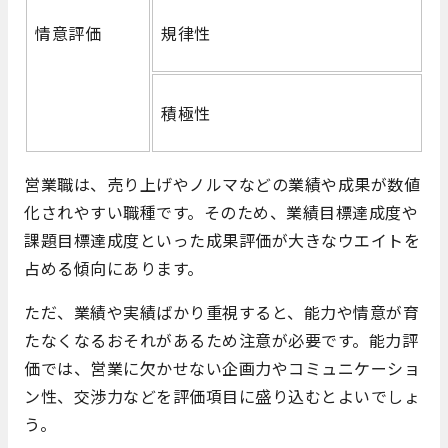
情意評価
規律性
積極性
営業職は、売り上げやノルマなどの業績や成果が数値
化されやすい職種です。そのため、業績目標達成度や
課題目標達成度といった成果評価が大きなウエイトを
占める傾向にあります。
ただ、業績や実績ばかり重視すると、能力や情意が育
たなくなるおそれがあるため注意が必要です。能力評
価では、営業に欠かせない企画力やコミュニケーショ
ン性、交渉力などを評価項目に盛り込むとよいでしょ
う。