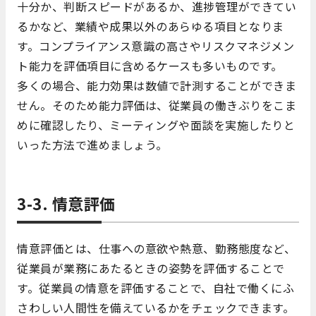
十分か、判断スピードがあるか、進捗管理ができてい
るかなど、業績や成果以外のあらゆる項目となりま
す。コンプライアンス意識の高さやリスクマネジメン
ト能力を評価項目に含めるケースも多いものです。
多くの場合、能力効果は数値で計測することができま
せん。そのため能力評価は、従業員の働きぶりをこま
めに確認したり、ミーティングや面談を実施したりと
いった方法で進めましょう。
3-3. 情意評価
情意評価とは、仕事への意欲や熱意、勤務態度など、
従業員が業務にあたるときの姿勢を評価することで
す。従業員の情意を評価することで、自社で働くにふ
さわしい人間性を備えているかをチェックできます。