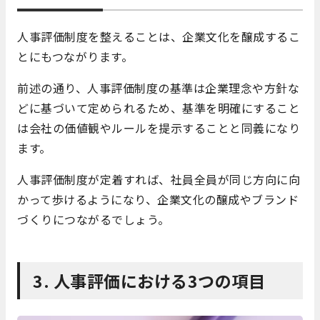
人事評価制度を整えることは、企業文化を醸成するこ
とにもつながります。
前述の通り、人事評価制度の基準は企業理念や方針な
どに基づいて定められるため、基準を明確にすること
は会社の価値観やルールを提示することと同義になり
ます。
人事評価制度が定着すれば、社員全員が同じ方向に向
かって歩けるようになり、企業文化の醸成やブランド
づくりにつながるでしょう。
3. 人事評価における3つの項目