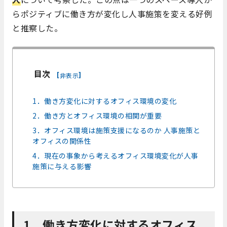
らポジティブに働き方が変化し人事施策を変える好例
と推察した。
目次
[
]
非表示
1．働き方変化に対するオフィス環境の変化
2．働き方とオフィス環境の相関が重要
3．オフィス環境は施策支援になるのか 人事施策と
オフィスの関係性
4．現在の事象から考えるオフィス環境変化が人事
施策に与える影響
1．働き方変化に対するオフィス