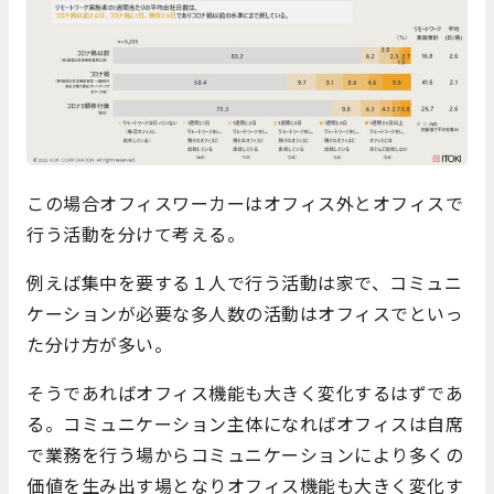
この場合オフィスワーカーはオフィス外とオフィスで
行う活動を分けて考える。
例えば集中を要する１人で行う活動は家で、コミュニ
ケーションが必要な多人数の活動はオフィスでといっ
た分け方が多い。
そうであればオフィス機能も大きく変化するはずであ
る。コミュニケーション主体になればオフィスは自席
で業務を行う場からコミュニケーションにより多くの
価値を生み出す場となりオフィス機能も大きく変化す