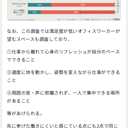
なお、この調査では満足度が低いオフィスワーカーが
望むスペースも調査しており、
①仕事から離れて心身のリフレッシュが自分のペース
でできること
②適度に体を動かし、姿勢を変えながら仕事ができる
こと
③周囲の音・声に邪魔されず、一人で集中できる場所
があること
等があげられる。
先に挙げた働きにくいと感じている点にも2点で同じ