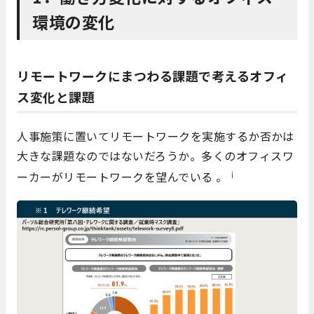
環境の変化
リモートワークにまつわる課題で考えるオフィ
ス変化と課題
人事施策に置いてリモートワークを実施するか否かは
大きな課題なのではないだろうか。多くのオフィスワ
ⅰ
ーカーがリモートワークを望んでいる 。