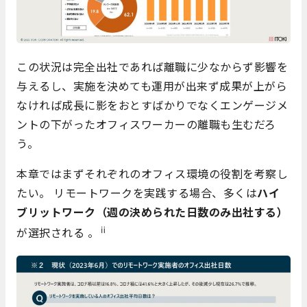
この状況は完全出社であれば離職に少なからず影響を
与えるし、実施を決めても運用が出来ず成果が上がら
なければ成長に影をおとすばかりでなくエンゲージメ
ントの下がったオフィスワーカーの離職も生むだろ
う。
本章ではまずそれぞれのオフィス環境の役割を考察し
たい。 リモートワークを実践する場合、多くは
ハイ
ブリットワーク（週の決められた日数のみ出社する）
ⅱ
が選択される 。