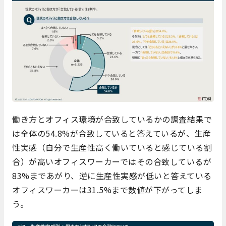
働き方とオフィス環境が合致しているかの調査結果で
は全体の54.8%が合致していると答えているが、生産
性実感（自分で生産性高く働いていると感じている割
合）が高いオフィスワーカーではその合致しているが
83%まであがり、逆に生産性実感が低いと答えている
オフィスワーカーは31.5%まで数値が下がってしま
う。