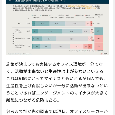
施策が決まっても実践するオフィス環境が十分でな
く、
活動が出来ないと生産性は上がらない
といえる。
これは組織にとってマイナスともいえるが個人でも、
生産性を上げ貢献したいが十分に活動が出来ないとい
うことであればエンゲージメントのマイナスが大きく
離職につながる危険もある。
参考までだが先の調査では現状、オフィスワーカーが