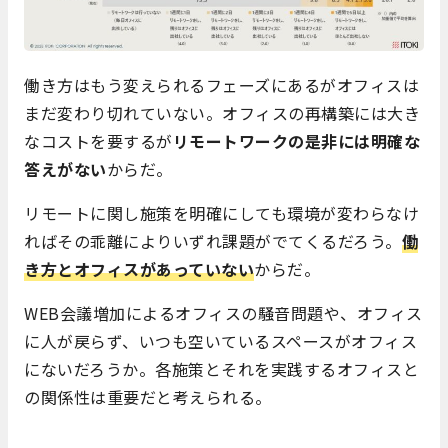
働き方はもう変えられるフェーズにあるがオフィスは
まだ変わり切れていない。オフィスの再構築には大き
なコストを要するが
リモートワークの是非には明確な
答えがない
からだ。
リモートに関し施策を明確にしても環境が変わらなけ
ればその乖離によりいずれ課題がでてくるだろう。
働
き方とオフィスがあっていない
からだ。
WEB会議増加によるオフィスの騒音問題や、オフィス
に人が戻らず、いつも空いているスペースがオフィス
にないだろうか。各施策とそれを実践するオフィスと
の関係性は重要だと考えられる。