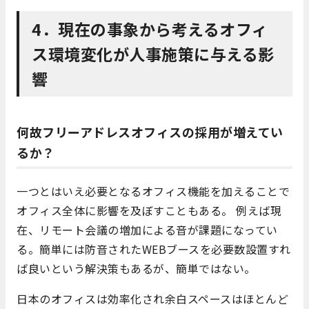
4．現在の事象から考えるオフィ
ス環境変化が人事施策に与える影
響
何故フリーアドレスオフィスの採用が増えてい
るか？
一つとはいえ必要となるオフィス機能を加えることで
オフィス全体に影響を及ぼすこともある。 例えば現
在、リモート会議の増加による音が課題になってい
る。簡単には防音されたWEBブースを必要数設置すれ
ば良いという解決策もあるが、簡単ではない。
日本のオフィスは効率化され余白スペースはほとんど