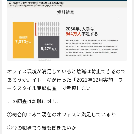
オフィス環境が満足していると離職は防止できるので
あろうか。イトーキが行った「2021年12月実施 ワ
ークスタイル実態調査」で考察したい。
この調査は離職に対し、
①総合的にみて現在のオフィスに満足しているか
②今の職場で今後も働きたいか