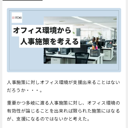
人事施策に対しオフィス環境が支援出来ることはない
だろうか・・・。
重要かつ多岐に渡る人事施策に対し、オフィス環境の
有効性が論じることを出来れば限られた施策にはなる
が、支援になるのではないかと考えた。