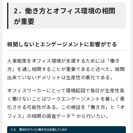
2．働き方とオフィス環境の相関
が重要
相関しないとエンゲージメントに影響がでる
人事施策をオフィス環境が支援するためには「働き
方」を通し相関することが重要であると述べた。相関
出来ていないデメリットは生産性の悪化である。
オフィスワーカーにとって環境起因で毎日が生産性高
く働けないことはワークエンゲージメントを著しく悪
化させる可能性がある。この検証を「働き方」と「オ
ⅵ
フィス」の相関の調査データ
から行いたい。