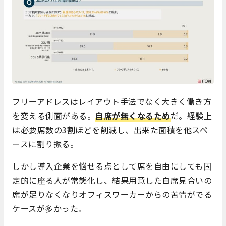
フリーアドレスはレイアウト手法でなく大きく働き方
を変える側面がある。
自席が無くなるため
だ。経験上
は必要席数の3割ほどを削減し、出来た面積を他スペ
ースに割り振る。
しかし導入企業を悩せる点として席を自由にしても固
定的に座る人が常態化し、結果用意した自席見合いの
席が足りなくなりオフィスワーカーからの苦情がでる
ケースが多かった。