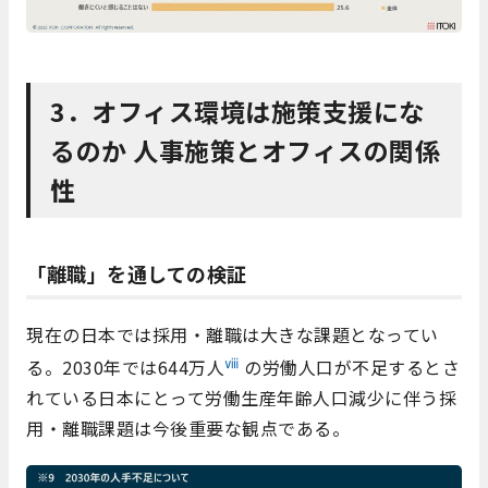
3．オフィス環境は施策支援にな
るのか 人事施策とオフィスの関係
性
「離職」を通しての検証
現在の日本では採用・離職は大きな課題となってい
ⅷ
る。2030年では644万人
の労働人口が不足するとさ
れている日本にとって労働生産年齢人口減少に伴う採
用・離職課題は今後重要な観点である。