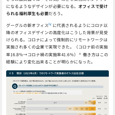
になるようなデザインが必要になる。
オフィスで受け
られる福利厚生も必要
だろう。
iv
グーグルの新オフィス
に代表されるようにコロナ以
降のオフィスデザインの高度化はこうした背景が見受
けられる。コロナによって強制的にリモートワークは
実施され多くの企業で実現できた。（コロナ前の実施
ⅴ
率16.8％→コロナ禍の実施率41.6％）
働き方はこの
経験により変化出来ることが明らかになった。