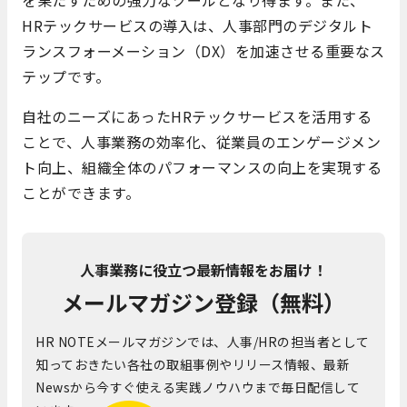
HRテックサービスの導入は、人事部門のデジタルト
ランスフォーメーション（DX）を加速させる重要なス
テップです。
自社のニーズにあったHRテックサービスを活用する
ことで、人事業務の効率化、従業員のエンゲージメン
ト向上、組織全体のパフォーマンスの向上を実現する
ことができます。
人事業務に役立つ最新情報をお届け！
メールマガジン登録（無料）
HR NOTEメールマガジンでは、人事/HRの担当者として
知っておきたい各社の取組事例やリリース情報、最新
Newsから今すぐ使える実践ノウハウまで毎日配信して