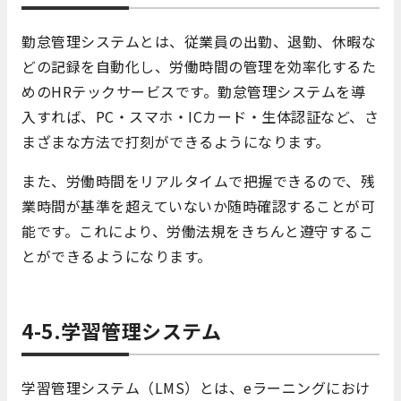
勤怠管理システムとは、従業員の出勤、退勤、休暇な
どの記録を自動化し、労働時間の管理を効率化するた
めのHRテックサービスです。勤怠管理システムを導
入すれば、PC・スマホ・ICカード・生体認証など、さ
まざまな方法で打刻ができるようになります。
また、労働時間をリアルタイムで把握できるので、残
業時間が基準を超えていないか随時確認することが可
能です。これにより、労働法規をきちんと遵守するこ
とができるようになります。
4-5.学習管理システム
学習管理システム（LMS）とは、eラーニングにおけ