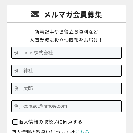
メルマガ会員募集
新着記事やお役立ち資料など
人事業務に役立つ情報をお届け！
個人情報の取扱いに同意する
個人情報の取扱いについては
こちら