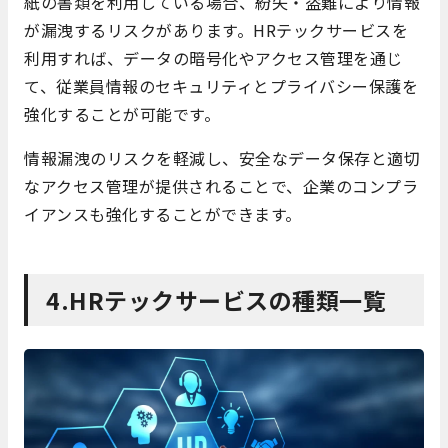
紙の書類を利用している場合、紛失・盗難により情報
が漏洩するリスクがあります。HRテックサービスを
利用すれば、データの暗号化やアクセス管理を通じ
て、従業員情報のセキュリティとプライバシー保護を
強化することが可能です。
情報漏洩のリスクを軽減し、安全なデータ保存と適切
なアクセス管理が提供されることで、企業のコンプラ
イアンスも強化することができます。
4.HRテックサービスの種類一覧