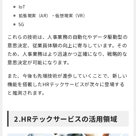
IoT
拡張現実（AR）・仮想現実（VR）
5G
これらの技術は、人事業務の自動化やデータ駆動型の
意思決定、従業員体験の向上に寄与しています。その
ため、人事業務はより迅速かつ正確になり、戦略的な
意思決定が可能になります。
また、今後も先端技術が進歩していくことで、新しい
機能を搭載したHRテックサービスが次々に登場する
と推測されます。
2.HRテックサービスの活用領域