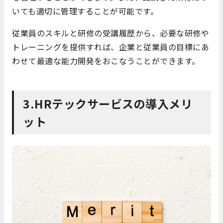
いても適切に管理することが可能です。
従業員のスキルと研修の受講履歴から、必要な研修や
トレーニングを提供すれば、企業と従業員の目標にあ
わせて最適な能力開発をおこなうことができます。
3.HRテックサービスの導入メリ
ット