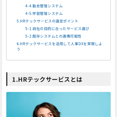
4-4.勤怠管理システム
4-5.学習管理システム
5.HRテックサービスの選定ポイント
5-1.自社の目的に合ったサービス選び
5-2.既存システムとの連携可能性
6.HRテックサービスを活用して人事DXを実現しよ
う
1.HRテックサービスとは