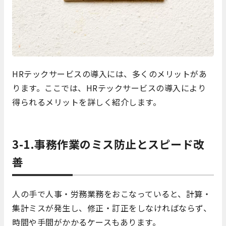
HRテックサービスの導入には、多くのメリットがあ
ります。ここでは、HRテックサービスの導入により
得られるメリットを詳しく紹介します。
3-1.事務作業のミス防止とスピード改
善
人の手で人事・労務業務をおこなっていると、計算・
集計ミスが発生し、修正・訂正をしなければならず、
時間や手間がかかるケースもあります。