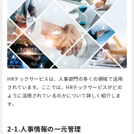
HRテックサービスは、人事部門の多くの領域で活用
されています。ここでは、HRテックサービスがどの
ように活用されているのかについて詳しく紹介しま
す。
2-1.人事情報の一元管理