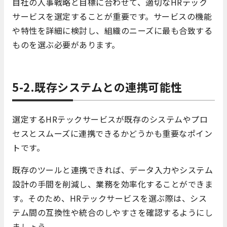
自社の人事戦略と目標に合わせて、適切なHRテック
サービスを選定することが重要です。サービスの機能
や特性を詳細に検討し、組織のニーズに最も合致する
ものを選ぶ必要があります。
5-2.既存システムとの連携可能性
選定するHRテックサービスが既存のシステムやプロ
セスとスムーズに連携できるかどうかも重要なポイン
トです。
既存のツールと連携できれば、データ入力やシステム
設計の手間を削減し、業務を効率化することができま
す。そのため、HRテックサービスを選ぶ際は、シス
テム間の互換性や統合のしやすさを確認するようにし
ましょう。