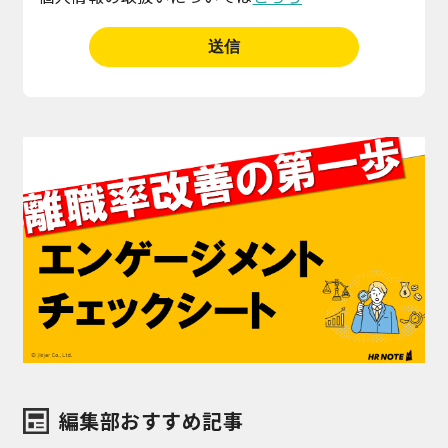
編集部おすすめ記事