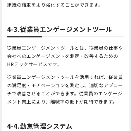
組織の結束をより強化することができます。
4-3.従業員エンゲージメントツール
従業員エンゲージメントツールとは、従業員の仕事や
会社へのエンゲージメントを測定・改善するための
HRテックサービスです。
従業員エンゲージメントツールを活用すれば、従業員
の満足度・モチベーションを測定し、適切なアプロー
チで改善させることができます。従業員のエンゲージ
メント向上により、離職率の低下が期待できます。
4-4.勤怠管理システム