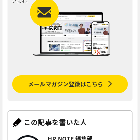
います。
メールマガジン登録はこちら
この記事を書いた人
HR NOTE 編集部