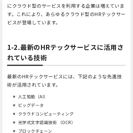
にクラウド型のサービスを利用する企業は増えていま
す。これにより、あらゆるクラウド型のHRテックサー
ビスが登場しています。
1-2.最新のHRテックサービスに活用さ
れている技術
最新のHRテックサービスには、下記のような先進技
術が活用されています。
人工知能（AI）
ビッグデータ
クラウドコンピューティング
光学式文字認識技術 （OCR）
ブロックチェーン