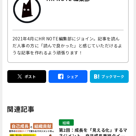
2021年4月にHR NOTE編集部にジョイン。記事を読ん
だ人事の方に「読んで良かった」と感じていただけるよ
うな記事を作れるよう頑張ります！
ポスト
シェア
ブックマーク
関連記事
組織
第2回：成長を「見える化」するマ
ネジメント。自己成長重視タイプ