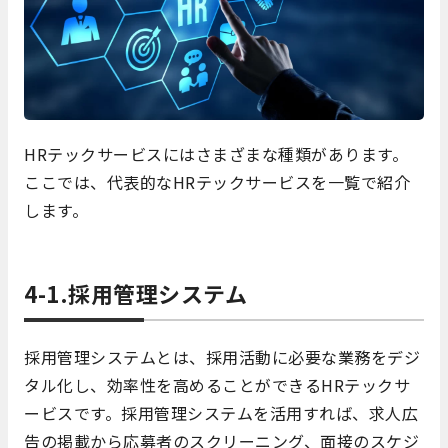
HRテックサービスにはさまざまな種類があります。
ここでは、代表的なHRテックサービスを一覧で紹介
します。
4-1.採用管理システム
採用管理システムとは、採用活動に必要な業務をデジ
タル化し、効率性を高めることができるHRテックサ
ービスです。採用管理システムを活用すれば、求人広
告の掲載から応募者のスクリーニング、面接のスケジ