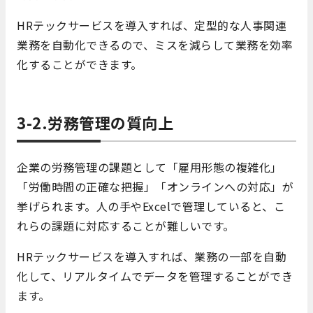
HRテックサービスを導入すれば、定型的な人事関連
業務を自動化できるので、ミスを減らして業務を効率
化することができます。
3-2.労務管理の質向上
企業の労務管理の課題として「雇用形態の複雑化」
「労働時間の正確な把握」「オンラインへの対応」が
挙げられます。人の手やExcelで管理していると、こ
れらの課題に対応することが難しいです。
HRテックサービスを導入すれば、業務の一部を自動
化して、リアルタイムでデータを管理することができ
ます。