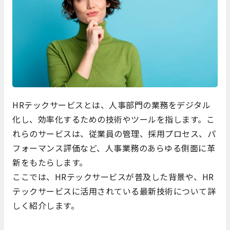
HRテックサービスとは、人事部門の業務をデジタル
化し、効率化するための技術やツールを指します。こ
れらのサービスは、従業員の管理、採用プロセス、パ
フォーマンス評価など、人事業務のあらゆる側面に革
新をもたらします。
ここでは、HRテックサービスが普及した背景や、HR
テックサービスに活用されている最新技術について詳
しく紹介します。