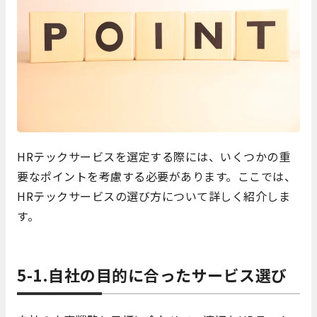
HRテックサービスを選定する際には、いくつかの重
要なポイントを考慮する必要があります。ここでは、
HRテックサービスの選び方について詳しく紹介しま
す。
5-1.自社の目的に合ったサービス選び