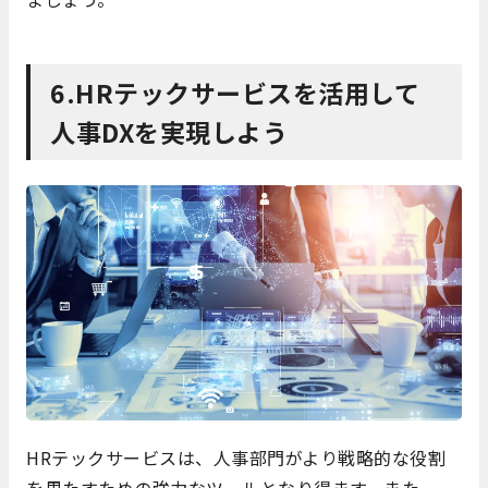
6.HRテックサービスを活用して
人事DXを実現しよう
HRテックサービスは、人事部門がより戦略的な役割
を果たすための強力なツールとなり得ます。また、