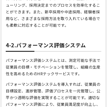
ューリング、採用決定までのプロセスを効率化するこ
とができます。また、新卒採用や中途採用、経験者採
用など、さまざまな採用方法を取り入れている場合で
も柔軟に対応することが可能です。
4-2.パフォーマンス評価システム
パフォーマンス評価システムとは、測定可能な手法で
従業員の目標・モチベーションを管理し、組織の生産
性を高めるためのHRテックサービスです。
パフォーマンス評価システムを導入すれば、従業員の
目標設定、進捗管理、評価プロセスを一元管理し、公
平かつ透明な評価を実現することが可能です。適切な
パフォーマンス評価により、従業員満足度が向上し、