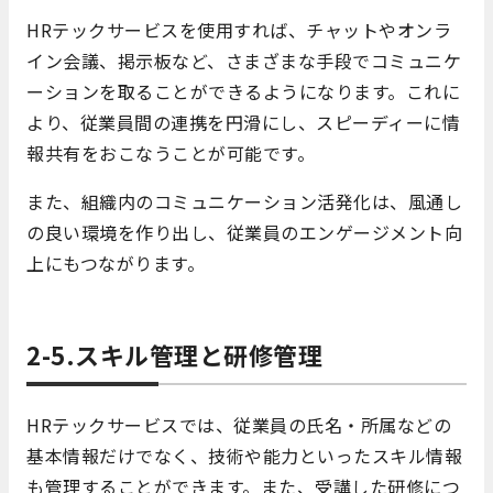
HRテックサービスを使用すれば、チャットやオンラ
イン会議、掲示板など、さまざまな手段でコミュニケ
ーションを取ることができるようになります。これに
より、従業員間の連携を円滑にし、スピーディーに情
報共有をおこなうことが可能です。
また、組織内のコミュニケーション活発化は、風通し
の良い環境を作り出し、従業員のエンゲージメント向
上にもつながります。
2-5.スキル管理と研修管理
HRテックサービスでは、従業員の氏名・所属などの
基本情報だけでなく、技術や能力といったスキル情報
も管理することができます。また、受講した研修につ