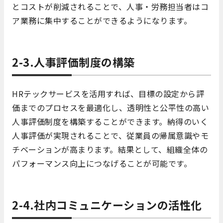
とコストが削減されることで、人事・労務担当者はコ
ア業務に集中することができるようになります。
2-3.人事評価制度の構築
HRテックサービスを活用すれば、目標の設定から評
価までのプロセスを最適化し、透明性と公平性の高い
人事評価制度を構築することができます。納得のいく
人事評価が実現されることで、従業員の帰属意識やモ
チベーションが高まります。結果として、組織全体の
パフォーマンス向上につなげることが可能です。
2-4.社内コミュニケーションの活性化