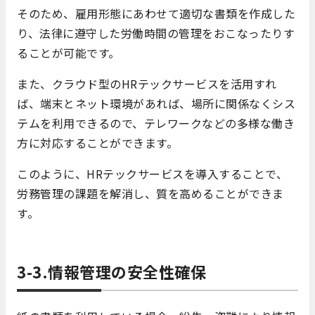
そのため、雇用形態にあわせて適切な書類を作成した
り、法律に遵守した労働時間の管理をおこなったりす
ることが可能です。
また、クラウド型のHRテックサービスを活用すれ
ば、端末とネット環境があれば、場所に関係なくシス
テムを利用できるので、テレワークなどの多様な働き
方に対応することができます。
このように、HRテックサービスを導入することで、
労務管理の課題を解消し、質を高めることができま
す。
3-3.情報管理の安全性確保