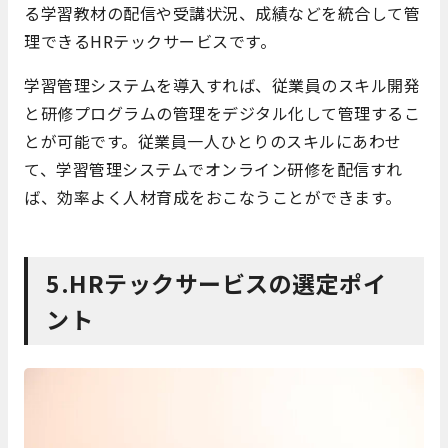
る学習教材の配信や受講状況、成績などを統合して管
理できるHRテックサービスです。
学習管理システムを導入すれば、従業員のスキル開発
と研修プログラムの管理をデジタル化して管理するこ
とが可能です。従業員一人ひとりのスキルにあわせ
て、学習管理システムでオンライン研修を配信すれ
ば、効率よく人材育成をおこなうことができます。
5.HRテックサービスの選定ポイ
ント