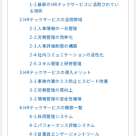
1-2.最新のHRテックサービスに活用されてい
る技術
2.HRテックサービスの活用領域
2-1.人事情報の一元管理
2-2.労務管理の効率化
2-3.人事評価制度の構築
2-4.社内コミュニケーションの活性化
2-5.スキル管理と研修管理
3.HRテックサービスの導入メリット
3-1.事務作業のミス防止とスピード改善
3-2.労務管理の質向上
3-3.情報管理の安全性確保
4.HRテックサービスの種類一覧
4-1.採用管理システム
4-2.パフォーマンス評価システム
4-3.従業員エンゲージメントツール