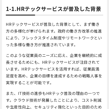
1-1.HRテックサービスが普及した背景
HRテックサービスが普及した背景として、まず働き
方の多様化が挙げられます。政府の働き方改革の推進
により、フレックスタイム制度やリモートワークとい
った多様な働き方が推進されています。
このような従業員のニーズに応え、企業を継続的に成
長させるためにも、HRテックサービスが注目されて
います。HRテックサービスを活用すれば、従業員満
足度を高め、企業の目標を達成するための戦略人事を
実現することが可能です。
また、IT技術の進歩もHRテック普及の理由の一つで
す。クラウド技術が発展したことにより、コスト削減
や生産性向上、セキュリティ強化といった目的のため