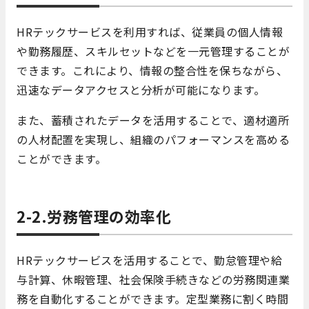
HRテックサービスを利用すれば、従業員の個人情報
や勤務履歴、スキルセットなどを一元管理することが
できます。これにより、情報の整合性を保ちながら、
迅速なデータアクセスと分析が可能になります。
また、蓄積されたデータを活用することで、適材適所
の人材配置を実現し、組織のパフォーマンスを高める
ことができます。
2-2.労務管理の効率化
HRテックサービスを活用することで、勤怠管理や給
与計算、休暇管理、社会保険手続きなどの労務関連業
務を自動化することができます。定型業務に割く時間