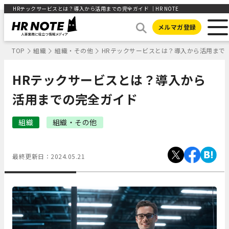
HRテックサービスとは？導入から活用までの完全ガイド ｜HR NOTE
メルマガ登録
TOP
組織
組織・その他
HRテックサービスとは？導入から活用まで
HRテックサービスとは？導入から
活用までの完全ガイド
組織
組織・その他
最終更新日：
2024.05.21