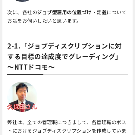
次に、各社の
ジョブ型雇用の位置づけ
・
定義
について
お話をお伺いしたいと思います。
2-1.「ジョブディスクリプションに対
する目標の達成度でグレーディング」
～NTTドコモ～
弊社は、全ての管理職につきまして、各管理職のポス
トにおけるジョブディスクリプションを作成していま