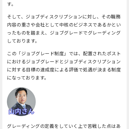
す。
そして、ジョブディスクリプションに対し、その職務
内容の重さや会社として中核のビジネスであるかとい
ったものを踏まえ、ジョブグレードでグレーディング
しております。
この「ジョブグレード制度」では、配置されたポスト
におけるジョブグレードとジョブディスクリプション
に対する目標の達成度による評価で処遇が決まる制度
になっております。
グレーディングの定義をしていく上で苦戦した点はあ