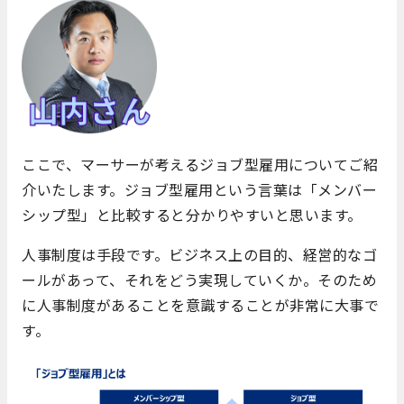
ここで、マーサーが考えるジョブ型雇用についてご紹
介いたします。ジョブ型雇用という言葉は「メンバー
シップ型」と比較すると分かりやすいと思います。
人事制度は手段です。ビジネス上の目的、経営的なゴ
ールがあって、それをどう実現していくか。そのため
に人事制度があることを意識することが非常に大事で
す。