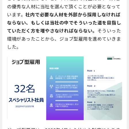
の優秀な人材に当社を選んで頂くことが必要となって
います。
社内で必要な人材を外部から採用しなければ
ならない、もしくは当社の中でそういった道を目指し
ていただく方を増やさなければならない。
そういった
環境があったことから、ジョブ型雇用を進めていきま
した。