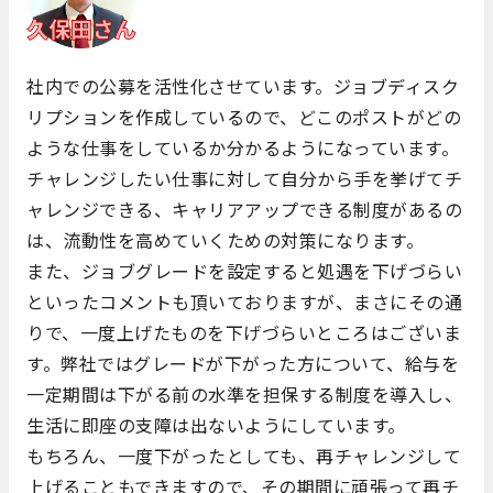
社内での公募を活性化させています。ジョブディスク
リプションを作成しているので、どこのポストがどの
ような仕事をしているか分かるようになっています。
チャレンジしたい仕事に対して自分から手を挙げてチ
ャレンジできる、キャリアアップできる制度があるの
は、流動性を高めていくための対策になります。
また、ジョブグレードを設定すると処遇を下げづらい
といったコメントも頂いておりますが、まさにその通
りで、一度上げたものを下げづらいところはございま
す。弊社ではグレードが下がった方について、給与を
一定期間は下がる前の水準を担保する制度を導入し、
生活に即座の支障は出ないようにしています。
もちろん、一度下がったとしても、再チャレンジして
上げることもできますので、その期間に頑張って再チ