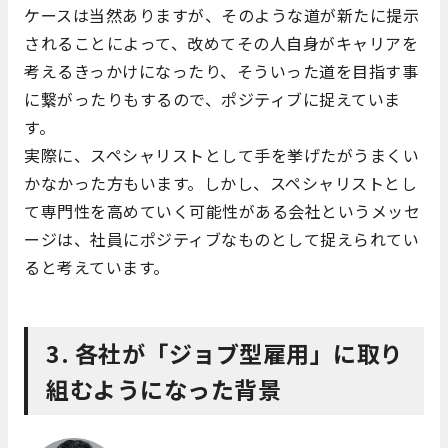
ケースは当然ありますが、そのような道が新たに提示
されることによって、改めてその人自身がキャリアを
考えるきっかけになったり、そういった道を目指す事
に繋がったりもするので、ポジティブに捉えていま
す。
実際に、スペシャリストとして手を挙げたがうまくい
かなかった方もいます。しかし、スペシャリストとし
て専門性を高めていく可能性がある会社というメッセ
ージは、社員にポジティブなものとして捉えられてい
ると考えています。
3. 各社が「ジョブ型雇用」に取り
組むようになった背景