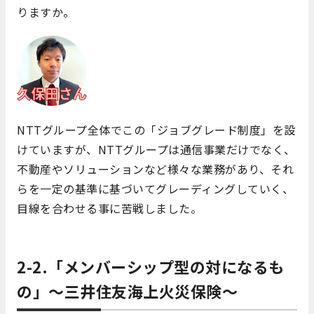
りますか。
NTTグループ全体でこの「ジョブグレード制度」を設
けていますが、NTTグループは通信事業だけでなく、
不動産やソリューションなど様々な業務があり、それ
らを一定の基準に基づいてグレーディングしていく、
目線を合わせる事に苦戦しました。
2-2.「メンバーシップ型の対になるも
の」～三井住友海上火災保険～