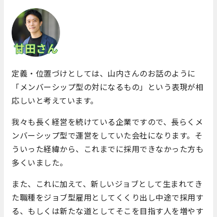
定義・位置づけとしては、山内さんのお話のように
「メンバーシップ型の対になるもの」という表現が相
応しいと考えています。
我々も長く経営を続けている企業ですので、長らくメ
ンバーシップ型で運営をしていた会社になります。そ
ういった経緯から、これまでに採用できなかった方も
多くいました。
また、これに加えて、新しいジョブとして生まれてき
た職種をジョブ型雇用としてくくり出し中途で採用す
る、もしくは新たな道としてそこを目指す人を増やす