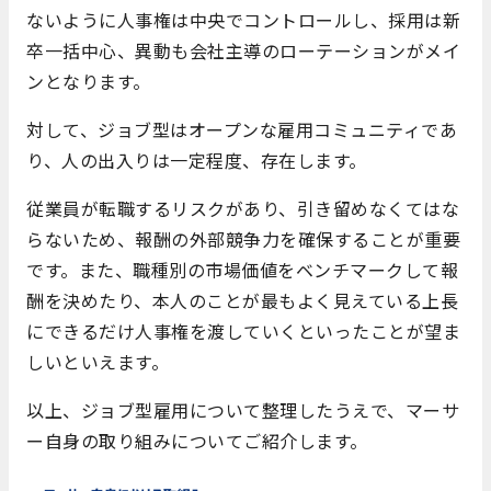
ないように人事権は中央でコントロールし、採用は新
卒一括中心、異動も会社主導のローテーションがメイ
ンとなります。
対して、ジョブ型はオープンな雇用コミュニティであ
り、人の出入りは一定程度、存在します。
従業員が転職するリスクがあり、引き留めなくてはな
らないため、報酬の外部競争力を確保することが重要
です。また、職種別の市場価値をベンチマークして報
酬を決めたり、本人のことが最もよく見えている上長
にできるだけ人事権を渡していくといったことが望ま
しいといえます。
以上、ジョブ型雇用について整理したうえで、マーサ
ー自身の取り組みについてご紹介します。