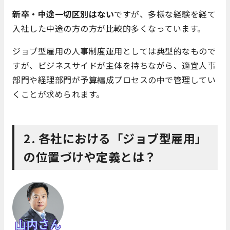
新卒・中途一切区別はない
ですが、多様な経験を経て
入社した中途の方の方が比較的多くなっています。
ジョブ型雇用の人事制度運用としては典型的なもので
すが、ビジネスサイドが主体を持ちながら、適宜人事
部門や経理部門が予算編成プロセスの中で管理してい
くことが求められます。
2. 各社における「ジョブ型雇用」
の位置づけや定義とは？