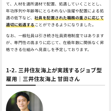
て、人材を適所適材で配置、処遇していくこととし、
年功序列や年齢等にとらわれない抜擢や配置による処
遇の低下など、
社員を配置された職務の重さに応じて
適切に処遇する
ことができるようになりました。
なお、一般社員は引き続き社員資格制度ではあります
が、専門性の高まりに応じて、在級年数に関係なく昇
格できる仕組みへ見直しを予定しております。
1-2. 三井住友海上が実践するジョブ型
雇用｜三井住友海上 甘田さん