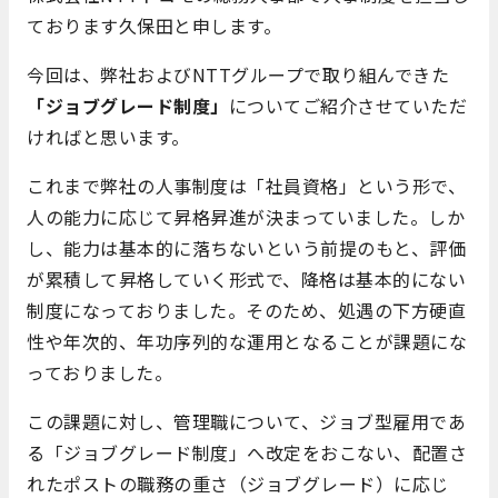
ております久保田と申します。
今回は、弊社およびNTTグループで取り組んできた
「ジョブグレード制度」
についてご紹介させていただ
ければと思います。
これまで弊社の人事制度は「社員資格」という形で、
人の能力に応じて昇格昇進が決まっていました。しか
し、能力は基本的に落ちないという前提のもと、評価
が累積して昇格していく形式で、降格は基本的にない
制度になっておりました。そのため、処遇の下方硬直
性や年次的、年功序列的な運用となることが課題にな
っておりました。
この課題に対し、管理職について、ジョブ型雇用であ
る「ジョブグレード制度」へ改定をおこない、配置さ
れたポストの職務の重さ（ジョブグレード）に応じ