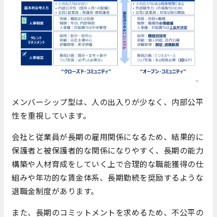
メンバーシップ型は、人の出入りが少なく、内部公平
性を重視しています。
会社と従業員が長期の雇用関係になるため、結果的に
保護者と被保護者的な関係になりやすく、長期の能力
構築や人材育成をしていく上で合理的な職能獲得の仕
組みや年功的な賃金体系、長期勤続を奨励するような
退職金制度があります。
また、長期のコミットメントを求めるため、不公平の