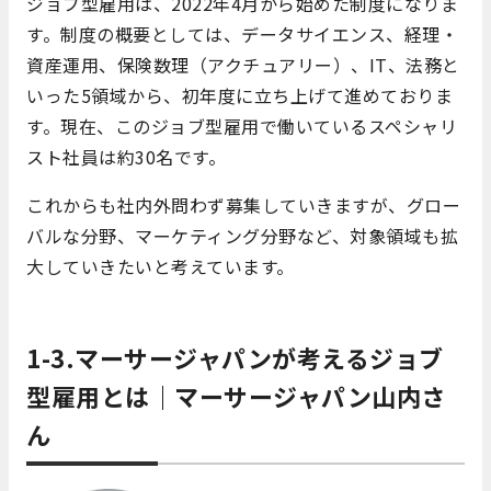
ジョブ型雇用は、2022年4月から始めた制度になりま
す。制度の概要としては、データサイエンス、経理・
資産運用、保険数理（アクチュアリー）、IT、法務と
いった5領域から、初年度に立ち上げて進めておりま
す。現在、このジョブ型雇用で働いているスペシャリ
スト社員は約30名です。
これからも社内外問わず募集していきますが、グロー
バルな分野、マーケティング分野など、対象領域も拡
大していきたいと考えています。
1-3.マーサージャパンが考えるジョブ
型雇用とは｜マーサージャパン山内さ
ん