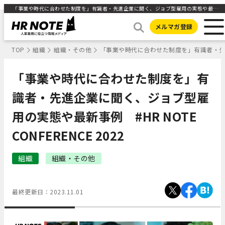
「事業や時代に合わせた制度を」有識者・先進企業に聞く、ジョブ型雇用の実態や最新事例 #HR NOTE CONFERENCE 2022 ｜HR NOTE
メルマガ登録
TOP
組織
組織・その他
「事業や時代に合わせた制度を」有識者・先進企業
「事業や時代に合わせた制度を」有
識者・先進企業に聞く、ジョブ型雇
用の実態や最新事例 #HR NOTE
CONFERENCE 2022
組織
組織・その他
最終更新日：
2023.11.01