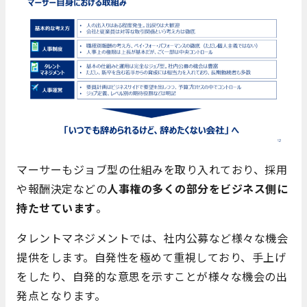
マーサーもジョブ型の仕組みを取り入れており、採用
や報酬決定などの
人事権の多くの部分をビジネス側に
持たせています
。
タレントマネジメントでは、社内公募など様々な機会
提供をします。自発性を極めて重視しており、手上げ
をしたり、自発的な意思を示すことが様々な機会の出
発点となります。