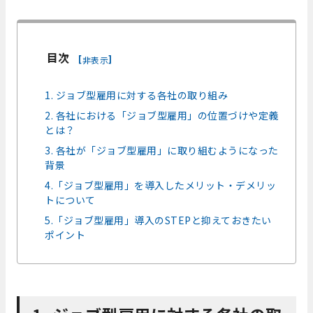
目次
[
]
非表示
1. ジョブ型雇用に対する各社の取り組み
2. 各社における「ジョブ型雇用」の位置づけや定義
とは？
3. 各社が「ジョブ型雇用」に取り組むようになった
背景
4.「ジョブ型雇用」を導入したメリット・デメリッ
トについて
5.「ジョブ型雇用」導入のSTEPと抑えておきたい
ポイント