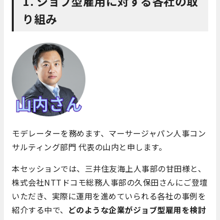
1. ジョブ型雇用に対する各社の取
り組み
モデレーターを務めます、マーサージャパン人事コン
サルティング部門 代表の山内と申します。
本セッションでは、三井住友海上人事部の甘田様と、
株式会社NTTドコモ総務人事部の久保田さんにご登壇
いただき、実際に運用を進めていられる各社の事例を
紹介する中で、
どのような企業がジョブ型雇用を検討