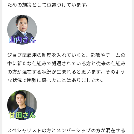
ための施策として位置づけています。
ジョブ型雇用の制度を入れていくと、部署やチームの
中に新たな仕組みで処遇されている方と従来の仕組み
の方が混在する状況が生まれると思います。そのよう
な状況で困難に感じたことはありましたか。
スペシャリストの方とメンバーシップの方が混在する