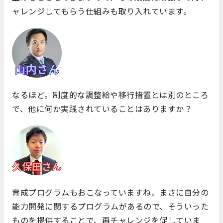
ャレンジしてもらう仕組みも取り入れています。
なるほど。制度的な調整給や移行措置とは別のところ
で、他に何か実践されていることはありますか？
育成プログラムもおこなっていますね。まさに自分の
能力開発に関するプログラムがあるので、そういった
ものを提供することで、再チャレンジを促していま