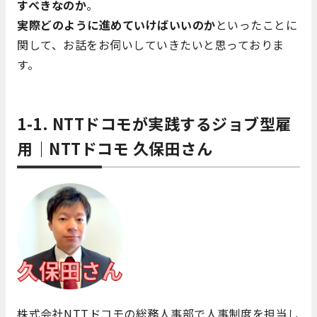
すべきなのか
。
実際どのように進めていけばいいのか
といったことに
関して、お話をお伺いしていきたいと思っておりま
す。
1-1. NTTドコモが実践するジョブ型雇
用｜NTTドコモ 久保田さん
株式会社NTTドコモの総務人事部で人事制度を担当し