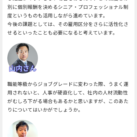
別に個別報酬を決めるシニア・プロフェッショナル制
度というものも活用しながら進めています。
今後の課題としては、その雇用区分をさらに活性化さ
せるといったことも必要になると考えています。
職能等級からジョブグレードに変わった際、うまく運
用されないと、人事が硬直化して、社内の人材流動性
がむしろ下がる場合もあるかと思いますが、このあた
りについてはいかがでしょうか。