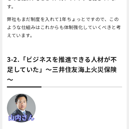
す。
弊社もまだ制度を入れて1年ちょっとですので、この
ような仕組みはこれからも体制強化していくべきと考
えています。
3-2.「ビジネスを推進できる人材が不
足していた」～三井住友海上火災保険
～