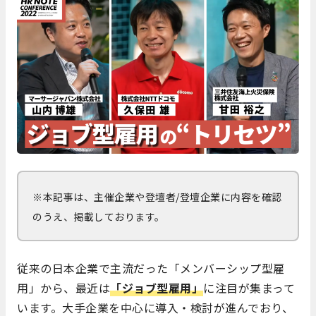
※本記事は、主催企業や登壇者/登壇企業に内容を確認
のうえ、掲載しております。
従来の日本企業で主流だった「メンバーシップ型雇
用」から、最近は
「ジョブ型雇用」
に注目が集まって
います。大手企業を中心に導入・検討が進んでおり、