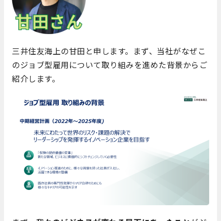
三井住友海上の甘田と申します。まず、当社がなぜこ
のジョブ型雇用について取り組みを進めた背景からご
紹介します。