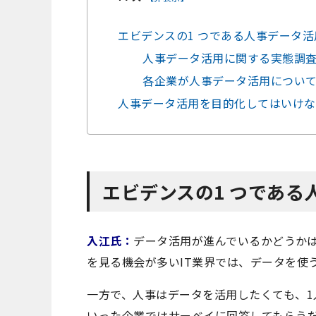
エビデンスの1 つである人事データ
人事データ活用に関する実態調
各企業が人事データ活用につい
人事データ活用を目的化してはいけな
エビデンスの1 つである
入江氏：
データ活用が進んでいるかどうか
を見る機会が多いIT業界では、データを使
一方で、人事はデータを活用したくても、1
いった企業ではサーベイに回答してもらう