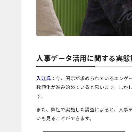
人事データ活用に関する実態
入江氏：
今、開示が求められているエンゲ
数値化が進み始めていると思います。しか
す。
また、弊社で実施した調査によると、人事
いも見ることができます。