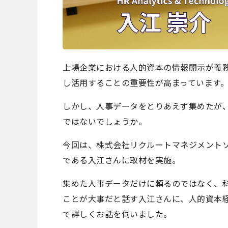
上場企業における人的資本の情報開示が義
し活用することの重要性が高まっています
しかし、人事データをとりあえず集めたが
ではないでしょうか。
今回は、株式会社リクルートマネジメントソリューション
である入江さんに取材を実施。
集めた人事データだけに頼るのではなく、
ことが大事だと話す入江さんに、人的資本
て詳しくお話を伺いました。