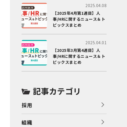
2025.04.08
【2025年4月第1週目】人
事/HRに関するニュース＆ト
ピックスまとめ
2025.04.01
【2025年3月第4週目】人
事/HRに関するニュース＆ト
ピックスまとめ
記事カテゴリ
採用
組織