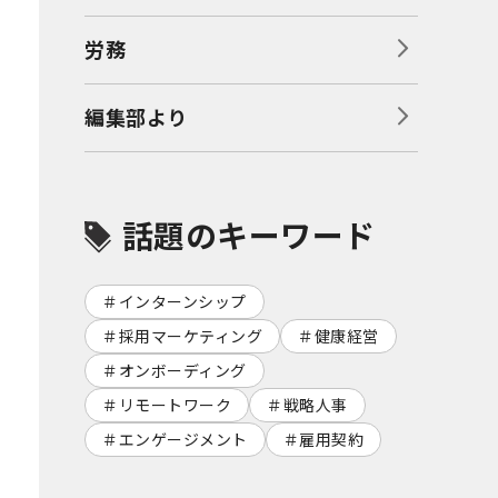
労務
編集部より
話題のキーワード
インターンシップ
採用マーケティング
健康経営
オンボーディング
リモートワーク
戦略人事
エンゲージメント
雇用契約