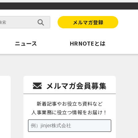
メルマガ登録
ニュース
HRNOTEとは
メルマガ会員募集
新着記事やお役立ち資料など
人事業務に役立つ情報をお届け！