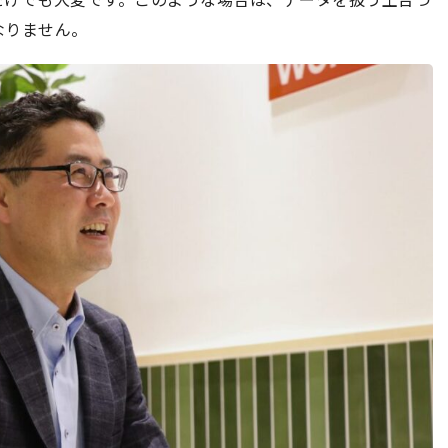
なりません。