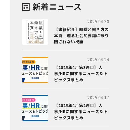
新着ニュース
2025.04.30
【書籍紹介】組織と働き方の
本質 迫る社会的要請に振り
回されない視座
2025.04.24
【2025年4月第3週目】人
事/HRに関するニュース＆ト
ピックスまとめ
2025.04.17
【2025年4月第2週目】人
事/HRに関するニュース＆ト
ピックスまとめ