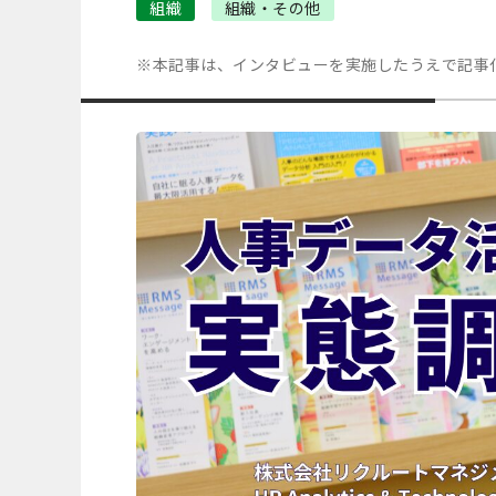
組織
組織・その他
※本記事は、インタビューを実施したうえで記事