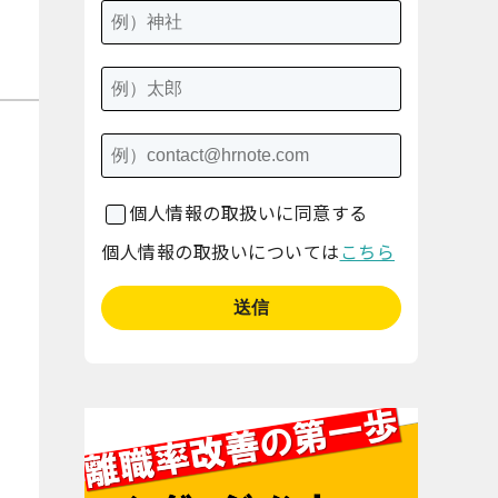
個人情報の取扱いに同意する
個人情報の取扱いについては
こちら