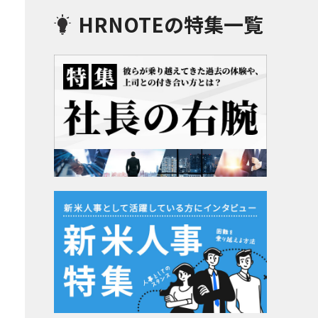
HRNOTEの特集一覧