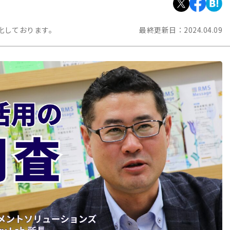
化しております。
最終更新日：
2024.04.09