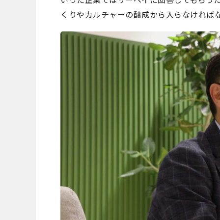
くりやカルチャーの醸成から入らなければ