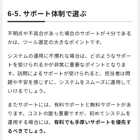
6-5. サポート体制で選ぶ
不明点や不具合があった場合のサポートが十分である
かは、ツール選定の大きなポイントです。
システムの運用に不慣れな場合は、どのようなサポー
トを受けられるかが非常に重要なポイントとなりま
す。訪問によるサポートが受けられると、担当者は問
題や不安を感じずに、システムをスムーズに運用して
いけるでしょう。
またサポートには、有料サポートと無料サポートがあ
ります。コストの面も重要ですが、初めてシステムを
運用する場合には、
有料でも手厚いサポートを優先す
るべきでしょう。