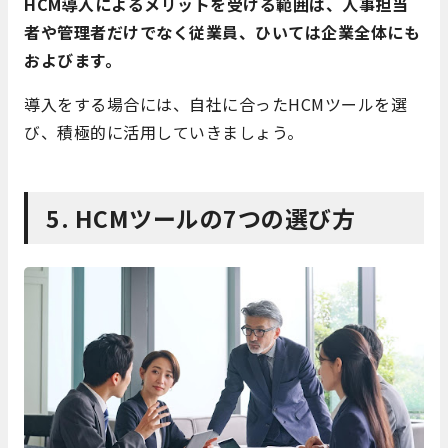
HCM導入によるメリットを受ける範囲は、人事担当
者や管理者だけでなく従業員、ひいては企業全体にも
およびます。
導入をする場合には、自社に合ったHCMツールを選
び、積極的に活用していきましょう。
5. HCMツールの7つの選び方