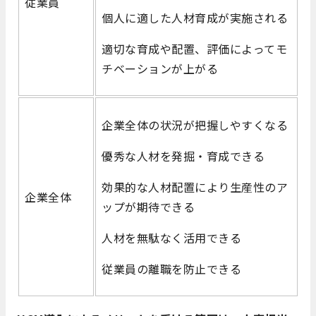
従業員
個人に適した人材育成が実施される
適切な育成や配置、評価によってモ
チベーションが上がる
企業全体の状況が把握しやすくなる
優秀な人材を発掘・育成できる
効果的な人材配置により生産性のア
企業全体
ップが期待できる
人材を無駄なく活用できる
従業員の離職を防止できる