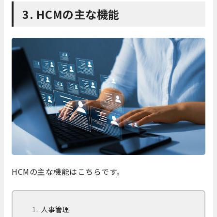
3. HCMの主な機能
HCMの主な機能はこちらです。
人事管理