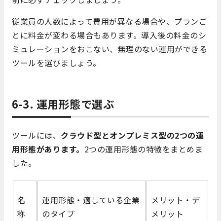
従業員の人数によって費用が異なる場合や、プランご
とに料金が変わる場合もあります。導入後の料金のシ
ミュレーションをおこない、無理のない運用ができる
ツールを選びましょう。
6-3. 運用形態で選ぶ
ツールには、
クラウド型とオンプレミス型の2つの運
用形態があります。
2つの運用形態の特徴をまとめま
した。
名
運用形態・適している企業
メリット・デ
称
のタイプ
メリット