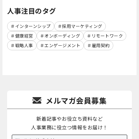
人事注目のタグ
インターンシップ
採用マーケティング
健康経営
オンボーディング
リモートワーク
戦略人事
エンゲージメント
雇用契約
メルマガ会員募集
新着記事やお役立ち資料など
人事業務に役立つ情報をお届け！