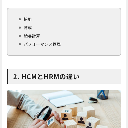
採用
育成
給与計算
パフォーマンス管理
2. HCMとHRMの違い