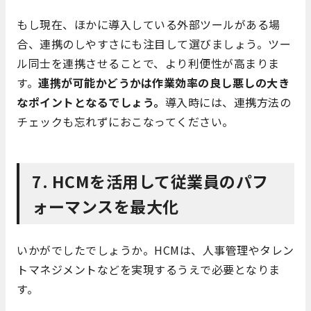
もし現在、ほかに導入している外部ツールがある場
合、連携のしやすさにも注目して選びましょう。ツー
ル同士を連携させることで、より利便性が高まりま
す。
連携が可能かどうかは作業効率の良し悪しの大き
なポイントとなるでしょう。
導入時には、連携方法の
チェックも忘れずにおこなってください。
7. HCMを活用して従業員のパフ
ォーマンスを最大化
いかがでしたでしょうか。HCMは、人事管理やタレン
トマネジメントなどを実現するうえで必要となりま
す。