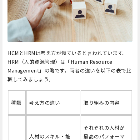
HCMとHRMは考え方が似ていると言われています。
HRM（人的資源管理）は「Human Resource
Management」の略です。両者の違いを以下の表で比
較してみましょう。
種類
考え方の違い
取り組みの内容
それぞれの人材が
人材のスキル・能
最高のパフォーマ