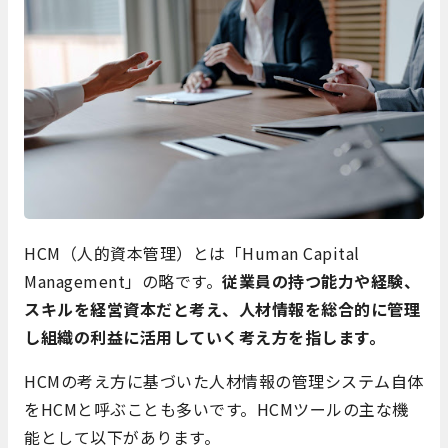
HCM（人的資本管理）とは「Human Capital
Management」の略です。
従業員の持つ能力や経験、
スキルを経営資本だと考え、人材情報を総合的に管理
し組織の利益に活用していく考え方を指します。
HCMの考え方に基づいた人材情報の管理システム自体
をHCMと呼ぶことも多いです。HCMツールの主な機
能として以下があります。