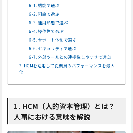
6-1. 機能で選ぶ
6-2. 料金で選ぶ
6-3. 運用形態で選ぶ
6-4. 操作性で選ぶ
6-5. サポート体制で選ぶ
6-6. セキュリティで選ぶ
6-7. 外部ツールとの連携性しやすさで選ぶ
7. HCMを活用して従業員のパフォーマンスを最大
化
1. HCM（人的資本管理）とは？
人事における意味を解説