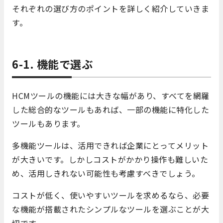
それぞれの選び方のポイントを詳しく紹介していきま
す。
6-1. 機能で選ぶ
HCMツールの機能には大きな幅があり、すべてを網羅
した総合的なツールもあれば、一部の機能に特化した
ツールもあります。
多機能ツールは、活用できれば企業にとってメリット
が大きいです。しかしコストがかかり操作も難しいた
め、活用しきれない可能性も考慮すべきでしょう。
コストが低く、使いやすいツールを求めるなら、必要
な機能が搭載されたシンプルなツールを選ぶことが大
切です。