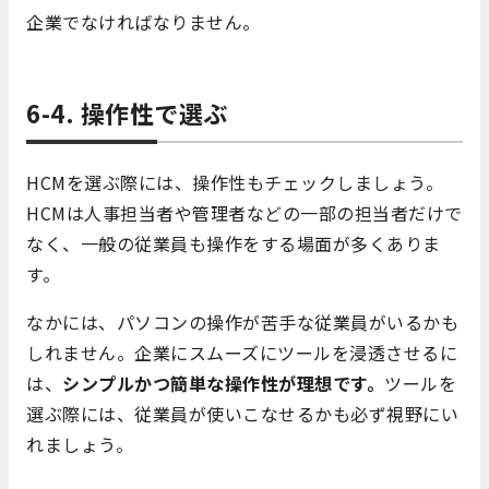
企業でなければなりません。
6-4. 操作性で選ぶ
HCMを選ぶ際には、操作性もチェックしましょう。
HCMは人事担当者や管理者などの一部の担当者だけで
なく、一般の従業員も操作をする場面が多くありま
す。
なかには、パソコンの操作が苦手な従業員がいるかも
しれません。企業にスムーズにツールを浸透させるに
は、
シンプルかつ簡単な操作性が理想です。
ツールを
選ぶ際には、従業員が使いこなせるかも必ず視野にい
れましょう。