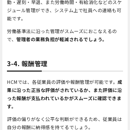
勤・遅刻・早退、また労働時間・有給消化などのスケ
ジュール管理ができ、システム上で社員への連絡も可
能です。
労働基準法に沿った管理がスムーズにおこなえるの
で、
管理者の業務負担が軽減されるでしょう。
3-4. 報酬管理
HCMでは、各従業員の評価や報酬管理が可能です。
成
果に沿った正当な評価がされているか、また評価に沿
った報酬が支払われているかがスムーズに確認できま
す。
評価の偏りがなく公平な判断ができるため、従業員は
自分の報酬に納得感を持てるでしょう。