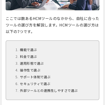
ここでは数あるHCMツールのなかから、自社に合った
ツールの選び方を解説します。HCMツールの選び方は
以下の7つです。
機能で選ぶ
料金で選ぶ
運用形態で選ぶ
操作性で選ぶ
サポート体制で選ぶ
セキュリティで選ぶ
外部ツールとの連携性しやすさで選ぶ