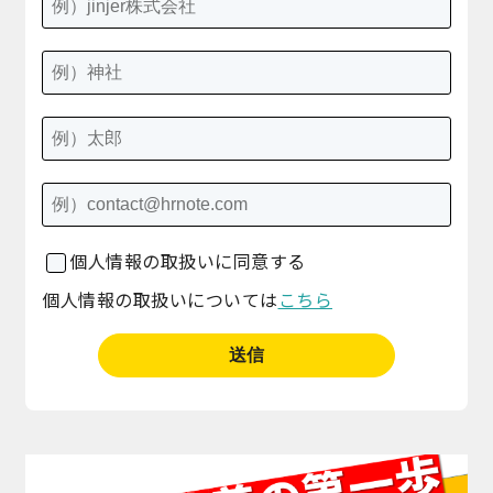
個人情報の取扱いに同意する
個人情報の取扱いについては
こちら