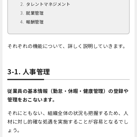
タレントマネジメント
就業管理
報酬管理
それぞれの機能について、詳しく説明していきます。
3-1. 人事管理
従業員の基本情報（勤怠・休暇・健康管理）の登録や
管理をおこないます。
それにともない、組織全体の状況も把握するため、人
材に対し的確な処遇を実施することが容易となるでし
ょう。