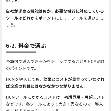
自社が求める機能は何か、必要な機能に対応している
ツールはどれか
をポイントにして、ツールを選びまし
ょう。
6-2. 料金で選ぶ
予算内で導入できるかをチェックすることもHCM選び
のポイントです。
HCMを導入しても、
効果とコストが見合っていなけれ
ば企業の利益にはなかなかつながりません。
HCMツールにかかるコストは、初期費用・月額コスト
などです。各ツールによって大きく異なるので、導入
前に必ずチェックしましょう。