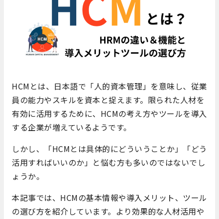
HCMとは、日本語で「人的資本管理」を意味し、従業
員の能力やスキルを資本と捉えます。限られた人材を
有効に活用するために、HCMの考え方やツールを導入
する企業が増えているようです。
しかし、「HCMとは具体的にどういうことか」「どう
活用すればいいのか」と悩む方も多いのではないでし
ょうか。
本記事では、HCMの基本情報や導入メリット、ツール
の選び方を紹介しています。より効果的な人材活用や