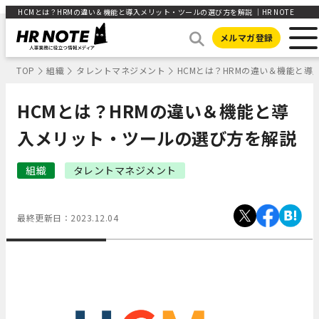
HCMとは？HRMの違い＆機能と導入メリット・ツールの選び方を解説 ｜HR NOTE
メルマガ登録
TOP
組織
タレントマネジメント
HCMとは？HRMの違い＆機能と
HCMとは？HRMの違い＆機能と導
入メリット・ツールの選び方を解説
組織
タレントマネジメント
最終更新日：
2023.12.04