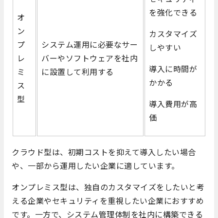
を強化できる
オ
ン
カスタマイズ
プ
システム運用に必要なサー
しやすい
レ
バーやソフトウェアを社内
導入に時間が
ミ
に設置して利用する
かかる
ス
型
導入費用が高
価
クラウド型は、初期コストを抑えて導入したい場合
や、一部から運用したい企業に適しています。
オンプレミス型は、独自のカスタマイズをしたいと考
える企業やセキュリティを重視したい企業におすすめ
です。一方で、システム管理体制を社内に構築できる