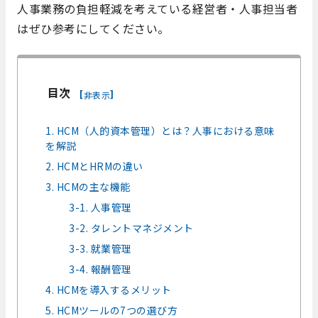
人事業務の負担軽減を考えている経営者・人事担当者
はぜひ参考にしてください。
目次
[
]
非表示
1. HCM（人的資本管理）とは？人事における意味
を解説
2. HCMとHRMの違い
3. HCMの主な機能
3-1. 人事管理
3-2. タレントマネジメント
3-3. 就業管理
3-4. 報酬管理
4. HCMを導入するメリット
5. HCMツールの7つの選び方