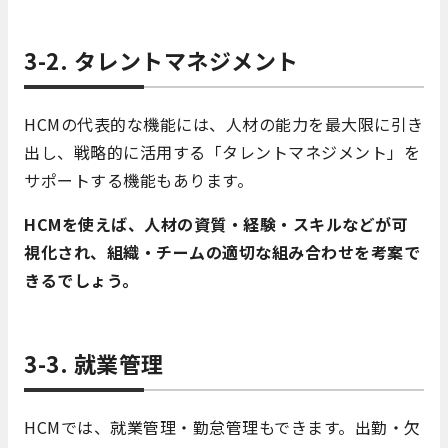
3-2. タレントマネジメント
HCMの代表的な機能には、人材の能力を最大限に引き
出し、戦略的に活用する「タレントマネジメント」を
サポートする機能もあります。
HCMを使えば、人材の資質・経験・スキルなどが可
視化され、組織・チームの適切な組み合わせを考案で
きるでしょう。
3-3. 就業管理
HCMでは、就業管理・勤怠管理もできます。出勤・欠