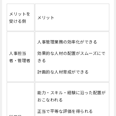
メリットを
メリット
受ける側
人事管理業務の効率化ができる
人事担当
効果的な人材の配置がスムーズにで
者・管理者
きる
計画的な人材育成ができる
能力・スキル・経験に沿った配置が
おこなわれる
正当で平等な評価を得られる