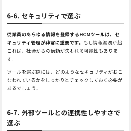
6-6. セキュリティで選ぶ
従業員のあらゆる情報を登録するHCMツールは、セ
キュリティ管理が非常に重要です。
もし情報漏洩が起
これば、社会からの信頼が失われる可能性もありま
す。
ツールを選ぶ際には、どのようなセキュリティがおこ
なわれているかをしっかりとチェックしておく必要が
あるでしょう。
6-7. 外部ツールとの連携性しやすさで
選ぶ