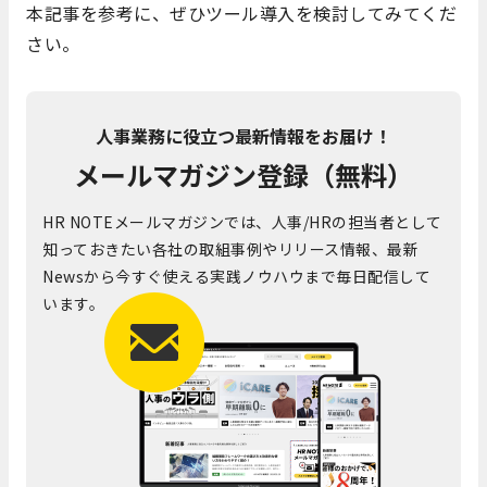
本記事を参考に、ぜひツール導入を検討してみてくだ
さい。
人事業務に役立つ最新情報をお届け！
メールマガジン登録（無料）
HR NOTEメールマガジンでは、人事/HRの担当者として
知っておきたい各社の取組事例やリリース情報、最新
Newsから今すぐ使える実践ノウハウまで毎日配信して
います。