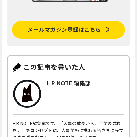
メールマガジン登録はこちら
この記事を書いた人
HR NOTE 編集部
HR NOTE編集部です。「人事の成長から、企業の成長
を。」をコンセプトに、人事業務に携わる皆さまに役立