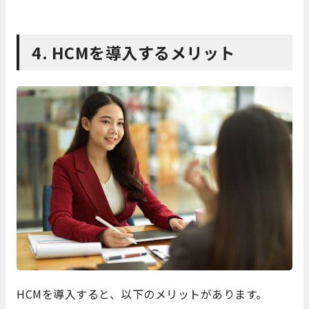
4. HCMを導入するメリット
HCMを導入すると、以下のメリットがあります。