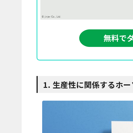
1. 生産性に関係するホ