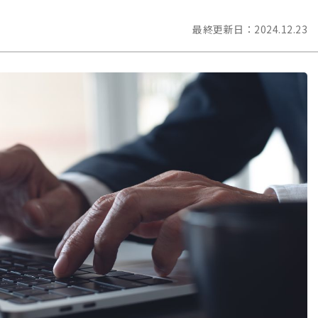
最終更新日：
2024.12.23