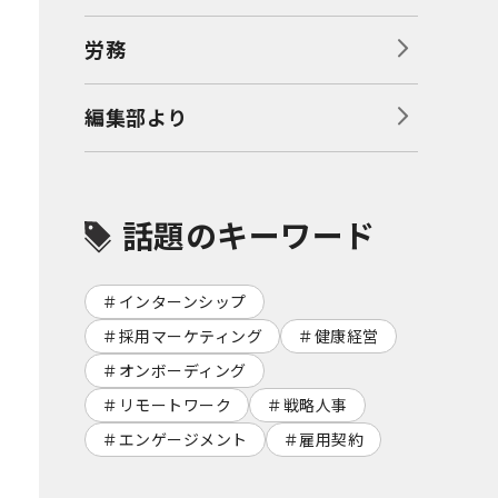
労務
編集部より
話題のキーワード
インターンシップ
採用マーケティング
健康経営
オンボーディング
リモートワーク
戦略人事
エンゲージメント
雇用契約