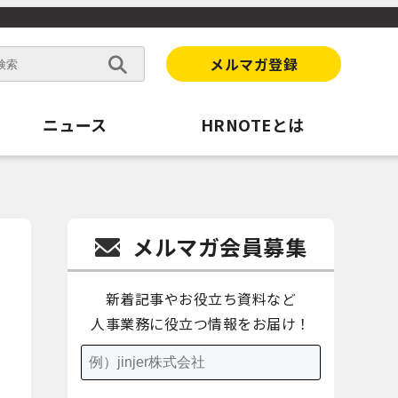
メルマガ登録
ニュース
HRNOTEとは
メルマガ会員募集
新着記事やお役立ち資料など
人事業務に役立つ情報をお届け！