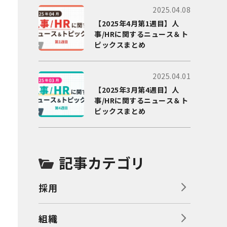
2025.04.08
【2025年4月第1週目】人
事/HRに関するニュース＆ト
ピックスまとめ
2025.04.01
【2025年3月第4週目】人
事/HRに関するニュース＆ト
ピックスまとめ
記事カテゴリ
採用
組織