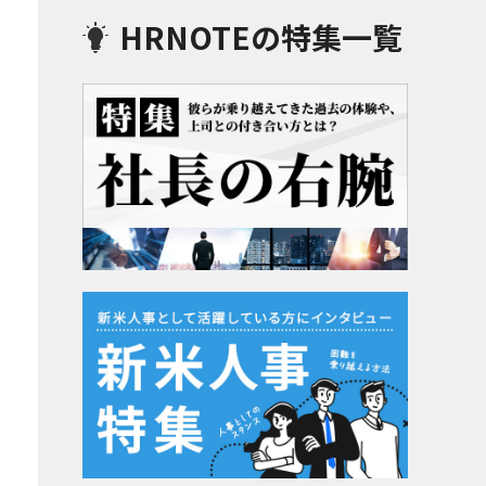
HRNOTEの特集一覧