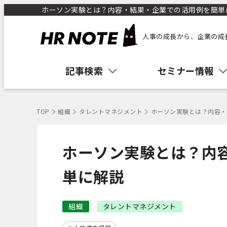
ホーソン実験とは？内容・結果・企業での活用例を簡単に解
人事の成長から、企業の成
記事検索
セミナー情報
TOP
組織
タレントマネジメント
ホーソン実験とは？内容・
ホーソン実験とは？内
単に解説
組織
タレントマネジメント