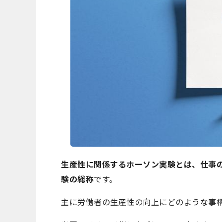
生産性に関係するホーソン実験とは、仕事
験の総称
です。
主に労働者の生産性の向上にどのような事