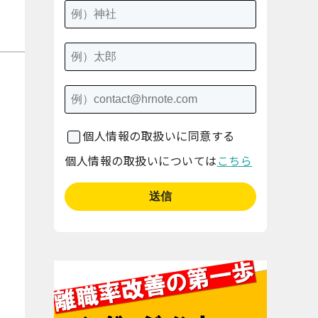
個人情報の取扱いに同意する
個人情報の取扱いについては
こちら