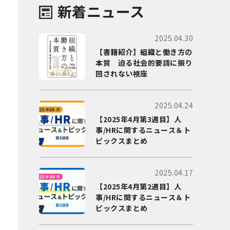
新着ニュース
2025.04.30
【書籍紹介】組織と働き方の
本質 迫る社会的要請に振り
回されない視座
2025.04.24
【2025年4月第3週目】人
事/HRに関するニュース＆ト
ピックスまとめ
2025.04.17
【2025年4月第2週目】人
事/HRに関するニュース＆ト
ピックスまとめ