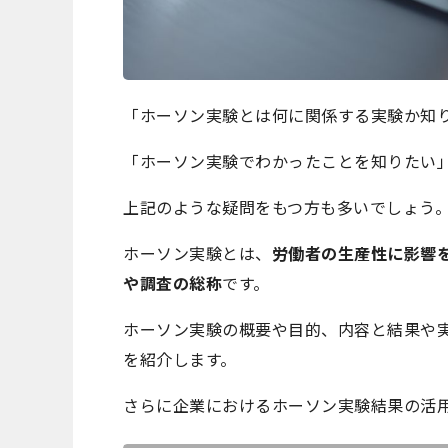
「ホーソン実験とは何に関係する実験か知
「ホーソン実験でわかったことを知りたい
上記のような疑問をもつ方も多いでしょう
ホーソン実験とは、
労働者の生産性に影響
や調査の総称
です。
ホーソン実験の概要や目的、内容と結果や
を紹介します。
さらに企業におけるホーソン実験結果の活