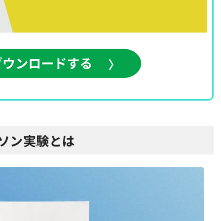
ーソン実験とは