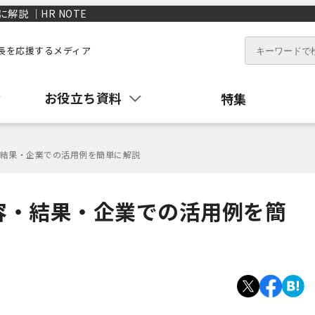
説 ｜HR NOTE
長を応援するメディア
お役立ち資料
特集
結果・企業での活用例を簡単に解説
容・結果・企業での活用例を簡