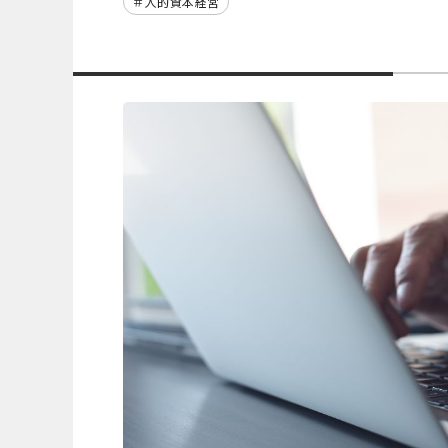
人的資本経営