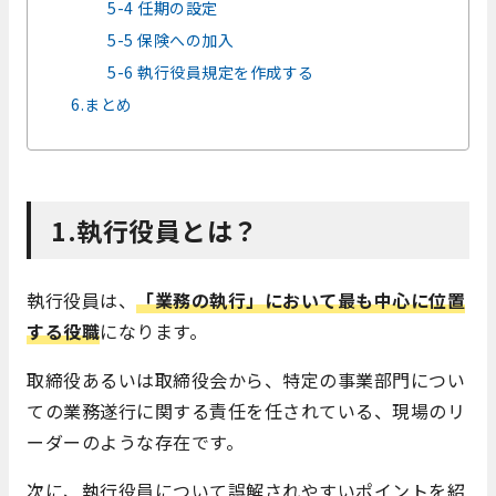
5-4 任期の設定
5-5 保険への加入
5-6 執行役員規定を作成する
6.まとめ
1.執行役員とは？
執行役員は、
「業務の執行」において最も中心に位置
する役職
になります。
取締役あるいは取締役会から、特定の事業部門につい
ての業務遂行に関する責任を任されている、現場のリ
ーダーのような存在です。
次に、執行役員について誤解されやすいポイントを紹