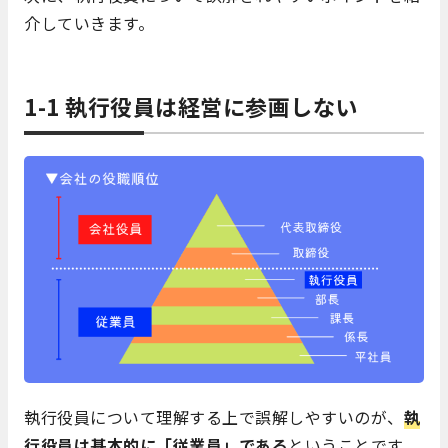
介していきます。
1-1 執行役員は経営に参画しない
執行役員について理解する上で誤解しやすいのが、
執
行役員は基本的に「従業員」である
ということです。