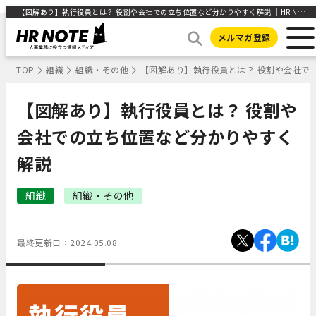
【図解あり】執行役員とは？ 役割や会社での立ち位置など分かりやすく解説 ｜HR NOTE
メルマガ登録
TOP
組織
組織・その他
【図解あり】執行役員とは？ 役割や会社で
【図解あり】執行役員とは？ 役割や
会社での立ち位置など分かりやすく
解説
組織
組織・その他
最終更新日：
2024.05.08