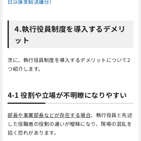
日以後支給決議分）
4.執行役員制度を導入するデメリ
ット
次に、執行役員制度を導入するデメリットについて2
つ紹介します。
4-1 役割や立場が不明瞭になりやすい
部長や事業部長などが存在する場合
、執行役員と先述
した役職者の役割の違いが曖昧になり、現場の混乱を
招く恐れがあります。