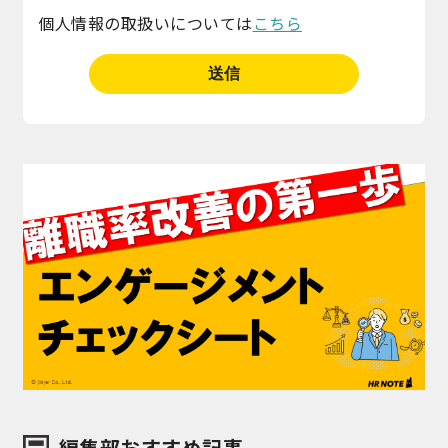
個人情報の取扱いについては
こちら
編集部おすすめ記事