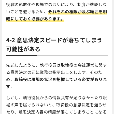
役職の形骸化や現場での混乱により、制度が機能しな
いことを避けるため、
それぞれの権限が及ぶ範囲を明
確にしておく必要があります。
4-2 意思決定スピードが落ちてしまう
可能性がある
先述したように、執行役員は取締役の会社運営に関す
る意思決定の元に業務の指示出しをします。そのた
め、
取締役は現場の状況を把握している必要がありま
す
。
しかし、執行役員からの情報共有が足りなかったり現
場の声を届けられないと、取締役の意思決定を遅らせ
たり、意思決定内容の精度が落ちてしまうことになる