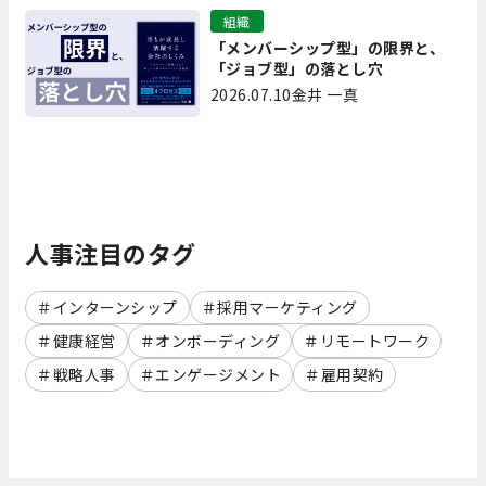
組織
「メンバーシップ型」の限界と、
「ジョブ型」の落とし穴
2026.07.10
金井 一真
人事注目のタグ
インターンシップ
採用マーケティング
健康経営
オンボーディング
リモートワーク
戦略人事
エンゲージメント
雇用契約