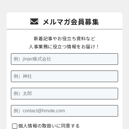
メルマガ会員募集
新着記事やお役立ち資料など
人事業務に役立つ情報をお届け！
個人情報の取扱いに同意する