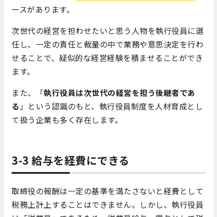
ースがあります。
次世代の経営を担わせたいと思う人物を執行役員に選
任し、一定の責任と裁量の中で業務や意思決定を行わ
せることで、疑似的な経営経験を積ませることができ
ます。
また、「
執行役員は次世代の経営を担う後継者であ
る
」という認識のもと、執行役員制度を人材育成とし
て扱う企業も多く存在します。
3-3 給与を経費にできる
取締役の報酬は一定の基準を満たさないと経費として
税務上計上することはできません。しかし、執行役員