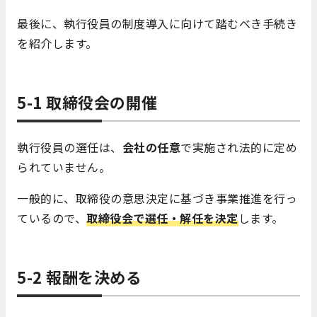
最後に、執行役員の制度導入に向けて踏むべき手続き
を紹介します。
5-1 取締役会の開催
執行役員の選任は、
会社の任意
で実施され法的に定め
られていません。
一般的に、取締役の意思決定に基づき事業推進を行っ
ているので、
取締役会で選任・解任を決定
します。
5-2 報酬を決める