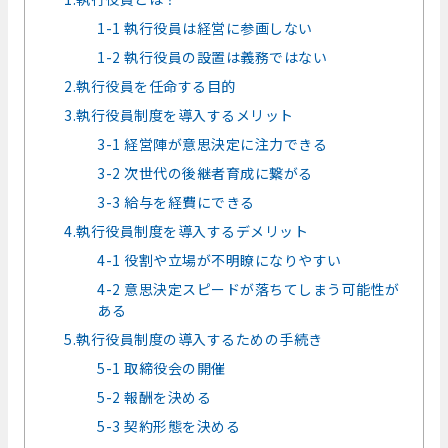
1-1 執行役員は経営に参画しない
1-2 執行役員の設置は義務ではない
2.執行役員を任命する目的
3.執行役員制度を導入するメリット
3-1 経営陣が意思決定に注力できる
3-2 次世代の後継者育成に繋がる
3-3 給与を経費にできる
4.執行役員制度を導入するデメリット
4-1 役割や立場が不明瞭になりやすい
4-2 意思決定スピードが落ちてしまう可能性が
ある
5.執行役員制度の導入するための手続き
5-1 取締役会の開催
5-2 報酬を決める
5-3 契約形態を決める