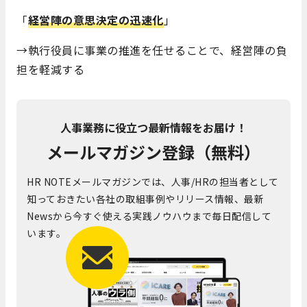
「
経営陣の意思決定の迅速化
」
→執行役員に事業の推進を任せることで、経営陣の負
担を軽減する
人事業務に役立つ最新情報をお届け！
メールマガジン登録（無料）
HR NOTEメールマガジンでは、人事/HRの担当者として
知っておきたい各社の取組事例やリリース情報、最新
Newsから今すぐ使える実践ノウハウまで毎日配信して
います。