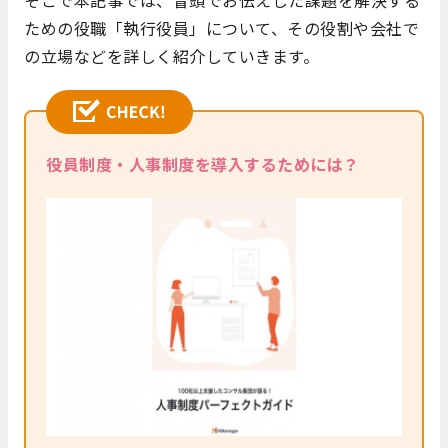
そこで本記事では、冒頭でお伝えした課題を解決する
ための役職「執行役員」について、その役割や会社で
の立場などを詳しく紹介していきます。
役員制度・人事制度を導入するためには？