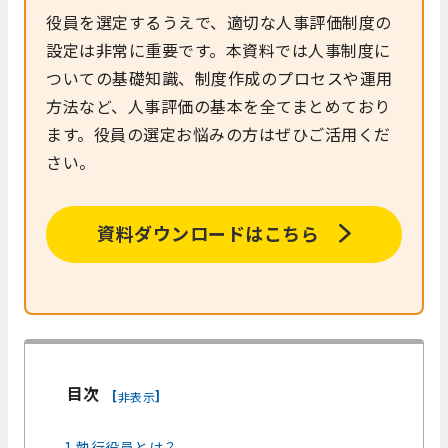
役員を選定するうえで、適切な人事評価制度の
設定は非常に重要です。本資料では人事制度に
ついての基礎知識、制度作成のプロセスや運用
方法など、人事評価の基本を全てまとめており
ます。役員の選定お悩みの方はぜひご活用くだ
さい。
資料ダウンロードはこちら
目次
[
]
非表示
1.執行役員とは？