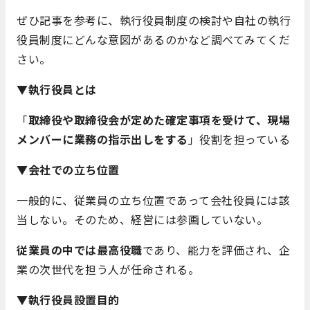
ぜひ記事を参考に、執行役員制度の検討や自社の執行
役員制度にどんな意図があるのかなど調べてみてくだ
さい。
▼執行役員とは
「
取締役や取締役会が定めた確定事項を受けて、現場
メンバーに業務の指示出しをする
」役割を担っている
▼会社での立ち位置
一般的に、従業員の立ち位置であって会社役員には該
当しない。そのため、経営には参画していない。
従業員の中では最高役職
であり、能力を評価され、企
業の次世代を担う人が任命される。
▼執行役員設置目的