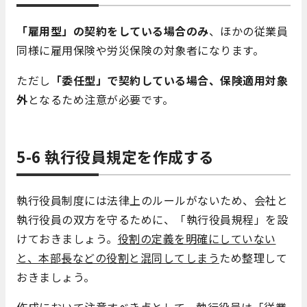
「雇用型」の契約をしている場合のみ
、ほかの従業員
同様に雇用保険や労災保険の対象者になります。
ただし
「委任型」で契約している場合、保険適用対象
外
となるため注意が必要です。
5-6 執行役員規定を作成する
執行役員制度には法律上のルールがないため、会社と
執行役員の双方を守るために、「執行役員規程」を設
けておきましょう。
役割の定義を明確にしていない
と、本部長などの役割と混同してしまう
ため整理して
おきましょう。