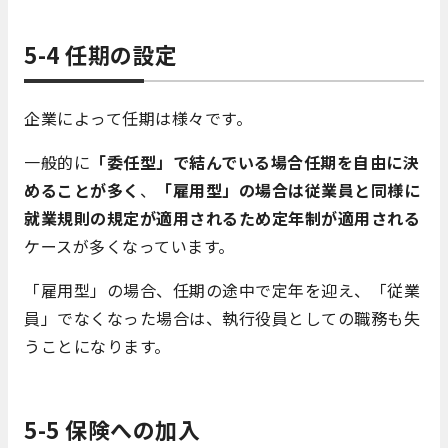
5-4 任期の設定
企業によって任期は様々です。
一般的に
「委任型」で結んでいる場合任期を自由に決
めることが多く
、
「雇用型」の場合は従業員と同様に
就業規則の規定が適用されるため定年制が適用される
ケースが多くなっています。
「雇用型」の場合、任期の途中で定年を迎え、「従業
員」でなくなった場合は、執行役員としての職務も失
うことになります。
5-5 保険への加入