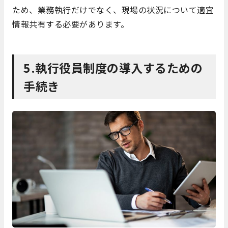
ため、業務執行だけでなく、現場の状況について適宜
情報共有する必要があります。
5.執行役員制度の導入するための
手続き