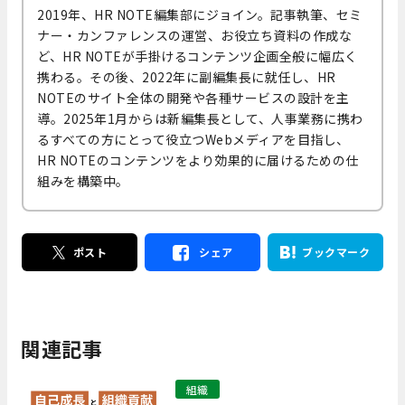
2019年、HR NOTE編集部にジョイン。記事執筆、セミ
ナー・カンファレンスの運営、お役立ち資料の作成な
ど、HR NOTEが手掛けるコンテンツ企画全般に幅広く
携わる。その後、2022年に副編集長に就任し、HR
NOTEのサイト全体の開発や各種サービスの設計を主
導。2025年1月からは新編集長として、人事業務に携わ
るすべての方にとって役立つWebメディアを目指し、
HR NOTEのコンテンツをより効果的に届けるための仕
組みを構築中。
ポスト
シェア
ブックマーク
関連記事
組織