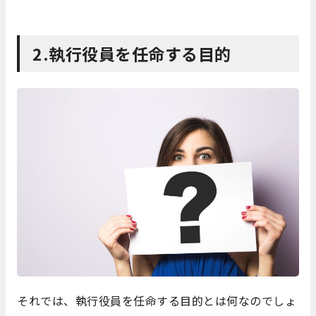
2.執行役員を任命する目的
それでは、執行役員を任命する目的とは何なのでしょ