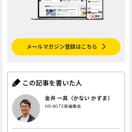
メールマガジン登録はこちら
この記事を書いた人
金井 一真（かない かずま）
HR NOTE新編集長