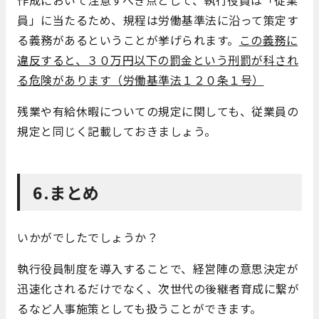
作成において注意すべき点として、執行役員は「従業
員」に当たるため、規程は労働基準法に沿って策定す
る義務があるということが挙げられます。
この義務に
違反すると、３０万円以下の罰金という刑罰が科され
る危険があります（労働基準法１２０条１号）
残業や有給休暇についての規定に関しても、従業員の
規定と同じく記載しておきましょう。
6.まとめ
いかがでしたでしょうか？
執行役員制度を導入することで、経営陣の意思決定が
迅速化されるだけでなく、次世代の後継者育成に繋が
るなど人事施策としても扱うことができます。