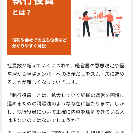
社員数が増えていくにつれて、経営層の意思決定や経
営層から現場メンバーへの指示だしをスムーズに進め
ることが難しくなっていきます。
「執行役員」とは、拡大していく組織の運営を円滑に
進めるための潤滑油のような存在に当たります。しか
し、執行役員について正確に内容を理解できている人
は少ないのではないでしょうか？