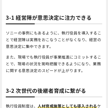
3-1 経営陣が意思決定に注力できる
ソニーの事例にもあるように、執行役員を導入するこ
とで経営陣は実務をおこなうことがなくなり、経営の
意思決定に集中できます。
また、現場でも執行役員が事業推進にコミットするこ
とで、現場の状況を常時把握できるようになり、業務
に関する意思決定のスピードが上がります。
3-2 次世代の後継者育成に繋がる
執行役員制度は、
人材育成施策としても導入される
ケ