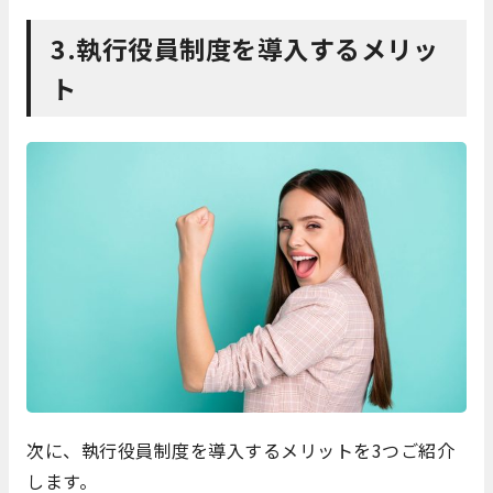
3.執行役員制度を導入するメリッ
ト
次に、執行役員制度を導入するメリットを3つご紹介
します。