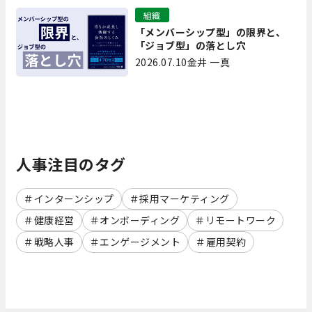
組織
「メンバーシップ型」の限界と、
「ジョブ型」の落とし穴
2026.07.10
金井 一真
人事注目のタグ
インターンシップ
採用マーケティング
健康経営
オンボーディング
リモートワーク
戦略人事
エンゲージメント
雇用契約