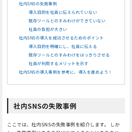
社内SNSの失敗事例
導入目的を社員に伝えられていない
既存ツールとのすみわけができていない
社員の負担が大きい
社内SNSの導入を成功させるためのポイント
導入目的を明確にし、社員に伝える
既存ツールとのすみわけをはっきりさせる
社員が利用するメリットを示す
社内SNSの導入事例を参考に、導入を進めよう！
社内SNSの失敗事例
ここでは、社内SNSの失敗事例を紹介します。 しか