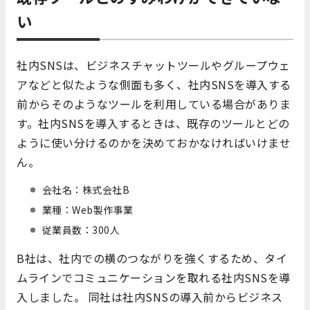
い
社内SNSは、ビジネスチャットツールやグループウェ
アなどと似たような側面も多く、社内SNSを導入する
前からそのようなツールを利用している場合がありま
す。社内SNSを導入するときは、既存のツールとどの
ように使い分けるのかを決めておかなければいけませ
ん。
会社名：株式会社B
業種：Web製作事業
従業員数：300人
B社は、社内での横のつながりを強くするため、タイ
ムラインでコミュニケーションを取れる社内SNSを導
入しました。 同社は社内SNSの導入前からビジネス