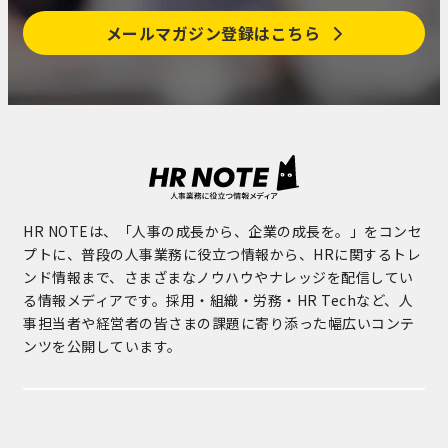
メールマガジン登録はこちら
HR NOTEは、「人事の成長から、企業の成長を。」をコンセ
プトに、普段の人事業務に役立つ情報から、HRに関するトレ
ンド情報まで、さまざまなノウハウやナレッジを配信してい
る情報メディアです。採用・組織・労務・HR Techなど、人
事担当者や経営者の皆さまの課題に寄り添った幅広いコンテ
ンツを公開しています。