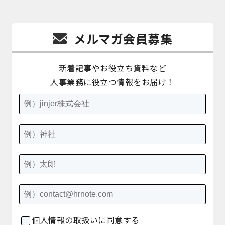
メルマガ会員募集
新着記事やお役立ち資料など
人事業務に役立つ情報をお届け！
個人情報の取扱いに同意する