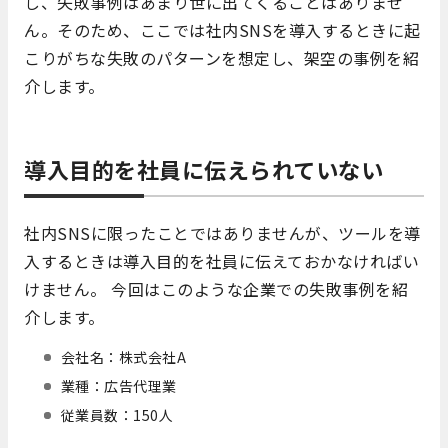
し、失敗事例はあまり世に出てくることはありませ
ん。そのため、ここでは社内SNSを導入するときに起
こりがちな失敗のパターンを想定し、架空の事例を紹
介します。
導入目的を社員に伝えられていない
社内SNSに限ったことではありませんが、ツールを導
入するときは導入目的を社員に伝えておかなければい
けません。 今回はこのような企業での失敗事例を紹
介します。
会社名：株式会社A
業種：広告代理業
従業員数：150人