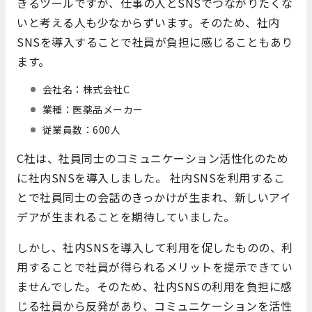
きるツールですが、仕事の人とSNSでつながりたくな
いと考える人も少なからずいます。そのため、社内
SNSを導入することで社員が負担に感じることもあり
ます。
会社名：株式会社C
業種：医薬品メーカー
従業員数：600人
C社は、社員同士のコミュニケーション活性化のため
に社内SNSを導入しました。 社内SNSを利用するこ
とで社員同士の会話のきっかけが生まれ、新しいアイ
デアが生まれることを期待していました。
しかし、社内SNSを導入して利用を促したものの、利
用することで社員が得られるメリットを提示できてい
ませんでした。そのため、社内SNSの利用を負担に感
じる社員から反発があり、コミュニケーションを活性