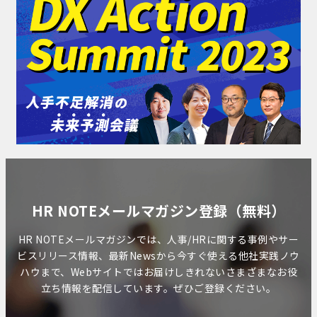
HR NOTEメールマガジン登録（無料）
HR NOTEメールマガジンでは、人事/HRに関する事例やサー
ビスリリース情報、最新Newsから今すぐ使える他社実践ノウ
ハウまで、Webサイトではお届けしきれないさまざまなお役
立ち情報を配信しています。ぜひご登録ください。