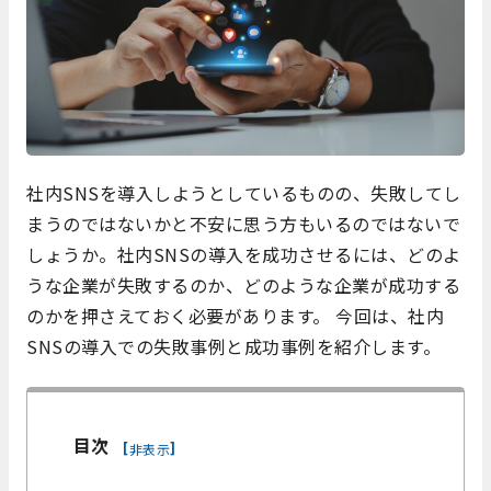
社内SNSを導入しようとしているものの、失敗してし
まうのではないかと不安に思う方もいるのではないで
しょうか。社内SNSの導入を成功させるには、どのよ
うな企業が失敗するのか、どのような企業が成功する
のかを押さえておく必要があります。 今回は、社内
SNSの導入での失敗事例と成功事例を紹介します。
目次
[
]
非表示