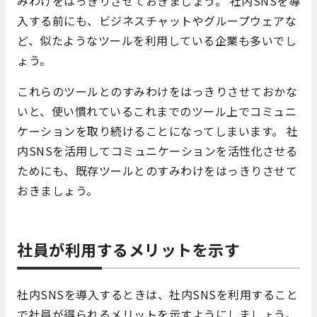
みわけをはっきりさせておきましょう。 社内SNSを導
入する前にも、ビジネスチャットやグループウェアな
ど、似たようなツールを利用している企業も多いでし
ょう。
これらのツールとのすみわけをはっきりさせておかな
いと、使い慣れているこれまでのツール上でコミュニ
ケーションを取り続けることになってしまいます。 社
内SNSを活用してコミュニケーションを活性化させる
ためにも、既存ツールとのすみわけをはっきりさせて
おきましょう。
社員が利用するメリットを示す
社内SNSを導入するときは、社内SNSを利用すること
で社員が得られるメリットを示すようにしましょう。