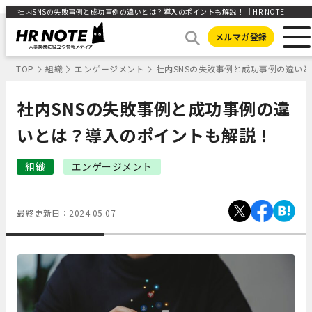
社内SNSの失敗事例と成功事例の違いとは？導入のポイントも解説！ ｜HR NOTE
メルマガ登録
TOP
組織
エンゲージメント
社内SNSの失敗事例と成功事例の違い
社内SNSの失敗事例と成功事例の違
いとは？導入のポイントも解説！
組織
エンゲージメント
最終更新日：
2024.05.07