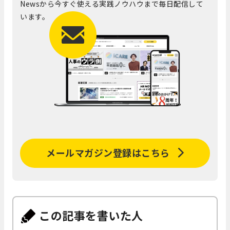
Newsから今すぐ使える実践ノウハウまで毎日配信して
います。
メールマガジン登録はこちら
この記事を書いた人