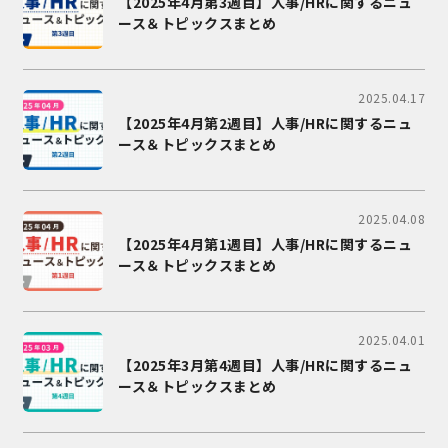
【2025年4月第3週目】人事/HRに関するニュ
ース＆トピックスまとめ
2025.04.17
【2025年4月第2週目】人事/HRに関するニュ
ース＆トピックスまとめ
2025.04.08
【2025年4月第1週目】人事/HRに関するニュ
ース＆トピックスまとめ
2025.04.01
【2025年3月第4週目】人事/HRに関するニュ
ース＆トピックスまとめ