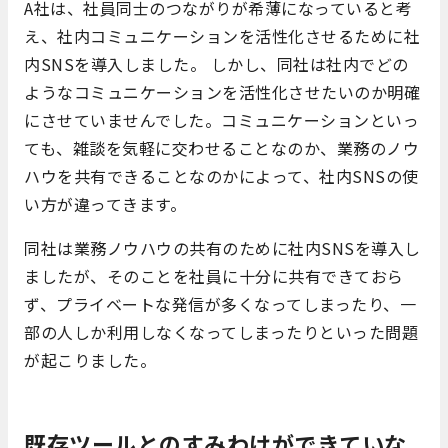
A社は、社員同士のつながりが希薄になっていると考
え、社内コミュニケーションを活性化させるために社
内SNSを導入しました。 しかし、同社は社内でどの
ようなコミュニケーションを活性化させたいのか明確
にさせていませんでした。コミュニケーションといっ
ても、雑談を気軽に交わせることなのか、業務のノウ
ハウを共有できることなのかによって、社内SNSの使
い方が違ってきます。
同社は業務ノウハウの共有のために社内SNSを導入し
ましたが、そのことを社員に十分に共有できておら
ず、プライベートな発信が多くなってしまったり、一
部の人しか利用しなくなってしまったりといった問題
が起こりました。
既存ツールとのすみわけができていな