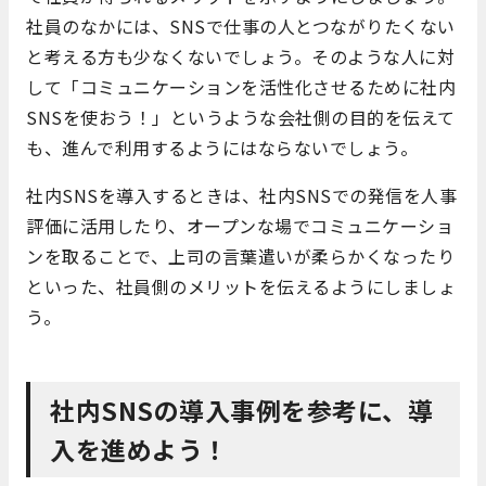
社員のなかには、SNSで仕事の人とつながりたくない
と考える方も少なくないでしょう。そのような人に対
して「コミュニケーションを活性化させるために社内
SNSを使おう！」というような会社側の目的を伝えて
も、進んで利用するようにはならないでしょう。
社内SNSを導入するときは、社内SNSでの発信を人事
評価に活用したり、オープンな場でコミュニケーショ
ンを取ることで、上司の言葉遣いが柔らかくなったり
といった、社員側のメリットを伝えるようにしましょ
う。
社内SNSの導入事例を参考に、導
入を進めよう！