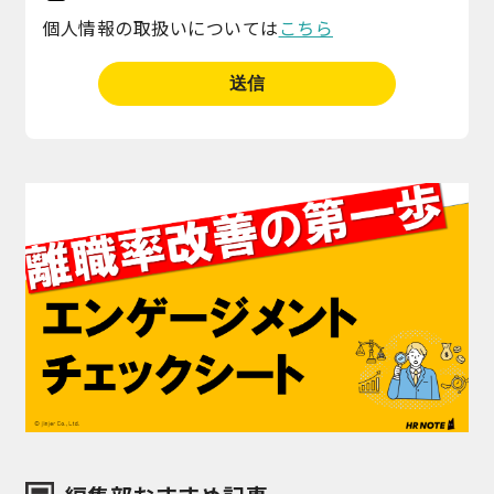
個人情報の取扱いについては
こちら