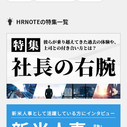
HRNOTEの特集一覧