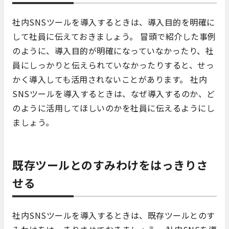
社内SNSツールを導入するときは、導入目的を明確に
して社員に伝えておきましょう。 冒頭で紹介した事例
のように、導入目的が明確になっていなかったり、社
員にしっかりと伝えられていなかったりすると、せっ
かく導入しても活用されないことがあります。 社内
SNSツールを導入するときは、なぜ導入するのか、ど
のように活用してほしいのかを社員に伝えるようにし
ましょう。
既存ツールとのすみわけをはっきりさ
せる
社内SNSツールを導入するときは、既存ツールとのす