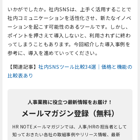
いかがでしたか。社内SNSは、上手く活用することで
社内コミュニケーションを活性化させ、新たなイノベ
ーションを起こす可能性のあるツールです。しかし、
ポイントを押さえて導入しないと、利用されずに終わ
ってしまうこともあります。今回紹介した導入事例を
参考に、導入を進めていってください。
【関連記事】
社内SNSツール比較34選｜価格と機能の
比較表あり
人事業務に役立つ最新情報をお届け！
メールマガジン登録（無料）
HR NOTEメールマガジンでは、人事/HRの担当者として
知っておきたい各社の取組事例やリリース情報、最新