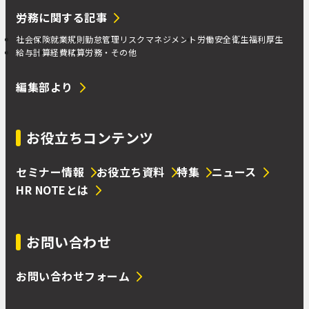
労務に関する記事
社会保険
就業規則
勤怠管理
リスクマネジメント
労働安全衛生
福利厚生
給与計算
経費精算
労務・その他
編集部より
お役立ちコンテンツ
セミナー情報
お役立ち資料
特集
ニュース
HR NOTEとは
お問い合わせ
お問い合わせフォーム