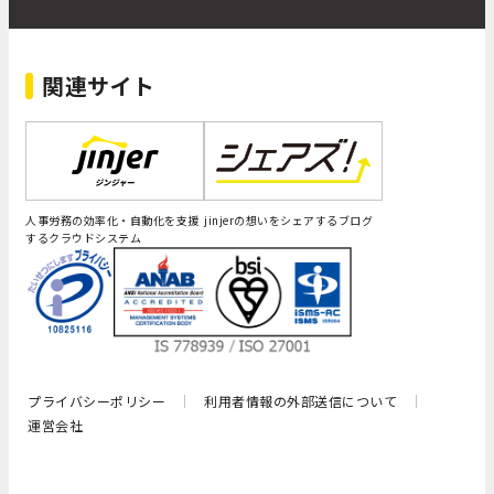
関連サイト
人事労務の効率化・自動化を支援
jinjerの想いをシェアするブログ
するクラウドシステム
プライバシーポリシー
利用者情報の外部送信について
運営会社