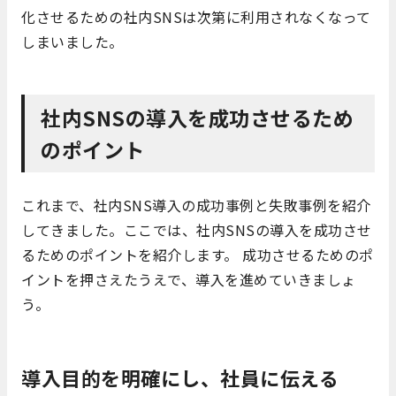
化させるための社内SNSは次第に利用されなくなって
しまいました。
社内SNSの導入を成功させるため
のポイント
これまで、社内SNS導入の成功事例と失敗事例を紹介
してきました。ここでは、社内SNSの導入を成功させ
るためのポイントを紹介します。 成功させるためのポ
イントを押さえたうえで、導入を進めていきましょ
う。
導入目的を明確にし、社員に伝える