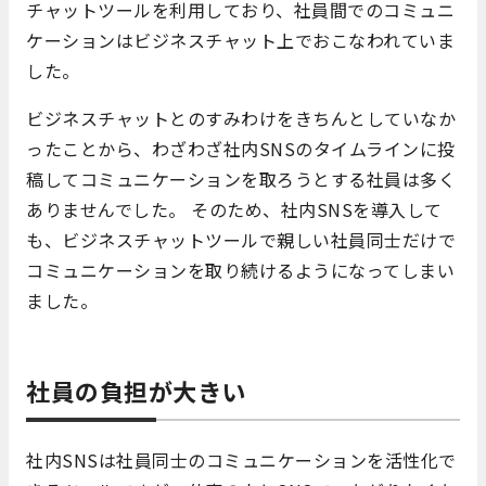
チャットツールを利用しており、社員間でのコミュニ
ケーションはビジネスチャット上でおこなわれていま
した。
ビジネスチャットとのすみわけをきちんとしていなか
ったことから、わざわざ社内SNSのタイムラインに投
稿してコミュニケーションを取ろうとする社員は多く
ありませんでした。 そのため、社内SNSを導入して
も、ビジネスチャットツールで親しい社員同士だけで
コミュニケーションを取り続けるようになってしまい
ました。
社員の負担が大きい
社内SNSは社員同士のコミュニケーションを活性化で