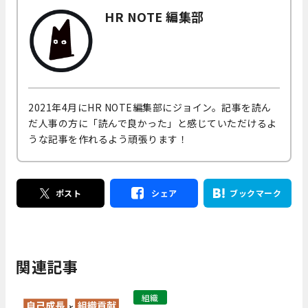
HR NOTE 編集部
2021年4月にHR NOTE編集部にジョイン。記事を読ん
だ人事の方に「読んで良かった」と感じていただけるよ
うな記事を作れるよう頑張ります！
ポスト
シェア
ブックマーク
関連記事
組織