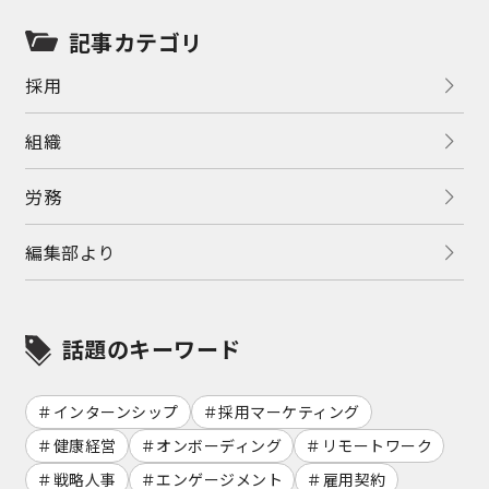
記事カテゴリ
採用
組織
労務
編集部より
話題のキーワード
インターンシップ
採用マーケティング
健康経営
オンボーディング
リモートワーク
戦略人事
エンゲージメント
雇用契約