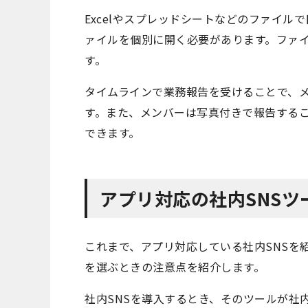
Excelやスプレッドシートなどのファイ
ァイルを個別に開く必要があります。ファ
す。
タイムラインで業務報告を受けることで、
す。また、メンバーは写真付きで報告する
できます。
アプリ対応の社内SNS
これまで、アプリ対応している社内SNSを
を選ぶときの注意点を紹介します。
社内SNSを導入するとき、そのツールが社