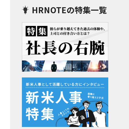
HRNOTEの特集一覧