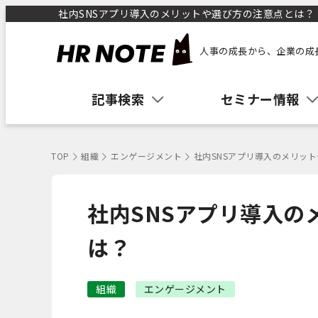
社内SNSアプリ導入のメリットや選び方の注意点とは？ ｜
人事の成長から、企業の成
記事検索
セミナー情報
TOP
組織
エンゲージメント
社内SNSアプリ導入のメリッ
社内SNSアプリ導入の
は？
組織
エンゲージメント