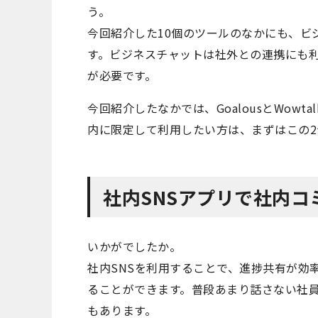
う。
今回紹介した10個のツールのなかにも、ビ
す。ビジネスチャットは社外との連携にも
が必要です。
今回紹介したなかでは、GoalousとWow
内に限定して利用したい方は、まずはこの
社内SNSアプリで社内
いかがでしたか。
社内SNSを利用することで、進捗共有が効
ることができます。普段あまり話さない社員
もあります。