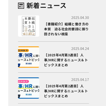
新着ニュース
2025.04.30
【書籍紹介】組織と働き方の
本質 迫る社会的要請に振り
回されない視座
2025.04.24
【2025年4月第3週目】人
事/HRに関するニュース＆ト
ピックスまとめ
2025.04.17
【2025年4月第2週目】人
事/HRに関するニュース＆ト
ピックスまとめ