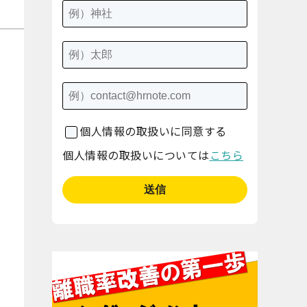
個人情報の取扱いに同意する
個人情報の取扱いについては
こちら