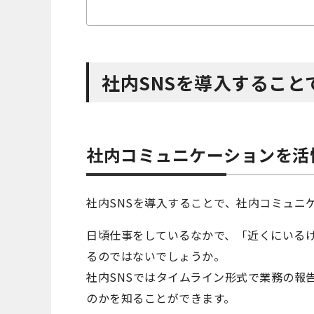
社内SNSを導入すること
社内コミュニケーションを活
社内SNSを導入することで、社内コミュニ
日頃仕事をしているなかで、「近くにいる
るのではないでしょうか。
社内SNSではタイムライン形式で業務の報
のかを知ることができます。