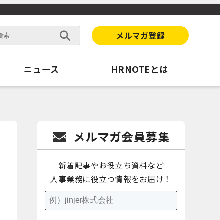
メルマガ登録
ニュース
HRNOTEとは
メルマガ会員募集
新着記事やお役立ち資料など
人事業務に役立つ情報をお届け！