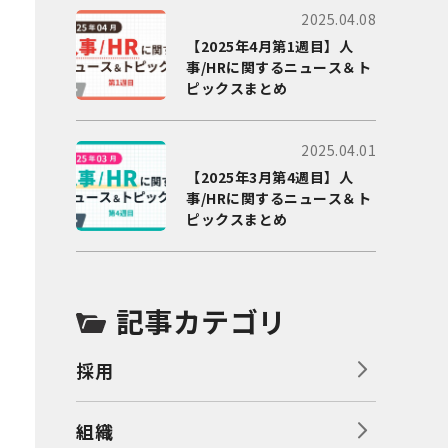
2025.04.08
【2025年4月第1週目】人
事/HRに関するニュース＆ト
ピックスまとめ
2025.04.01
【2025年3月第4週目】人
事/HRに関するニュース＆ト
ピックスまとめ
記事カテゴリ
採用
組織