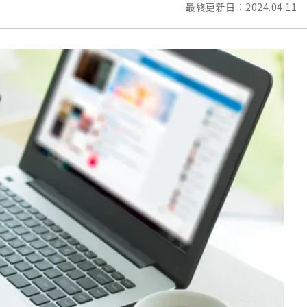
最終更新日：
2024.04.11