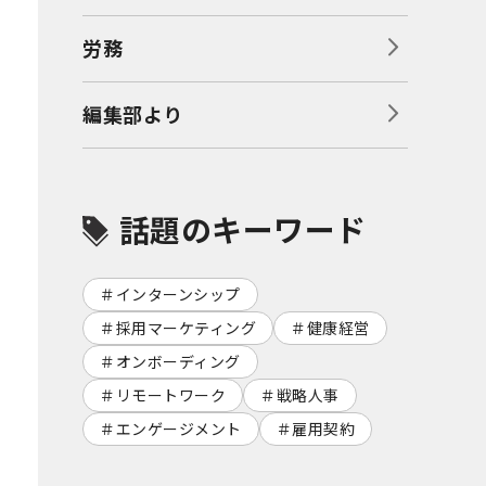
労務
編集部より
話題のキーワード
インターンシップ
採用マーケティング
健康経営
オンボーディング
リモートワーク
戦略人事
エンゲージメント
雇用契約