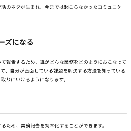
で話のネタが生まれ、今までは起こらなかったコミュニケー
ーズになる
いて報告するため、誰がどんな業務をどのようにおこなって
って、自分が直面している課題を解決する方法を知っている
を取りにいけるようになります。
するため、業務報告を効率化することができます。