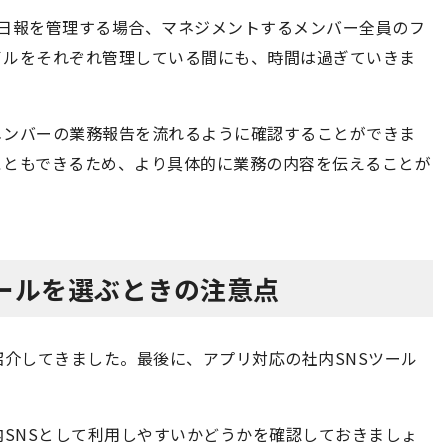
ルで日報を管理する場合、マネジメントするメンバー全員のフ
イルをそれぞれ管理している間にも、時間は過ぎていきま
メンバーの業務報告を流れるように確認することができま
こともできるため、より具体的に業務の内容を伝えることが
ツールを選ぶときの注意点
紹介してきました。最後に、アプリ対応の社内SNSツール
内SNSとして利用しやすいかどうかを確認しておきましょ