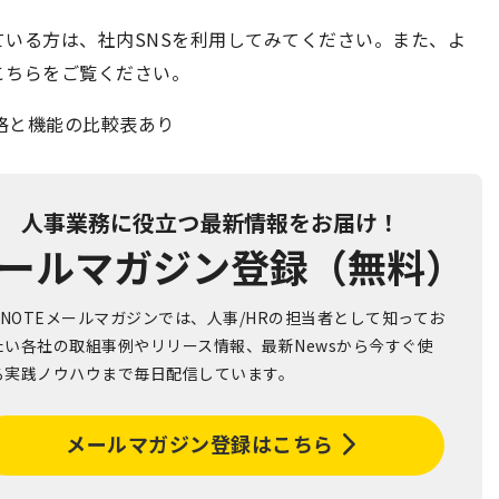
いる方は、社内SNSを利用してみてください。また、よ
こちらをご覧ください。
価格と機能の比較表あり
人事業務に役立つ最新情報をお届け！
ールマガジン登録（無料）
R NOTEメールマガジンでは、人事/HRの担当者として知ってお
たい各社の取組事例やリリース情報、最新Newsから今すぐ使
る実践ノウハウまで毎日配信しています。
メールマガジン登録はこちら