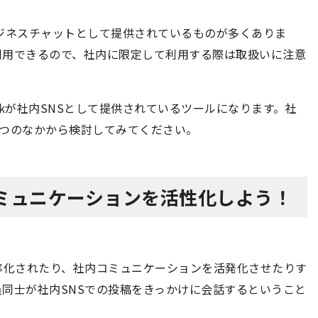
ジネスチャットとして提供されているものが多くありま
利用できるので、社内に限定して利用する際は取扱いに注意
talkが社内SNSとして提供されているツールになります。社
2つのなかから検討してみてください。
コミュニケーションを活性化しよう！
率化されたり、社内コミュニケーションを活発化させたりす
同士が社内SNSでの投稿をきっかけに会話するということ