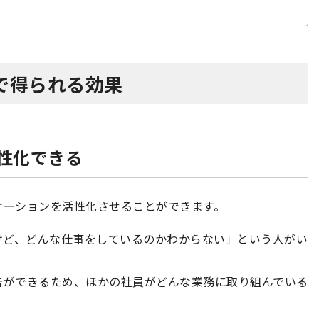
で得られる効果
性化できる
ケーションを活性化させることができます。
けど、どんな仕事をしているのかわからない」という人がい
告ができるため、ほかの社員がどんな業務に取り組んでいる