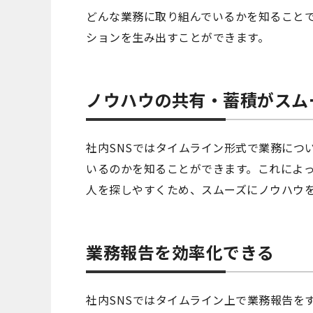
どんな業務に取り組んでいるかを知ること
ションを生み出すことができます。
ノウハウの共有・蓄積がスム
社内SNSではタイムライン形式で業務につ
いるのかを知ることができます。これによ
人を探しやすくため、スムーズにノウハウ
業務報告を効率化できる
社内SNSではタイムライン上で業務報告を