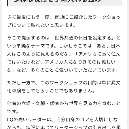
さて最後にもう一度、冒頭にご紹介したワークショッ
プについて触れたいと思います。
そこで提示するのは「世界共通の休日を設定する」と
いう単純なテーマです。しかしそこでは「あぁ、日本
人はこのように見えるのだな」「アメリカに長く住ん
ではいたけれど、アメリカ人になりきるのは難しい
な」など、多くのことに気づいていただいています。
ただし一方で、このワークショップの目的は単に異文
化体験をしてもらうことでもありません。
他者の立場・文脈・感情から世界を見る力を育むこと
です。
CQの高いリーダーは、自分自身のコアを大切にしな
がらも、状況に応じてリーダーシップの引き出しを柔