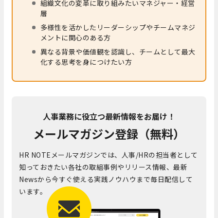
組織文化の変革に取り組みたいマネジャー・経営
層
多様性を活かしたリーダーシップやチームマネジ
メントに関心のある方
異なる背景や価値観を認識し、チームとして最大
化する思考を身につけたい方
人事業務に役立つ最新情報をお届け！
メールマガジン登録（無料）
HR NOTEメールマガジンでは、人事/HRの担当者として
知っておきたい各社の取組事例やリリース情報、最新
Newsから今すぐ使える実践ノウハウまで毎日配信して
います。