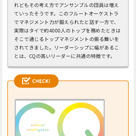
れどもその考え方でアンサンブルの団員は増え
ていったそうです。このフルートオーケストラ
でマネジメント力が鍛えられたと話す一方で、
実際はタイで約4000人のトップを務めたときは
そこで通じるトップマネジメントの振る舞いを
されてきました。リーダーシップに幅があるこ
とは、CQの高いリーダーに共通の特徴です。