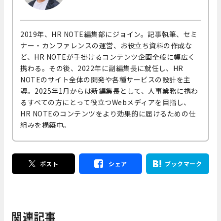
2019年、HR NOTE編集部にジョイン。記事執筆、セミ
ナー・カンファレンスの運営、お役立ち資料の作成な
ど、HR NOTEが手掛けるコンテンツ企画全般に幅広く
携わる。その後、2022年に副編集長に就任し、HR
NOTEのサイト全体の開発や各種サービスの設計を主
導。2025年1月からは新編集長として、人事業務に携わ
るすべての方にとって役立つWebメディアを目指し、
HR NOTEのコンテンツをより効果的に届けるための仕
組みを構築中。
ポスト
シェア
ブックマーク
関連記事