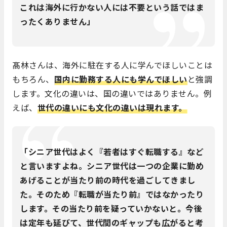
これは海外に行かない人には不要という話ではま
ったくありません」
髙林さんは、海外に駐在する人に学んでほしいことは
もちろん、
国内に勤務する人にも学んでほしい
と強調
します。文化の違いは、国の違いではありません。例
えば、
世代の違いにも文化の違いは現れます。
「シニア世代はよく『若者はすぐ転職する』など
と言いますよね。シニア世代は一つの企業に勤め
あげることが当たり前の時代を過ごしてきまし
た。そのため『転職が当たり前』ではなかったり
します。その当たり前を疑っていかないと。今後
は定年も延びて、世代間のギャップも広がると考