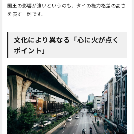
国王の影響が強いというのも、タイの権力格差の高さ
を表す一例です。
文化により異なる「心に火が点く
ポイント」