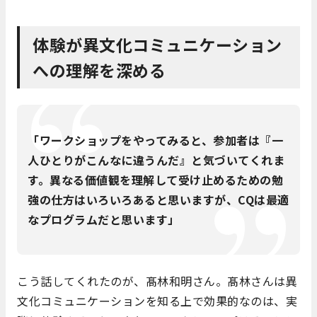
体験が異文化コミュニケーション
への理解を深める
「ワークショップをやってみると、参加者は『一
人ひとりがこんなに違うんだ』と気づいてくれま
す。異なる価値観を理解して受け止めるための勉
強の仕方はいろいろあると思いますが、CQは最適
なプログラムだと思います」
こう話してくれたのが、髙林和明さん。髙林さんは異
文化コミュニケーションを知る上で効果的なのは、実