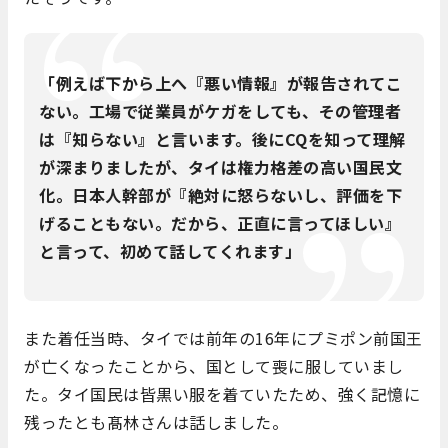
「例えば下から上へ『悪い情報』が報告されてこ
ない。工場で従業員がケガをしても、その管理者
は『知らない』と言います。後にCQを知って理解
が深まりましたが、タイは権力格差の高い国民文
化。日本人幹部が『絶対に怒らないし、評価を下
げることもない。だから、正直に言ってほしい』
と言って、初めて話してくれます」
また着任当時、タイでは前年の16年にプミポン前国王
が亡くなったことから、国として喪に服していまし
た。タイ国民は皆黒い服を着ていたため、強く記憶に
残ったとも髙林さんは話しました。