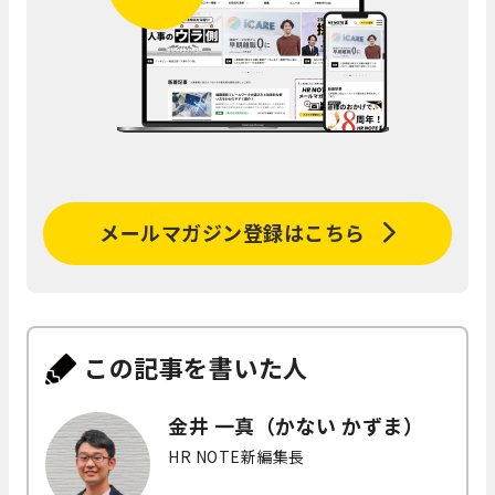
メールマガジン登録はこちら
この記事を書いた人
金井 一真（かない かずま）
HR NOTE新編集長