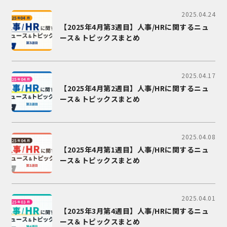
2025.04.24
【2025年4月第3週目】人事/HRに関するニュ
ース＆トピックスまとめ
2025.04.17
【2025年4月第2週目】人事/HRに関するニュ
ース＆トピックスまとめ
2025.04.08
【2025年4月第1週目】人事/HRに関するニュ
ース＆トピックスまとめ
2025.04.01
【2025年3月第4週目】人事/HRに関するニュ
ース＆トピックスまとめ