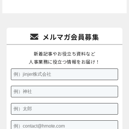
メルマガ会員募集
新着記事やお役立ち資料など
人事業務に役立つ情報をお届け！