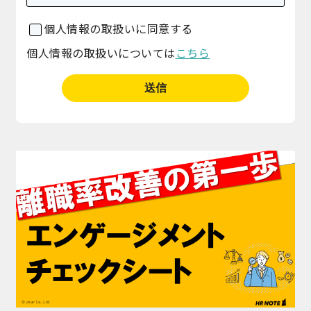
個人情報の取扱いに同意する
個人情報の取扱いについては
こちら