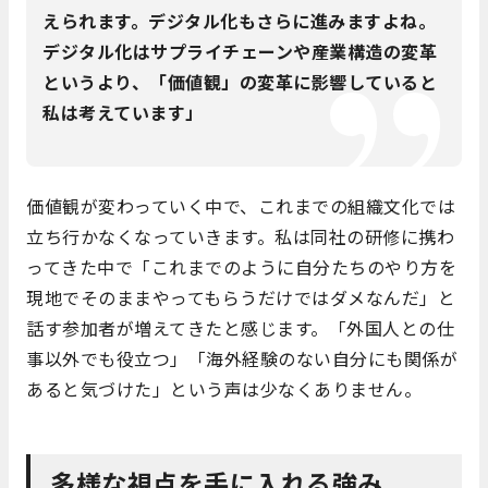
えられます。デジタル化もさらに進みますよね。
デジタル化はサプライチェーンや産業構造の変革
というより、「価値観」の変革に影響していると
私は考えています」
価値観が変わっていく中で、これまでの組織文化では
立ち行かなくなっていきます。私は同社の研修に携わ
ってきた中で「これまでのように自分たちのやり方を
現地でそのままやってもらうだけではダメなんだ」と
話す参加者が増えてきたと感じます。「外国人との仕
事以外でも役立つ」「海外経験のない自分にも関係が
あると気づけた」という声は少なくありません。
多様な視点を手に入れる強み