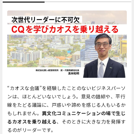
“カオスな会議”を経験したことのないビジネスパーソ
ンは、ほとんどいないでしょう。意見の錯綜や、平行
線をたどる議論に、戸惑いや諦めを感じる人もいるか
もしれません。
異文化コミュニケーションの場で生じ
るカオスを乗り越える
、そのときに大きな力を発揮す
るのがリーダーです。