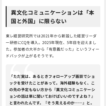
異文化コミュニケーションは「本
国と外国」に限らない
東レ経営研究所では2021年から新設した経営リーダ
ー研修にCQを導入。2025年現在、5年目を迎えまし
た。参加者の大半から「有意義だった」というフィー
ドバックが上がるそうです。
「ただ実は、あるときフォローアップ面談でショ
ックを受けたことがあって。海外経験もなく、こ
の先の予定もない方から『異文化コミュニケーシ
ョンの話は単に聞いておけばいいのですよね？』
と言われたんです。『そう見えるのか……』と。