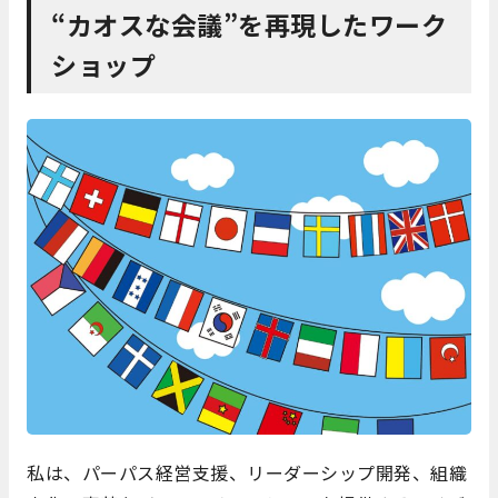
“カオスな会議”を再現したワーク
ショップ
私は、パーパス経営支援、リーダーシップ開発、組織