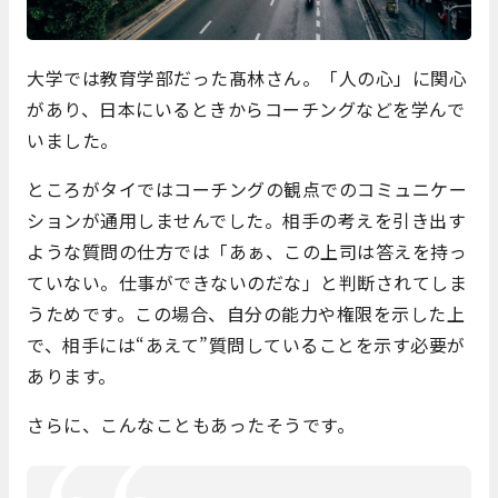
大学では教育学部だった髙林さん。「人の心」に関心
があり、日本にいるときからコーチングなどを学んで
いました。
ところがタイではコーチングの観点でのコミュニケー
ションが通用しませんでした。相手の考えを引き出す
ような質問の仕方では「あぁ、この上司は答えを持っ
ていない。仕事ができないのだな」と判断されてしま
うためです。この場合、自分の能力や権限を示した上
で、相手には“あえて”質問していることを示す必要が
あります。
さらに、こんなこともあったそうです。