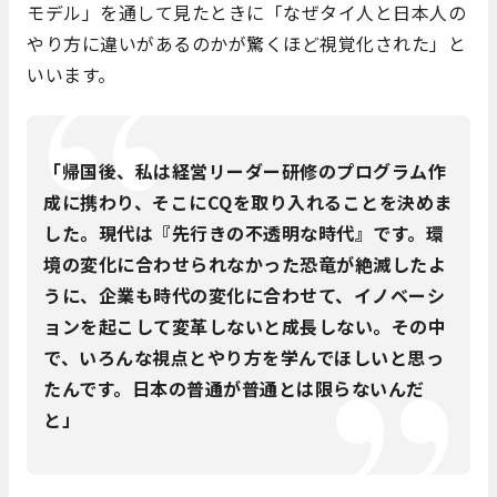
モデル」を通して見たときに「なぜタイ人と日本人の
やり方に違いがあるのかが驚くほど視覚化された」と
いいます。
「帰国後、私は経営リーダー研修のプログラム作
成に携わり、そこにCQを取り入れることを決めま
した。現代は『先行きの不透明な時代』です。環
境の変化に合わせられなかった恐竜が絶滅したよ
うに、企業も時代の変化に合わせて、イノベーシ
ョンを起こして変革しないと成長しない。その中
で、いろんな視点とやり方を学んでほしいと思っ
たんです。日本の普通が普通とは限らないんだ
と」