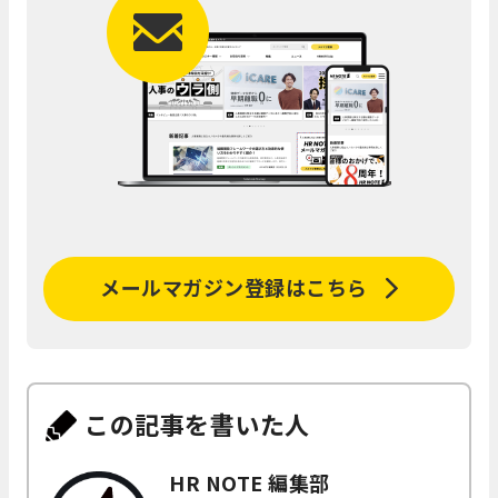
メールマガジン登録はこちら
この記事を書いた人
HR NOTE 編集部