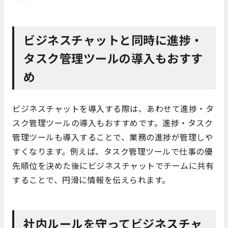
ビジネスチャットと同時に進捗・
タスク管理ツールの導入もおすす
め
ビジネスチャットを導入する際は、あわせて進捗・タ
スク管理ツールの導入もおすすめです。進捗・タスク
管理ツールも導入することで、業務の進捗が管理しや
すくなります。例えば、タスク管理ツールで仕事の優
先順位を決めた後にビジネスチャットでチームに共有
することで、円滑に情報を伝えられます。
社内ルールを守ってビジネスチャ