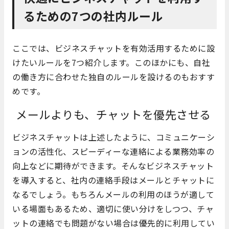
るための7つの社内ルール
ここでは、ビジネスチャットを有効活用するために設
けたいルールを7つ紹介します。このほかにも、自社
の働き方に合わせた独自のルールを設けるのもおすす
めです。
メールよりも、チャットを優先させる
ビジネスチャットは上述したように、コミュニケーシ
ョンの活性化、スピーディーな連絡による業務効率の
向上などに期待ができます。そんなビジネスチャット
を導入すると、社内の連絡手段はメールとチャットに
なるでしょう。もちろんメールの利用のほうが適して
いる場面もあるため、適切に使い分けをしつつ、チャ
ットの連絡でも問題がない場合は優先的に利用してい