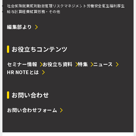
社会保険
就業規則
勤怠管理
リスクマネジメント
労働安全衛生
福利厚生
給与計算
経費精算
労務・その他
編集部より
お役立ちコンテンツ
セミナー情報
お役立ち資料
特集
ニュース
HR NOTEとは
お問い合わせ
お問い合わせフォーム