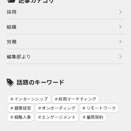
記事カテゴリ
採用
組織
労務
編集部より
話題のキーワード
インターンシップ
採用マーケティング
健康経営
オンボーディング
リモートワーク
戦略人事
エンゲージメント
雇用契約