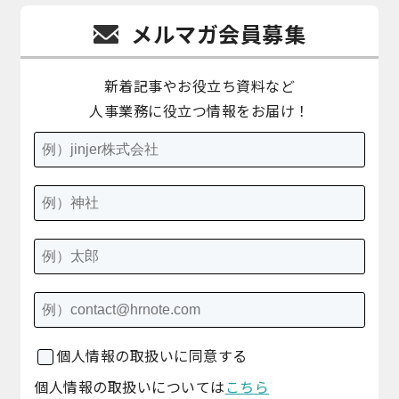
メルマガ会員募集
新着記事やお役立ち資料など
人事業務に役立つ情報をお届け！
個人情報の取扱いに同意する
個人情報の取扱いについては
こちら