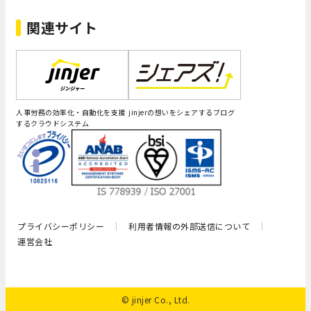
関連サイト
人事労務の効率化・自動化を支援
jinjerの想いをシェアするブログ
するクラウドシステム
プライバシーポリシー
利用者情報の外部送信について
運営会社
© jinjer Co., Ltd.