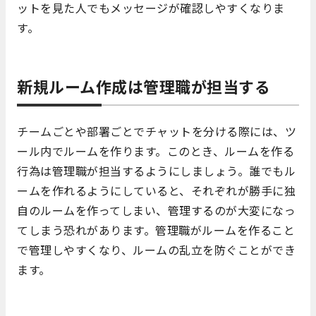
ットを見た人でもメッセージが確認しやすくなりま
す。
新規ルーム作成は管理職が担当する
チームごとや部署ごとでチャットを分ける際には、ツ
ール内でルームを作ります。このとき、ルームを作る
行為は管理職が担当するようにしましょう。誰でもル
ームを作れるようにしていると、それぞれが勝手に独
自のルームを作ってしまい、管理するのが大変になっ
てしまう恐れがあります。管理職がルームを作ること
で管理しやすくなり、ルームの乱立を防ぐことができ
ます。