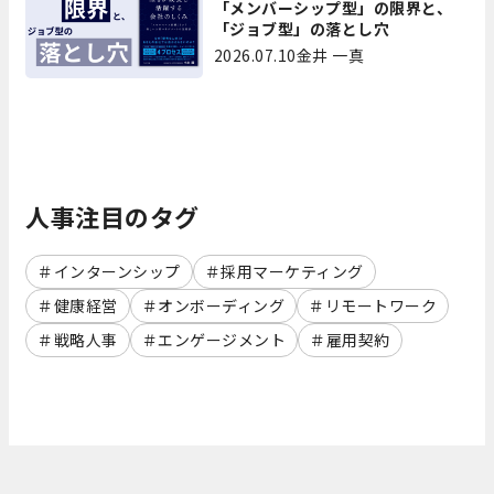
「メンバーシップ型」の限界と、
「ジョブ型」の落とし穴
2026.07.10
金井 一真
人事注目のタグ
インターンシップ
採用マーケティング
健康経営
オンボーディング
リモートワーク
戦略人事
エンゲージメント
雇用契約