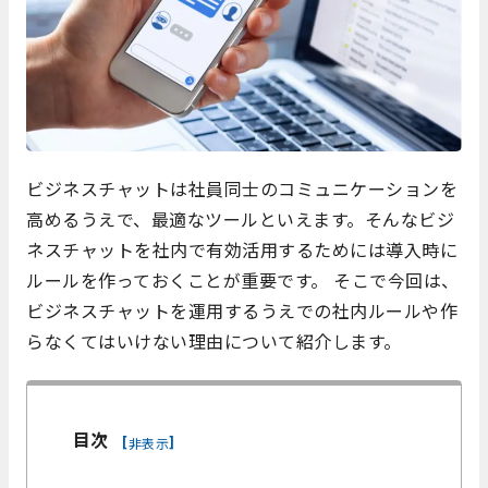
ビジネスチャットは社員同士のコミュニケーションを
高めるうえで、最適なツールといえます。そんなビジ
ネスチャットを社内で有効活用するためには導入時に
ルールを作っておくことが重要です。 そこで今回は、
ビジネスチャットを運用するうえでの社内ルールや作
らなくてはいけない理由について紹介します。
目次
[
]
非表示