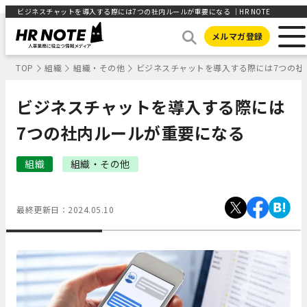
ビジネスチャットを導入する際には7つの社内ルールが重要になる ｜HR NOTE
メルマガ登録
TOP
組織
組織・その他
ビジネスチャットを導入する際には7つの社
ビジネスチャットを導入する際には
7つの社内ルールが重要になる
組織
組織・その他
最終更新日：
2024.05.10