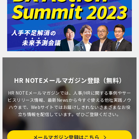
HR NOTEメールマガジン登録（無料）
HR NOTEメールマガジンでは、人事/HRに関する事例やサー
ビスリリース情報、最新Newsから今すぐ使える他社実践ノウ
ハウまで、Webサイトではお届けしきれないさまざまなお役
立ち情報を配信しています。ぜひご登録ください。
メールマガジン登録はこちら