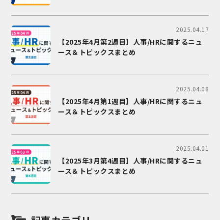
2025.04.17
【2025年4月第2週目】人事/HRに関するニュ
ース＆トピックスまとめ
2025.04.08
【2025年4月第1週目】人事/HRに関するニュ
ース＆トピックスまとめ
2025.04.01
【2025年3月第4週目】人事/HRに関するニュ
ース＆トピックスまとめ