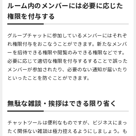
ルーム内のメンバーには必要に応じた
権限を付与する
グループチャットに参加しているメンバーにはそれぞ
れ権限付与をおこなうことができます。新たなメンバ
ーを招待できる権限や閲覧のみできる権限などです。
必要に応じて適切な権限を付与するすることで誤った
メンバーが参加されたり、必要のない通知が届いたり
といったことを防ぐことができます。
無駄な雑談・挨拶はできる限り省く
チャットツールは便利なものですが、ビジネスにまっ
たく関係ない雑談は極力控えるようにしましょう。も