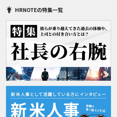
HRNOTEの特集一覧