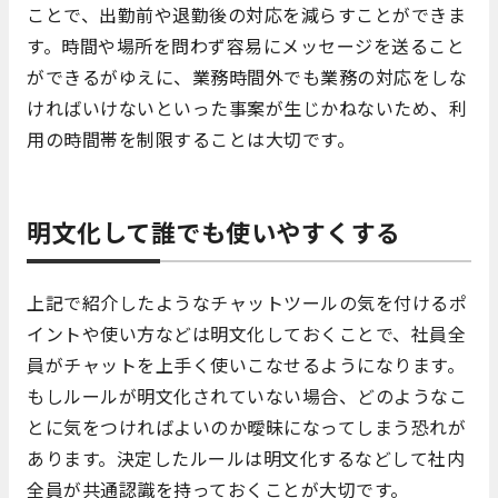
ことで、出勤前や退勤後の対応を減らすことができま
す。時間や場所を問わず容易にメッセージを送ること
ができるがゆえに、業務時間外でも業務の対応をしな
ければいけないといった事案が生じかねないため、利
用の時間帯を制限することは大切です。
明文化して誰でも使いやすくする
上記で紹介したようなチャットツールの気を付けるポ
イントや使い方などは明文化しておくことで、社員全
員がチャットを上手く使いこなせるようになります。
もしルールが明文化されていない場合、どのようなこ
とに気をつければよいのか曖昧になってしまう恐れが
あります。決定したルールは明文化するなどして社内
全員が共通認識を持っておくことが大切です。