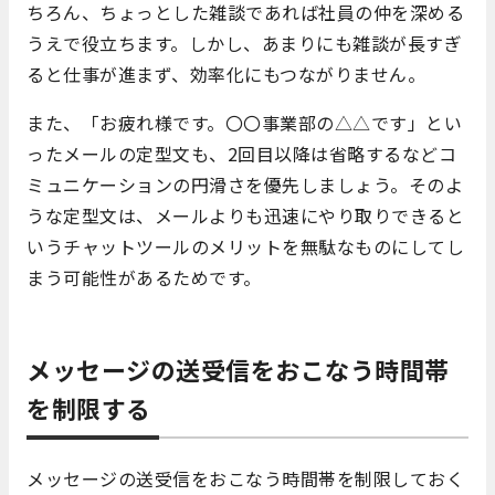
ちろん、ちょっとした雑談であれば社員の仲を深める
うえで役立ちます。しかし、あまりにも雑談が長すぎ
ると仕事が進まず、効率化にもつながりません。
また、「お疲れ様です。〇〇事業部の△△です」とい
ったメールの定型文も、2回目以降は省略するなどコ
ミュニケーションの円滑さを優先しましょう。そのよ
うな定型文は、メールよりも迅速にやり取りできると
いうチャットツールのメリットを無駄なものにしてし
まう可能性があるためです。
メッセージの送受信をおこなう時間帯
を制限する
メッセージの送受信をおこなう時間帯を制限しておく