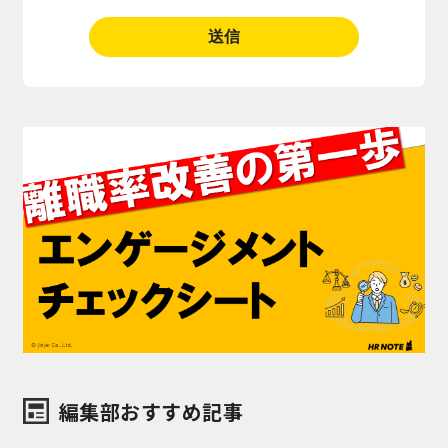
編集部おすすめ記事