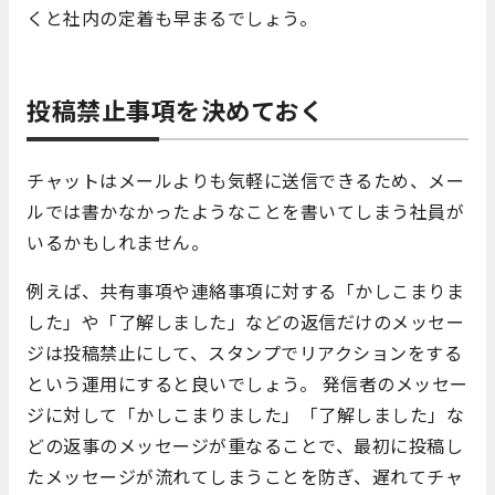
くと社内の定着も早まるでしょう。
投稿禁止事項を決めておく
チャットはメールよりも気軽に送信できるため、メー
ルでは書かなかったようなことを書いてしまう社員が
いるかもしれません。
例えば、共有事項や連絡事項に対する「かしこまりま
した」や「了解しました」などの返信だけのメッセー
ジは投稿禁止にして、スタンプでリアクションをする
という運用にすると良いでしょう。 発信者のメッセー
ジに対して「かしこまりました」「了解しました」な
どの返事のメッセージが重なることで、最初に投稿し
たメッセージが流れてしまうことを防ぎ、遅れてチャ