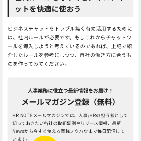
ットを快適に使おう
ビジネスチャットをトラブル無く有効活用するために
は、社内ルールが必要です。もしこれからチャットツ
ールを導入しようと考えているのであれば、上記で紹
介したルールを参考にしつつ、自社の働き方に合うも
のを作ってみてください。
人事業務に役立つ最新情報をお届け！
メールマガジン登録（無料）
HR NOTEメールマガジンでは、人事/HRの担当者として
知っておきたい各社の取組事例やリリース情報、最新
Newsから今すぐ使える実践ノウハウまで毎日配信して
います。