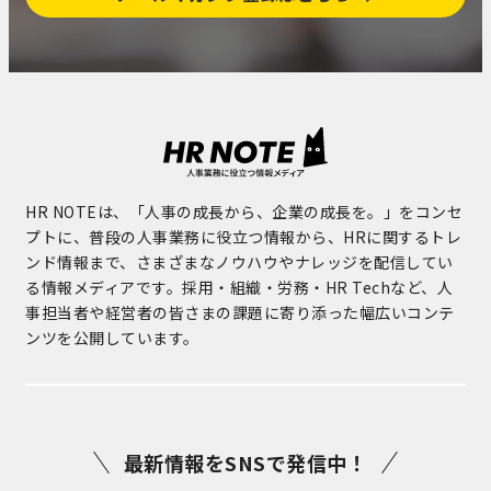
HR NOTEは、「人事の成長から、企業の成長を。」をコンセ
プトに、普段の人事業務に役立つ情報から、HRに関するトレ
ンド情報まで、さまざまなノウハウやナレッジを配信してい
る情報メディアです。採用・組織・労務・HR Techなど、人
事担当者や経営者の皆さまの課題に寄り添った幅広いコンテ
ンツを公開しています。
最新情報をSNSで発信中！