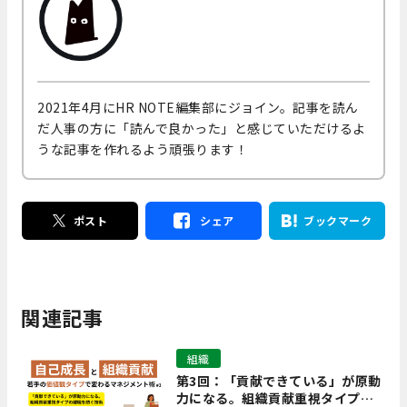
2021年4月にHR NOTE編集部にジョイン。記事を読ん
だ人事の方に「読んで良かった」と感じていただけるよ
うな記事を作れるよう頑張ります！
ポスト
シェア
ブックマーク
関連記事
組織
第3回：「貢献できている」が原動
力になる。組織貢献重視タイプの