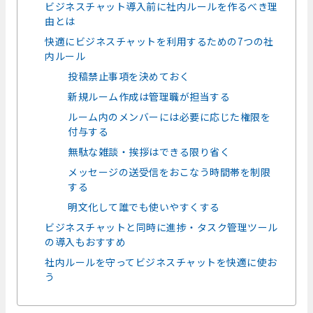
ビジネスチャット導入前に社内ルールを作るべき理
由とは
快適にビジネスチャットを利用するための7つの社
内ルール
投稿禁止事項を決めておく
新規ルーム作成は管理職が担当する
ルーム内のメンバーには必要に応じた権限を
付与する
無駄な雑談・挨拶はできる限り省く
メッセージの送受信をおこなう時間帯を制限
する
明文化して誰でも使いやすくする
ビジネスチャットと同時に進捗・タスク管理ツール
の導入もおすすめ
社内ルールを守ってビジネスチャットを快適に使お
う