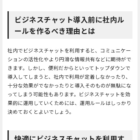
ビジネスチャット導入前に社内ル
ールを作るべき理由とは
社内でビジネスチャットを利用すると、コミュニケー
ションの活性化やより円滑な情報共有などに期待がで
きます。しかし、便利だからといってトップダウンで
導入してしまうと、社内で利用が定着しなかったり、
十分な効果がでなかったりと導入そのものが無駄にな
ってしまう可能性もあります。ビジネスチャットを効
果的に運用していくためには、運用ルールはしっかり
決めておくとよいでしょう。
快適にビジネスチャットを利用す