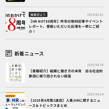
2024.02.01
編集部より
【HR NOTE8周年】昨年の取材記事やイベント
レポート、寄稿いただいた記事を一挙にご紹
介！
新着ニュース
2025.04.30
【書籍紹介】組織と働き方の本質 迫る社会的
要請に振り回されない視座
2025.04.24
【2025年4月第3週目】人事/HRに関するニュ
ース＆トピックスまとめ