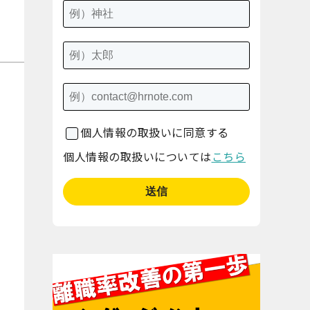
個人情報の取扱いに同意する
個人情報の取扱いについては
こちら