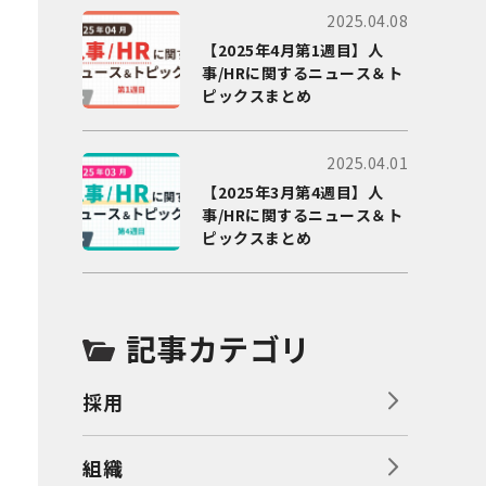
2025.04.08
【2025年4月第1週目】人
事/HRに関するニュース＆ト
ピックスまとめ
2025.04.01
【2025年3月第4週目】人
事/HRに関するニュース＆ト
ピックスまとめ
記事カテゴリ
採用
組織