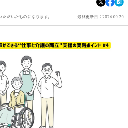
いただいたものになります。
最終更新日：
2024.09.20