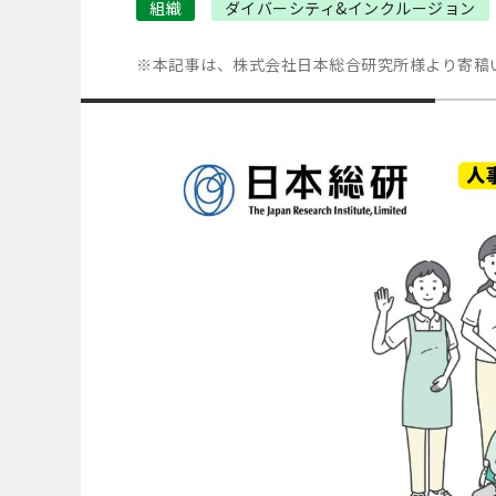
組織
ダイバーシティ&インクルージョン
※本記事は、株式会社日本総合研究所様より寄稿