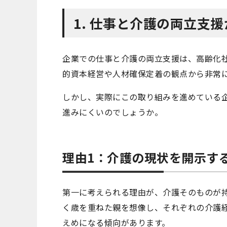
1. 仕事と介護の両立支
企業での仕事と介護の両立支援は、高齢化
的資本経営や人材確保定着の観点から非常
しかし、実際にこの取り組みを進めている
進みにくいのでしょうか。
理由1：介護の現状を開示す
第一に考えられる理由が、介護そのものが
く歳を重ねた親を想像し、それぞれの介護
えめになる傾向があります。