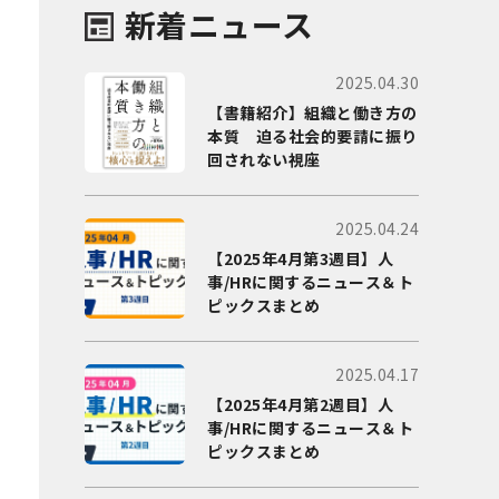
新着ニュース
2025.04.30
【書籍紹介】組織と働き方の
本質 迫る社会的要請に振り
回されない視座
2025.04.24
【2025年4月第3週目】人
事/HRに関するニュース＆ト
ピックスまとめ
2025.04.17
【2025年4月第2週目】人
事/HRに関するニュース＆ト
ピックスまとめ