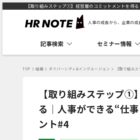
【取り組みステップ①】経営層のコミットメントを得る｜人
人事の成長から、企業の成
記事検索
セミナー情報
TOP
組織
ダイバーシティ&インクルージョン
【取り組みス
【取り組みステップ①
る｜人事ができる“仕事
ント#4