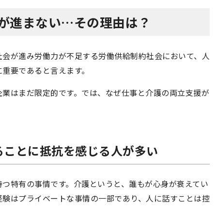
援が進まない…その理由は？
社会が進み労働力が不足する労働供給制約社会において、人
に重要であると言えます。
企業はまだ限定的です。では、なぜ仕事と介護の両立支援が
ることに抵抗を感じる人が多い
持つ特有の事情です。介護というと、誰もが心身が衰えてい
経験はプライベートな事情の一部であり、人に話すことは控