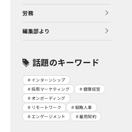
労務
編集部より
話題のキーワード
インターンシップ
採用マーケティング
健康経営
オンボーディング
リモートワーク
戦略人事
エンゲージメント
雇用契約