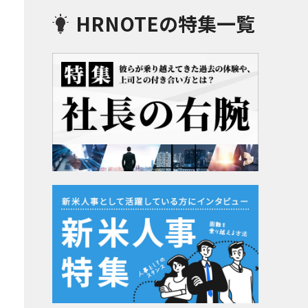
HRNOTEの特集一覧